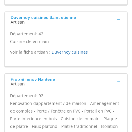
Duvernoy cuisines Saint etienne
Artisan
Département: 42
Cuisine clé en main -
Voir la fiche artisan :
Duvernoy cuisines
Prop & renov Nanterre
Artisan
Département: 92
Rénovation dappartement / de maison - Aménagement
de combles - Porte / Fenêtre en PVC - Portail en PVC -
Porte intérieure en bois - Cuisine clé en main - Plaque
de plâtre - Faux plafond - Plâtre traditionnel - Isolation