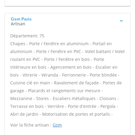
Gsm Paris
Artisan
Département: 75
Chapes - Porte / Fenêtre en aluminium - Portail en
aluminium - Porte / Fenêtre en PVC - Volet battant / Volet
roulant en PVC - Porte / Fenêtre en bois - Porte
intérieure en bois - Agencement en bois - Escalier en
bois - Vitrerie - Véranda - Ferronnerie - Porte blindée -
Cuisine clé en main - Ravalement de façade - Portes de
garage - Placards et rangements sur mesure -
Mezzanine - Stores - Escaliers métalliques - Cloisons -
Terrasse en bois - Verrière - Porte d'entrée - Pergola -
Abri de jardin - Motorisation de portes et portails -
Voir la fiche artisan :
Gsm