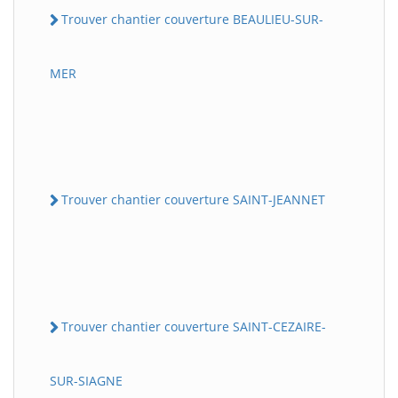
Trouver chantier couverture BEAULIEU-SUR-
MER
Trouver chantier couverture SAINT-JEANNET
Trouver chantier couverture SAINT-CEZAIRE-
SUR-SIAGNE