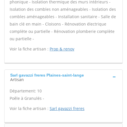
phonique - Isolation thermique des murs intérieurs -
Isolation des combles non aménageables - Isolation des
combles aménageables - Installation sanitaire - Salle de
bain clé en main - Cloisons - Rénovation électrique
complète ou partielle - Rénovation plomberie complète
ou partielle -
Voir la fiche artisan :
Prop & renov
Sarl gavazzi freres Plaines-saint-lange
Artisan
Département: 10
Poêle à Granulés -
Voir la fiche artisan :
Sarl gavazzi freres