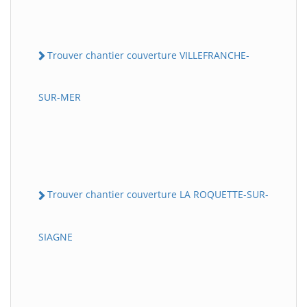
Trouver chantier couverture VILLEFRANCHE-
SUR-MER
Trouver chantier couverture LA ROQUETTE-SUR-
SIAGNE