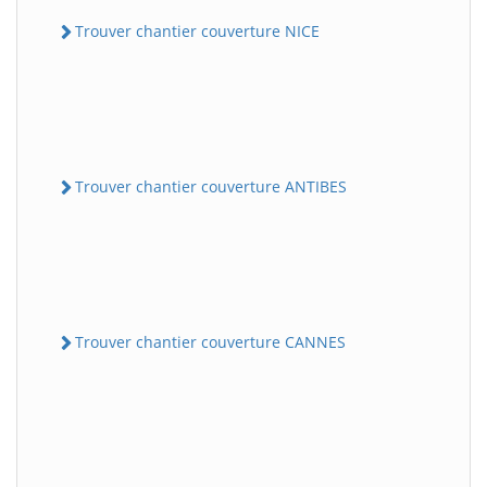
Trouver chantier couverture NICE
Trouver chantier couverture ANTIBES
Trouver chantier couverture CANNES