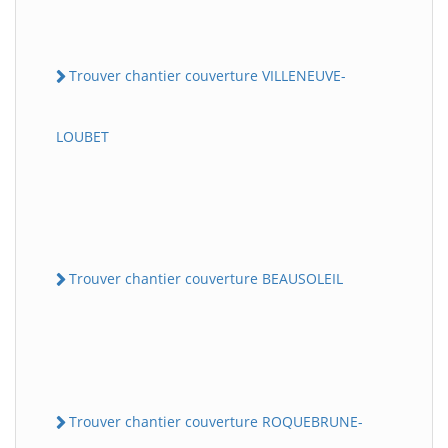
Trouver chantier couverture VILLENEUVE-
LOUBET
Trouver chantier couverture BEAUSOLEIL
Trouver chantier couverture ROQUEBRUNE-