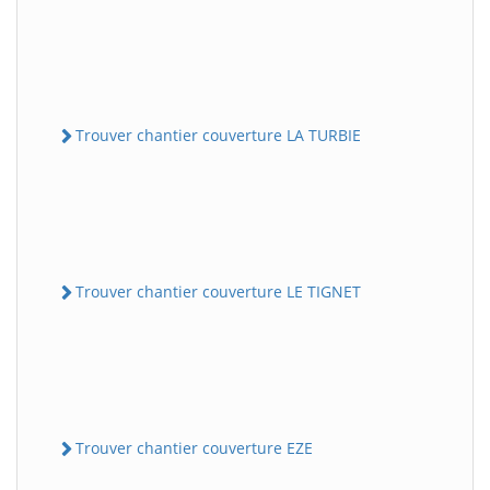
Trouver chantier couverture LA TURBIE
Trouver chantier couverture LE TIGNET
Trouver chantier couverture EZE