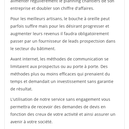
alimenter régulièrement le planning chantiers de son
entreprise et doubler son chiffre d'affaires.
Pour les meilleurs artisans, le bouche à oreille peut
parfois suffire mais pour les désirant progresser et
augmenter leurs revenus il faudra obligatoirement
passer par un fournisseur de leads prospectsion dans
le secteur du bâtiment.
Avant internet, les méthodes de communication se
limitaient aux prospectus ou au porte à porte. Des
méthodes plus ou moins efficaces qui prenaient du
temps et demandait un investissement sans garantie
de résultat.
L'utilisation de notre service sans engagement vous
permettra de recevoir des demandes de devis en
fonction des creux de votre activité et ainsi assurer un
avenir à votre société.