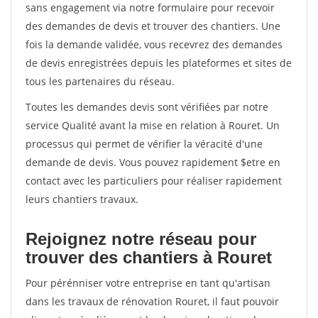
sans engagement via notre formulaire pour recevoir
des demandes de devis et trouver des chantiers. Une
fois la demande validée, vous recevrez des demandes
de devis enregistrées depuis les plateformes et sites de
tous les partenaires du réseau.
Toutes les demandes devis sont vérifiées par notre
service Qualité avant la mise en relation à Rouret. Un
processus qui permet de vérifier la véracité d'une
demande de devis. Vous pouvez rapidement $etre en
contact avec les particuliers pour réaliser rapidement
leurs chantiers travaux.
Rejoignez notre réseau pour
trouver des chantiers à Rouret
Pour pérénniser votre entreprise en tant qu'artisan
dans les travaux de rénovation Rouret, il faut pouvoir