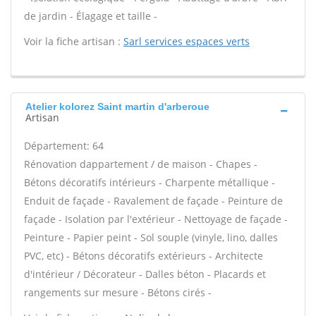
de jardin - Élagage et taille -
Voir la fiche artisan :
Sarl services espaces verts
Atelier kolorez Saint martin d'arberoue
Artisan
Département: 64
Rénovation dappartement / de maison - Chapes -
Bétons décoratifs intérieurs - Charpente métallique -
Enduit de façade - Ravalement de façade - Peinture de
façade - Isolation par l'extérieur - Nettoyage de façade -
Peinture - Papier peint - Sol souple (vinyle, lino, dalles
PVC, etc) - Bétons décoratifs extérieurs - Architecte
d'intérieur / Décorateur - Dalles béton - Placards et
rangements sur mesure - Bétons cirés -