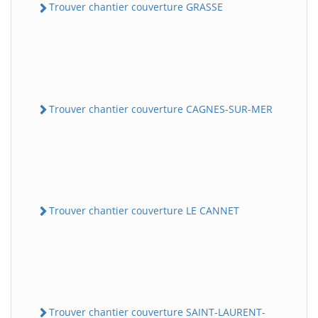
Trouver chantier couverture GRASSE
Trouver chantier couverture CAGNES-SUR-MER
Trouver chantier couverture LE CANNET
Trouver chantier couverture SAINT-LAURENT-