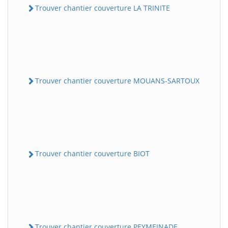
Trouver chantier couverture LA TRINITE
Trouver chantier couverture MOUANS-SARTOUX
Trouver chantier couverture BIOT
Trouver chantier couverture PEYMEINADE