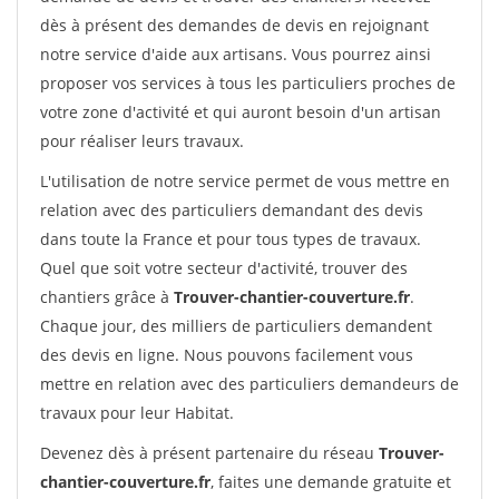
dès à présent des demandes de devis en rejoignant
notre service d'aide aux artisans. Vous pourrez ainsi
proposer vos services à tous les particuliers proches de
votre zone d'activité et qui auront besoin d'un artisan
pour réaliser leurs travaux.
L'utilisation de notre service permet de vous mettre en
relation avec des particuliers demandant des devis
dans toute la France et pour tous types de travaux.
Quel que soit votre secteur d'activité, trouver des
chantiers grâce à
Trouver-chantier-couverture.fr
.
Chaque jour, des milliers de particuliers demandent
des devis en ligne. Nous pouvons facilement vous
mettre en relation avec des particuliers demandeurs de
travaux pour leur Habitat.
Devenez dès à présent partenaire du réseau
Trouver-
chantier-couverture.fr
, faites une demande gratuite et