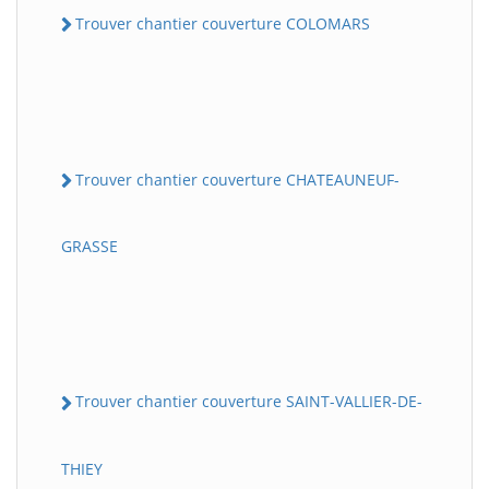
Trouver chantier couverture COLOMARS
Trouver chantier couverture CHATEAUNEUF-
GRASSE
Trouver chantier couverture SAINT-VALLIER-DE-
THIEY