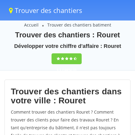
Trouver des chantiers
Accueil
Trouver des chantiers batiment
Trouver des chantiers : Rouret
Développer votre chiffre d'affaire : Rouret
9,5
(100%)
39
votes
Trouver des chantiers dans
votre ville : Rouret
Comment trouver des chantiers Rouret ? Comment
trouver des clients pour faire des travaux Rouret ? En
tant qu'entreprise du bâtiment, il n'est pas toujours