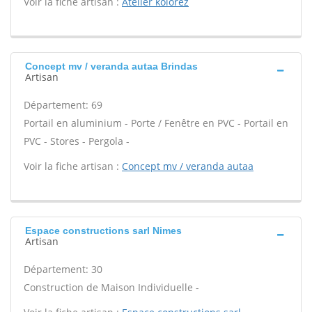
Voir la fiche artisan :
Atelier kolorez
Concept mv / veranda autaa Brindas
Artisan
Département: 69
Portail en aluminium - Porte / Fenêtre en PVC - Portail en
PVC - Stores - Pergola -
Voir la fiche artisan :
Concept mv / veranda autaa
Espace constructions sarl Nimes
Artisan
Département: 30
Construction de Maison Individuelle -