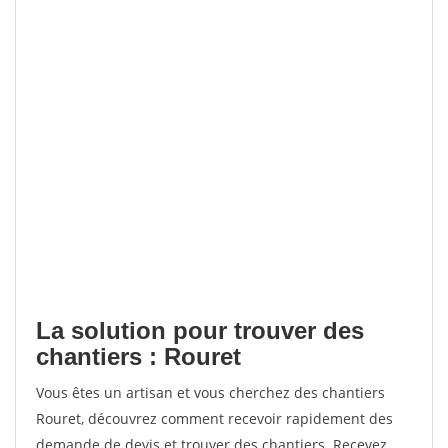
La solution pour trouver des
chantiers : Rouret
Vous êtes un artisan et vous cherchez des chantiers
Rouret, découvrez comment recevoir rapidement des
demande de devis et trouver des chantiers. Recevez