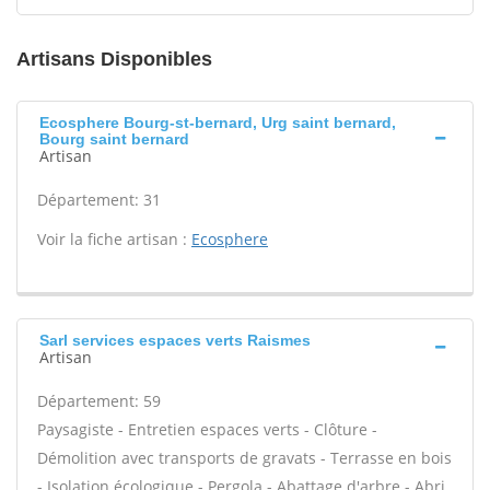
Artisans Disponibles
Ecosphere Bourg-st-bernard, Urg saint bernard,
Bourg saint bernard
Artisan
Département: 31
Voir la fiche artisan :
Ecosphere
Sarl services espaces verts Raismes
Artisan
Département: 59
Paysagiste - Entretien espaces verts - Clôture -
Démolition avec transports de gravats - Terrasse en bois
- Isolation écologique - Pergola - Abattage d'arbre - Abri