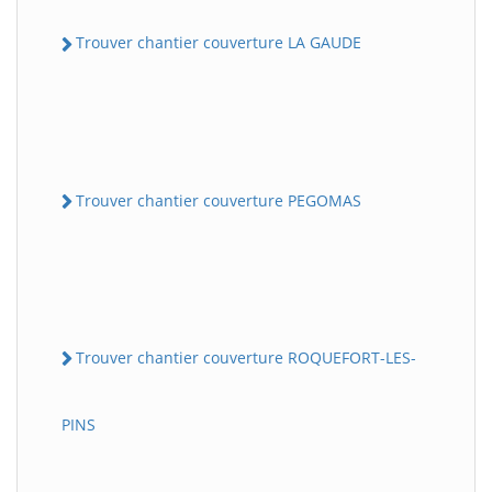
Trouver chantier couverture LA GAUDE
Trouver chantier couverture PEGOMAS
Trouver chantier couverture ROQUEFORT-LES-
PINS