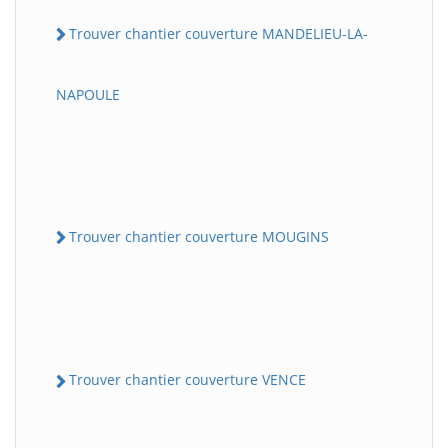
Trouver chantier couverture MANDELIEU-LA-
NAPOULE
Trouver chantier couverture MOUGINS
Trouver chantier couverture VENCE