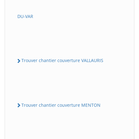
DU-VAR
Trouver chantier couverture VALLAURIS
Trouver chantier couverture MENTON