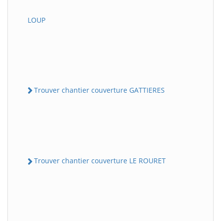
LOUP
Trouver chantier couverture GATTIERES
Trouver chantier couverture LE ROURET