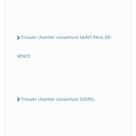
Trouver chantier couverture SAINT-PAUL-DE-
VENCE
Trouver chantier couverture SOSPEL