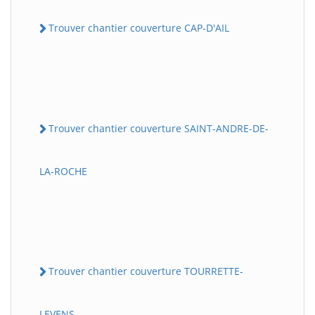
Trouver chantier couverture CAP-D'AIL
Trouver chantier couverture SAINT-ANDRE-DE-
LA-ROCHE
Trouver chantier couverture TOURRETTE-
LEVENS