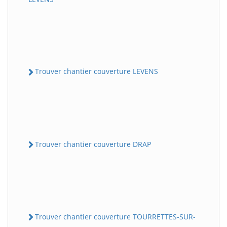
Trouver chantier couverture LEVENS
Trouver chantier couverture DRAP
Trouver chantier couverture TOURRETTES-SUR-