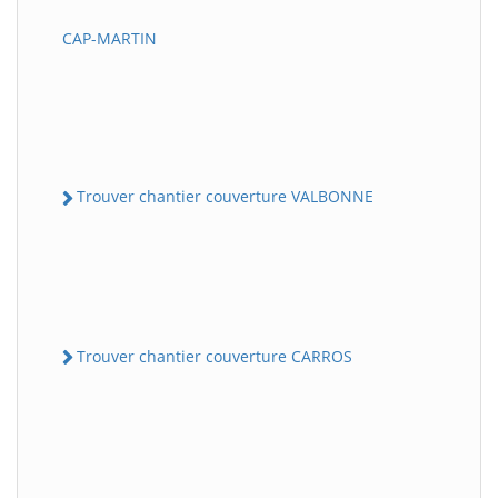
CAP-MARTIN
Trouver chantier couverture VALBONNE
Trouver chantier couverture CARROS