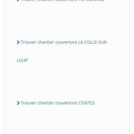
Trouver chantier couverture LA COLLE-SUR-
LOUP
Trouver chantier couverture CONTES