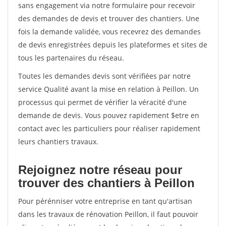
sans engagement via notre formulaire pour recevoir
des demandes de devis et trouver des chantiers. Une
fois la demande validée, vous recevrez des demandes
de devis enregistrées depuis les plateformes et sites de
tous les partenaires du réseau.
Toutes les demandes devis sont vérifiées par notre
service Qualité avant la mise en relation à Peillon. Un
processus qui permet de vérifier la véracité d'une
demande de devis. Vous pouvez rapidement $etre en
contact avec les particuliers pour réaliser rapidement
leurs chantiers travaux.
Rejoignez notre réseau pour
trouver des chantiers à Peillon
Pour pérénniser votre entreprise en tant qu'artisan
dans les travaux de rénovation Peillon, il faut pouvoir