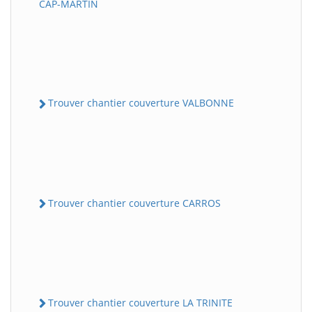
CAP-MARTIN
Trouver chantier couverture VALBONNE
Trouver chantier couverture CARROS
Trouver chantier couverture LA TRINITE