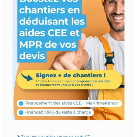
Trouver chantier couverture NICE