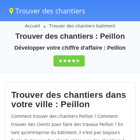
Trouver des chantiers
Accueil
Trouver des chantiers batiment
Trouver des chantiers : Peillon
Développer votre chiffre d'affaire : Peillon
9,5
(100%)
40
votes
Trouver des chantiers dans
votre ville : Peillon
Comment trouver des chantiers Peillon ? Comment
trouver des clients pour faire des travaux Peillon ? En
tant qu'entreprise du bâtiment, il n'est pas toujours