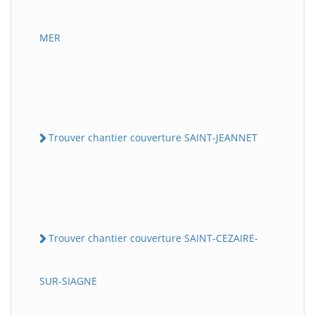
MER
Trouver chantier couverture SAINT-JEANNET
Trouver chantier couverture SAINT-CEZAIRE-
SUR-SIAGNE