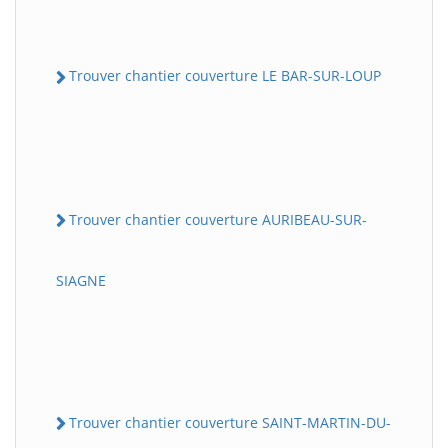
Trouver chantier couverture LE BAR-SUR-LOUP
Trouver chantier couverture AURIBEAU-SUR-
SIAGNE
Trouver chantier couverture SAINT-MARTIN-DU-