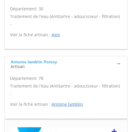
Département: 30
Traitement de l'eau (Antitartre - adoucisseur - filtration)
-
Voir la fiche artisan :
Axio
Antoine lamblin Poissy
Artisan
Département: 78
Traitement de l'eau (Antitartre - adoucisseur - filtration)
-
Voir la fiche artisan :
Antoine lamblin