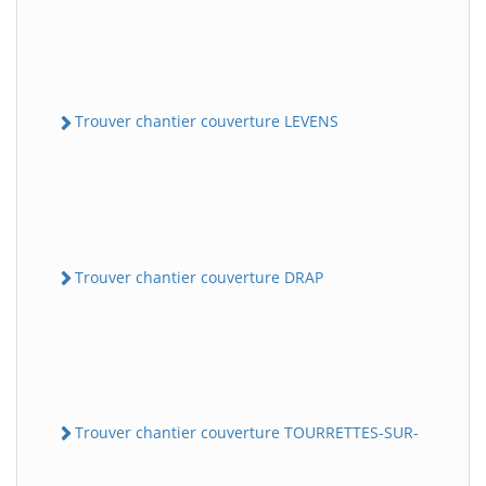
Trouver chantier couverture LEVENS
Trouver chantier couverture DRAP
Trouver chantier couverture TOURRETTES-SUR-