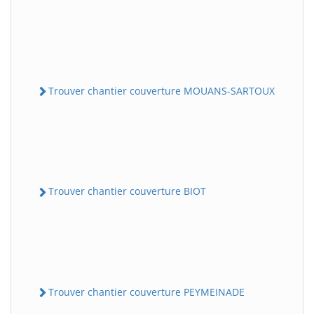
Trouver chantier couverture MOUANS-SARTOUX
Trouver chantier couverture BIOT
Trouver chantier couverture PEYMEINADE