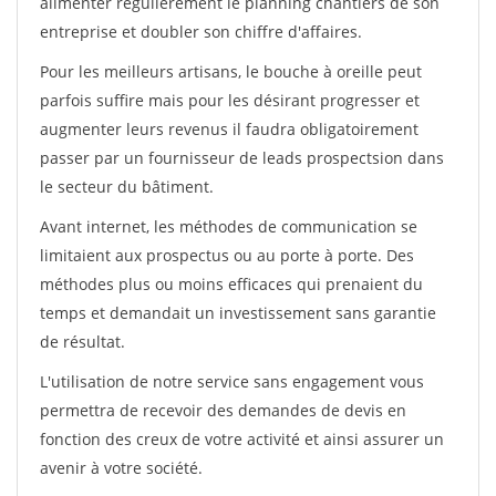
alimenter régulièrement le planning chantiers de son
entreprise et doubler son chiffre d'affaires.
Pour les meilleurs artisans, le bouche à oreille peut
parfois suffire mais pour les désirant progresser et
augmenter leurs revenus il faudra obligatoirement
passer par un fournisseur de leads prospectsion dans
le secteur du bâtiment.
Avant internet, les méthodes de communication se
limitaient aux prospectus ou au porte à porte. Des
méthodes plus ou moins efficaces qui prenaient du
temps et demandait un investissement sans garantie
de résultat.
L'utilisation de notre service sans engagement vous
permettra de recevoir des demandes de devis en
fonction des creux de votre activité et ainsi assurer un
avenir à votre société.