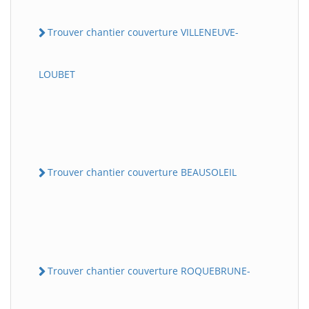
Trouver chantier couverture VILLENEUVE-
LOUBET
Trouver chantier couverture BEAUSOLEIL
Trouver chantier couverture ROQUEBRUNE-