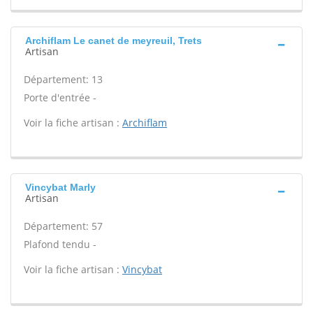
Archiflam Le canet de meyreuil, Trets
Artisan
Département: 13
Porte d'entrée -
Voir la fiche artisan :
Archiflam
Vincybat Marly
Artisan
Département: 57
Plafond tendu -
Voir la fiche artisan :
Vincybat