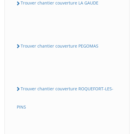
Trouver chantier couverture LA GAUDE
Trouver chantier couverture PEGOMAS
Trouver chantier couverture ROQUEFORT-LES-
PINS