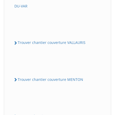
DU-VAR
Trouver chantier couverture VALLAURIS
Trouver chantier couverture MENTON