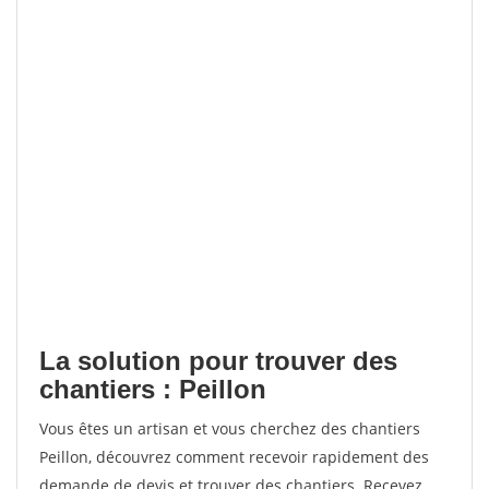
La solution pour trouver des
chantiers : Peillon
Vous êtes un artisan et vous cherchez des chantiers
Peillon, découvrez comment recevoir rapidement des
demande de devis et trouver des chantiers. Recevez