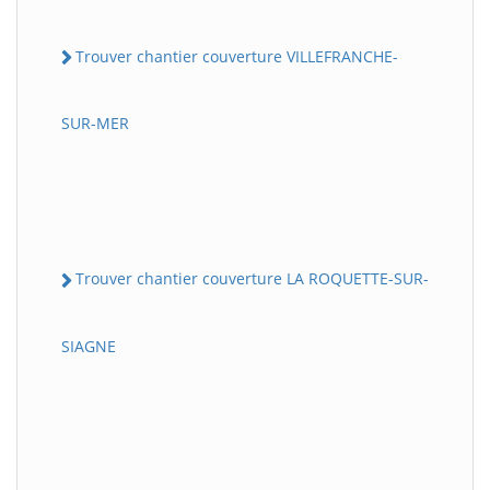
Trouver chantier couverture VILLEFRANCHE-
SUR-MER
Trouver chantier couverture LA ROQUETTE-SUR-
SIAGNE