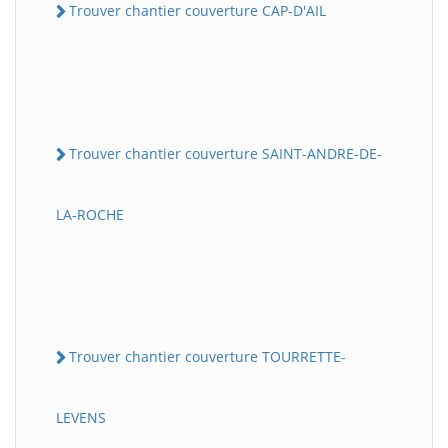
Trouver chantier couverture CAP-D'AIL
Trouver chantier couverture SAINT-ANDRE-DE-
LA-ROCHE
Trouver chantier couverture TOURRETTE-
LEVENS