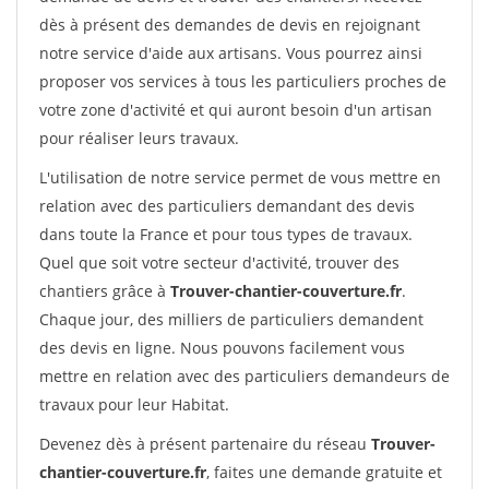
dès à présent des demandes de devis en rejoignant
notre service d'aide aux artisans. Vous pourrez ainsi
proposer vos services à tous les particuliers proches de
votre zone d'activité et qui auront besoin d'un artisan
pour réaliser leurs travaux.
L'utilisation de notre service permet de vous mettre en
relation avec des particuliers demandant des devis
dans toute la France et pour tous types de travaux.
Quel que soit votre secteur d'activité, trouver des
chantiers grâce à
Trouver-chantier-couverture.fr
.
Chaque jour, des milliers de particuliers demandent
des devis en ligne. Nous pouvons facilement vous
mettre en relation avec des particuliers demandeurs de
travaux pour leur Habitat.
Devenez dès à présent partenaire du réseau
Trouver-
chantier-couverture.fr
, faites une demande gratuite et