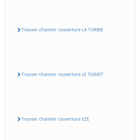
Trouver chantier couverture LA TURBIE
Trouver chantier couverture LE TIGNET
Trouver chantier couverture EZE