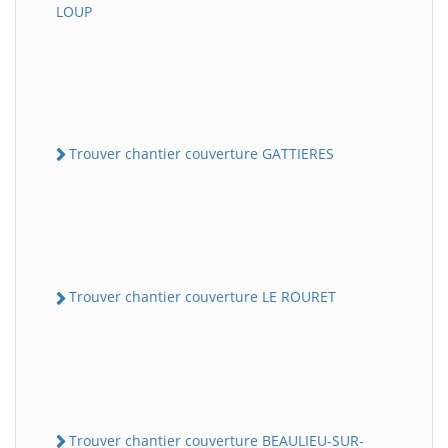
LOUP
Trouver chantier couverture GATTIERES
Trouver chantier couverture LE ROURET
Trouver chantier couverture BEAULIEU-SUR-