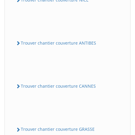
Trouver chantier couverture ANTIBES
Trouver chantier couverture CANNES
Trouver chantier couverture GRASSE