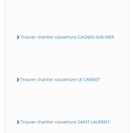
Trouver chantier couverture CAGNES-SUR-MER
Trouver chantier couverture LE CANNET
Trouver chantier couverture SAINT-LAURENT-