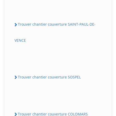
Trouver chantier couverture SAINT-PAUL-DE-
VENCE
Trouver chantier couverture SOSPEL
Trouver chantier couverture COLOMARS