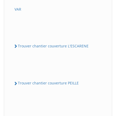
VAR
Trouver chantier couverture L'ESCARENE
Trouver chantier couverture PEILLE