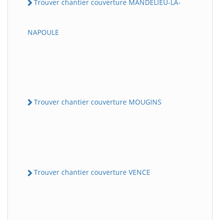
Trouver chantier couverture MANDELIEU-LA-
NAPOULE
Trouver chantier couverture MOUGINS
Trouver chantier couverture VENCE