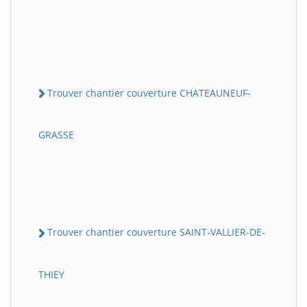
Trouver chantier couverture CHATEAUNEUF-
GRASSE
Trouver chantier couverture SAINT-VALLIER-DE-
THIEY