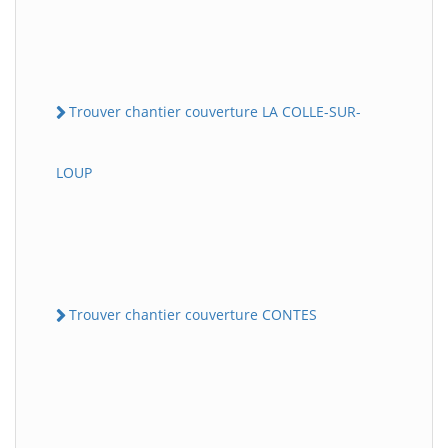
Trouver chantier couverture LA COLLE-SUR-
LOUP
Trouver chantier couverture CONTES