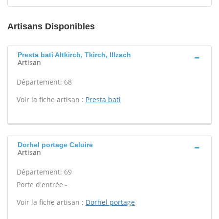
Artisans Disponibles
Presta bati Altkirch, Tkirch, Illzach
Artisan
Département: 68
Voir la fiche artisan :
Presta bati
Dorhel portage Caluire
Artisan
Département: 69
Porte d'entrée -
Voir la fiche artisan :
Dorhel portage