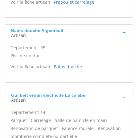
Voir la fiche artisan :
Fraboulet carrelage
Bains douche Argenteuil
Artisan
Département: 95
Piscine en dur -
Voir la fiche artisan :
Bains douche
Guilbert erwan electricite La cambe
Artisan
Département: 14
Parquet - Carrelage - Salle de bain clé en main -
Rénovation de parquet - Faïence murale - Rénovation
plomberie complète ou partielle -