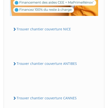
Trouver chantier couverture NICE
Trouver chantier couverture ANTIBES
Trouver chantier couverture CANNES