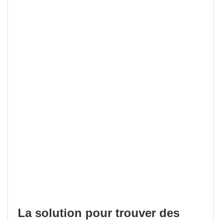
La solution pour trouver des