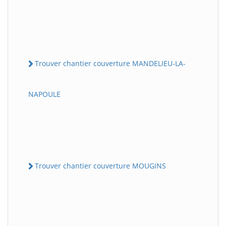
Trouver chantier couverture MANDELIEU-LA-
NAPOULE
Trouver chantier couverture MOUGINS