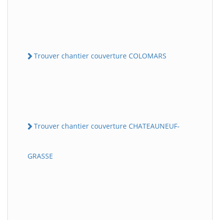
Trouver chantier couverture COLOMARS
Trouver chantier couverture CHATEAUNEUF-
GRASSE