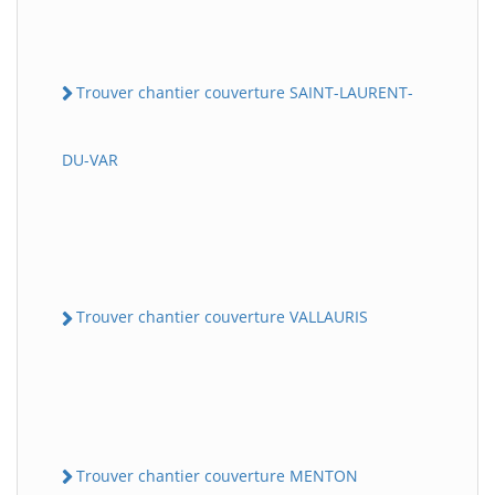
Trouver chantier couverture SAINT-LAURENT-
DU-VAR
Trouver chantier couverture VALLAURIS
Trouver chantier couverture MENTON