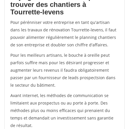
trouver des chantiers à
Tourrette-levens
Pour pérénniser votre entreprise en tant qu'artisan
dans les travaux de rénovation Tourrette-levens, il faut
pouvoir alimenter régulièrement le planning chantiers
de son entreprise et doubler son chiffre d'affaires.
Pour les meilleurs artisans, le bouche à oreille peut
parfois suffire mais pour les désirant progresser et
augmenter leurs revenus il faudra obligatoirement
passer par un fournisseur de leads prospectsion dans
le secteur du bâtiment.
Avant internet, les méthodes de communication se
limitaient aux prospectus ou au porte à porte. Des
méthodes plus ou moins efficaces qui prenaient du
temps et demandait un investissement sans garantie
de résultat.