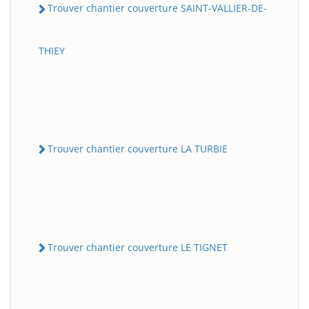
Trouver chantier couverture SAINT-VALLIER-DE-
THIEY
Trouver chantier couverture LA TURBIE
Trouver chantier couverture LE TIGNET