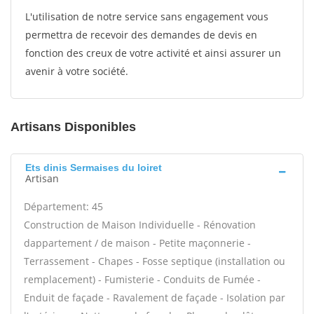
L'utilisation de notre service sans engagement vous
permettra de recevoir des demandes de devis en
fonction des creux de votre activité et ainsi assurer un
avenir à votre société.
Artisans Disponibles
Ets dinis Sermaises du loiret
Artisan
Département: 45
Construction de Maison Individuelle - Rénovation
dappartement / de maison - Petite maçonnerie -
Terrassement - Chapes - Fosse septique (installation ou
remplacement) - Fumisterie - Conduits de Fumée -
Enduit de façade - Ravalement de façade - Isolation par