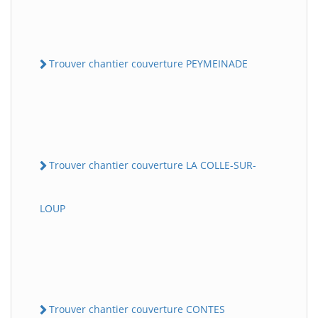
Trouver chantier couverture PEYMEINADE
Trouver chantier couverture LA COLLE-SUR-
LOUP
Trouver chantier couverture CONTES