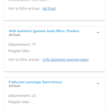
Voir la fiche artisan :
Ad froid
Scfb batiment (gamme baie) Mfou, Pamfou
Artisan
Département: 77
Pergola Soko -
Voir la fiche artisan :
Scfb batiment (gamme baie)
Fraboulet carrelage Saint-brieuc
Artisan
Département: 22
Pergola Soko -