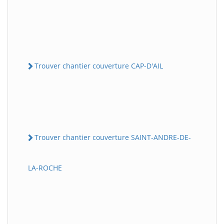
Trouver chantier couverture CAP-D'AIL
Trouver chantier couverture SAINT-ANDRE-DE-
LA-ROCHE