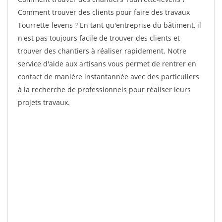
Comment trouver des clients pour faire des travaux
Tourrette-levens ? En tant qu'entreprise du bâtiment, il
n'est pas toujours facile de trouver des clients et
trouver des chantiers à réaliser rapidement. Notre
service d'aide aux artisans vous permet de rentrer en
contact de manière instantannée avec des particuliers
à la recherche de professionnels pour réaliser leurs
projets travaux.