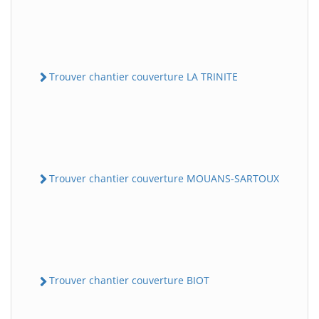
Trouver chantier couverture LA TRINITE
Trouver chantier couverture MOUANS-SARTOUX
Trouver chantier couverture BIOT