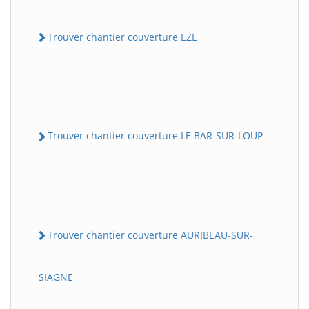
Trouver chantier couverture EZE
Trouver chantier couverture LE BAR-SUR-LOUP
Trouver chantier couverture AURIBEAU-SUR-
SIAGNE