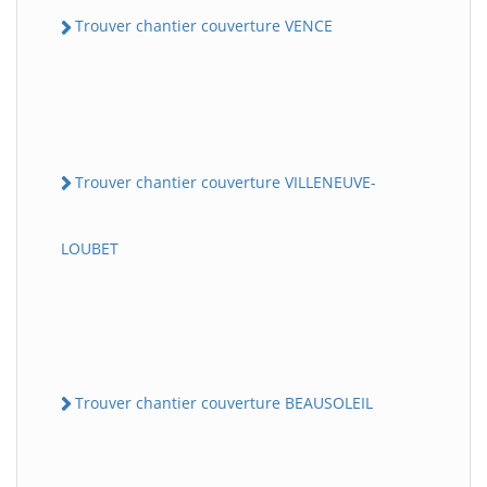
Trouver chantier couverture VENCE
Trouver chantier couverture VILLENEUVE-
LOUBET
Trouver chantier couverture BEAUSOLEIL