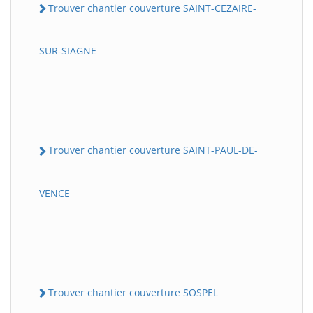
Trouver chantier couverture SAINT-CEZAIRE-
SUR-SIAGNE
Trouver chantier couverture SAINT-PAUL-DE-
VENCE
Trouver chantier couverture SOSPEL