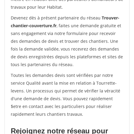
travaux pour leur Habitat.
Devenez dès à présent partenaire du réseau
Trouver-
chantier-couverture.fr
, faites une demande gratuite et
sans engagement via notre formulaire pour recevoir
des demandes de devis et trouver des chantiers. Une
fois la demande validée, vous recevrez des demandes
de devis enregistrées depuis les plateformes et sites de
tous les partenaires du réseau.
Toutes les demandes devis sont vérifiées par notre
service Qualité avant la mise en relation à Tourrette-
levens. Un processus qui permet de vérifier la véracité
d'une demande de devis. Vous pouvez rapidement
$etre en contact avec les particuliers pour réaliser
rapidement leurs chantiers travaux.
Rejoignez notre réseau pour