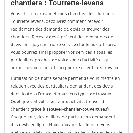
chantiers : Tourrette-levens
Vous êtes un artisan et vous cherchez des chantiers
Tourrette-levens, découvrez comment recevoir
rapidement des demande de devis et trouver des
chantiers. Recevez dès à présent des demandes de
devis en rejoignant notre service d'aide aux artisans.
Vous pourrez ainsi proposer vos services à tous les
particuliers proches de votre zone d'activité et qui
auront besoin d'un artisan pour réaliser leurs travaux.
L'utilisation de notre service permet de vous mettre en
relation avec des particuliers demandant des devis
dans toute la France et pour tous types de travaux.
Quel que soit votre secteur d'activité, trouver des
chantiers grâce à
Trouver-chantier-couverture.fr
.
Chaque jour, des milliers de particuliers demandent
des devis en ligne. Nous pouvons facilement vous
mettre en relation avec des particuliers demandeurs de