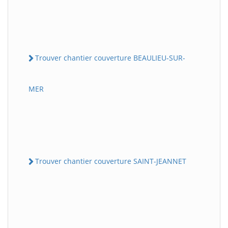
Trouver chantier couverture BEAULIEU-SUR-
MER
Trouver chantier couverture SAINT-JEANNET