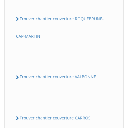
Trouver chantier couverture ROQUEBRUNE-
CAP-MARTIN
Trouver chantier couverture VALBONNE
Trouver chantier couverture CARROS