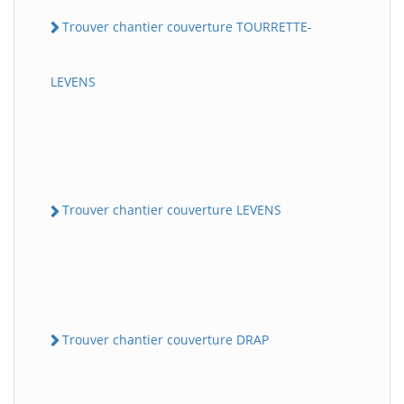
Trouver chantier couverture TOURRETTE-
LEVENS
Trouver chantier couverture LEVENS
Trouver chantier couverture DRAP