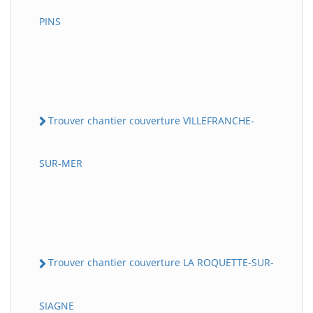
PINS
Trouver chantier couverture VILLEFRANCHE-
SUR-MER
Trouver chantier couverture LA ROQUETTE-SUR-
SIAGNE