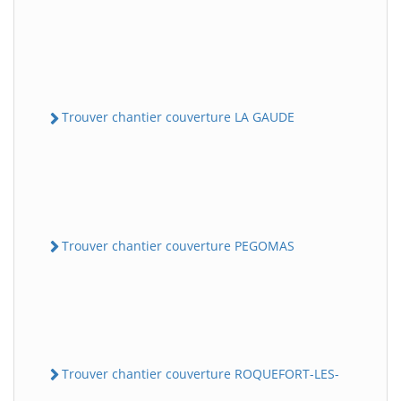
Trouver chantier couverture LA GAUDE
Trouver chantier couverture PEGOMAS
Trouver chantier couverture ROQUEFORT-LES-