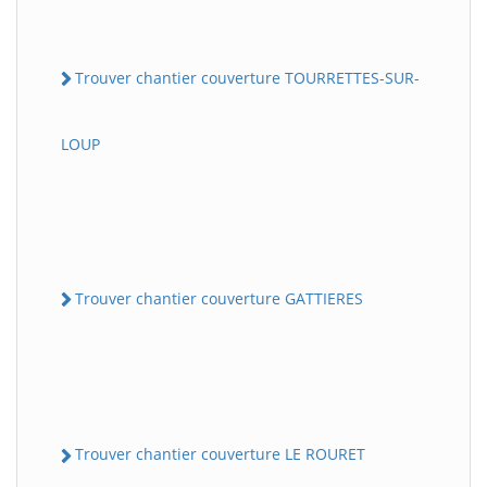
Trouver chantier couverture TOURRETTES-SUR-
LOUP
Trouver chantier couverture GATTIERES
Trouver chantier couverture LE ROURET