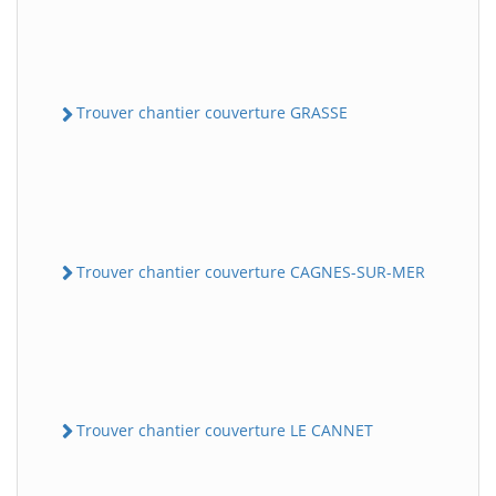
Trouver chantier couverture GRASSE
Trouver chantier couverture CAGNES-SUR-MER
Trouver chantier couverture LE CANNET