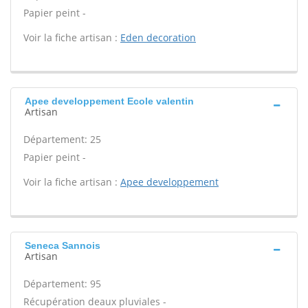
Papier peint -
Voir la fiche artisan :
Eden decoration
Apee developpement Ecole valentin
Artisan
Département: 25
Papier peint -
Voir la fiche artisan :
Apee developpement
Seneca Sannois
Artisan
Département: 95
Récupération deaux pluviales -