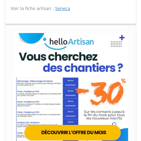
Voir la fiche artisan :
Seneca