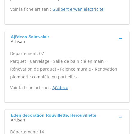
Voir la fiche artisan :
Guilbert erwan electricite
Aj\'deco Saint-clair
Artisan
Département: 07
Parquet - Carrelage - Salle de bain clé en main -
Rénovation de parquet - Faïence murale - Rénovation
plomberie complète ou partielle -
Voir la fiche artisan :
Aj\'deco
Eden decoration Rouvillette, Herouvillette
Artisan
Département: 14