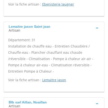
Voir la fiche artisan :
Ebenisterie laugner
Lemaitre jason Saint jean
Artisan
Département: 31
Installation de chauffe eau - Entretien Chaudière /
Chauffe-eau - Plancher chauffant eau chaude
/réversible - Climatisation - Pompe à chaleur air-air -
Pompe à chaleur air-eau - Climatisation réversible -
Entretien Pompe à Chaleur -
Voir la fiche artisan :
Lemaitre jason
Blb sarl Aillan, Noaillan
Artisan