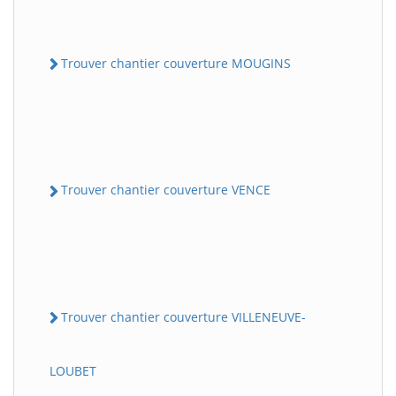
Trouver chantier couverture MOUGINS
Trouver chantier couverture VENCE
Trouver chantier couverture VILLENEUVE-
LOUBET