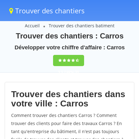
Trouver des chantiers
Accueil
Trouver des chantiers batiment
Trouver des chantiers : Carros
Développer votre chiffre d'affaire : Carros
9,5
(100%)
39
votes
Trouver des chantiers dans
votre ville : Carros
Comment trouver des chantiers Carros ? Comment
trouver des clients pour faire des travaux Carros ? En
tant qu'entreprise du bâtiment, il n'est pas toujours