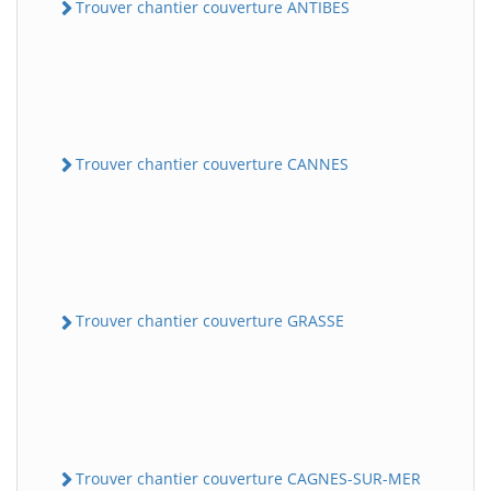
Trouver chantier couverture ANTIBES
Trouver chantier couverture CANNES
Trouver chantier couverture GRASSE
Trouver chantier couverture CAGNES-SUR-MER