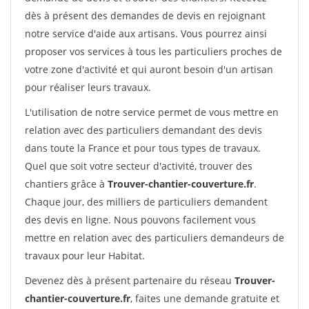
dès à présent des demandes de devis en rejoignant
notre service d'aide aux artisans. Vous pourrez ainsi
proposer vos services à tous les particuliers proches de
votre zone d'activité et qui auront besoin d'un artisan
pour réaliser leurs travaux.
L'utilisation de notre service permet de vous mettre en
relation avec des particuliers demandant des devis
dans toute la France et pour tous types de travaux.
Quel que soit votre secteur d'activité, trouver des
chantiers grâce à
Trouver-chantier-couverture.fr
.
Chaque jour, des milliers de particuliers demandent
des devis en ligne. Nous pouvons facilement vous
mettre en relation avec des particuliers demandeurs de
travaux pour leur Habitat.
Devenez dès à présent partenaire du réseau
Trouver-
chantier-couverture.fr
, faites une demande gratuite et