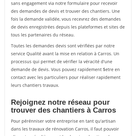
sans engagement via notre formulaire pour recevoir
des demandes de devis et trouver des chantiers. Une
fois la demande validée, vous recevrez des demandes
de devis enregistrées depuis les plateformes et sites de
tous les partenaires du réseau.
Toutes les demandes devis sont vérifiées par notre
service Qualité avant la mise en relation à Carros. Un
processus qui permet de vérifier la véracité d'une
demande de devis. Vous pouvez rapidement $etre en
contact avec les particuliers pour réaliser rapidement
leurs chantiers travaux.
Rejoignez notre réseau pour
trouver des chantiers à Carros
Pour pérénniser votre entreprise en tant qu'artisan
dans les travaux de rénovation Carros, il faut pouvoir