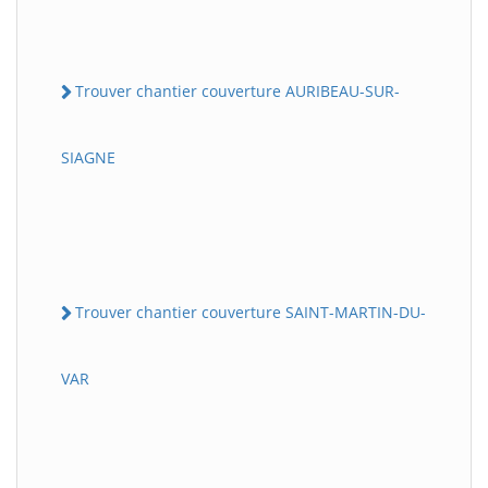
Trouver chantier couverture AURIBEAU-SUR-
SIAGNE
Trouver chantier couverture SAINT-MARTIN-DU-
VAR