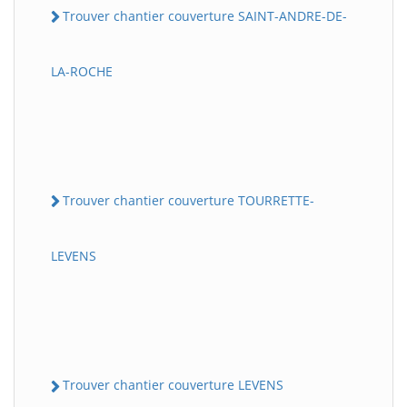
Trouver chantier couverture SAINT-ANDRE-DE-
LA-ROCHE
Trouver chantier couverture TOURRETTE-
LEVENS
Trouver chantier couverture LEVENS