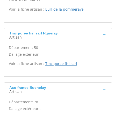
Voir la fiche artisan :
Eurl de la pommeraye
Tmc poree fisl sarl Rgueray
Artisan
Département: 50
Dallage extérieur -
Voir la fiche artisan :
Tmc poree fisl sarl
Axo france Buchelay
Artisan
Département: 78
Dallage extérieur -