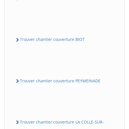
Trouver chantier couverture BIOT
Trouver chantier couverture PEYMEINADE
Trouver chantier couverture LA COLLE-SUR-