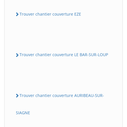
Trouver chantier couverture EZE
Trouver chantier couverture LE BAR-SUR-LOUP
Trouver chantier couverture AURIBEAU-SUR-
SIAGNE