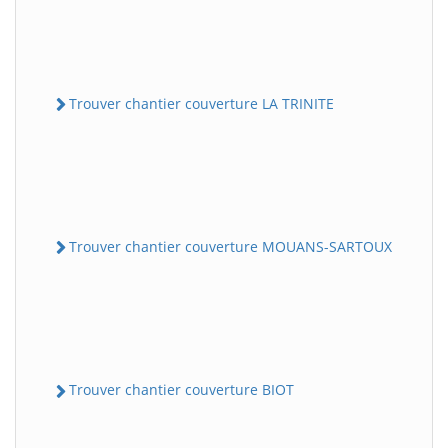
Trouver chantier couverture LA TRINITE
Trouver chantier couverture MOUANS-SARTOUX
Trouver chantier couverture BIOT