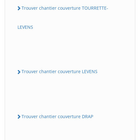
Trouver chantier couverture TOURRETTE-
LEVENS
Trouver chantier couverture LEVENS
Trouver chantier couverture DRAP