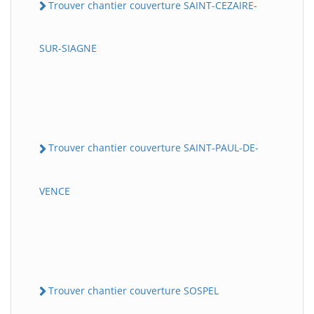
Trouver chantier couverture SAINT-CEZAIRE-
SUR-SIAGNE
Trouver chantier couverture SAINT-PAUL-DE-
VENCE
Trouver chantier couverture SOSPEL