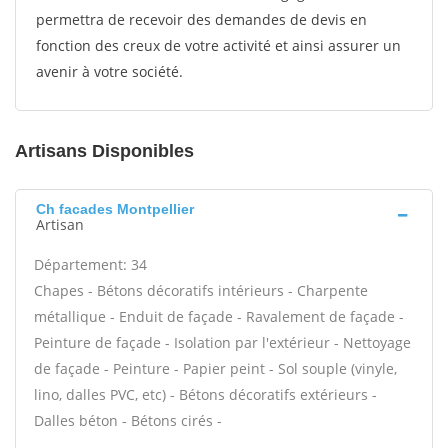
permettra de recevoir des demandes de devis en
fonction des creux de votre activité et ainsi assurer un
avenir à votre société.
Artisans Disponibles
Ch facades Montpellier
Artisan
Département: 34
Chapes - Bétons décoratifs intérieurs - Charpente
métallique - Enduit de façade - Ravalement de façade -
Peinture de façade - Isolation par l'extérieur - Nettoyage
de façade - Peinture - Papier peint - Sol souple (vinyle,
lino, dalles PVC, etc) - Bétons décoratifs extérieurs -
Dalles béton - Bétons cirés -