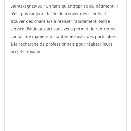
Sainte-agnes-06 ? En tant qu'entreprise du bâtiment, il
n'est pas toujours facile de trouver des clients et
trouver des chantiers à réaliser rapidement. Notre
service d'aide aux artisans vous permet de rentrer en
contact de manière instantannée avec des particuliers
à la recherche de professionnels pour réaliser leurs
projets travaux.