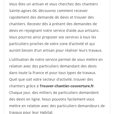
Vous êtes un artisan et vous cherchez des chantiers
Sainte-agnes-06, découvrez comment recevoir
rapidement des demande de devis et trouver des
chantiers. Recevez dès à présent des demandes de
devis en rejoignant notre service d'aide aux artisans.
Vous pourrez ainsi proposer vos services à tous les
particuliers proches de votre zone d'activité et qui
auront besoin d'un artisan pour réaliser leurs travaux.
L'utilisation de notre service permet de vous mettre en
relation avec des particuliers demandant des devis
dans toute la France et pour tous types de travaux.
Quel que soit votre secteur d'activité, trouver des
chantiers grâce à
Trouver-chantier-couverture.fr
.
Chaque jour, des milliers de particuliers demandent
des devis en ligne. Nous pouvons facilement vous
mettre en relation avec des particuliers demandeurs de
travaux pour leur Habitat.