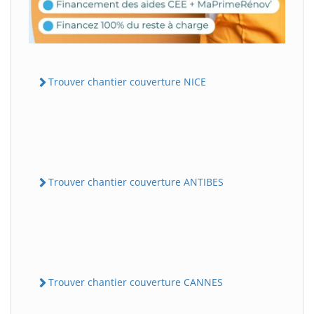
Trouver chantier couverture NICE
Trouver chantier couverture ANTIBES
Trouver chantier couverture CANNES