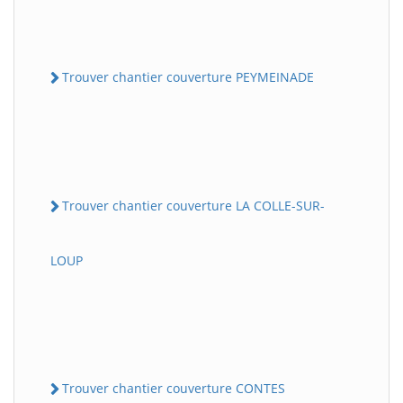
Trouver chantier couverture PEYMEINADE
Trouver chantier couverture LA COLLE-SUR-
LOUP
Trouver chantier couverture CONTES