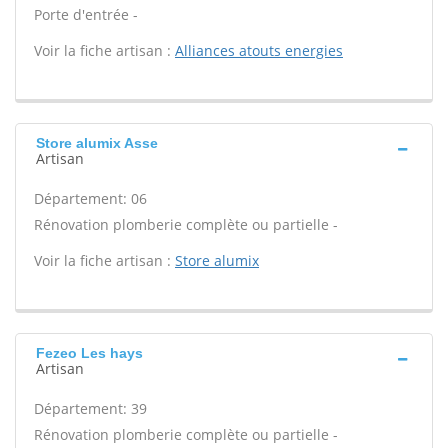
Porte d'entrée -
Voir la fiche artisan :
Alliances atouts energies
Store alumix Asse
Artisan
Département: 06
Rénovation plomberie complète ou partielle -
Voir la fiche artisan :
Store alumix
Fezeo Les hays
Artisan
Département: 39
Rénovation plomberie complète ou partielle -