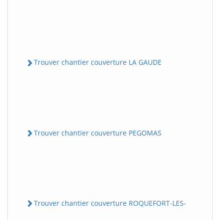
Trouver chantier couverture LA GAUDE
Trouver chantier couverture PEGOMAS
Trouver chantier couverture ROQUEFORT-LES-