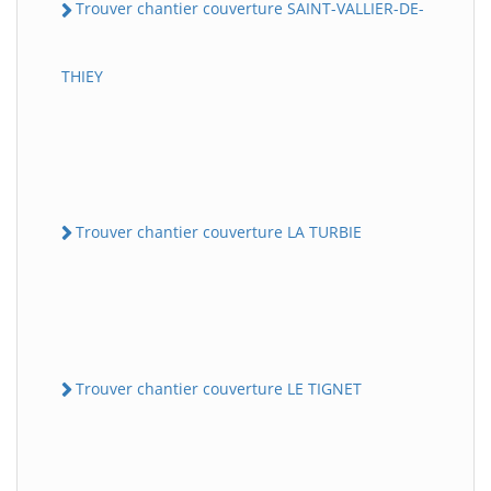
Trouver chantier couverture SAINT-VALLIER-DE-
THIEY
Trouver chantier couverture LA TURBIE
Trouver chantier couverture LE TIGNET