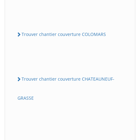
Trouver chantier couverture COLOMARS
Trouver chantier couverture CHATEAUNEUF-
GRASSE