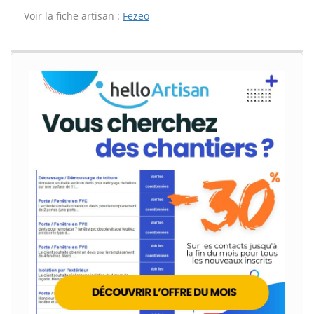
Voir la fiche artisan :
Fezeo