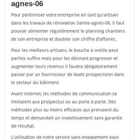
agnes-06
Pour pérénniser votre entreprise en tant qu'artisan
dans les travaux de rénovation Sainte-agnes-06, il faut
pouvoir alimenter régulièrement le planning chantiers
de son entreprise et doubler son chiffre d'affaires.
Pour les meilleurs artisans, le bouche à oreille peut
parfois suffire mais pour les désirant progresser et
augmenter leurs revenus il faudra obligatoirement
passer par un fournisseur de leads prospectsion dans
le secteur du bâtiment.
Avant internet, les méthodes de communication se
limitaient aux prospectus ou au porte à porte. Des
méthodes plus ou moins efficaces qui prenaient du
temps et demandait un investissement sans garantie
de résultat.
L'utilisation de notre service sans engagement vous