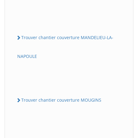
Trouver chantier couverture MANDELIEU-LA-
NAPOULE
Trouver chantier couverture MOUGINS