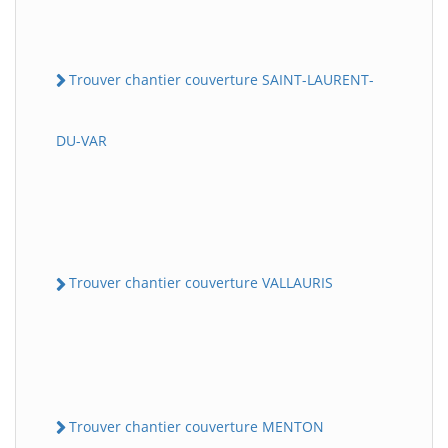
Trouver chantier couverture SAINT-LAURENT-
DU-VAR
Trouver chantier couverture VALLAURIS
Trouver chantier couverture MENTON