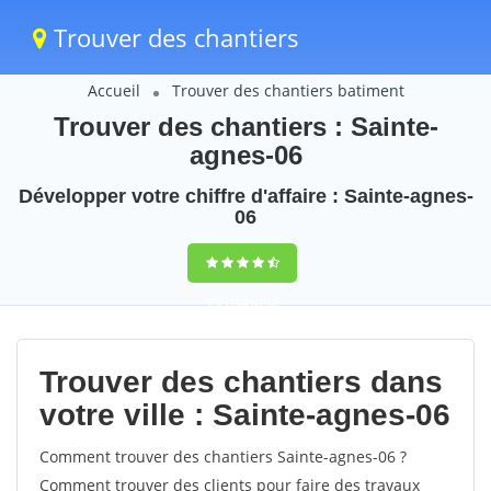
Trouver des chantiers
Accueil
Trouver des chantiers batiment
Trouver des chantiers : Sainte-
agnes-06
Développer votre chiffre d'affaire : Sainte-agnes-
06
9,5
(100%)
48
votes
Trouver des chantiers dans
votre ville : Sainte-agnes-06
Comment trouver des chantiers Sainte-agnes-06 ?
Comment trouver des clients pour faire des travaux