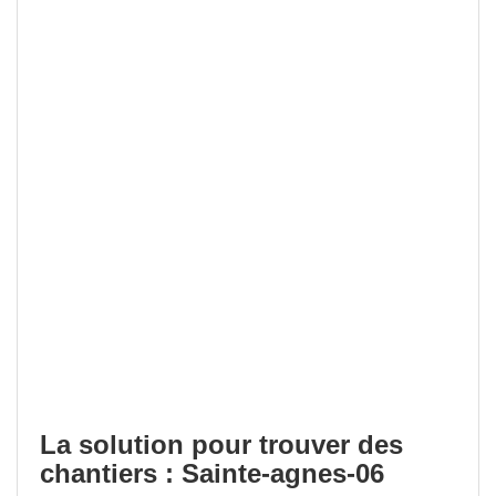
La solution pour trouver des
chantiers : Sainte-agnes-06