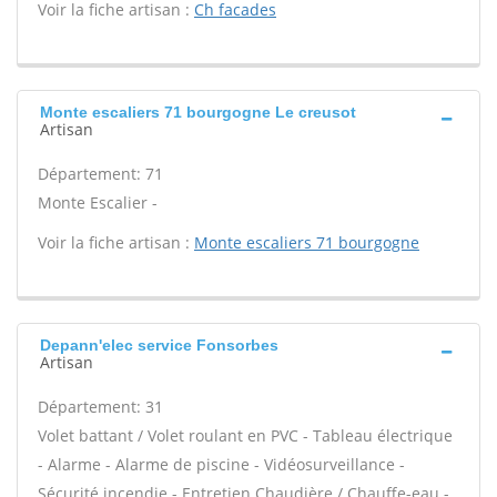
Voir la fiche artisan :
Ch facades
Monte escaliers 71 bourgogne Le creusot
Artisan
Département: 71
Monte Escalier -
Voir la fiche artisan :
Monte escaliers 71 bourgogne
Depann'elec service Fonsorbes
Artisan
Département: 31
Volet battant / Volet roulant en PVC - Tableau électrique
- Alarme - Alarme de piscine - Vidéosurveillance -
Sécurité incendie - Entretien Chaudière / Chauffe-eau -