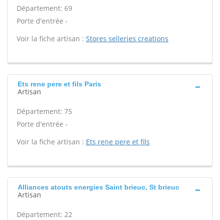
Département: 69
Porte d'entrée -
Voir la fiche artisan :
Stores selleries creations
Ets rene pere et fils Paris
Artisan
Département: 75
Porte d'entrée -
Voir la fiche artisan :
Ets rene pere et fils
Alliances atouts energies Saint brieuc, St brieuc
Artisan
Département: 22