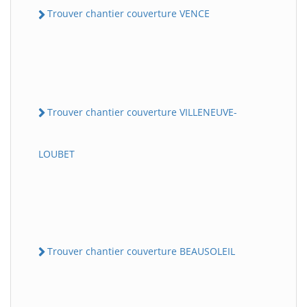
Trouver chantier couverture VENCE
Trouver chantier couverture VILLENEUVE-
LOUBET
Trouver chantier couverture BEAUSOLEIL