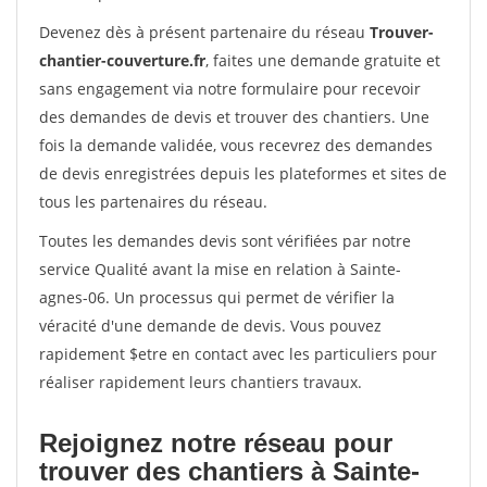
Devenez dès à présent partenaire du réseau
Trouver-
chantier-couverture.fr
, faites une demande gratuite et
sans engagement via notre formulaire pour recevoir
des demandes de devis et trouver des chantiers. Une
fois la demande validée, vous recevrez des demandes
de devis enregistrées depuis les plateformes et sites de
tous les partenaires du réseau.
Toutes les demandes devis sont vérifiées par notre
service Qualité avant la mise en relation à Sainte-
agnes-06. Un processus qui permet de vérifier la
véracité d'une demande de devis. Vous pouvez
rapidement $etre en contact avec les particuliers pour
réaliser rapidement leurs chantiers travaux.
Rejoignez notre réseau pour
trouver des chantiers à Sainte-