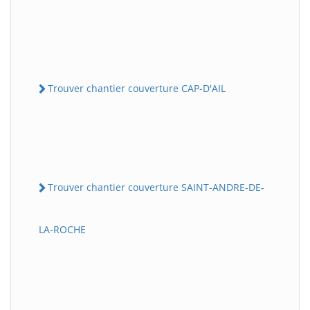
Trouver chantier couverture CAP-D'AIL
Trouver chantier couverture SAINT-ANDRE-DE-
LA-ROCHE