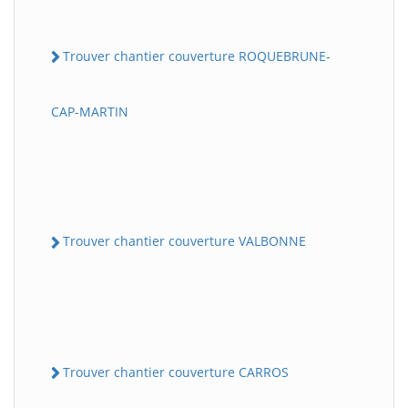
Trouver chantier couverture ROQUEBRUNE-
CAP-MARTIN
Trouver chantier couverture VALBONNE
Trouver chantier couverture CARROS