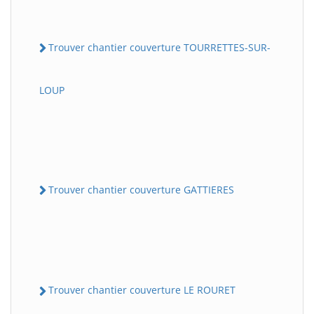
Trouver chantier couverture TOURRETTES-SUR-
LOUP
Trouver chantier couverture GATTIERES
Trouver chantier couverture LE ROURET