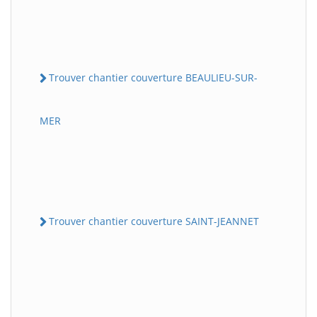
Trouver chantier couverture BEAULIEU-SUR-
MER
Trouver chantier couverture SAINT-JEANNET