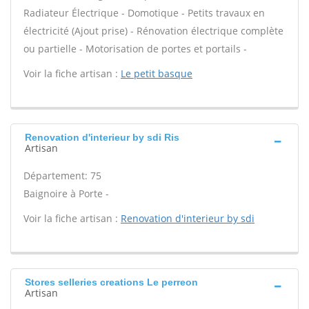
Radiateur Électrique - Domotique - Petits travaux en
électricité (Ajout prise) - Rénovation électrique complète
ou partielle - Motorisation de portes et portails -
Voir la fiche artisan :
Le petit basque
Renovation d'interieur by sdi Ris
Artisan
Département: 75
Baignoire à Porte -
Voir la fiche artisan :
Renovation d'interieur by sdi
Stores selleries creations Le perreon
Artisan