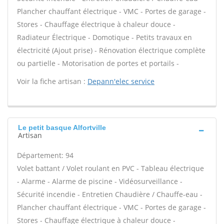
Plancher chauffant électrique - VMC - Portes de garage -
Stores - Chauffage électrique à chaleur douce -
Radiateur Électrique - Domotique - Petits travaux en
électricité (Ajout prise) - Rénovation électrique complète
ou partielle - Motorisation de portes et portails -
Voir la fiche artisan :
Depann'elec service
Le petit basque Alfortville
Artisan
Département: 94
Volet battant / Volet roulant en PVC - Tableau électrique
- Alarme - Alarme de piscine - Vidéosurveillance -
Sécurité incendie - Entretien Chaudière / Chauffe-eau -
Plancher chauffant électrique - VMC - Portes de garage -
Stores - Chauffage électrique à chaleur douce -