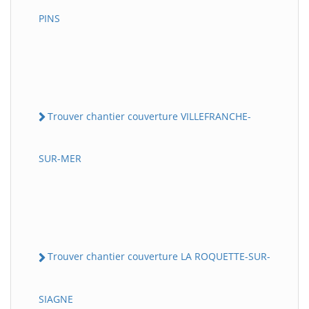
PINS
Trouver chantier couverture VILLEFRANCHE-
SUR-MER
Trouver chantier couverture LA ROQUETTE-SUR-
SIAGNE