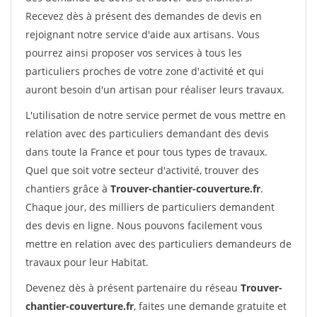
Recevez dès à présent des demandes de devis en
rejoignant notre service d'aide aux artisans. Vous
pourrez ainsi proposer vos services à tous les
particuliers proches de votre zone d'activité et qui
auront besoin d'un artisan pour réaliser leurs travaux.
L'utilisation de notre service permet de vous mettre en
relation avec des particuliers demandant des devis
dans toute la France et pour tous types de travaux.
Quel que soit votre secteur d'activité, trouver des
chantiers grâce à
Trouver-chantier-couverture.fr
.
Chaque jour, des milliers de particuliers demandent
des devis en ligne. Nous pouvons facilement vous
mettre en relation avec des particuliers demandeurs de
travaux pour leur Habitat.
Devenez dès à présent partenaire du réseau
Trouver-
chantier-couverture.fr
, faites une demande gratuite et