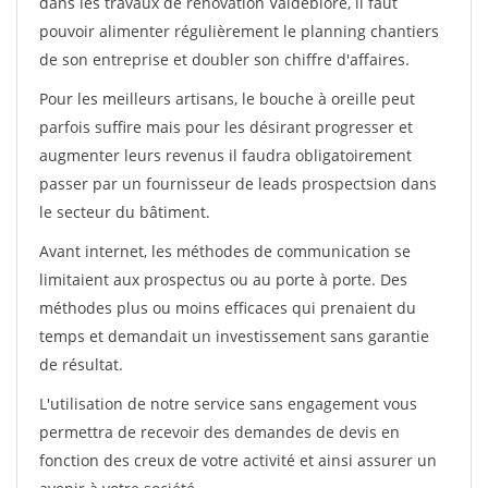
dans les travaux de rénovation Valdeblore, il faut
pouvoir alimenter régulièrement le planning chantiers
de son entreprise et doubler son chiffre d'affaires.
Pour les meilleurs artisans, le bouche à oreille peut
parfois suffire mais pour les désirant progresser et
augmenter leurs revenus il faudra obligatoirement
passer par un fournisseur de leads prospectsion dans
le secteur du bâtiment.
Avant internet, les méthodes de communication se
limitaient aux prospectus ou au porte à porte. Des
méthodes plus ou moins efficaces qui prenaient du
temps et demandait un investissement sans garantie
de résultat.
L'utilisation de notre service sans engagement vous
permettra de recevoir des demandes de devis en
fonction des creux de votre activité et ainsi assurer un