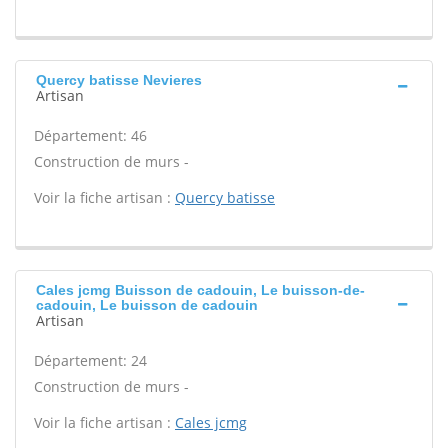
Quercy batisse Nevieres
Artisan
Département: 46
Construction de murs -
Voir la fiche artisan :
Quercy batisse
Cales jcmg Buisson de cadouin, Le buisson-de-
cadouin, Le buisson de cadouin
Artisan
Département: 24
Construction de murs -
Voir la fiche artisan :
Cales jcmg