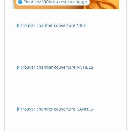
Trouver chantier couverture NICE
Trouver chantier couverture ANTIBES
Trouver chantier couverture CANNES