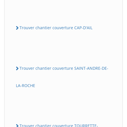
Trouver chantier couverture CAP-D'AIL
Trouver chantier couverture SAINT-ANDRE-DE-
LA-ROCHE
Trouver chantier couverture TOURRETTE-