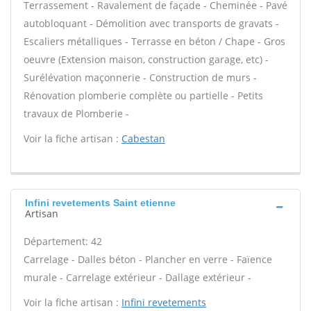
Terrassement - Ravalement de façade - Cheminée - Pavé
autobloquant - Démolition avec transports de gravats -
Escaliers métalliques - Terrasse en béton / Chape - Gros
oeuvre (Extension maison, construction garage, etc) -
Surélévation maçonnerie - Construction de murs -
Rénovation plomberie complète ou partielle - Petits
travaux de Plomberie -
Voir la fiche artisan :
Cabestan
Infini revetements Saint etienne
Artisan
Département: 42
Carrelage - Dalles béton - Plancher en verre - Faïence
murale - Carrelage extérieur - Dallage extérieur -
Voir la fiche artisan :
Infini revetements