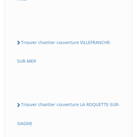
Trouver chantier couverture VILLEFRANCHE-
SUR-MER
Trouver chantier couverture LA ROQUETTE-SUR-
SIAGNE