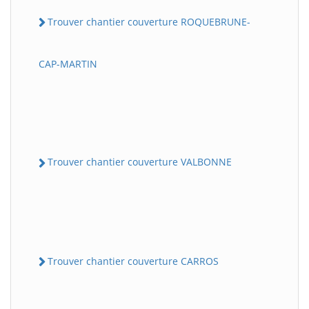
Trouver chantier couverture ROQUEBRUNE-
CAP-MARTIN
Trouver chantier couverture VALBONNE
Trouver chantier couverture CARROS