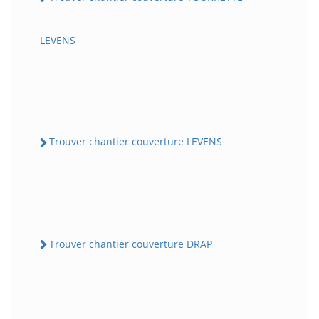
LEVENS
Trouver chantier couverture LEVENS
Trouver chantier couverture DRAP