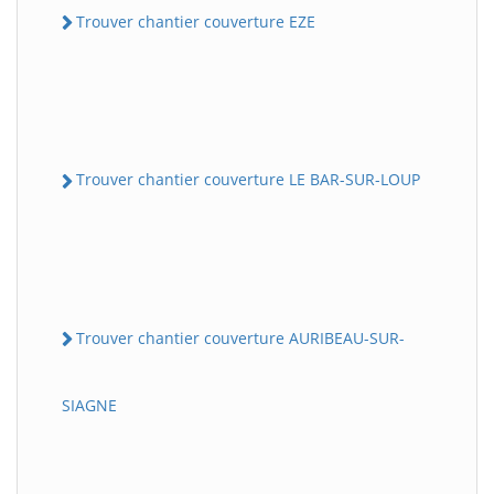
Trouver chantier couverture EZE
Trouver chantier couverture LE BAR-SUR-LOUP
Trouver chantier couverture AURIBEAU-SUR-
SIAGNE