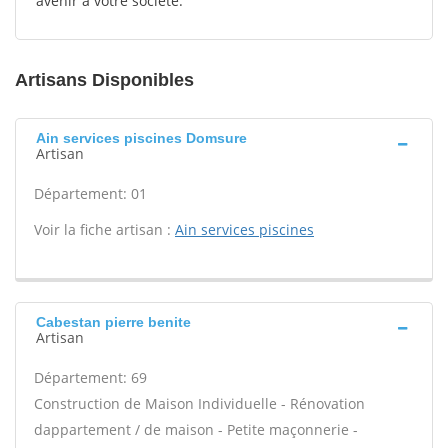
avenir à votre société.
Artisans Disponibles
Ain services piscines Domsure
Artisan
Département: 01
Voir la fiche artisan :
Ain services piscines
Cabestan pierre benite
Artisan
Département: 69
Construction de Maison Individuelle - Rénovation
dappartement / de maison - Petite maçonnerie -