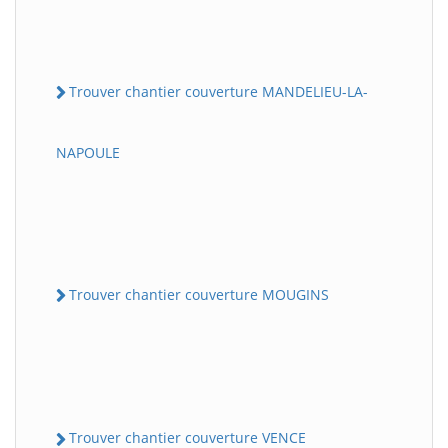
Trouver chantier couverture MANDELIEU-LA-
NAPOULE
Trouver chantier couverture MOUGINS
Trouver chantier couverture VENCE