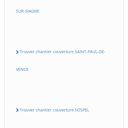
SUR-SIAGNE
Trouver chantier couverture SAINT-PAUL-DE-
VENCE
Trouver chantier couverture SOSPEL