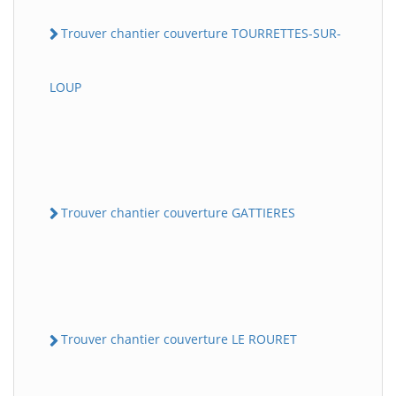
Trouver chantier couverture TOURRETTES-SUR-
LOUP
Trouver chantier couverture GATTIERES
Trouver chantier couverture LE ROURET