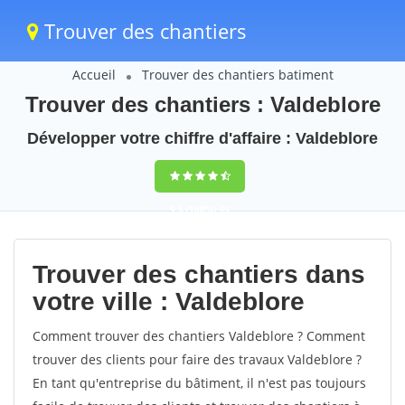
Trouver des chantiers
Accueil
Trouver des chantiers batiment
Trouver des chantiers : Valdeblore
Développer votre chiffre d'affaire : Valdeblore
9,5
(100%)
43
votes
Trouver des chantiers dans
votre ville : Valdeblore
Comment trouver des chantiers Valdeblore ? Comment
trouver des clients pour faire des travaux Valdeblore ?
En tant qu'entreprise du bâtiment, il n'est pas toujours