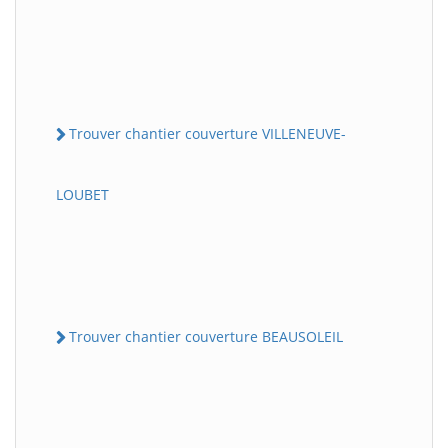
Trouver chantier couverture VILLENEUVE-
LOUBET
Trouver chantier couverture BEAUSOLEIL