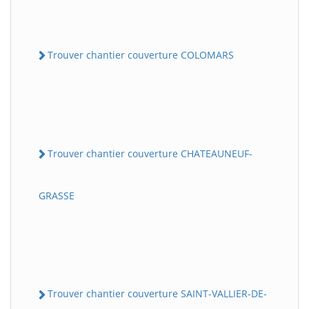
Trouver chantier couverture COLOMARS
Trouver chantier couverture CHATEAUNEUF-
GRASSE
Trouver chantier couverture SAINT-VALLIER-DE-