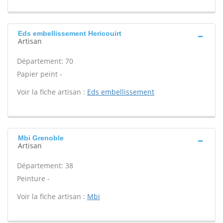
Eds embellissement Hericouirt
Artisan
Département: 70
Papier peint -
Voir la fiche artisan :
Eds embellissement
Mbi Grenoble
Artisan
Département: 38
Peinture -
Voir la fiche artisan :
Mbi