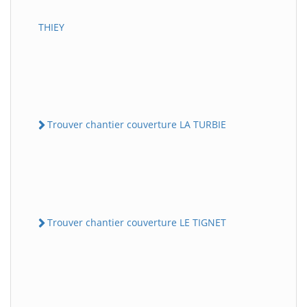
THIEY
Trouver chantier couverture LA TURBIE
Trouver chantier couverture LE TIGNET