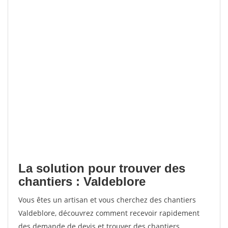
La solution pour trouver des
chantiers : Valdeblore
Vous êtes un artisan et vous cherchez des chantiers
Valdeblore, découvrez comment recevoir rapidement
des demande de devis et trouver des chantiers.