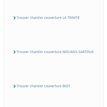
Trouver chantier couverture LA TRINITE
Trouver chantier couverture MOUANS-SARTOUX
Trouver chantier couverture BIOT