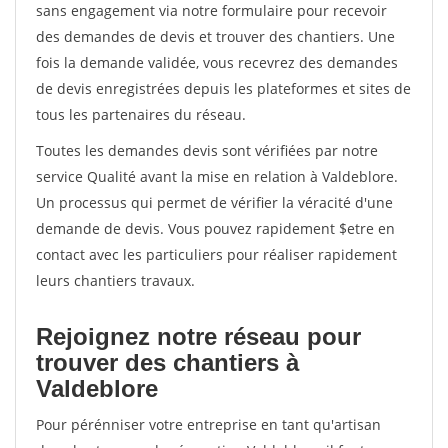
sans engagement via notre formulaire pour recevoir
des demandes de devis et trouver des chantiers. Une
fois la demande validée, vous recevrez des demandes
de devis enregistrées depuis les plateformes et sites de
tous les partenaires du réseau.
Toutes les demandes devis sont vérifiées par notre
service Qualité avant la mise en relation à Valdeblore.
Un processus qui permet de vérifier la véracité d'une
demande de devis. Vous pouvez rapidement $etre en
contact avec les particuliers pour réaliser rapidement
leurs chantiers travaux.
Rejoignez notre réseau pour
trouver des chantiers à
Valdeblore
Pour pérénniser votre entreprise en tant qu'artisan