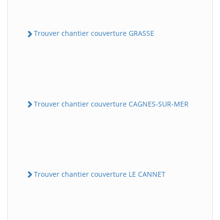
Trouver chantier couverture GRASSE
Trouver chantier couverture CAGNES-SUR-MER
Trouver chantier couverture LE CANNET