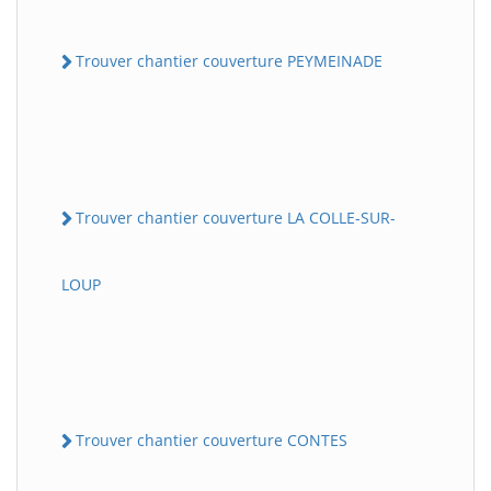
Trouver chantier couverture PEYMEINADE
Trouver chantier couverture LA COLLE-SUR-
LOUP
Trouver chantier couverture CONTES