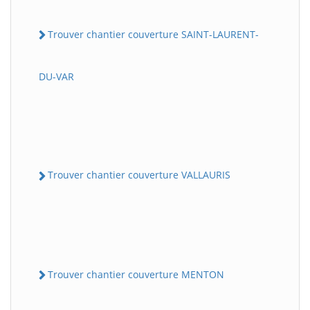
Trouver chantier couverture SAINT-LAURENT-
DU-VAR
Trouver chantier couverture VALLAURIS
Trouver chantier couverture MENTON