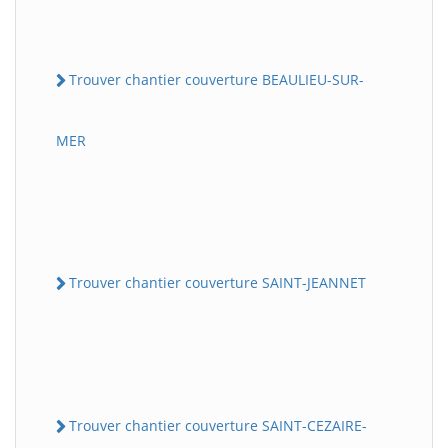
Trouver chantier couverture BEAULIEU-SUR-
MER
Trouver chantier couverture SAINT-JEANNET
Trouver chantier couverture SAINT-CEZAIRE-