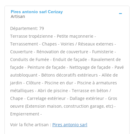
Pires antonio sarl Cerizay
Artisan
Département: 79
Terrasse tropézienne - Petite maçonnerie -
Terrassement - Chapes - Voiries / Réseaux externes -
Couverture - Rénovation de couverture - Fumisterie -
Conduits de Fumée - Enduit de façade - Ravalement de
façade - Peinture de façade - Nettoyage de façade - Pavé
autobloquant - Bétons décoratifs extérieurs - Allée de
jardin - Clôture - Piscine en dur - Piscine à armatures
métalliques - Abri de piscine - Terrasse en béton /
Chape - Carrelage extérieur - Dallage extérieur - Gros
oeuvre (Extension maison, construction garage, etc) -
Empierrement -
Voir la fiche artisan :
Pires antonio sarl