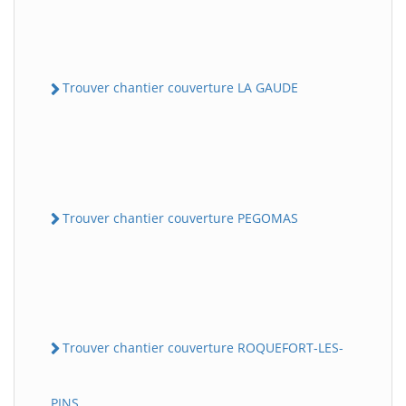
Trouver chantier couverture LA GAUDE
Trouver chantier couverture PEGOMAS
Trouver chantier couverture ROQUEFORT-LES-
PINS