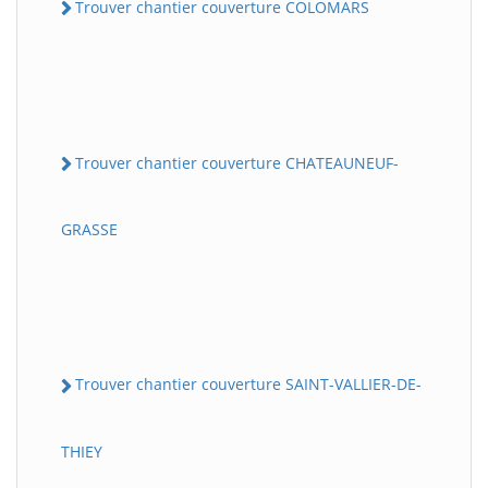
Trouver chantier couverture COLOMARS
Trouver chantier couverture CHATEAUNEUF-
GRASSE
Trouver chantier couverture SAINT-VALLIER-DE-
THIEY