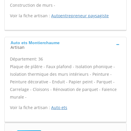
Construction de murs -
Voir la fiche artisan :
Autoentrepreneur paysagiste
Auto ets Montierchaume
Artisan
Département: 36
Plaque de plâtre - Faux plafond - Isolation phonique -
Isolation thermique des murs intérieurs - Peinture -
Peinture décorative - Enduit - Papier peint - Parquet -
Carrelage - Cloisons - Rénovation de parquet - Faïence
murale -
Voir la fiche artisan :
Auto ets