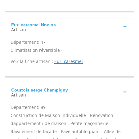
Eurl caresmel Nneins
Artisan
Département: 47
Climatisation réversible -
Voir la fiche artisan :
Eurl caresmel
Courtois serge Champigny
Artisan
Département: 89
Construction de Maison Individuelle - Rénovation
dappartement / de maison - Petite maçonnerie -
Ravalement de façade - Pavé autobloquant - Allée de