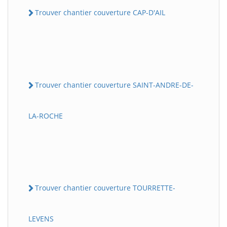
Trouver chantier couverture CAP-D'AIL
Trouver chantier couverture SAINT-ANDRE-DE-
LA-ROCHE
Trouver chantier couverture TOURRETTE-
LEVENS