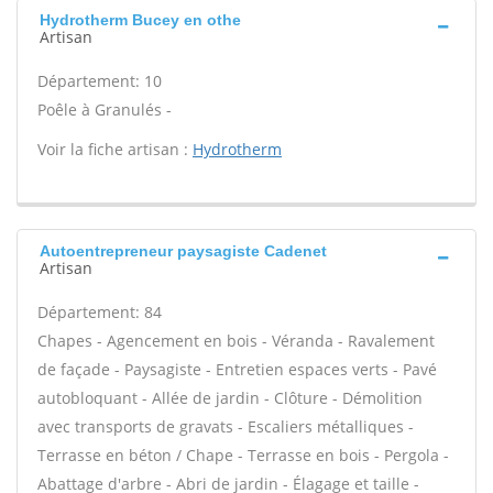
Hydrotherm Bucey en othe
Artisan
Département: 10
Poêle à Granulés -
Voir la fiche artisan :
Hydrotherm
Autoentrepreneur paysagiste Cadenet
Artisan
Département: 84
Chapes - Agencement en bois - Véranda - Ravalement
de façade - Paysagiste - Entretien espaces verts - Pavé
autobloquant - Allée de jardin - Clôture - Démolition
avec transports de gravats - Escaliers métalliques -
Terrasse en béton / Chape - Terrasse en bois - Pergola -
Abattage d'arbre - Abri de jardin - Élagage et taille -