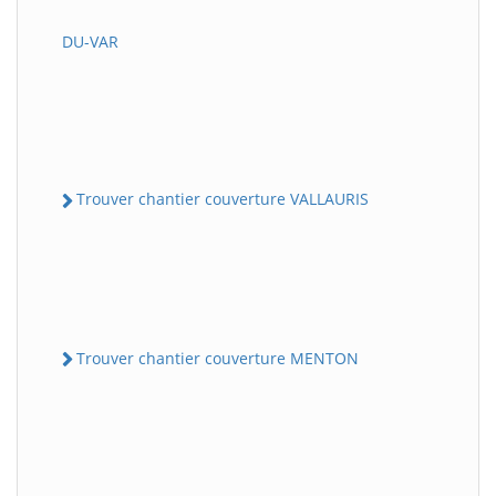
DU-VAR
Trouver chantier couverture VALLAURIS
Trouver chantier couverture MENTON