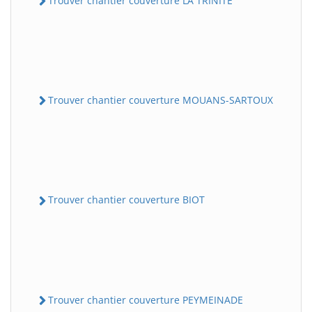
Trouver chantier couverture LA TRINITE
Trouver chantier couverture MOUANS-SARTOUX
Trouver chantier couverture BIOT
Trouver chantier couverture PEYMEINADE