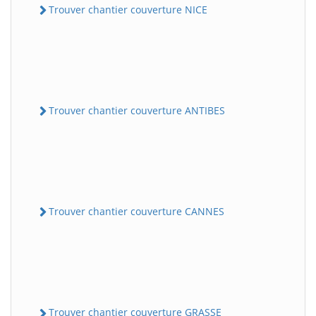
Trouver chantier couverture NICE
Trouver chantier couverture ANTIBES
Trouver chantier couverture CANNES
Trouver chantier couverture GRASSE