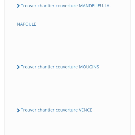
Trouver chantier couverture MANDELIEU-LA-
NAPOULE
Trouver chantier couverture MOUGINS
Trouver chantier couverture VENCE