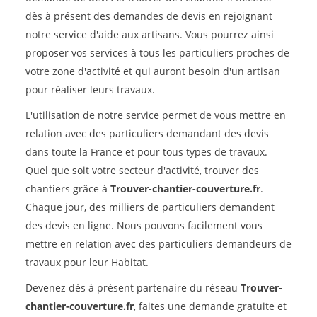
dès à présent des demandes de devis en rejoignant
notre service d'aide aux artisans. Vous pourrez ainsi
proposer vos services à tous les particuliers proches de
votre zone d'activité et qui auront besoin d'un artisan
pour réaliser leurs travaux.
L'utilisation de notre service permet de vous mettre en
relation avec des particuliers demandant des devis
dans toute la France et pour tous types de travaux.
Quel que soit votre secteur d'activité, trouver des
chantiers grâce à
Trouver-chantier-couverture.fr
.
Chaque jour, des milliers de particuliers demandent
des devis en ligne. Nous pouvons facilement vous
mettre en relation avec des particuliers demandeurs de
travaux pour leur Habitat.
Devenez dès à présent partenaire du réseau
Trouver-
chantier-couverture.fr
, faites une demande gratuite et