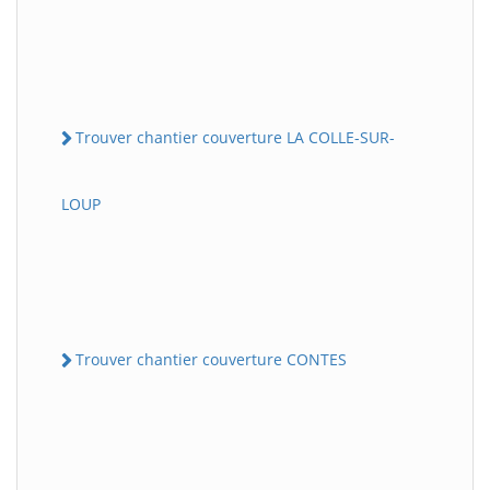
Trouver chantier couverture LA COLLE-SUR-
LOUP
Trouver chantier couverture CONTES