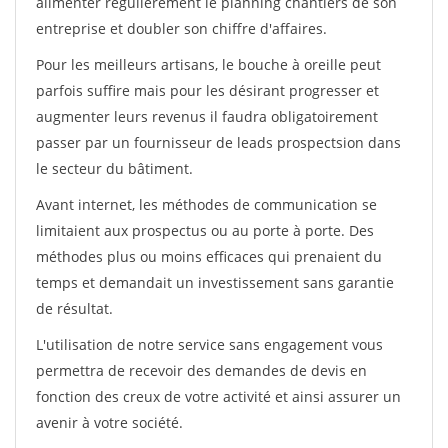
alimenter régulièrement le planning chantiers de son
entreprise et doubler son chiffre d'affaires.
Pour les meilleurs artisans, le bouche à oreille peut
parfois suffire mais pour les désirant progresser et
augmenter leurs revenus il faudra obligatoirement
passer par un fournisseur de leads prospectsion dans
le secteur du bâtiment.
Avant internet, les méthodes de communication se
limitaient aux prospectus ou au porte à porte. Des
méthodes plus ou moins efficaces qui prenaient du
temps et demandait un investissement sans garantie
de résultat.
L'utilisation de notre service sans engagement vous
permettra de recevoir des demandes de devis en
fonction des creux de votre activité et ainsi assurer un
avenir à votre société.