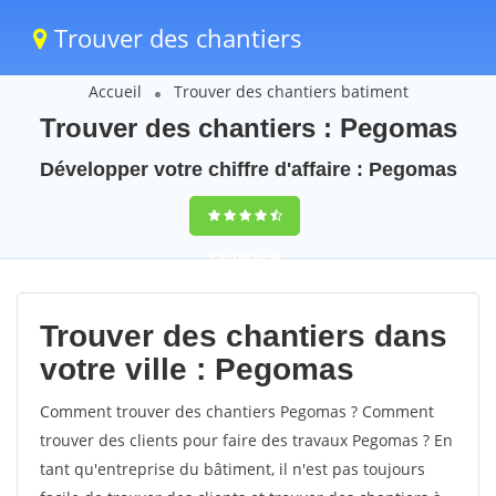
Trouver des chantiers
Accueil
Trouver des chantiers batiment
Trouver des chantiers : Pegomas
Développer votre chiffre d'affaire : Pegomas
9,5
(100%)
40
votes
Trouver des chantiers dans
votre ville : Pegomas
Comment trouver des chantiers Pegomas ? Comment
trouver des clients pour faire des travaux Pegomas ? En
tant qu'entreprise du bâtiment, il n'est pas toujours