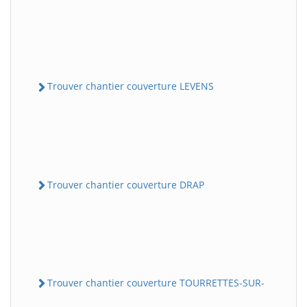
Trouver chantier couverture LEVENS
Trouver chantier couverture DRAP
Trouver chantier couverture TOURRETTES-SUR-