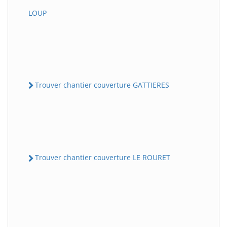
LOUP
Trouver chantier couverture GATTIERES
Trouver chantier couverture LE ROURET