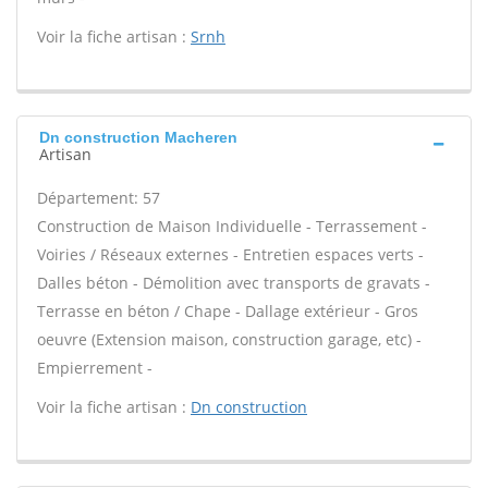
Voir la fiche artisan :
Srnh
Dn construction Macheren
Artisan
Département: 57
Construction de Maison Individuelle - Terrassement -
Voiries / Réseaux externes - Entretien espaces verts -
Dalles béton - Démolition avec transports de gravats -
Terrasse en béton / Chape - Dallage extérieur - Gros
oeuvre (Extension maison, construction garage, etc) -
Empierrement -
Voir la fiche artisan :
Dn construction