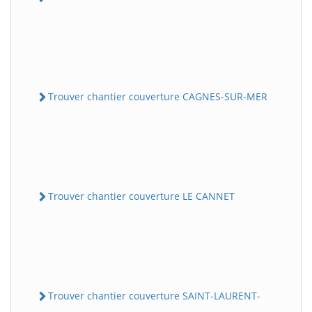
Trouver chantier couverture CAGNES-SUR-MER
Trouver chantier couverture LE CANNET
Trouver chantier couverture SAINT-LAURENT-