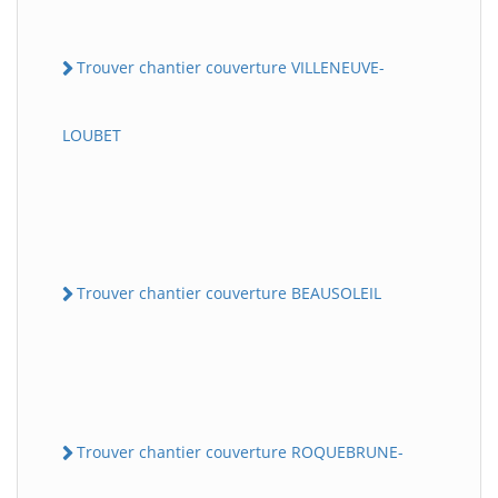
Trouver chantier couverture VILLENEUVE-
LOUBET
Trouver chantier couverture BEAUSOLEIL
Trouver chantier couverture ROQUEBRUNE-