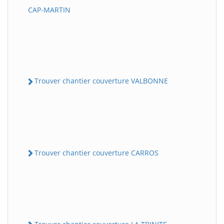
CAP-MARTIN
Trouver chantier couverture VALBONNE
Trouver chantier couverture CARROS