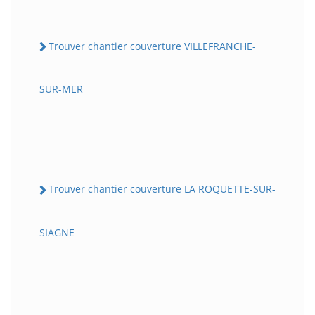
Trouver chantier couverture VILLEFRANCHE-
SUR-MER
Trouver chantier couverture LA ROQUETTE-SUR-
SIAGNE