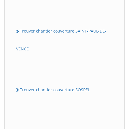
Trouver chantier couverture SAINT-PAUL-DE-
VENCE
Trouver chantier couverture SOSPEL