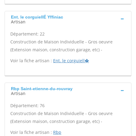
Ent. le corguiellÉ Yffiniac
Artisan
Département: 22
Construction de Maison Individuelle - Gros oeuvre
(Extension maison, construction garage, etc) -
Voir la fiche artisan :
Ent. le corguiell�
Rbp Saint-etienne-du-rouvray
Artisan
Département: 76
Construction de Maison Individuelle - Gros oeuvre
(Extension maison, construction garage, etc) -
Voir la fiche artisan :
Rbp