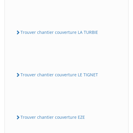
Trouver chantier couverture LA TURBIE
Trouver chantier couverture LE TIGNET
Trouver chantier couverture EZE