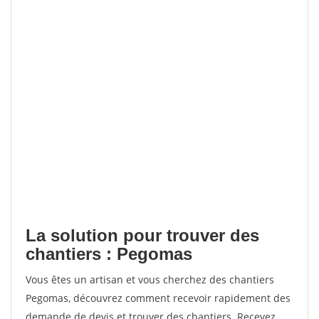
La solution pour trouver des
chantiers : Pegomas
Vous êtes un artisan et vous cherchez des chantiers
Pegomas, découvrez comment recevoir rapidement des
demande de devis et trouver des chantiers. Recevez