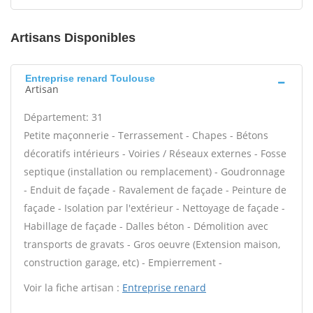
Artisans Disponibles
Entreprise renard Toulouse
Artisan
Département: 31
Petite maçonnerie - Terrassement - Chapes - Bétons
décoratifs intérieurs - Voiries / Réseaux externes - Fosse
septique (installation ou remplacement) - Goudronnage
- Enduit de façade - Ravalement de façade - Peinture de
façade - Isolation par l'extérieur - Nettoyage de façade -
Habillage de façade - Dalles béton - Démolition avec
transports de gravats - Gros oeuvre (Extension maison,
construction garage, etc) - Empierrement -
Voir la fiche artisan :
Entreprise renard