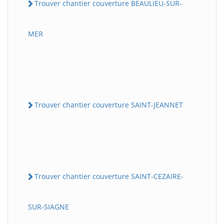
Trouver chantier couverture BEAULIEU-SUR-
MER
Trouver chantier couverture SAINT-JEANNET
Trouver chantier couverture SAINT-CEZAIRE-
SUR-SIAGNE