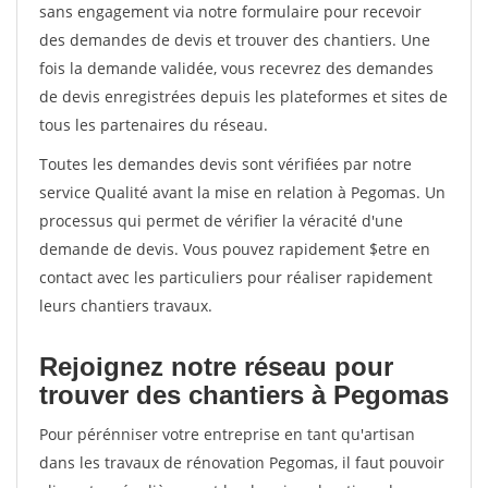
sans engagement via notre formulaire pour recevoir
des demandes de devis et trouver des chantiers. Une
fois la demande validée, vous recevrez des demandes
de devis enregistrées depuis les plateformes et sites de
tous les partenaires du réseau.
Toutes les demandes devis sont vérifiées par notre
service Qualité avant la mise en relation à Pegomas. Un
processus qui permet de vérifier la véracité d'une
demande de devis. Vous pouvez rapidement $etre en
contact avec les particuliers pour réaliser rapidement
leurs chantiers travaux.
Rejoignez notre réseau pour
trouver des chantiers à Pegomas
Pour pérénniser votre entreprise en tant qu'artisan
dans les travaux de rénovation Pegomas, il faut pouvoir