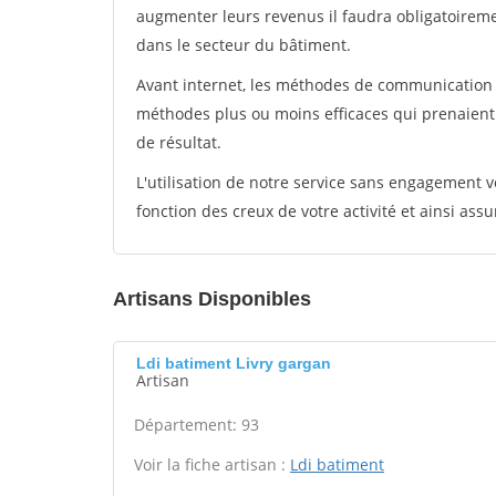
augmenter leurs revenus il faudra obligatoirem
dans le secteur du bâtiment.
Avant internet, les méthodes de communication s
méthodes plus ou moins efficaces qui prenaien
de résultat.
L'utilisation de notre service sans engagement
fonction des creux de votre activité et ainsi assu
Artisans Disponibles
Ldi batiment Livry gargan
Artisan
Département: 93
Voir la fiche artisan :
Ldi batiment