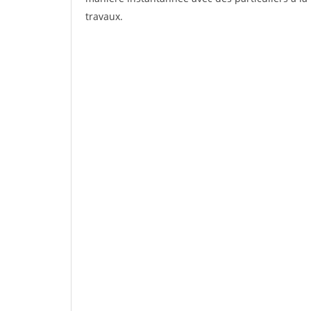
travaux.