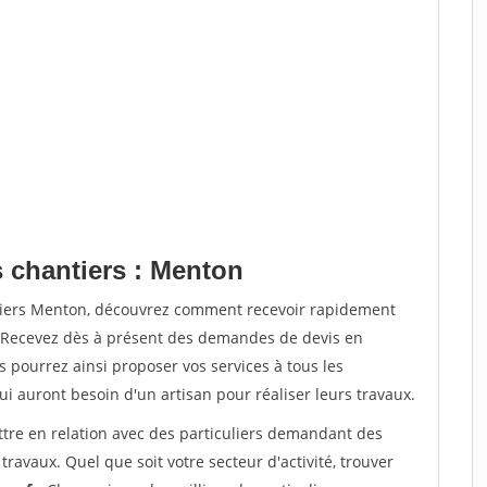
s chantiers : Menton
ntiers Menton, découvrez comment recevoir rapidement
. Recevez dès à présent des demandes de devis en
s pourrez ainsi proposer vos services à tous les
qui auront besoin d'un artisan pour réaliser leurs travaux.
ttre en relation avec des particuliers demandant des
travaux. Quel que soit votre secteur d'activité, trouver