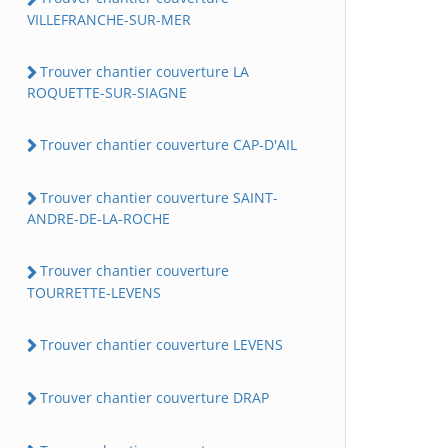
VILLEFRANCHE-SUR-MER
Trouver chantier couverture LA
ROQUETTE-SUR-SIAGNE
Trouver chantier couverture CAP-D'AIL
Trouver chantier couverture SAINT-
ANDRE-DE-LA-ROCHE
Trouver chantier couverture
TOURRETTE-LEVENS
Trouver chantier couverture LEVENS
Trouver chantier couverture DRAP