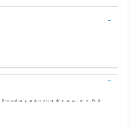
 - Rénovation plomberie complète ou partielle - Petits