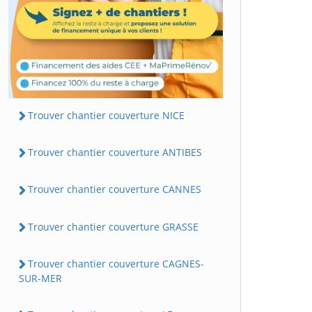
Trouver chantier couverture NICE
Trouver chantier couverture ANTIBES
Trouver chantier couverture CANNES
Trouver chantier couverture GRASSE
Trouver chantier couverture CAGNES-
SUR-MER