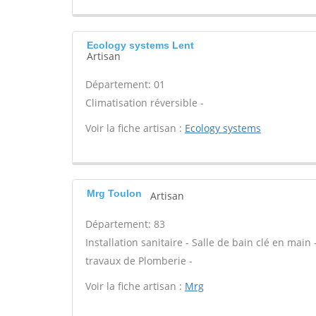
Ecology systems Lent
Artisan
Département: 01
Climatisation réversible -
Voir la fiche artisan :
Ecology systems
Mrg Toulon
Artisan
Département: 83
Installation sanitaire - Salle de bain clé en main
travaux de Plomberie -
Voir la fiche artisan :
Mrg