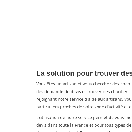
La solution pour trouver de
Vous êtes un artisan et vous cherchez des cha
des demande de devis et trouver des chantiers
rejoignant notre service d'aide aux artisans. Vou
particuliers proches de votre zone d'activité et 
L'utilisation de notre service permet de vous me
devis dans toute la France et pour tous types de 