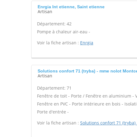
Enrgia Int etienne, Saint etienne
Artisan
Département: 42
Pompe à chaleur air-eau -
Voir la fiche artisan :
Enrgia
Solutions confort 71 (tryba) - mme nolot Montc
Artisan
Département: 71
Fenêtre de toit - Porte / Fenêtre en aluminium - 
Fenêtre en PVC - Porte intérieure en bois - Isol
Porte d'entrée -
Voir la fiche artisan :
Solutions confort 71 (tryba