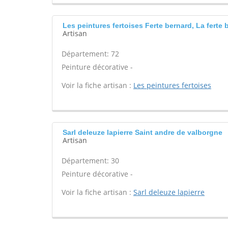
Les peintures fertoises Ferte bernard, La ferte 
Artisan
Département: 72
Peinture décorative -
Voir la fiche artisan :
Les peintures fertoises
Sarl deleuze lapierre Saint andre de valborgne
Artisan
Département: 30
Peinture décorative -
Voir la fiche artisan :
Sarl deleuze lapierre