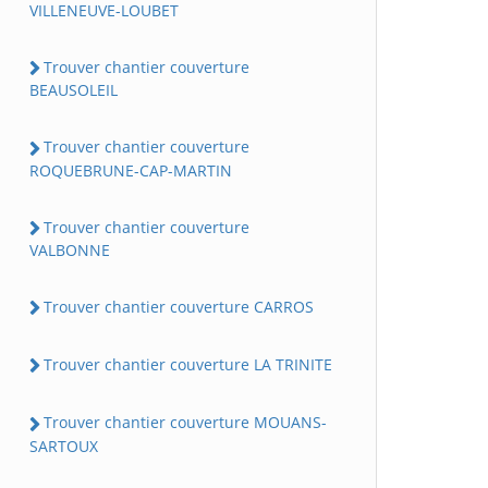
VILLENEUVE-LOUBET
Trouver chantier couverture
BEAUSOLEIL
Trouver chantier couverture
ROQUEBRUNE-CAP-MARTIN
Trouver chantier couverture
VALBONNE
Trouver chantier couverture CARROS
Trouver chantier couverture LA TRINITE
Trouver chantier couverture MOUANS-
SARTOUX