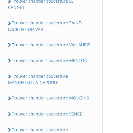
Trouver chantier couverture LE
CANNET
Trouver chantier couverture SAINT-
LAURENT-DU-VAR
Trouver chantier couverture VALLAURIS
Trouver chantier couverture MENTON
Trouver chantier couverture
MANDELIEU-LA-NAPOULE
Trouver chantier couverture MOUGINS
Trouver chantier couverture VENCE
Trouver chantier couverture