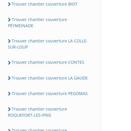
Trouver chantier couverture BIOT
Trouver chantier couverture
PEYMEINADE
Trouver chantier couverture LA COLLE-
SUR-LOUP
Trouver chantier couverture CONTES
Trouver chantier couverture LA GAUDE
Trouver chantier couverture PEGOMAS
Trouver chantier couverture
ROQUEFORT-LES-PINS
Trouver chantier couverture