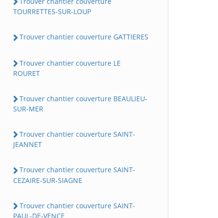
Trouver chantier couverture
TOURRETTES-SUR-LOUP
Trouver chantier couverture GATTIERES
Trouver chantier couverture LE
ROURET
Trouver chantier couverture BEAULIEU-
SUR-MER
Trouver chantier couverture SAINT-
JEANNET
Trouver chantier couverture SAINT-
CEZAIRE-SUR-SIAGNE
Trouver chantier couverture SAINT-
PAUL-DE-VENCE