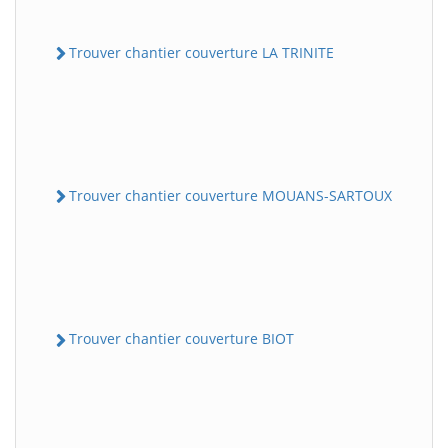
Trouver chantier couverture LA TRINITE
Trouver chantier couverture MOUANS-SARTOUX
Trouver chantier couverture BIOT