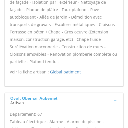
de façade - Isolation par l'extérieur - Nettoyage de
façade - Plaque de plâtre - Faux plafond - Pavé
autobloquant - Allée de jardin - Démolition avec
transports de gravats - Escaliers métalliques - Cloisons -
Terrasse en béton / Chape - Gros oeuvre (Extension
maison, construction garage, etc) - Chape fluide -
Surélévation maçonnerie - Construction de murs -
Cloisons amovibles - Rénovation plomberie complète ou
partielle - Plafond tendu -
Voir la fiche artisan :
Global batiment
Ovolt Obernai, Aubernet
Artisan
Département: 67
Tableau électrique - Alarme - Alarme de piscine -