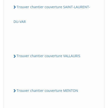
Trouver chantier couverture SAINT-LAURENT-
DU-VAR
Trouver chantier couverture VALLAURIS
Trouver chantier couverture MENTON