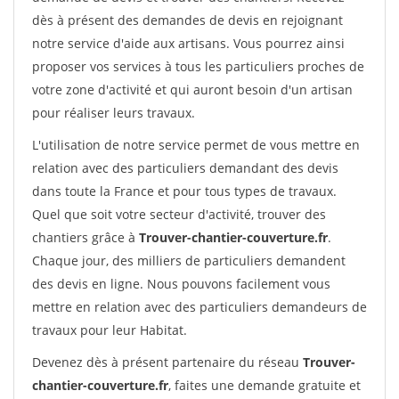
dès à présent des demandes de devis en rejoignant
notre service d'aide aux artisans. Vous pourrez ainsi
proposer vos services à tous les particuliers proches de
votre zone d'activité et qui auront besoin d'un artisan
pour réaliser leurs travaux.
L'utilisation de notre service permet de vous mettre en
relation avec des particuliers demandant des devis
dans toute la France et pour tous types de travaux.
Quel que soit votre secteur d'activité, trouver des
chantiers grâce à
Trouver-chantier-couverture.fr
.
Chaque jour, des milliers de particuliers demandent
des devis en ligne. Nous pouvons facilement vous
mettre en relation avec des particuliers demandeurs de
travaux pour leur Habitat.
Devenez dès à présent partenaire du réseau
Trouver-
chantier-couverture.fr
, faites une demande gratuite et