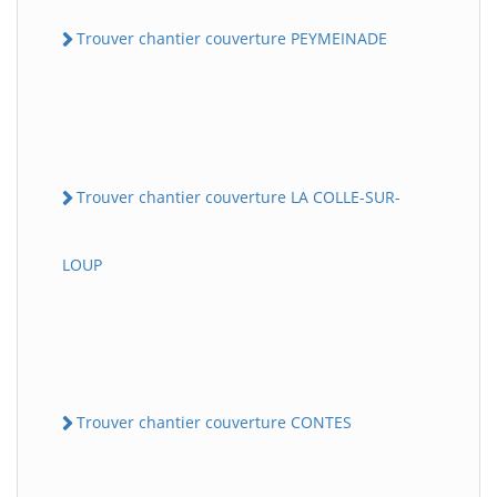
Trouver chantier couverture PEYMEINADE
Trouver chantier couverture LA COLLE-SUR-
LOUP
Trouver chantier couverture CONTES