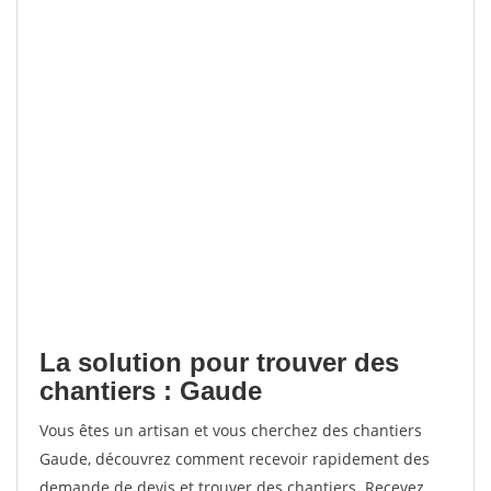
La solution pour trouver des
chantiers : Gaude
Vous êtes un artisan et vous cherchez des chantiers
Gaude, découvrez comment recevoir rapidement des
demande de devis et trouver des chantiers. Recevez