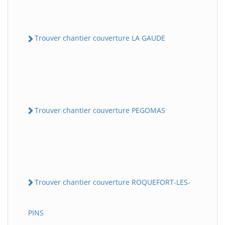
Trouver chantier couverture LA GAUDE
Trouver chantier couverture PEGOMAS
Trouver chantier couverture ROQUEFORT-LES-
PINS