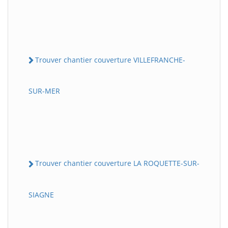
Trouver chantier couverture VILLEFRANCHE-
SUR-MER
Trouver chantier couverture LA ROQUETTE-SUR-
SIAGNE