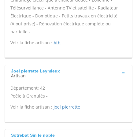
Télésurveillance - Antenne TV et satellite - Radiateur
Électrique - Domotique - Petits travaux en électricité
(Ajout prise) - Rénovation électrique complète ou
partielle -
Voir la fiche artisan :
Atb
Joel pierrette Leymieux
Artisan
Département: 42
Poêle à Granulés -
Voir la fiche artisan :
Joel pierrette
Sotrebat Sin le noble