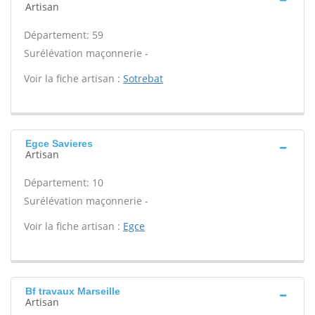
Artisan
Département: 59
Surélévation maçonnerie -
Voir la fiche artisan :
Sotrebat
Egce Savieres
Artisan
Département: 10
Surélévation maçonnerie -
Voir la fiche artisan :
Egce
Bf travaux Marseille
Artisan