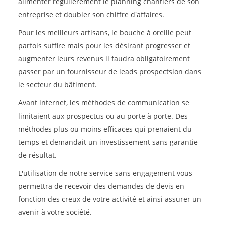
alimenter régulièrement le planning chantiers de son
entreprise et doubler son chiffre d'affaires.
Pour les meilleurs artisans, le bouche à oreille peut
parfois suffire mais pour les désirant progresser et
augmenter leurs revenus il faudra obligatoirement
passer par un fournisseur de leads prospectsion dans
le secteur du bâtiment.
Avant internet, les méthodes de communication se
limitaient aux prospectus ou au porte à porte. Des
méthodes plus ou moins efficaces qui prenaient du
temps et demandait un investissement sans garantie
de résultat.
L'utilisation de notre service sans engagement vous
permettra de recevoir des demandes de devis en
fonction des creux de votre activité et ainsi assurer un
avenir à votre société.