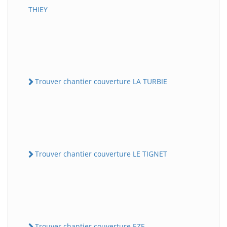
THIEY
Trouver chantier couverture LA TURBIE
Trouver chantier couverture LE TIGNET
Trouver chantier couverture EZE