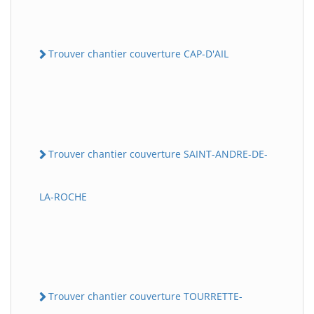
Trouver chantier couverture CAP-D'AIL
Trouver chantier couverture SAINT-ANDRE-DE-
LA-ROCHE
Trouver chantier couverture TOURRETTE-