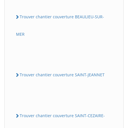
Trouver chantier couverture BEAULIEU-SUR-
MER
Trouver chantier couverture SAINT-JEANNET
Trouver chantier couverture SAINT-CEZAIRE-