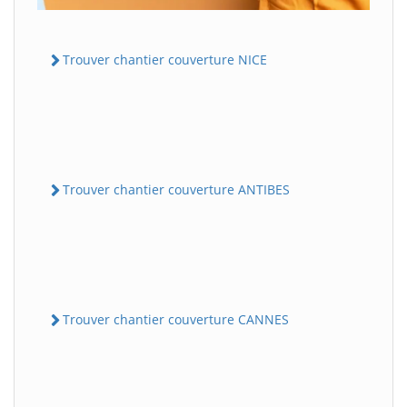
Trouver chantier couverture NICE
Trouver chantier couverture ANTIBES
Trouver chantier couverture CANNES