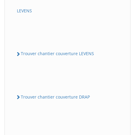
LEVENS
Trouver chantier couverture LEVENS
Trouver chantier couverture DRAP