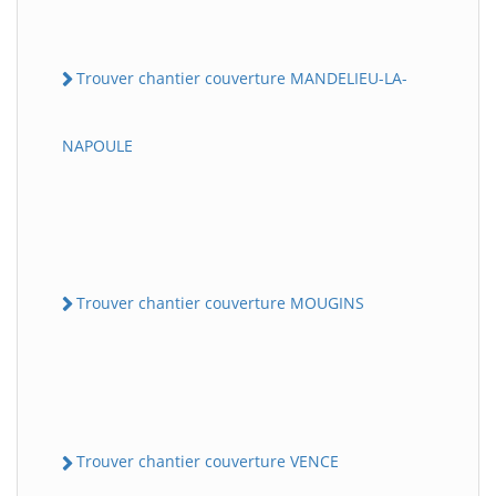
Trouver chantier couverture MANDELIEU-LA-
NAPOULE
Trouver chantier couverture MOUGINS
Trouver chantier couverture VENCE