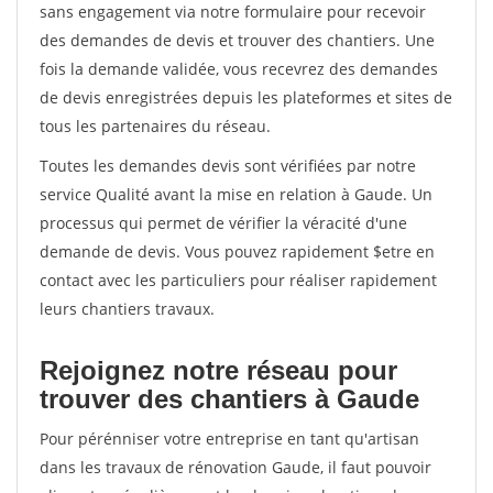
sans engagement via notre formulaire pour recevoir
des demandes de devis et trouver des chantiers. Une
fois la demande validée, vous recevrez des demandes
de devis enregistrées depuis les plateformes et sites de
tous les partenaires du réseau.
Toutes les demandes devis sont vérifiées par notre
service Qualité avant la mise en relation à Gaude. Un
processus qui permet de vérifier la véracité d'une
demande de devis. Vous pouvez rapidement $etre en
contact avec les particuliers pour réaliser rapidement
leurs chantiers travaux.
Rejoignez notre réseau pour
trouver des chantiers à Gaude
Pour pérénniser votre entreprise en tant qu'artisan
dans les travaux de rénovation Gaude, il faut pouvoir