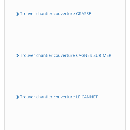
Trouver chantier couverture GRASSE
Trouver chantier couverture CAGNES-SUR-MER
Trouver chantier couverture LE CANNET