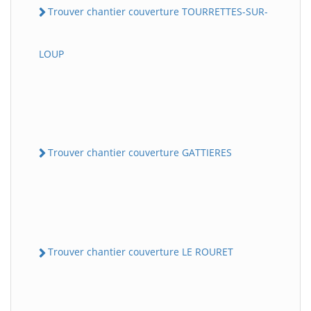
Trouver chantier couverture TOURRETTES-SUR-
LOUP
Trouver chantier couverture GATTIERES
Trouver chantier couverture LE ROURET