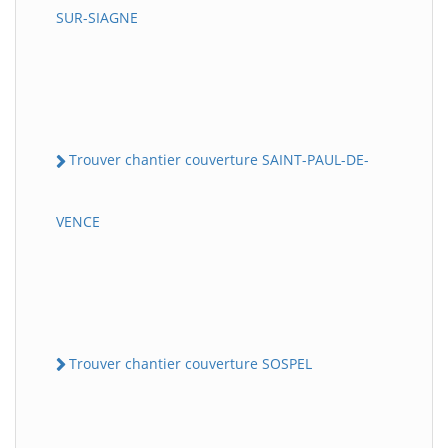
SUR-SIAGNE
Trouver chantier couverture SAINT-PAUL-DE-
VENCE
Trouver chantier couverture SOSPEL