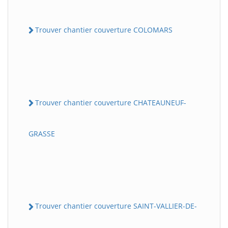
Trouver chantier couverture COLOMARS
Trouver chantier couverture CHATEAUNEUF-
GRASSE
Trouver chantier couverture SAINT-VALLIER-DE-