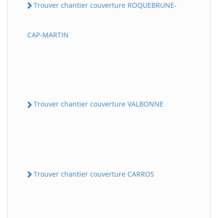
Trouver chantier couverture ROQUEBRUNE-
CAP-MARTIN
Trouver chantier couverture VALBONNE
Trouver chantier couverture CARROS