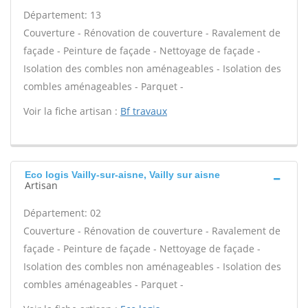
Département: 13
Couverture - Rénovation de couverture - Ravalement de
façade - Peinture de façade - Nettoyage de façade -
Isolation des combles non aménageables - Isolation des
combles aménageables - Parquet -
Voir la fiche artisan :
Bf travaux
Eco logis Vailly-sur-aisne, Vailly sur aisne
Artisan
Département: 02
Couverture - Rénovation de couverture - Ravalement de
façade - Peinture de façade - Nettoyage de façade -
Isolation des combles non aménageables - Isolation des
combles aménageables - Parquet -