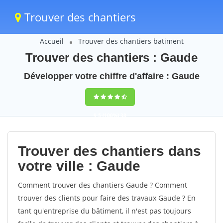
Trouver des chantiers
Accueil
Trouver des chantiers batiment
Trouver des chantiers : Gaude
Développer votre chiffre d'affaire : Gaude
9,5
(100%)
38
votes
Trouver des chantiers dans
votre ville : Gaude
Comment trouver des chantiers Gaude ? Comment
trouver des clients pour faire des travaux Gaude ? En
tant qu'entreprise du bâtiment, il n'est pas toujours