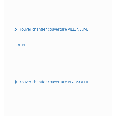
Trouver chantier couverture VILLENEUVE-
LOUBET
Trouver chantier couverture BEAUSOLEIL