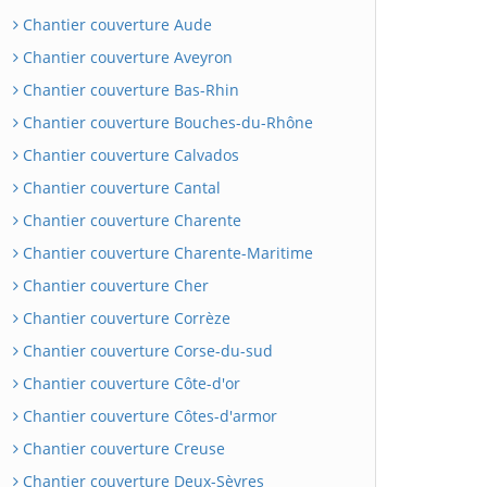
Chantier couverture Aude
Chantier couverture Aveyron
Chantier couverture Bas-Rhin
Chantier couverture Bouches-du-Rhône
Chantier couverture Calvados
Chantier couverture Cantal
Chantier couverture Charente
Chantier couverture Charente-Maritime
Chantier couverture Cher
Chantier couverture Corrèze
Chantier couverture Corse-du-sud
Chantier couverture Côte-d'or
Chantier couverture Côtes-d'armor
Chantier couverture Creuse
Chantier couverture Deux-Sèvres