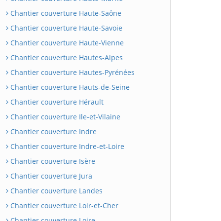
Chantier couverture Haute-Saône
Chantier couverture Haute-Savoie
Chantier couverture Haute-Vienne
Chantier couverture Hautes-Alpes
Chantier couverture Hautes-Pyrénées
Chantier couverture Hauts-de-Seine
Chantier couverture Hérault
Chantier couverture Ile-et-Vilaine
Chantier couverture Indre
Chantier couverture Indre-et-Loire
Chantier couverture Isère
Chantier couverture Jura
Chantier couverture Landes
Chantier couverture Loir-et-Cher
Chantier couverture Loire