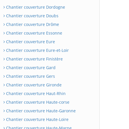
Chantier couverture Dordogne
Chantier couverture Doubs
Chantier couverture Drôme
Chantier couverture Essonne
Chantier couverture Eure
Chantier couverture Eure-et-Loir
Chantier couverture Finistère
Chantier couverture Gard
Chantier couverture Gers
Chantier couverture Gironde
Chantier couverture Haut-Rhin
Chantier couverture Haute-corse
Chantier couverture Haute-Garonne
Chantier couverture Haute-Loire
Chantier couverture Haute-Marne