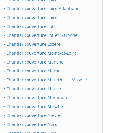
Chantier couverture Loire-Atlantique
Chantier couverture Loiret
Chantier couverture Lot
Chantier couverture Lot-et-Garonne
Chantier couverture Lozère
Chantier couverture Maine-et-Loire
Chantier couverture Manche
Chantier couverture Marne
Chantier couverture Meurthe-et-Moselle
Chantier couverture Meuse
Chantier couverture Morbihan
Chantier couverture Moselle
Chantier couverture Nièvre
Chantier couverture Nord