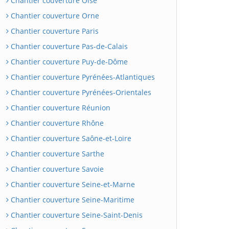
Chantier couverture Oise
Chantier couverture Orne
Chantier couverture Paris
Chantier couverture Pas-de-Calais
Chantier couverture Puy-de-Dôme
Chantier couverture Pyrénées-Atlantiques
Chantier couverture Pyrénées-Orientales
Chantier couverture Réunion
Chantier couverture Rhône
Chantier couverture Saône-et-Loire
Chantier couverture Sarthe
Chantier couverture Savoie
Chantier couverture Seine-et-Marne
Chantier couverture Seine-Maritime
Chantier couverture Seine-Saint-Denis