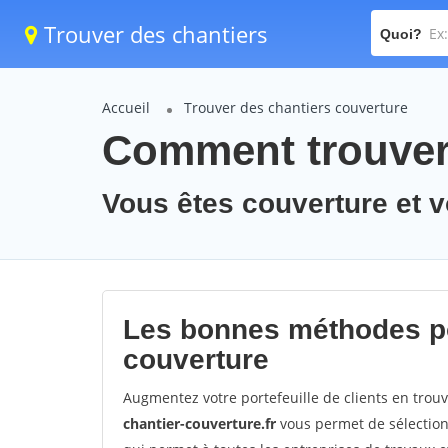
Trouver des chantiers
Quoi?
Accueil
Trouver des chantiers couverture
Comment trouver 
Vous êtes couverture et 
Les bonnes méthodes po
couverture
Augmentez votre portefeuille de clients en trou
chantier-couverture.fr
vous permet de sélectionn