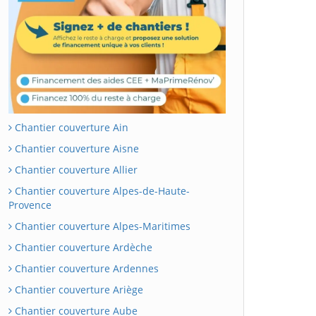
Chantier couverture Ain
Chantier couverture Aisne
Chantier couverture Allier
Chantier couverture Alpes-de-Haute-
Provence
Chantier couverture Alpes-Maritimes
Chantier couverture Ardèche
Chantier couverture Ardennes
Chantier couverture Ariège
Chantier couverture Aube