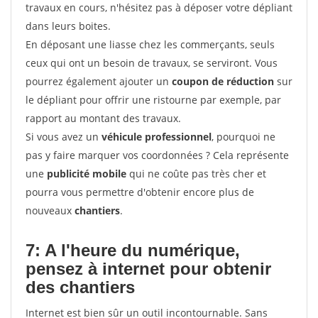
travaux en cours, n'hésitez pas à déposer votre dépliant
dans leurs boites.
En déposant une liasse chez les commerçants, seuls
ceux qui ont un besoin de travaux, se serviront. Vous
pourrez également ajouter un
coupon de réduction
sur
le dépliant pour offrir une ristourne par exemple, par
rapport au montant des travaux.
Si vous avez un
véhicule professionnel
, pourquoi ne
pas y faire marquer vos coordonnées ? Cela représente
une
publicité mobile
qui ne coûte pas très cher et
pourra vous permettre d'obtenir encore plus de
nouveaux
chantiers
.
7: A l'heure du numérique,
pensez à internet pour
obtenir
des chantiers
Internet est bien sûr un outil incontournable. Sans