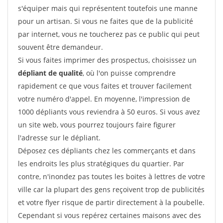
s'équiper mais qui représentent toutefois une manne
pour un artisan. Si vous ne faites que de la publicité
par internet, vous ne toucherez pas ce public qui peut
souvent être demandeur.
Si vous faites imprimer des prospectus, choisissez un
dépliant de qualité
, où l'on puisse comprendre
rapidement ce que vous faites et trouver facilement
votre numéro d'appel. En moyenne, l'impression de
1000 dépliants vous reviendra à 50 euros. Si vous avez
un site web, vous pourrez toujours faire figurer
l'adresse sur le dépliant.
Déposez ces dépliants chez les commerçants et dans
les endroits les plus stratégiques du quartier. Par
contre, n'inondez pas toutes les boites à lettres de votre
ville car la plupart des gens reçoivent trop de publicités
et votre flyer risque de partir directement à la poubelle.
Cependant si vous repérez certaines maisons avec des