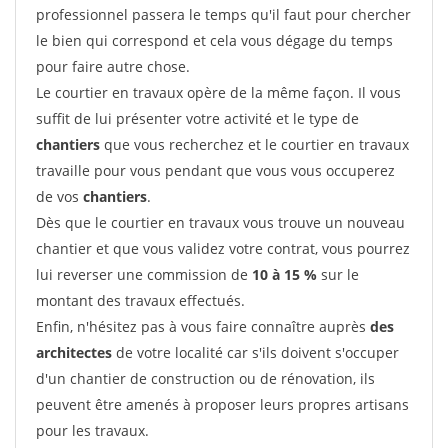
professionnel passera le temps qu'il faut pour chercher
le bien qui correspond et cela vous dégage du temps
pour faire autre chose.
Le courtier en travaux opère de la même façon. Il vous
suffit de lui présenter votre activité et le type de
chantiers
que vous recherchez et le courtier en travaux
travaille pour vous pendant que vous vous occuperez
de vos
chantiers
.
Dès que le courtier en travaux vous trouve un nouveau
chantier et que vous validez votre contrat, vous pourrez
lui reverser une commission de
10 à 15 %
sur le
montant des travaux effectués.
Enfin, n'hésitez pas à vous faire connaître auprès
des
architectes
de votre localité car s'ils doivent s'occuper
d'un chantier de construction ou de rénovation, ils
peuvent être amenés à proposer leurs propres artisans
pour les travaux.