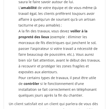
saura le faire savoir autour de lui.
L'
amabilité
de votre équipe et de vous-même (à
travail égal, les clients préfèrent toujours avoir
affaire à quelqu'un de souriant qu'à un artisan
taciturne et peu aimable) ;
A la fin des travaux, vous devez
veiller à la
propreté des lieux
(exemple : éliminer les
morceaux de fils électriques qui jonchent le sol,
passer l'aspirateur si votre travail a nécessité de
faire beaucoup de poussière, etc.). Vous aurez
bien sûr fait attention, avant le début des travaux,
à recouvrir et protéger les zones fragiles et
exposées aux alentours.
Pour certains types de travaux, il peut être utile
de
contrôler
si le fonctionnement d'une
installation se fait correctement en téléphonant
quelques jours après la fin du chantier.
Un client satisfait est un client qui parlera de vous dès