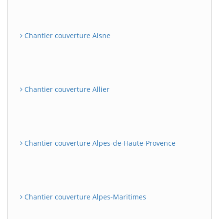
Chantier couverture Aisne
Chantier couverture Allier
Chantier couverture Alpes-de-Haute-Provence
Chantier couverture Alpes-Maritimes