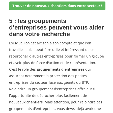
Trouver de nouveaux chantiers dans votre secteur !
5 : les groupements
d'entreprises peuvent vous aider
dans votre recherche
Lorsque l'on est artisan à son compte et que l'on
travaille seul, il peut être utile et intéressant de se
rapprocher d'autres entreprises pour former un groupe
et avoir plus de force d'action et de représentation.
C'est le rôle des
groupements d'entreprises
qui
assurent notamment la protection des petites
entreprises du secteur face aux géants du BTP.
Rejoindre un groupement d'entreprises offre aussi
l'opportunité de décrocher plus facilement de
nouveaux
chantiers
. Mais attention, pour rejoindre ces
groupements d'entreprises, vous devez déjà avoir une