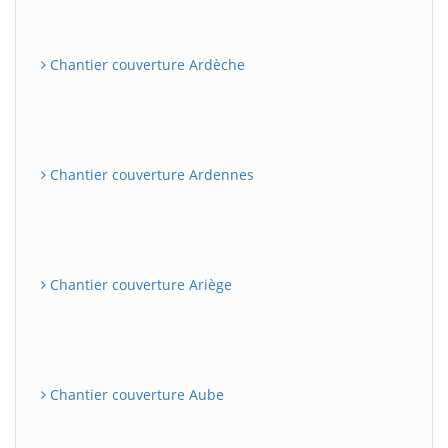
Chantier couverture Ardèche
Chantier couverture Ardennes
Chantier couverture Ariège
Chantier couverture Aube