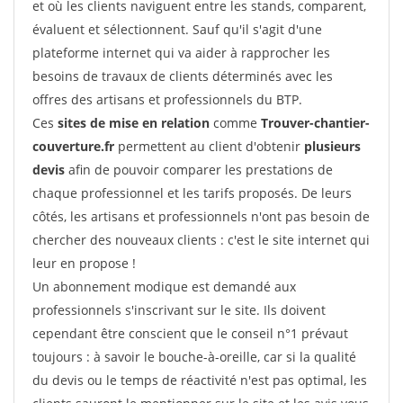
et où les clients naviguent entre les stands, comparent,
évaluent et sélectionnent. Sauf qu'il s'agit d'une
plateforme internet qui va aider à rapprocher les
besoins de travaux de clients déterminés avec les
offres des artisans et professionnels du BTP.
Ces
sites de mise en relation
comme
Trouver-chantier-
couverture.fr
permettent au client d'obtenir
plusieurs
devis
afin de pouvoir comparer les prestations de
chaque professionnel et les tarifs proposés. De leurs
côtés, les artisans et professionnels n'ont pas besoin de
chercher des nouveaux clients : c'est le site internet qui
leur en propose !
Un abonnement modique est demandé aux
professionnels s'inscrivant sur le site. Ils doivent
cependant être conscient que le conseil n°1 prévaut
toujours : à savoir le bouche-à-oreille, car si la qualité
du devis ou le temps de réactivité n'est pas optimal, les