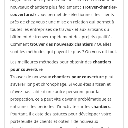
nouveaux chantiers plus facilement :
Trouver-chantier-
couverture.fr
vous permet de sélectionner des clients
près de chez vous : une mise en relation qui permet à
toutes les entreprises de travaux et aux artisans du
bâtiment de trouver rapidement des projets qualifiés.
Comment
trouver des nouveaux chantiers
? Quelles
sont les méthodes qui payent le plus ? On vous dit tout.
Les meilleures méthodes pour obtenir des
chantiers
pour couverture
Trouver de nouveaux
chantiers pour couverture
peut
s'avérer long et chronophage. Si vous êtes artisan et
n'avez pas l'aide d'une autre personne pour la
prospection, cela peut vite devenir problématique et
entrainer des périodes d'inactivité sur les
chantiers
.
Pourtant, il existe des astuces pour développer votre
portefeuille de clients et obtenir de nouveaux