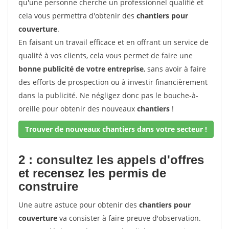
qu'une personne cherche un professionnel qualifié et
cela vous permettra d'obtenir des
chantiers pour
couverture
.
En faisant un travail efficace et en offrant un service de
qualité à vos clients, cela vous permet de faire une
bonne publicité de votre entreprise
, sans avoir à faire
des efforts de prospection ou à investir financièrement
dans la publicité. Ne négligez donc pas le bouche-à-
oreille pour obtenir des nouveaux
chantiers
!
Trouver de nouveaux chantiers dans votre secteur !
2 : consultez les appels d'offres
et recensez les permis de
construire
Une autre astuce pour obtenir des
chantiers pour
couverture
va consister à faire preuve d'observation.