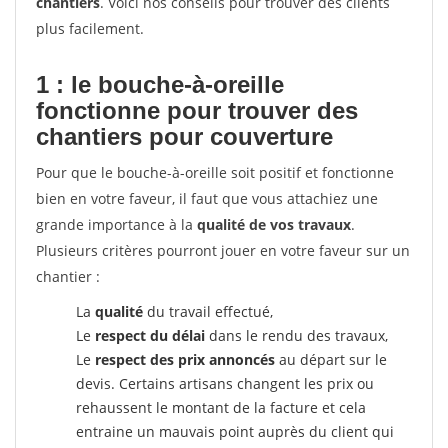
chantiers
. Voici nos conseils pour trouver des clients
plus facilement.
1 : le bouche-à-oreille
fonctionne pour
trouver des
chantiers pour couverture
Pour que le bouche-à-oreille soit positif et fonctionne
bien en votre faveur, il faut que vous attachiez une
grande importance à la
qualité de vos travaux
.
Plusieurs critères pourront jouer en votre faveur sur un
chantier :
La
qualité
du travail effectué,
Le
respect du délai
dans le rendu des travaux,
Le
respect des prix annoncés
au départ sur le
devis. Certains artisans changent les prix ou
rehaussent le montant de la facture et cela
entraine un mauvais point auprès du client qui