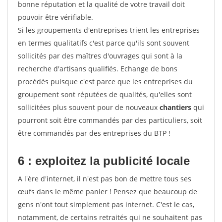
bonne réputation et la qualité de votre travail doit
pouvoir être vérifiable.
Si les groupements d'entreprises trient les entreprises
en termes qualitatifs c'est parce qu'ils sont souvent
sollicités par des maîtres d'ouvrages qui sont à la
recherche d'artisans qualifiés. Echange de bons
procédés puisque c'est parce que les entreprises du
groupement sont réputées de qualités, qu'elles sont
sollicitées plus souvent pour de nouveaux
chantiers
qui
pourront soit être commandés par des particuliers, soit
être commandés par des entreprises du BTP !
6 : exploitez la publicité locale
A l'ère d'internet, il n'est pas bon de mettre tous ses
œufs dans le même panier ! Pensez que beaucoup de
gens n'ont tout simplement pas internet. C'est le cas,
notamment, de certains retraités qui ne souhaitent pas