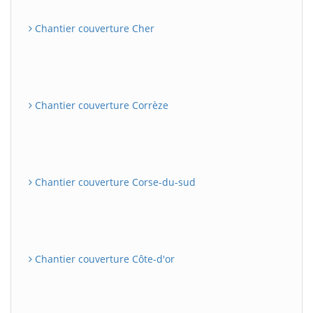
Chantier couverture Cher
Chantier couverture Corrèze
Chantier couverture Corse-du-sud
Chantier couverture Côte-d'or