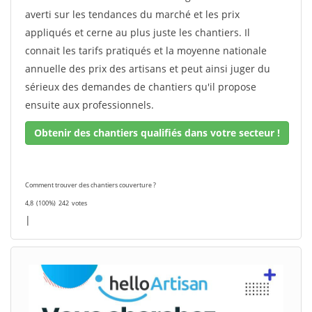
averti sur les tendances du marché et les prix
appliqués et cerne au plus juste les chantiers. Il
connait les tarifs pratiqués et la moyenne nationale
annuelle des prix des artisans et peut ainsi juger du
sérieux des demandes de chantiers qu'il propose
ensuite aux professionnels.
Obtenir des chantiers qualifiés dans votre secteur !
Comment trouver des chantiers couverture ?
4,8
(100%)
242
votes
|