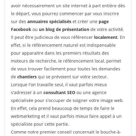
avoir nécessairement un site internet à part entière dès
le départ, vous pourrez commencer par vous inscrire
sur des
annuaires spécialisés
et créer une
page
Facebook
ou
un blog de présentation
de votre activité.
Il peut être judicieux de vous référencer
localement
. En
effet, si le référencement naturel est indispensable
pour apparaitre dans les premiers résultats des
moteurs de recherche, le référencement local, permet
de vous trouver facilement pour toutes les demandes
de
chantiers
qui se prévoient sur votre secteur.
Lorsque l'on travaille seul, il vaut parfois mieux
s'adresser à un
consultant SEO
ou une agence
spécialisée pour s'occuper de soigner votre image web.
En effet, cela prend beaucoup de temps de faire le
webmarketing et il vaut parfois mieux faire appel à un
spécialiste pour cette partie.
Comme notre premier conseil concernait le bouche-à-