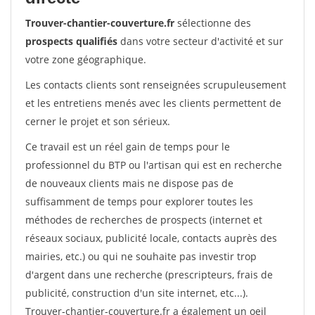
Trouver-chantier-couverture.fr
sélectionne des
prospects qualifiés
dans votre secteur d'activité et sur
votre zone géographique.
Les contacts clients sont renseignées scrupuleusement
et les entretiens menés avec les clients permettent de
cerner le projet et son sérieux.
Ce travail est un réel gain de temps pour le
professionnel du BTP ou l'artisan qui est en recherche
de nouveaux clients mais ne dispose pas de
suffisamment de temps pour explorer toutes les
méthodes de recherches de prospects (internet et
réseaux sociaux, publicité locale, contacts auprès des
mairies, etc.) ou qui ne souhaite pas investir trop
d'argent dans une recherche (prescripteurs, frais de
publicité, construction d'un site internet, etc...).
Trouver-chantier-couverture.fr a également un oeil