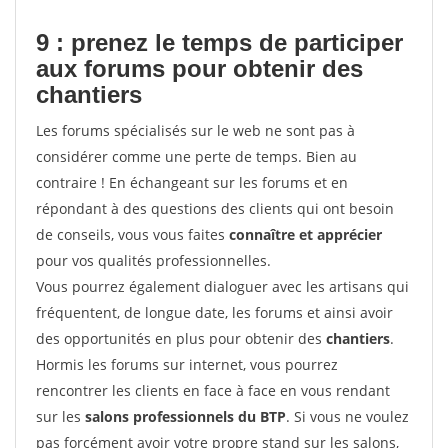
9 : prenez le temps de participer
aux forums pour
obtenir des
chantiers
Les forums spécialisés sur le web ne sont pas à
considérer comme une perte de temps. Bien au
contraire ! En échangeant sur les forums et en
répondant à des questions des clients qui ont besoin
de conseils, vous vous faites
connaître et apprécier
pour vos qualités professionnelles.
Vous pourrez également dialoguer avec les artisans qui
fréquentent, de longue date, les forums et ainsi avoir
des opportunités en plus pour obtenir des
chantiers
.
Hormis les forums sur internet, vous pourrez
rencontrer les clients en face à face en vous rendant
sur les
salons professionnels du BTP
. Si vous ne voulez
pas forcément avoir votre propre stand sur les salons,