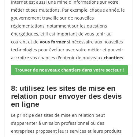
Internet est aussi une mine d'informations sur votre
métier et ses mutations. Par exemple, chaque année, le
gouvernement travaille sur de nouvelles
réglementations, notamment sur les questions
énergétiques, et il est important de vous tenir au
courant et de
vous former
si nécessaire aux nouvelles
technologies pour évoluer avec votre métier et pouvoir
accroitre vos chances d'obtenir de nouveaux
chantiers
.
Trouver de nouveaux chantiers dans votre secteur !
8: utilisez les sites de mise en
relation pour envoyer des devis
en ligne
Le principe des sites de mise en relation peut
s'apparenter à un salon professionnel où des
entreprises proposent leurs services et leurs produits