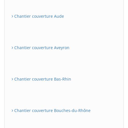
Chantier couverture Aude
Chantier couverture Aveyron
Chantier couverture Bas-Rhin
Chantier couverture Bouches-du-Rhône