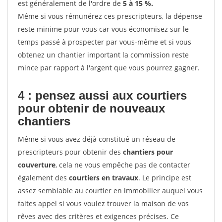
est généralement de l'ordre de
5 à 15 %.
Même si vous rémunérez ces prescripteurs, la dépense
reste minime pour vous car vous économisez sur le
temps passé à prospecter par vous-même et si vous
obtenez un chantier important la commission reste
mince par rapport à l'argent que vous pourrez gagner.
4 : pensez aussi aux courtiers
pour obtenir de nouveaux
chantiers
Même si vous avez déjà constitué un réseau de
prescripteurs pour obtenir des
chantiers pour
couverture
, cela ne vous empêche pas de contacter
également des
courtiers en travaux
. Le principe est
assez semblable au courtier en immobilier auquel vous
faites appel si vous voulez trouver la maison de vos
rêves avec des critères et exigences précises. Ce