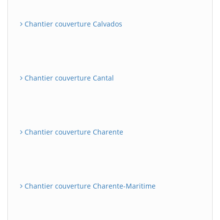
Chantier couverture Calvados
Chantier couverture Cantal
Chantier couverture Charente
Chantier couverture Charente-Maritime