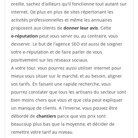
oreille, sachez d'ailleurs qu'il fonctionne tout autant sur
internet. De plus en plus de sites répertoriant les
activités professionnelles et même les annuaires
proposent aux clients de
donner leur avis
. Cette
e-réputation
peut vous servir ou, au contraire, vous
desservir. Le but de l'agence SEO est aussi de soigner
votre e-réputation et de faire parler de vous
positivement sur les réseaux sociaux.
A votre tour, vous pourrez aussi utiliser internet pour
mieux vous situer sur le marché, et au besoin, aligner
vos tarifs. En faisant une rapide recherche, vous
pourrez constater que tous les artisans du secteur sont
bien moins chers que vous et que cela peut expliquer
un manque de clients. A l'inverse, vous pouvez être
débordé de
chantiers
parce que vos prix sont
beaucoup plus bas que la moyenne, et décider de
remettre votre tarif au niveau.