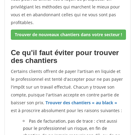
privilégiant les méthodes qui marchent le mieux pour
vous et en abandonnant celles qui ne vous sont pas
profitables.
Trouver de nouveaux chantiers dans votre secteur !
Ce qu'il faut éviter pour trouver
des chantiers
Certains clients offrent de payer l'artisan en liquide et
le professionnel est tenté d'accepter pour ne pas payer
l'impôt sur un travail effectué. Chacun y trouve son
compte, puisque l'artisan accepte en contre partie de
baisser son prix.
Trouver des chantiers « au black »
est à proscrire absolument pour les raisons suivantes :
Pas de facturation, pas de trace : c'est aussi
pour le professionnel un risque, en fin de