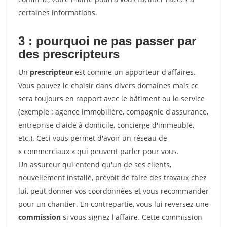
certaines informations.
3 : pourquoi ne pas passer par
des prescripteurs
Un
prescripteur
est comme un apporteur d'affaires.
Vous pouvez le choisir dans divers domaines mais ce
sera toujours en rapport avec le bâtiment ou le service
(exemple : agence immobilière, compagnie d'assurance,
entreprise d'aide à domicile, concierge d'immeuble,
etc.). Ceci vous permet d'avoir un réseau de
« commerciaux » qui peuvent parler pour vous.
Un assureur qui entend qu'un de ses clients,
nouvellement installé, prévoit de faire des travaux chez
lui, peut donner vos coordonnées et vous recommander
pour un chantier. En contrepartie, vous lui reversez une
commission
si vous signez l'affaire. Cette commission