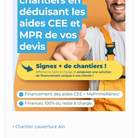
Chantier couverture Ain