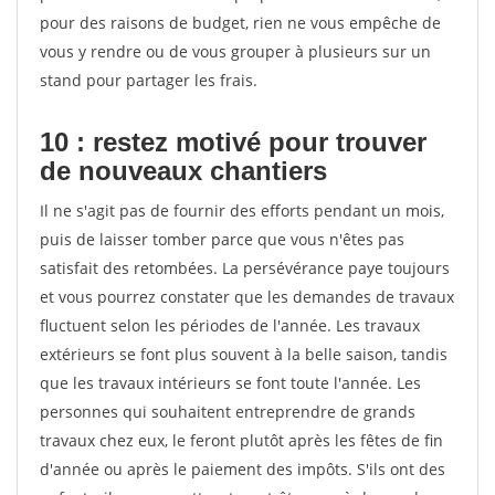
pour des raisons de budget, rien ne vous empêche de
vous y rendre ou de vous grouper à plusieurs sur un
stand pour partager les frais.
10 : restez motivé pour trouver
de
nouveaux chantiers
Il ne s'agit pas de fournir des efforts pendant un mois,
puis de laisser tomber parce que vous n'êtes pas
satisfait des retombées. La persévérance paye toujours
et vous pourrez constater que les demandes de travaux
fluctuent selon les périodes de l'année. Les travaux
extérieurs se font plus souvent à la belle saison, tandis
que les travaux intérieurs se font toute l'année. Les
personnes qui souhaitent entreprendre de grands
travaux chez eux, le feront plutôt après les fêtes de fin
d'année ou après le paiement des impôts. S'ils ont des