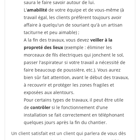
saura le faire savoir autour de lui.
L'
amabilité
de votre équipe et de vous-même (à
travail égal, les clients préfèrent toujours avoir
affaire à quelqu'un de souriant qu'à un artisan
taciturne et peu aimable) ;
A la fin des travaux, vous devez
veiller à la
propreté des lieux
(exemple : éliminer les
morceaux de fils électriques qui jonchent le sol,
passer l'aspirateur si votre travail a nécessité de
faire beaucoup de poussière, etc.). Vous aurez
bien sûr fait attention, avant le début des travaux,
à recouvrir et protéger les zones fragiles et
exposées aux alentours.
Pour certains types de travaux, il peut être utile
de
contrôler
si le fonctionnement d'une
installation se fait correctement en téléphonant
quelques jours après la fin du chantier.
Un client satisfait est un client qui parlera de vous dès