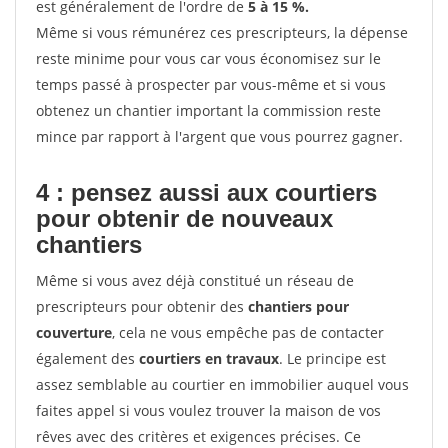
est généralement de l'ordre de
5 à 15 %.
Même si vous rémunérez ces prescripteurs, la dépense
reste minime pour vous car vous économisez sur le
temps passé à prospecter par vous-même et si vous
obtenez un chantier important la commission reste
mince par rapport à l'argent que vous pourrez gagner.
4 : pensez aussi aux courtiers
pour obtenir de nouveaux
chantiers
Même si vous avez déjà constitué un réseau de
prescripteurs pour obtenir des
chantiers pour
couverture
, cela ne vous empêche pas de contacter
également des
courtiers en travaux
. Le principe est
assez semblable au courtier en immobilier auquel vous
faites appel si vous voulez trouver la maison de vos
rêves avec des critères et exigences précises. Ce