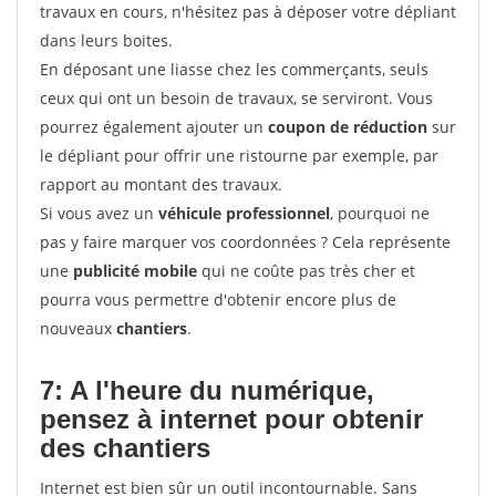
travaux en cours, n'hésitez pas à déposer votre dépliant
dans leurs boites.
En déposant une liasse chez les commerçants, seuls
ceux qui ont un besoin de travaux, se serviront. Vous
pourrez également ajouter un
coupon de réduction
sur
le dépliant pour offrir une ristourne par exemple, par
rapport au montant des travaux.
Si vous avez un
véhicule professionnel
, pourquoi ne
pas y faire marquer vos coordonnées ? Cela représente
une
publicité mobile
qui ne coûte pas très cher et
pourra vous permettre d'obtenir encore plus de
nouveaux
chantiers
.
7: A l'heure du numérique,
pensez à internet pour
obtenir
des chantiers
Internet est bien sûr un outil incontournable. Sans