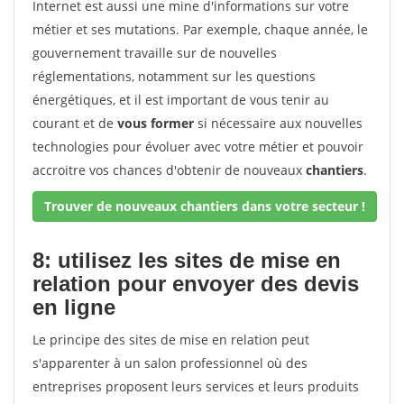
Internet est aussi une mine d'informations sur votre
métier et ses mutations. Par exemple, chaque année, le
gouvernement travaille sur de nouvelles
réglementations, notamment sur les questions
énergétiques, et il est important de vous tenir au
courant et de
vous former
si nécessaire aux nouvelles
technologies pour évoluer avec votre métier et pouvoir
accroitre vos chances d'obtenir de nouveaux
chantiers
.
Trouver de nouveaux chantiers dans votre secteur !
8: utilisez les sites de mise en
relation pour envoyer des devis
en ligne
Le principe des sites de mise en relation peut
s'apparenter à un salon professionnel où des
entreprises proposent leurs services et leurs produits