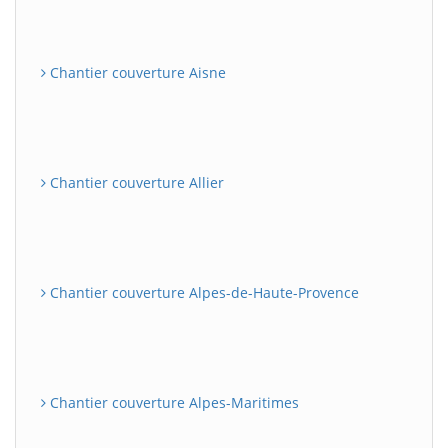
Chantier couverture Aisne
Chantier couverture Allier
Chantier couverture Alpes-de-Haute-Provence
Chantier couverture Alpes-Maritimes