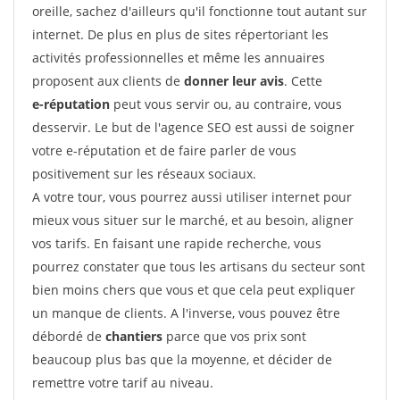
oreille, sachez d'ailleurs qu'il fonctionne tout autant sur
internet. De plus en plus de sites répertoriant les
activités professionnelles et même les annuaires
proposent aux clients de
donner leur avis
. Cette
e-réputation
peut vous servir ou, au contraire, vous
desservir. Le but de l'agence SEO est aussi de soigner
votre e-réputation et de faire parler de vous
positivement sur les réseaux sociaux.
A votre tour, vous pourrez aussi utiliser internet pour
mieux vous situer sur le marché, et au besoin, aligner
vos tarifs. En faisant une rapide recherche, vous
pourrez constater que tous les artisans du secteur sont
bien moins chers que vous et que cela peut expliquer
un manque de clients. A l'inverse, vous pouvez être
débordé de
chantiers
parce que vos prix sont
beaucoup plus bas que la moyenne, et décider de
remettre votre tarif au niveau.