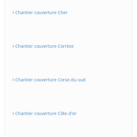
Chantier couverture Cher
Chantier couverture Corrèze
Chantier couverture Corse-du-sud
Chantier couverture Côte-d'or