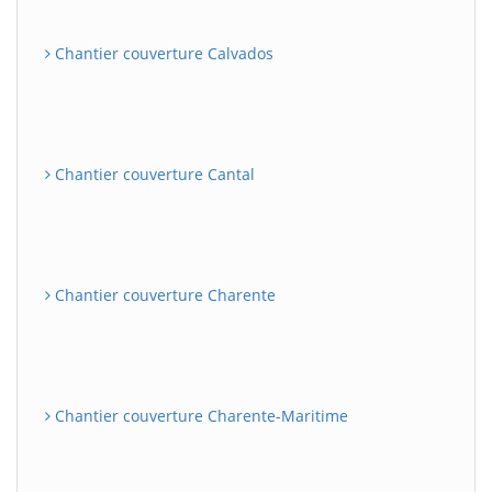
Chantier couverture Calvados
Chantier couverture Cantal
Chantier couverture Charente
Chantier couverture Charente-Maritime