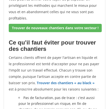
privilégiant les méthodes qui marchent le mieux pour
vous et en abandonnant celles qui ne vous sont pas
profitables.
Trouver de nouveaux chantiers dans votre secteur !
Ce qu'il faut éviter pour trouver
des chantiers
Certains clients offrent de payer l'artisan en liquide et
le professionnel est tenté d'accepter pour ne pas payer
l'impôt sur un travail effectué. Chacun y trouve son
compte, puisque l'artisan accepte en contre partie de
baisser son prix.
Trouver des chantiers « au black »
est à proscrire absolument pour les raisons suivantes :
Pas de facturation, pas de trace : c'est aussi
pour le professionnel un risque, en fin de