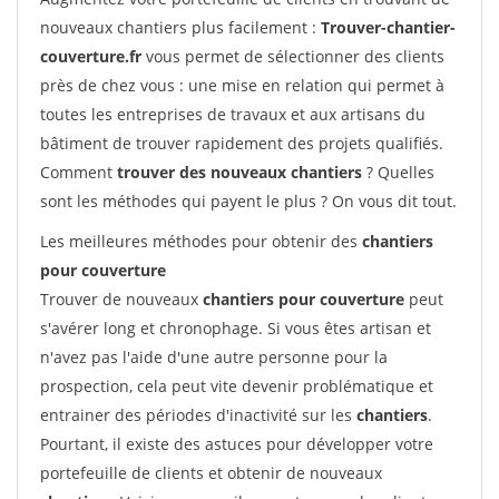
nouveaux chantiers plus facilement :
Trouver-chantier-
couverture.fr
vous permet de sélectionner des clients
près de chez vous : une mise en relation qui permet à
toutes les entreprises de travaux et aux artisans du
bâtiment de trouver rapidement des projets qualifiés.
Comment
trouver des nouveaux chantiers
? Quelles
sont les méthodes qui payent le plus ? On vous dit tout.
Les meilleures méthodes pour obtenir des
chantiers
pour couverture
Trouver de nouveaux
chantiers pour couverture
peut
s'avérer long et chronophage. Si vous êtes artisan et
n'avez pas l'aide d'une autre personne pour la
prospection, cela peut vite devenir problématique et
entrainer des périodes d'inactivité sur les
chantiers
.
Pourtant, il existe des astuces pour développer votre
portefeuille de clients et obtenir de nouveaux