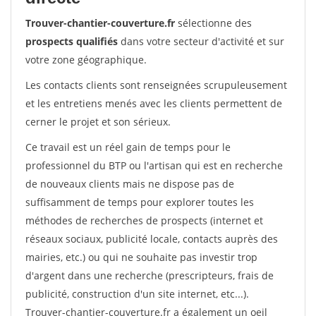
Trouver-chantier-couverture.fr
sélectionne des
prospects qualifiés
dans votre secteur d'activité et sur
votre zone géographique.
Les contacts clients sont renseignées scrupuleusement
et les entretiens menés avec les clients permettent de
cerner le projet et son sérieux.
Ce travail est un réel gain de temps pour le
professionnel du BTP ou l'artisan qui est en recherche
de nouveaux clients mais ne dispose pas de
suffisamment de temps pour explorer toutes les
méthodes de recherches de prospects (internet et
réseaux sociaux, publicité locale, contacts auprès des
mairies, etc.) ou qui ne souhaite pas investir trop
d'argent dans une recherche (prescripteurs, frais de
publicité, construction d'un site internet, etc...).
Trouver-chantier-couverture.fr a également un oeil