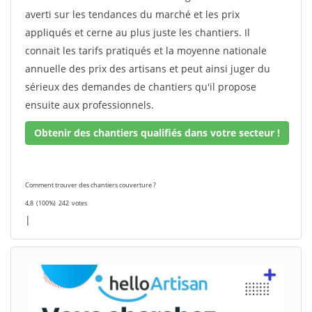
averti sur les tendances du marché et les prix
appliqués et cerne au plus juste les chantiers. Il
connait les tarifs pratiqués et la moyenne nationale
annuelle des prix des artisans et peut ainsi juger du
sérieux des demandes de chantiers qu'il propose
ensuite aux professionnels.
Obtenir des chantiers qualifiés dans votre secteur !
Comment trouver des chantiers couverture ?
4,8
(100%)
242
votes
|