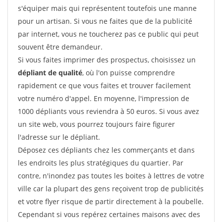
s'équiper mais qui représentent toutefois une manne
pour un artisan. Si vous ne faites que de la publicité
par internet, vous ne toucherez pas ce public qui peut
souvent être demandeur.
Si vous faites imprimer des prospectus, choisissez un
dépliant de qualité
, où l'on puisse comprendre
rapidement ce que vous faites et trouver facilement
votre numéro d'appel. En moyenne, l'impression de
1000 dépliants vous reviendra à 50 euros. Si vous avez
un site web, vous pourrez toujours faire figurer
l'adresse sur le dépliant.
Déposez ces dépliants chez les commerçants et dans
les endroits les plus stratégiques du quartier. Par
contre, n'inondez pas toutes les boites à lettres de votre
ville car la plupart des gens reçoivent trop de publicités
et votre flyer risque de partir directement à la poubelle.
Cependant si vous repérez certaines maisons avec des