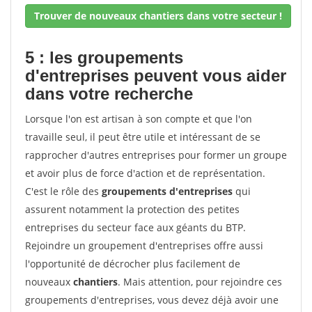
Trouver de nouveaux chantiers dans votre secteur !
5 : les groupements
d'entreprises peuvent vous aider
dans votre recherche
Lorsque l'on est artisan à son compte et que l'on
travaille seul, il peut être utile et intéressant de se
rapprocher d'autres entreprises pour former un groupe
et avoir plus de force d'action et de représentation.
C'est le rôle des
groupements d'entreprises
qui
assurent notamment la protection des petites
entreprises du secteur face aux géants du BTP.
Rejoindre un groupement d'entreprises offre aussi
l'opportunité de décrocher plus facilement de
nouveaux
chantiers
. Mais attention, pour rejoindre ces
groupements d'entreprises, vous devez déjà avoir une