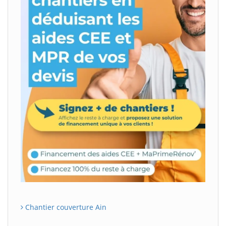
Chantier couverture Ain