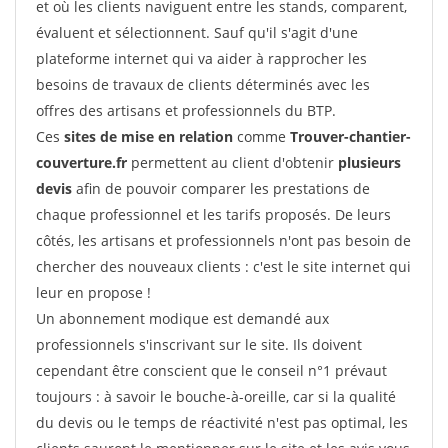
et où les clients naviguent entre les stands, comparent,
évaluent et sélectionnent. Sauf qu'il s'agit d'une
plateforme internet qui va aider à rapprocher les
besoins de travaux de clients déterminés avec les
offres des artisans et professionnels du BTP.
Ces
sites de mise en relation
comme
Trouver-chantier-
couverture.fr
permettent au client d'obtenir
plusieurs
devis
afin de pouvoir comparer les prestations de
chaque professionnel et les tarifs proposés. De leurs
côtés, les artisans et professionnels n'ont pas besoin de
chercher des nouveaux clients : c'est le site internet qui
leur en propose !
Un abonnement modique est demandé aux
professionnels s'inscrivant sur le site. Ils doivent
cependant être conscient que le conseil n°1 prévaut
toujours : à savoir le bouche-à-oreille, car si la qualité
du devis ou le temps de réactivité n'est pas optimal, les