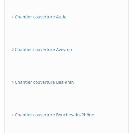
Chantier couverture Aude
Chantier couverture Aveyron
Chantier couverture Bas-Rhin
Chantier couverture Bouches-du-Rhône