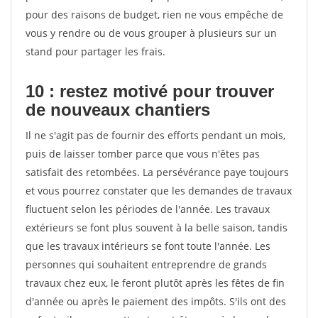
pour des raisons de budget, rien ne vous empêche de
vous y rendre ou de vous grouper à plusieurs sur un
stand pour partager les frais.
10 : restez motivé pour trouver
de
nouveaux chantiers
Il ne s'agit pas de fournir des efforts pendant un mois,
puis de laisser tomber parce que vous n'êtes pas
satisfait des retombées. La persévérance paye toujours
et vous pourrez constater que les demandes de travaux
fluctuent selon les périodes de l'année. Les travaux
extérieurs se font plus souvent à la belle saison, tandis
que les travaux intérieurs se font toute l'année. Les
personnes qui souhaitent entreprendre de grands
travaux chez eux, le feront plutôt après les fêtes de fin
d'année ou après le paiement des impôts. S'ils ont des