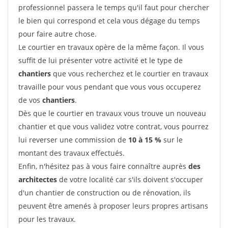
professionnel passera le temps qu'il faut pour chercher
le bien qui correspond et cela vous dégage du temps
pour faire autre chose.
Le courtier en travaux opère de la même façon. Il vous
suffit de lui présenter votre activité et le type de
chantiers
que vous recherchez et le courtier en travaux
travaille pour vous pendant que vous vous occuperez
de vos
chantiers
.
Dès que le courtier en travaux vous trouve un nouveau
chantier et que vous validez votre contrat, vous pourrez
lui reverser une commission de
10 à 15 %
sur le
montant des travaux effectués.
Enfin, n'hésitez pas à vous faire connaître auprès
des
architectes
de votre localité car s'ils doivent s'occuper
d'un chantier de construction ou de rénovation, ils
peuvent être amenés à proposer leurs propres artisans
pour les travaux.