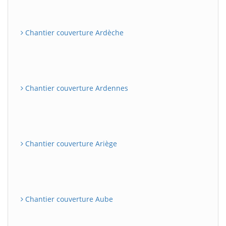
Chantier couverture Ardèche
Chantier couverture Ardennes
Chantier couverture Ariège
Chantier couverture Aube