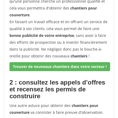
qu'une personne cherche un professionnel qualifié et
cela vous permettra d'obtenir des
chantiers pour
couverture
.
En faisant un travail efficace et en offrant un service de
qualité à vos clients, cela vous permet de faire une
bonne publicité de votre entreprise
, sans avoir à faire
des efforts de prospection ou à investir financièrement
dans la publicité. Ne négligez donc pas le bouche-à-
oreille pour obtenir des nouveaux
chantiers
!
Trouver de nouveaux chantiers dans votre secteur !
2 : consultez les appels d'offres
et recensez les permis de
construire
Une autre astuce pour obtenir des
chantiers pour
couverture
va consister à faire preuve d'observation.