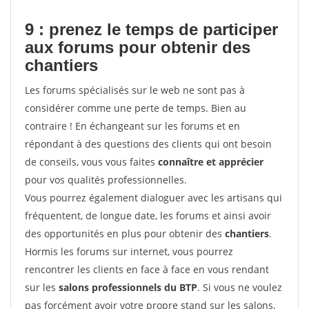
9 : prenez le temps de participer
aux forums pour
obtenir des
chantiers
Les forums spécialisés sur le web ne sont pas à
considérer comme une perte de temps. Bien au
contraire ! En échangeant sur les forums et en
répondant à des questions des clients qui ont besoin
de conseils, vous vous faites
connaître et apprécier
pour vos qualités professionnelles.
Vous pourrez également dialoguer avec les artisans qui
fréquentent, de longue date, les forums et ainsi avoir
des opportunités en plus pour obtenir des
chantiers
.
Hormis les forums sur internet, vous pourrez
rencontrer les clients en face à face en vous rendant
sur les
salons professionnels du BTP
. Si vous ne voulez
pas forcément avoir votre propre stand sur les salons,