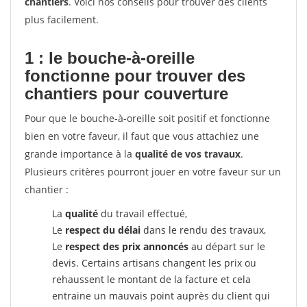
chantiers
. Voici nos conseils pour trouver des clients
plus facilement.
1 : le bouche-à-oreille
fonctionne pour
trouver des
chantiers pour couverture
Pour que le bouche-à-oreille soit positif et fonctionne
bien en votre faveur, il faut que vous attachiez une
grande importance à la
qualité de vos travaux
.
Plusieurs critères pourront jouer en votre faveur sur un
chantier :
La
qualité
du travail effectué,
Le
respect du délai
dans le rendu des travaux,
Le
respect des prix annoncés
au départ sur le
devis. Certains artisans changent les prix ou
rehaussent le montant de la facture et cela
entraine un mauvais point auprès du client qui