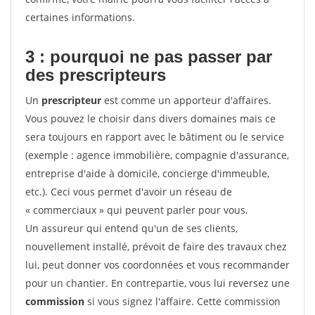
certaines informations.
3 : pourquoi ne pas passer par
des prescripteurs
Un
prescripteur
est comme un apporteur d'affaires.
Vous pouvez le choisir dans divers domaines mais ce
sera toujours en rapport avec le bâtiment ou le service
(exemple : agence immobilière, compagnie d'assurance,
entreprise d'aide à domicile, concierge d'immeuble,
etc.). Ceci vous permet d'avoir un réseau de
« commerciaux » qui peuvent parler pour vous.
Un assureur qui entend qu'un de ses clients,
nouvellement installé, prévoit de faire des travaux chez
lui, peut donner vos coordonnées et vous recommander
pour un chantier. En contrepartie, vous lui reversez une
commission
si vous signez l'affaire. Cette commission