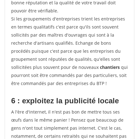
bonne réputation et la qualité de votre travail doit
pouvoir être vérifiable.
Si les groupements d'entreprises trient les entreprises
en termes qualitatifs c'est parce qu'ils sont souvent
sollicités par des maîtres d'ouvrages qui sont à la
recherche d'artisans qualifiés. Echange de bons
procédés puisque c'est parce que les entreprises du
groupement sont réputées de qualités, qu'elles sont
sollicitées plus souvent pour de nouveaux
chantiers
qui
pourront soit être commandés par des particuliers, soit
être commandés par des entreprises du BTP !
6 : exploitez la publicité locale
A l'ère d'internet, il n'est pas bon de mettre tous ses
œufs dans le même panier ! Pensez que beaucoup de
gens n'ont tout simplement pas internet. C'est le cas,
notamment, de certains retraités qui ne souhaitent pas