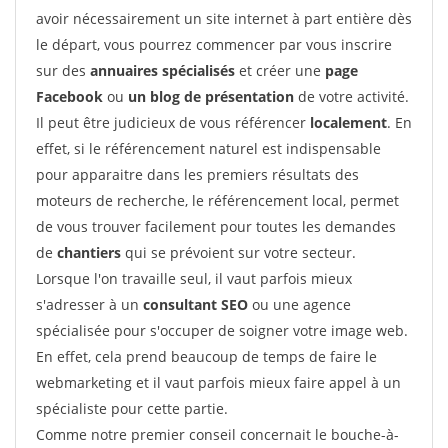
avoir nécessairement un site internet à part entière dès
le départ, vous pourrez commencer par vous inscrire
sur des
annuaires spécialisés
et créer une
page
Facebook
ou
un blog de présentation
de votre activité.
Il peut être judicieux de vous référencer
localement
. En
effet, si le référencement naturel est indispensable
pour apparaitre dans les premiers résultats des
moteurs de recherche, le référencement local, permet
de vous trouver facilement pour toutes les demandes
de
chantiers
qui se prévoient sur votre secteur.
Lorsque l'on travaille seul, il vaut parfois mieux
s'adresser à un
consultant SEO
ou une agence
spécialisée pour s'occuper de soigner votre image web.
En effet, cela prend beaucoup de temps de faire le
webmarketing et il vaut parfois mieux faire appel à un
spécialiste pour cette partie.
Comme notre premier conseil concernait le bouche-à-