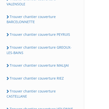
VALENSOLE
Trouver chantier couverture
BARCELONNETTE
Trouver chantier couverture PEYRUIS
Trouver chantier couverture GREOUX-
LES-BAINS
Trouver chantier couverture MALIJAI
Trouver chantier couverture RIEZ
Trouver chantier couverture
CASTELLANE
Trouver chantier couverture VOLONNE