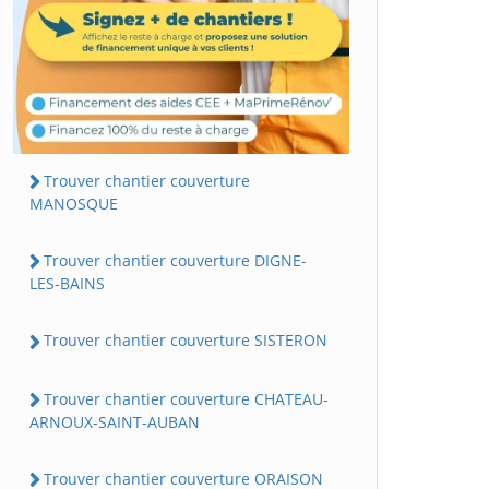
Trouver chantier couverture
MANOSQUE
Trouver chantier couverture DIGNE-
LES-BAINS
Trouver chantier couverture SISTERON
Trouver chantier couverture CHATEAU-
ARNOUX-SAINT-AUBAN
Trouver chantier couverture ORAISON