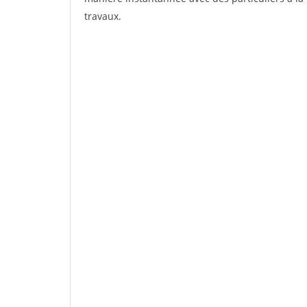
travaux.