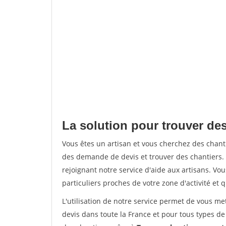
La solution pour trouver de
Vous êtes un artisan et vous cherchez des cha
des demande de devis et trouver des chantiers
rejoignant notre service d'aide aux artisans. Vou
particuliers proches de votre zone d'activité et 
L'utilisation de notre service permet de vous me
devis dans toute la France et pour tous types de 