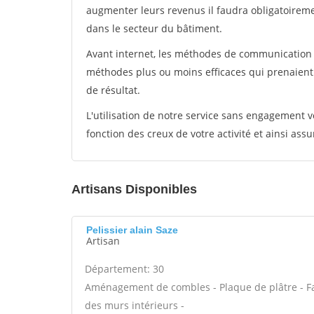
augmenter leurs revenus il faudra obligatoirem
dans le secteur du bâtiment.
Avant internet, les méthodes de communication s
méthodes plus ou moins efficaces qui prenaien
de résultat.
L'utilisation de notre service sans engagement
fonction des creux de votre activité et ainsi assu
Artisans Disponibles
Pelissier alain Saze
Artisan
Département: 30
Aménagement de combles - Plaque de plâtre - Fau
des murs intérieurs -