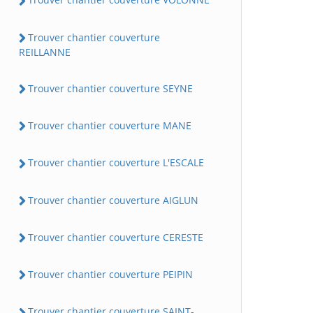
Trouver chantier couverture
REILLANNE
Trouver chantier couverture SEYNE
Trouver chantier couverture MANE
Trouver chantier couverture L'ESCALE
Trouver chantier couverture AIGLUN
Trouver chantier couverture CERESTE
Trouver chantier couverture PEIPIN
Trouver chantier couverture SAINT-