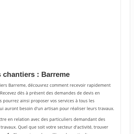
s chantiers : Barreme
ntiers Barreme, découvrez comment recevoir rapidement
. Recevez dès à présent des demandes de devis en
s pourrez ainsi proposer vos services à tous les
qui auront besoin d'un artisan pour réaliser leurs travaux.
ttre en relation avec des particuliers demandant des
travaux. Quel que soit votre secteur d'activité, trouver