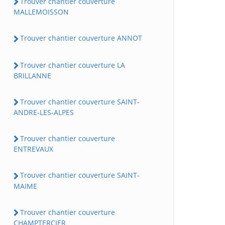
Trouver chantier couverture
MALLEMOISSON
Trouver chantier couverture ANNOT
Trouver chantier couverture LA
BRILLANNE
Trouver chantier couverture SAINT-
ANDRE-LES-ALPES
Trouver chantier couverture
ENTREVAUX
Trouver chantier couverture SAINT-
MAIME
Trouver chantier couverture
CHAMPTERCIER