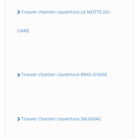
Trouver chantier couverture LA MOTTE-DU-
CAIRE
Trouver chantier couverture BRAS-D'ASSE
Trouver chantier couverture SALIGNAC