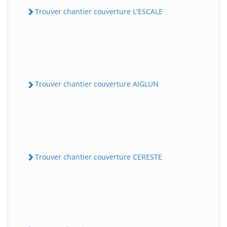
Trouver chantier couverture L'ESCALE
Trouver chantier couverture AIGLUN
Trouver chantier couverture CERESTE