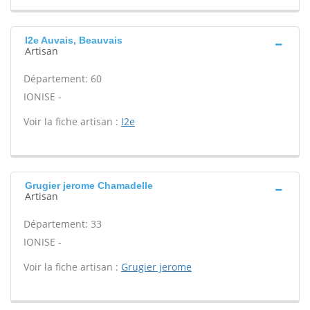
I2e Auvais, Beauvais
Artisan
Département: 60
IONISE -
Voir la fiche artisan :
I2e
Grugier jerome Chamadelle
Artisan
Département: 33
IONISE -
Voir la fiche artisan :
Grugier jerome