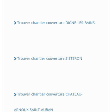
Trouver chantier couverture DIGNE-LES-BAINS
Trouver chantier couverture SISTERON
Trouver chantier couverture CHATEAU-
ARNOUX-SAINT-AUBAN