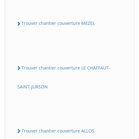
Trouver chantier couverture MEZEL
Trouver chantier couverture LE CHAFFAUT-
SAINT-JURSON
Trouver chantier couverture ALLOS