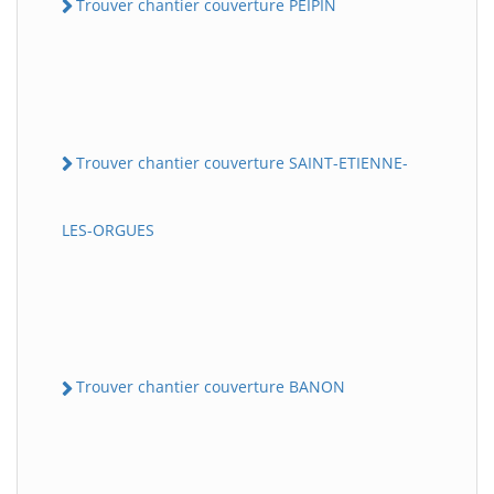
Trouver chantier couverture PEIPIN
Trouver chantier couverture SAINT-ETIENNE-
LES-ORGUES
Trouver chantier couverture BANON