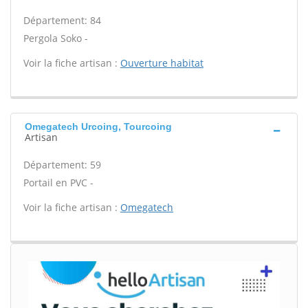
Département: 84
Pergola Soko -
Voir la fiche artisan :
Ouverture habitat
Omegatech Urcoing, Tourcoing
Artisan
Département: 59
Portail en PVC -
Voir la fiche artisan :
Omegatech