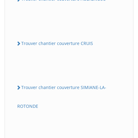
Trouver chantier couverture CRUIS
Trouver chantier couverture SIMIANE-LA-
ROTONDE