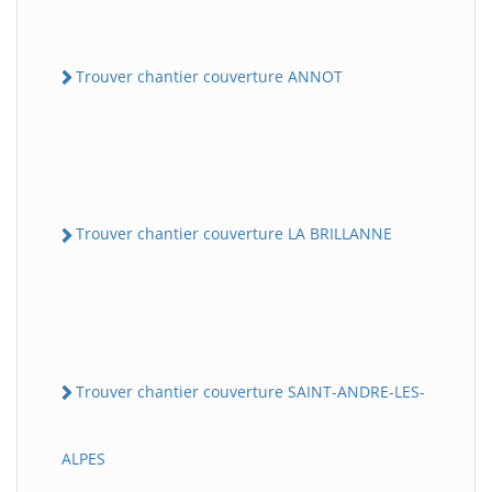
Trouver chantier couverture ANNOT
Trouver chantier couverture LA BRILLANNE
Trouver chantier couverture SAINT-ANDRE-LES-
ALPES