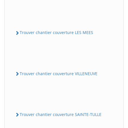
Trouver chantier couverture LES MEES
Trouver chantier couverture VILLENEUVE
Trouver chantier couverture SAINTE-TULLE