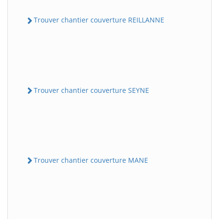
Trouver chantier couverture REILLANNE
Trouver chantier couverture SEYNE
Trouver chantier couverture MANE