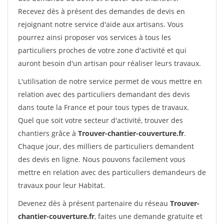
Recevez dès à présent des demandes de devis en
rejoignant notre service d'aide aux artisans. Vous
pourrez ainsi proposer vos services à tous les
particuliers proches de votre zone d'activité et qui
auront besoin d'un artisan pour réaliser leurs travaux.
L'utilisation de notre service permet de vous mettre en
relation avec des particuliers demandant des devis
dans toute la France et pour tous types de travaux.
Quel que soit votre secteur d'activité, trouver des
chantiers grâce à
Trouver-chantier-couverture.fr
.
Chaque jour, des milliers de particuliers demandent
des devis en ligne. Nous pouvons facilement vous
mettre en relation avec des particuliers demandeurs de
travaux pour leur Habitat.
Devenez dès à présent partenaire du réseau
Trouver-
chantier-couverture.fr
, faites une demande gratuite et