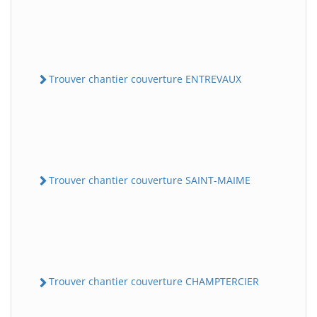
Trouver chantier couverture ENTREVAUX
Trouver chantier couverture SAINT-MAIME
Trouver chantier couverture CHAMPTERCIER