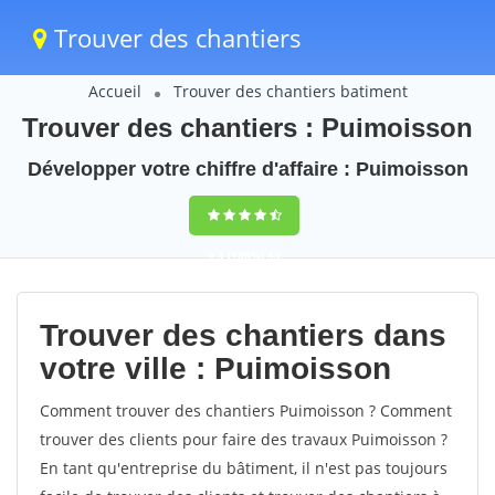
Trouver des chantiers
Accueil
Trouver des chantiers batiment
Trouver des chantiers : Puimoisson
Développer votre chiffre d'affaire : Puimoisson
9,5
(100%)
43
votes
Trouver des chantiers dans
votre ville : Puimoisson
Comment trouver des chantiers Puimoisson ? Comment
trouver des clients pour faire des travaux Puimoisson ?
En tant qu'entreprise du bâtiment, il n'est pas toujours