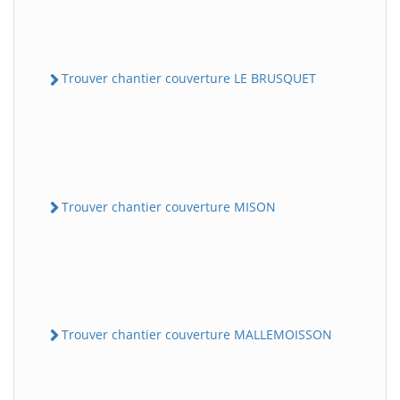
Trouver chantier couverture LE BRUSQUET
Trouver chantier couverture MISON
Trouver chantier couverture MALLEMOISSON