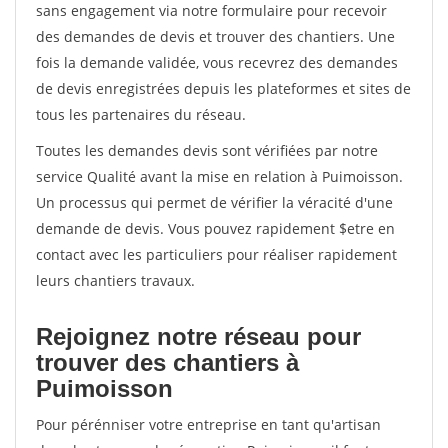
sans engagement via notre formulaire pour recevoir
des demandes de devis et trouver des chantiers. Une
fois la demande validée, vous recevrez des demandes
de devis enregistrées depuis les plateformes et sites de
tous les partenaires du réseau.
Toutes les demandes devis sont vérifiées par notre
service Qualité avant la mise en relation à Puimoisson.
Un processus qui permet de vérifier la véracité d'une
demande de devis. Vous pouvez rapidement $etre en
contact avec les particuliers pour réaliser rapidement
leurs chantiers travaux.
Rejoignez notre réseau pour
trouver des chantiers à
Puimoisson
Pour pérénniser votre entreprise en tant qu'artisan