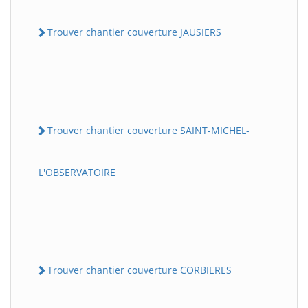
Trouver chantier couverture JAUSIERS
Trouver chantier couverture SAINT-MICHEL-
L'OBSERVATOIRE
Trouver chantier couverture CORBIERES