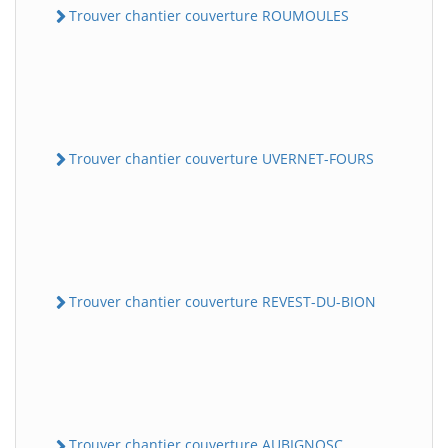
Trouver chantier couverture ROUMOULES
Trouver chantier couverture UVERNET-FOURS
Trouver chantier couverture REVEST-DU-BION
Trouver chantier couverture AUBIGNOSC