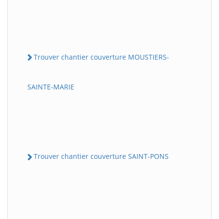
Trouver chantier couverture MOUSTIERS-
SAINTE-MARIE
Trouver chantier couverture SAINT-PONS