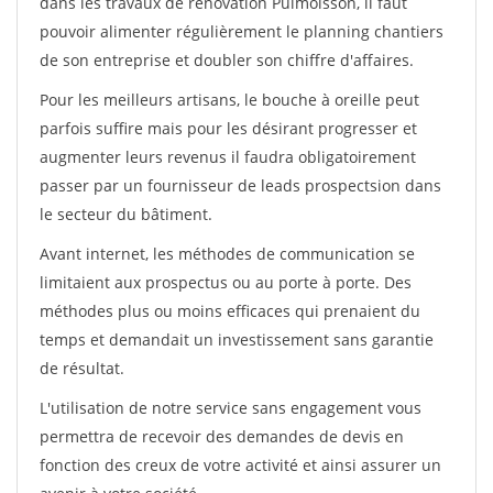
dans les travaux de rénovation Puimoisson, il faut
pouvoir alimenter régulièrement le planning chantiers
de son entreprise et doubler son chiffre d'affaires.
Pour les meilleurs artisans, le bouche à oreille peut
parfois suffire mais pour les désirant progresser et
augmenter leurs revenus il faudra obligatoirement
passer par un fournisseur de leads prospectsion dans
le secteur du bâtiment.
Avant internet, les méthodes de communication se
limitaient aux prospectus ou au porte à porte. Des
méthodes plus ou moins efficaces qui prenaient du
temps et demandait un investissement sans garantie
de résultat.
L'utilisation de notre service sans engagement vous
permettra de recevoir des demandes de devis en
fonction des creux de votre activité et ainsi assurer un