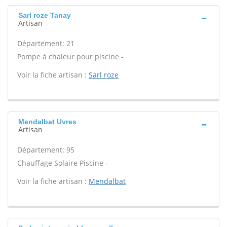
Sarl roze Tanay
Artisan
Département: 21
Pompe à chaleur pour piscine -
Voir la fiche artisan :
Sarl roze
Mendalbat Uvres
Artisan
Département: 95
Chauffage Solaire Piscine -
Voir la fiche artisan :
Mendalbat