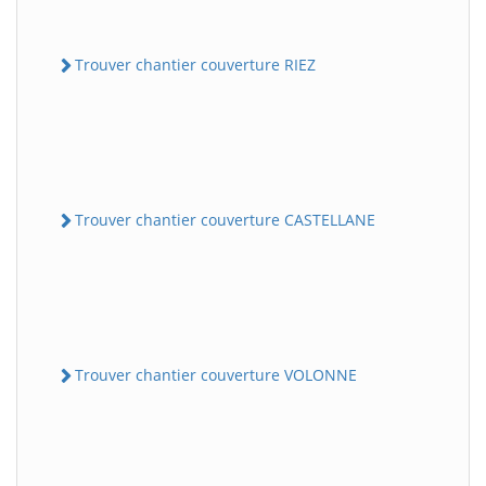
Trouver chantier couverture RIEZ
Trouver chantier couverture CASTELLANE
Trouver chantier couverture VOLONNE