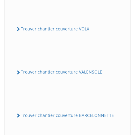
Trouver chantier couverture VOLX
Trouver chantier couverture VALENSOLE
Trouver chantier couverture BARCELONNETTE