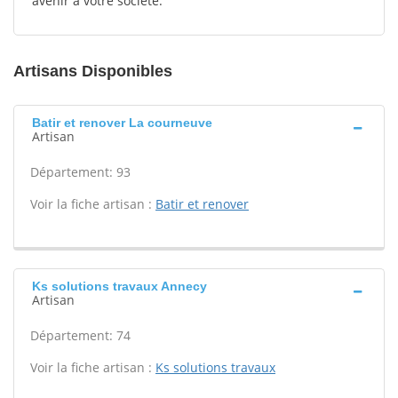
avenir à votre société.
Artisans Disponibles
Batir et renover La courneuve
Artisan
Département: 93
Voir la fiche artisan :
Batir et renover
Ks solutions travaux Annecy
Artisan
Département: 74
Voir la fiche artisan :
Ks solutions travaux