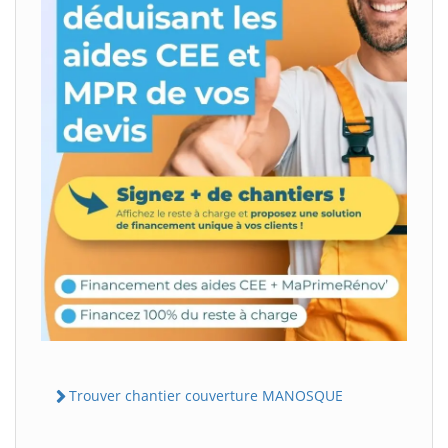
Trouver chantier couverture MANOSQUE