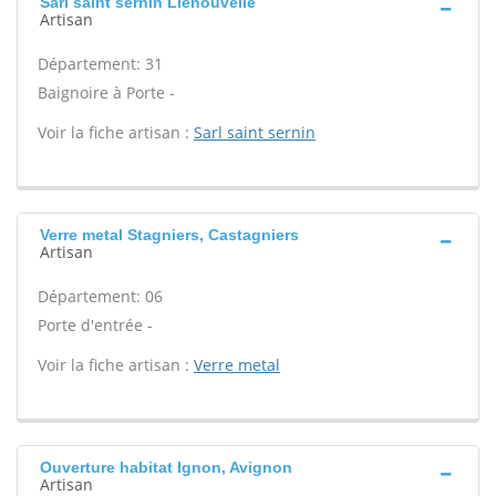
Sarl saint sernin Llenouvelle
Artisan
Département: 31
Baignoire à Porte -
Voir la fiche artisan :
Sarl saint sernin
Verre metal Stagniers, Castagniers
Artisan
Département: 06
Porte d'entrée -
Voir la fiche artisan :
Verre metal
Ouverture habitat Ignon, Avignon
Artisan