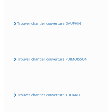
Trouver chantier couverture DAUPHIN
Trouver chantier couverture PUIMOISSON
Trouver chantier couverture THOARD