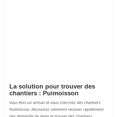
La solution pour trouver des
chantiers : Puimoisson
Vous êtes un artisan et vous cherchez des chantiers
Puimoisson, découvrez comment recevoir rapidement
des demande de devis et trouver des chantiers.