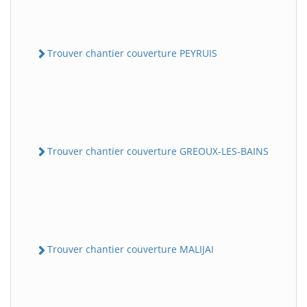
Trouver chantier couverture PEYRUIS
Trouver chantier couverture GREOUX-LES-BAINS
Trouver chantier couverture MALIJAI