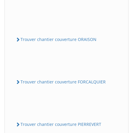
Trouver chantier couverture ORAISON
Trouver chantier couverture FORCALQUIER
Trouver chantier couverture PIERREVERT