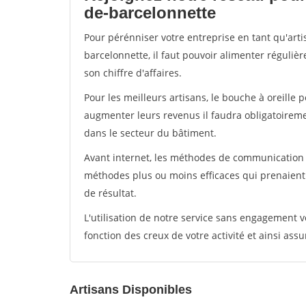
de-barcelonnette
Pour pérénniser votre entreprise en tant qu'art
barcelonnette, il faut pouvoir alimenter réguliè
son chiffre d'affaires.
Pour les meilleurs artisans, le bouche à oreille 
augmenter leurs revenus il faudra obligatoirem
dans le secteur du bâtiment.
Avant internet, les méthodes de communication s
méthodes plus ou moins efficaces qui prenaien
de résultat.
L'utilisation de notre service sans engagement
fonction des creux de votre activité et ainsi assu
Artisans Disponibles