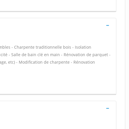
les - Charpente traditionnelle bois - Isolation
cité - Salle de bain clé en main - Rénovation de parquet -
ge, etc) - Modification de charpente - Rénovation