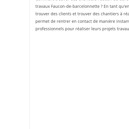
travaux Faucon-de-barcelonnette ? En tant qu'ent
trouver des clients et trouver des chantiers à ré
permet de rentrer en contact de manière instant
professionnels pour réaliser leurs projets travau