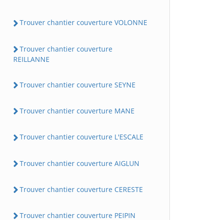
Trouver chantier couverture VOLONNE
Trouver chantier couverture
REILLANNE
Trouver chantier couverture SEYNE
Trouver chantier couverture MANE
Trouver chantier couverture L'ESCALE
Trouver chantier couverture AIGLUN
Trouver chantier couverture CERESTE
Trouver chantier couverture PEIPIN