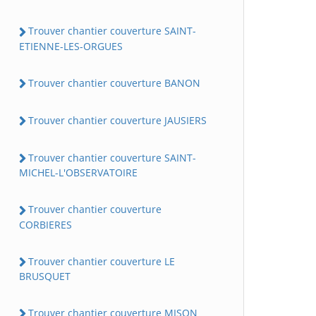
Trouver chantier couverture SAINT-
ETIENNE-LES-ORGUES
Trouver chantier couverture BANON
Trouver chantier couverture JAUSIERS
Trouver chantier couverture SAINT-
MICHEL-L'OBSERVATOIRE
Trouver chantier couverture
CORBIERES
Trouver chantier couverture LE
BRUSQUET
Trouver chantier couverture MISON