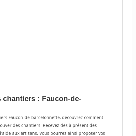
s chantiers : Faucon-de-
ntiers Faucon-de-barcelonnette, découvrez comment
ouver des chantiers. Recevez dès à présent des
'aide aux artisans. Vous pourrez ainsi proposer vos