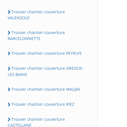
Trouver chantier couverture
VALENSOLE
Trouver chantier couverture
BARCELONNETTE
Trouver chantier couverture PEYRUIS
Trouver chantier couverture GREOUX-
LES-BAINS
Trouver chantier couverture MALIJAI
Trouver chantier couverture RIEZ
Trouver chantier couverture
CASTELLANE