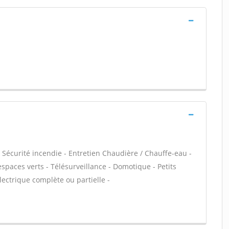
- Sécurité incendie - Entretien Chaudière / Chauffe-eau -
spaces verts - Télésurveillance - Domotique - Petits
électrique complète ou partielle -