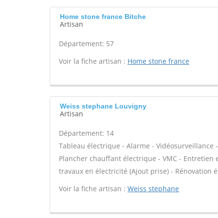
Home stone france Bitche
Artisan
Département: 57
Voir la fiche artisan :
Home stone france
Weiss stephane Louvigny
Artisan
Département: 14
Tableau électrique - Alarme - Vidéosurveillance 
Plancher chauffant électrique - VMC - Entretien e
travaux en électricité (Ajout prise) - Rénovation 
Voir la fiche artisan :
Weiss stephane