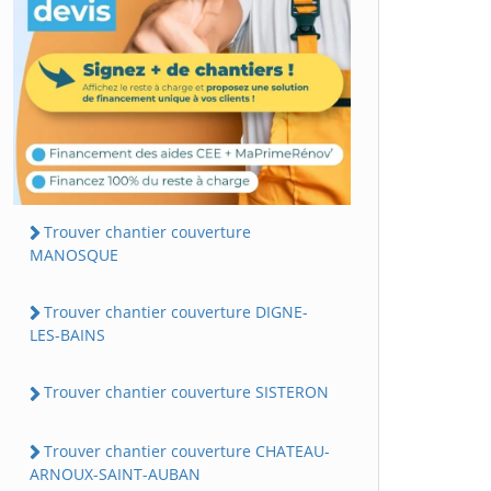
Trouver chantier couverture
MANOSQUE
Trouver chantier couverture DIGNE-
LES-BAINS
Trouver chantier couverture SISTERON
Trouver chantier couverture CHATEAU-
ARNOUX-SAINT-AUBAN