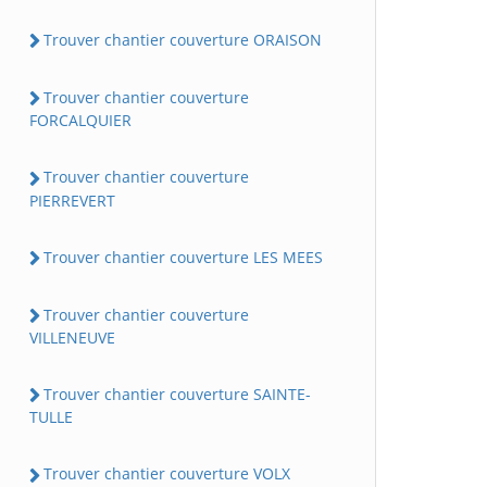
Trouver chantier couverture ORAISON
Trouver chantier couverture
FORCALQUIER
Trouver chantier couverture
PIERREVERT
Trouver chantier couverture LES MEES
Trouver chantier couverture
VILLENEUVE
Trouver chantier couverture SAINTE-
TULLE
Trouver chantier couverture VOLX