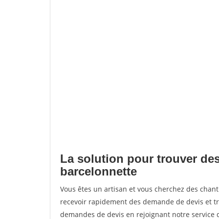
La solution pour trouver de
barcelonnette
Vous êtes un artisan et vous cherchez des cha
recevoir rapidement des demande de devis et tr
demandes de devis en rejoignant notre service d