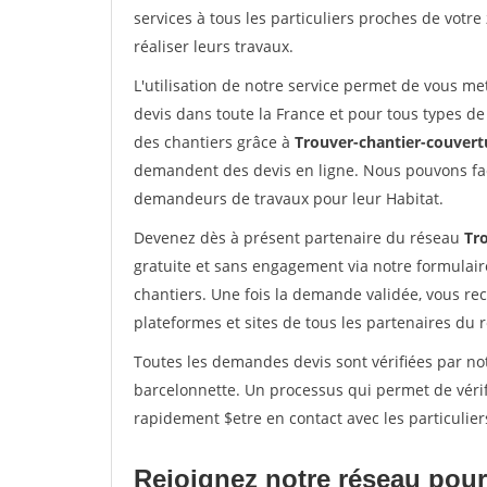
services à tous les particuliers proches de votre
réaliser leurs travaux.
L'utilisation de notre service permet de vous me
devis dans toute la France et pour tous types de 
des chantiers grâce à
Trouver-chantier-couvertu
demandent des devis en ligne. Nous pouvons fac
demandeurs de travaux pour leur Habitat.
Devenez dès à présent partenaire du réseau
Tr
gratuite et sans engagement via notre formulai
chantiers. Une fois la demande validée, vous r
plateformes et sites de tous les partenaires du 
Toutes les demandes devis sont vérifiées par not
barcelonnette. Un processus qui permet de véri
rapidement $etre en contact avec les particulier
Rejoignez notre réseau pour