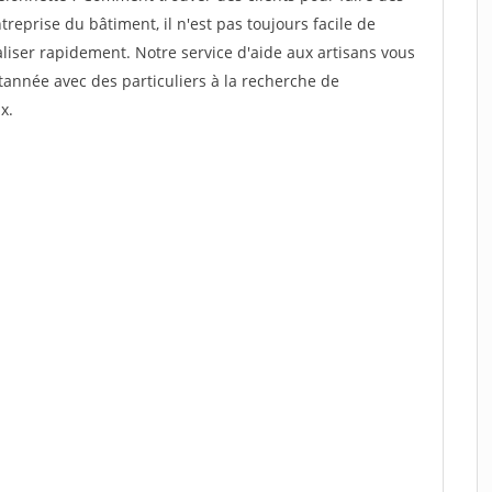
reprise du bâtiment, il n'est pas toujours facile de
aliser rapidement. Notre service d'aide aux artisans vous
année avec des particuliers à la recherche de
x.