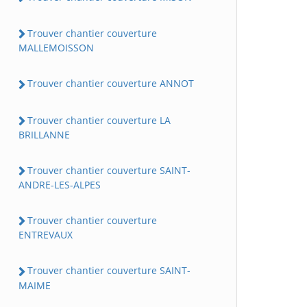
Trouver chantier couverture
MALLEMOISSON
Trouver chantier couverture ANNOT
Trouver chantier couverture LA
BRILLANNE
Trouver chantier couverture SAINT-
ANDRE-LES-ALPES
Trouver chantier couverture
ENTREVAUX
Trouver chantier couverture SAINT-
MAIME