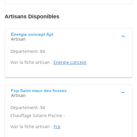
Artisans Disponibles
Energie concept Apt
Artisan
Département: 84
Voir la fiche artisan :
Energie concept
Fcp Saint maur des fosses
Artisan
Département: 94
Chauffage Solaire Piscine -
Voir la fiche artisan :
Fcp