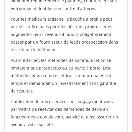
alimenter régulièrement le planning chantiers de son
entreprise et doubler son chiffre d'affaires.
Pour les meilleurs artisans, le bouche à oreille peut
parfois suffire mais pour les désirant progresser et
augmenter leurs revenus il faudra obligatoirement
passer par un fournisseur de leads prospectsion dans
le secteur du bâtiment.
Avant internet, les méthodes de communication se
limitaient aux prospectus ou au porte à porte. Des
méthodes plus ou moins efficaces qui prenaient du
temps et demandait un investissement sans garantie
de résultat.
L'utilisation de notre service sans engagement vous
permettra de recevoir des demandes de devis en
fonction des creux de votre activité et ainsi assurer un
avenir à votre société.