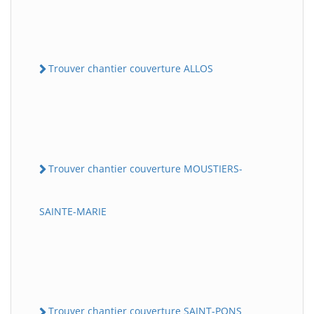
Trouver chantier couverture ALLOS
Trouver chantier couverture MOUSTIERS-
SAINTE-MARIE
Trouver chantier couverture SAINT-PONS