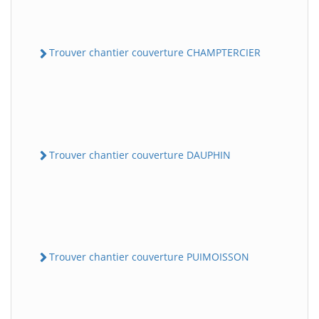
Trouver chantier couverture CHAMPTERCIER
Trouver chantier couverture DAUPHIN
Trouver chantier couverture PUIMOISSON