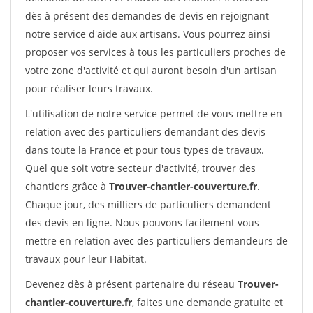
dès à présent des demandes de devis en rejoignant
notre service d'aide aux artisans. Vous pourrez ainsi
proposer vos services à tous les particuliers proches de
votre zone d'activité et qui auront besoin d'un artisan
pour réaliser leurs travaux.
L'utilisation de notre service permet de vous mettre en
relation avec des particuliers demandant des devis
dans toute la France et pour tous types de travaux.
Quel que soit votre secteur d'activité, trouver des
chantiers grâce à
Trouver-chantier-couverture.fr
.
Chaque jour, des milliers de particuliers demandent
des devis en ligne. Nous pouvons facilement vous
mettre en relation avec des particuliers demandeurs de
travaux pour leur Habitat.
Devenez dès à présent partenaire du réseau
Trouver-
chantier-couverture.fr
, faites une demande gratuite et