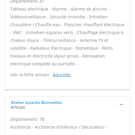
Département: 47
Tableau électrique - Alarme - Alarme de piscine -
Vidéosurveillance - Sécurité incendie - Entretien
Chaudière / Chauffe-eau - Plancher chauffant électrique
- VMC - Entretien espaces verts - Chauffage électrique à
chaleur douce - Télésurveillance - Antenne TV et
satellite - Radiateur Électrique - Domotique - Petits
travaux en électricité (Ajout prise) - Rénovation
électrique complète ou partielle -
Voir la fiche artisan :
Aqui'elec
Atelier lezards Bonnelles
Artisan
Département: 78
Architecte - Architecte d'intérieur / Décorateur -