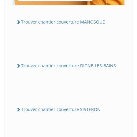
Trouver chantier couverture MANOSQUE
Trouver chantier couverture DIGNE-LES-BAINS
Trouver chantier couverture SISTERON