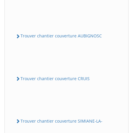
Trouver chantier couverture AUBIGNOSC
Trouver chantier couverture CRUIS
Trouver chantier couverture SIMIANE-LA-