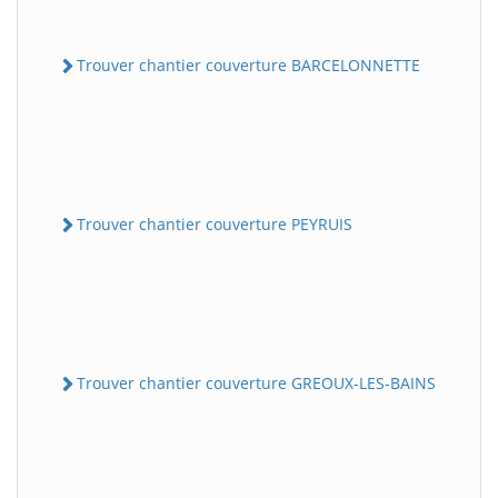
Trouver chantier couverture BARCELONNETTE
Trouver chantier couverture PEYRUIS
Trouver chantier couverture GREOUX-LES-BAINS