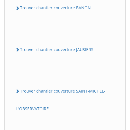
Trouver chantier couverture BANON
Trouver chantier couverture JAUSIERS
Trouver chantier couverture SAINT-MICHEL-
L'OBSERVATOIRE