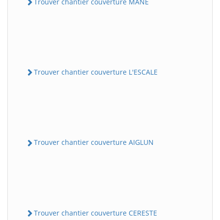
Trouver chantier couverture MANE
Trouver chantier couverture L'ESCALE
Trouver chantier couverture AIGLUN
Trouver chantier couverture CERESTE