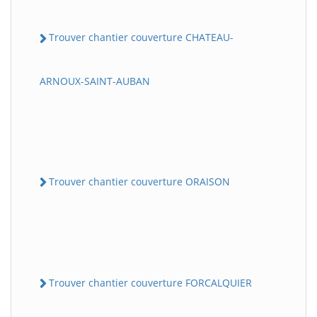
Trouver chantier couverture CHATEAU-
ARNOUX-SAINT-AUBAN
Trouver chantier couverture ORAISON
Trouver chantier couverture FORCALQUIER