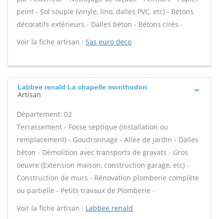
peint - Sol souple (vinyle, lino, dalles PVC, etc) - Bétons
décoratifs extérieurs - Dalles béton - Bétons cirés -
Voir la fiche artisan :
Sas euro deco
Labbee renald La chapelle monthodon
Artisan
Département: 02
Terrassement - Fosse septique (installation ou
remplacement) - Goudronnage - Allée de jardin - Dalles
béton - Démolition avec transports de gravats - Gros
oeuvre (Extension maison, construction garage, etc) -
Construction de murs - Rénovation plomberie complète
ou partielle - Petits travaux de Plomberie -
Voir la fiche artisan :
Labbee renald