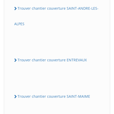
Trouver chantier couverture SAINT-ANDRE-LES-
ALPES
Trouver chantier couverture ENTREVAUX
Trouver chantier couverture SAINT-MAIME