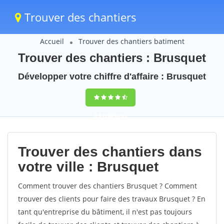
Trouver des chantiers
Accueil
Trouver des chantiers batiment
Trouver des chantiers : Brusquet
Développer votre chiffre d'affaire : Brusquet
9,5
(100%)
41
votes
Trouver des chantiers dans
votre ville : Brusquet
Comment trouver des chantiers Brusquet ? Comment
trouver des clients pour faire des travaux Brusquet ? En
tant qu'entreprise du bâtiment, il n'est pas toujours