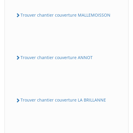
Trouver chantier couverture MALLEMOISSON
Trouver chantier couverture ANNOT
Trouver chantier couverture LA BRILLANNE