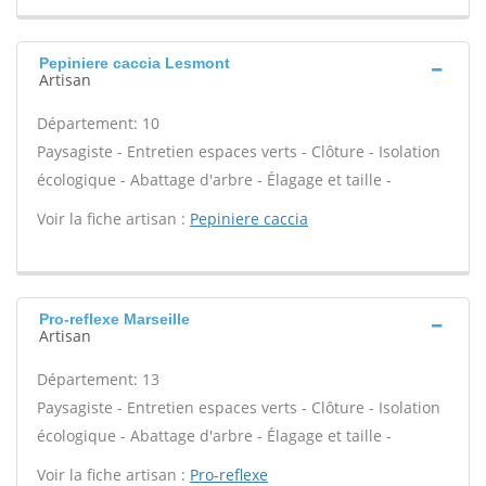
Pepiniere caccia Lesmont
Artisan
Département: 10
Paysagiste - Entretien espaces verts - Clôture - Isolation
écologique - Abattage d'arbre - Élagage et taille -
Voir la fiche artisan :
Pepiniere caccia
Pro-reflexe Marseille
Artisan
Département: 13
Paysagiste - Entretien espaces verts - Clôture - Isolation
écologique - Abattage d'arbre - Élagage et taille -
Voir la fiche artisan :
Pro-reflexe