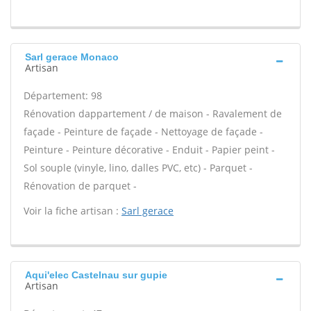
Sarl gerace Monaco
Artisan
Département: 98
Rénovation dappartement / de maison - Ravalement de
façade - Peinture de façade - Nettoyage de façade -
Peinture - Peinture décorative - Enduit - Papier peint -
Sol souple (vinyle, lino, dalles PVC, etc) - Parquet -
Rénovation de parquet -
Voir la fiche artisan :
Sarl gerace
Aqui'elec Castelnau sur gupie
Artisan