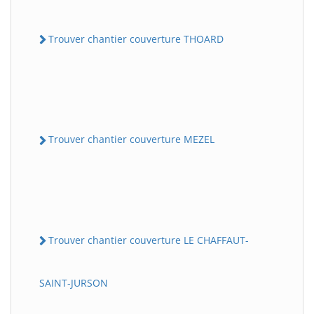
Trouver chantier couverture THOARD
Trouver chantier couverture MEZEL
Trouver chantier couverture LE CHAFFAUT-
SAINT-JURSON