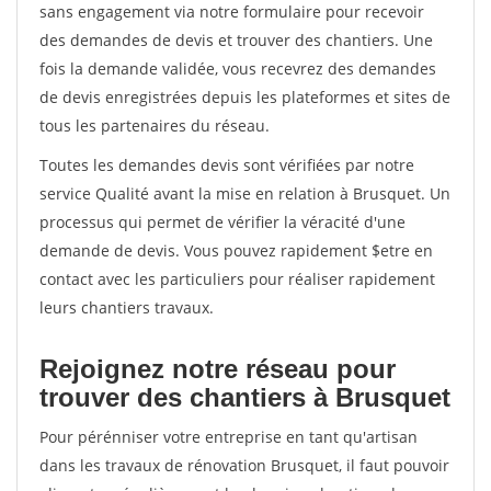
sans engagement via notre formulaire pour recevoir
des demandes de devis et trouver des chantiers. Une
fois la demande validée, vous recevrez des demandes
de devis enregistrées depuis les plateformes et sites de
tous les partenaires du réseau.
Toutes les demandes devis sont vérifiées par notre
service Qualité avant la mise en relation à Brusquet. Un
processus qui permet de vérifier la véracité d'une
demande de devis. Vous pouvez rapidement $etre en
contact avec les particuliers pour réaliser rapidement
leurs chantiers travaux.
Rejoignez notre réseau pour
trouver des chantiers à Brusquet
Pour pérénniser votre entreprise en tant qu'artisan
dans les travaux de rénovation Brusquet, il faut pouvoir