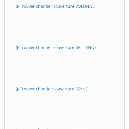
Trouver chantier couverture VOLONNE
Trouver chantier couverture REILLANNE
Trouver chantier couverture SEYNE