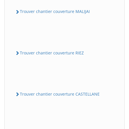
Trouver chantier couverture MALIJAI
Trouver chantier couverture RIEZ
Trouver chantier couverture CASTELLANE