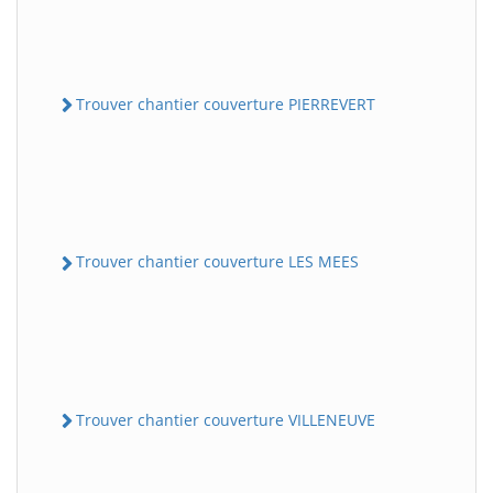
Trouver chantier couverture PIERREVERT
Trouver chantier couverture LES MEES
Trouver chantier couverture VILLENEUVE