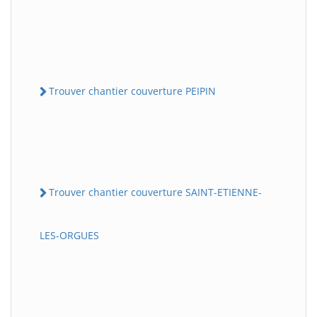
Trouver chantier couverture PEIPIN
Trouver chantier couverture SAINT-ETIENNE-
LES-ORGUES