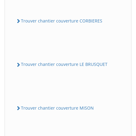
Trouver chantier couverture CORBIERES
Trouver chantier couverture LE BRUSQUET
Trouver chantier couverture MISON