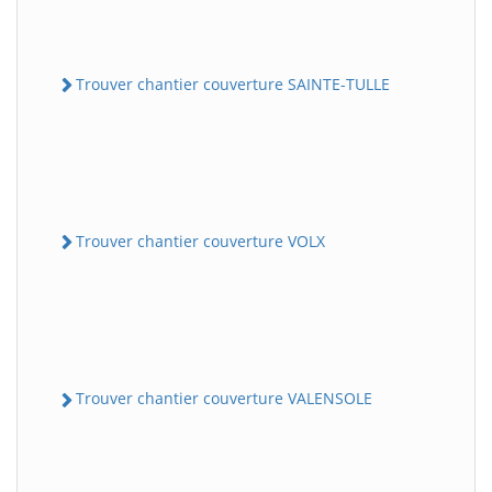
Trouver chantier couverture SAINTE-TULLE
Trouver chantier couverture VOLX
Trouver chantier couverture VALENSOLE