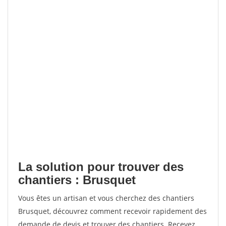
La solution pour trouver des
chantiers : Brusquet
Vous êtes un artisan et vous cherchez des chantiers
Brusquet, découvrez comment recevoir rapidement des
demande de devis et trouver des chantiers. Recevez