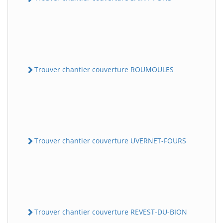
Trouver chantier couverture ROUMOULES
Trouver chantier couverture UVERNET-FOURS
Trouver chantier couverture REVEST-DU-BION