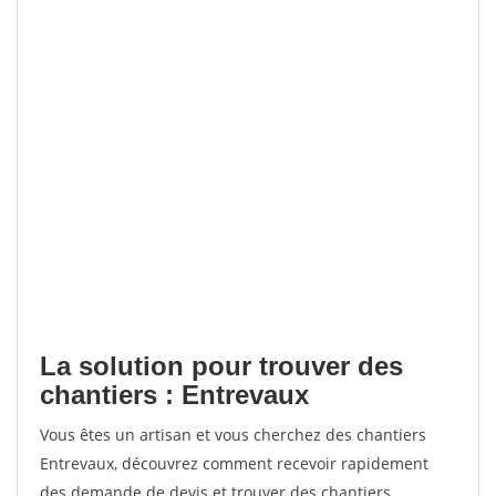
La solution pour trouver des
chantiers : Entrevaux
Vous êtes un artisan et vous cherchez des chantiers
Entrevaux, découvrez comment recevoir rapidement
des demande de devis et trouver des chantiers.