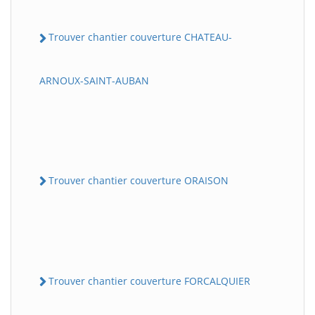
Trouver chantier couverture CHATEAU-
ARNOUX-SAINT-AUBAN
Trouver chantier couverture ORAISON
Trouver chantier couverture FORCALQUIER