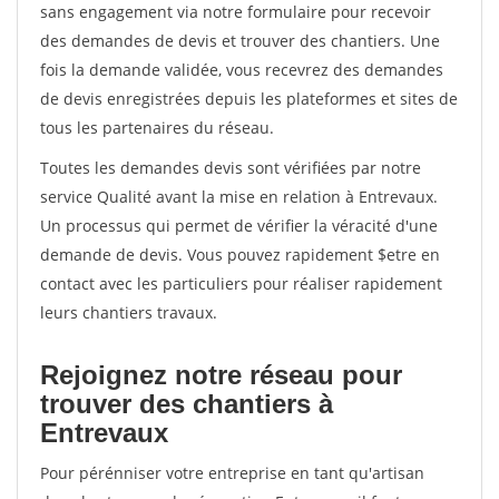
sans engagement via notre formulaire pour recevoir
des demandes de devis et trouver des chantiers. Une
fois la demande validée, vous recevrez des demandes
de devis enregistrées depuis les plateformes et sites de
tous les partenaires du réseau.
Toutes les demandes devis sont vérifiées par notre
service Qualité avant la mise en relation à Entrevaux.
Un processus qui permet de vérifier la véracité d'une
demande de devis. Vous pouvez rapidement $etre en
contact avec les particuliers pour réaliser rapidement
leurs chantiers travaux.
Rejoignez notre réseau pour
trouver des chantiers à
Entrevaux
Pour pérénniser votre entreprise en tant qu'artisan