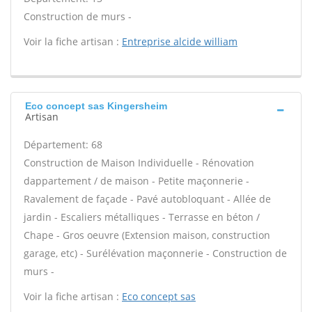
Construction de murs -
Voir la fiche artisan :
Entreprise alcide william
Eco concept sas Kingersheim
Artisan
Département: 68
Construction de Maison Individuelle - Rénovation
dappartement / de maison - Petite maçonnerie -
Ravalement de façade - Pavé autobloquant - Allée de
jardin - Escaliers métalliques - Terrasse en béton /
Chape - Gros oeuvre (Extension maison, construction
garage, etc) - Surélévation maçonnerie - Construction de
murs -
Voir la fiche artisan :
Eco concept sas