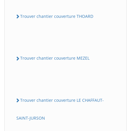
Trouver chantier couverture THOARD
Trouver chantier couverture MEZEL
Trouver chantier couverture LE CHAFFAUT-
SAINT-JURSON