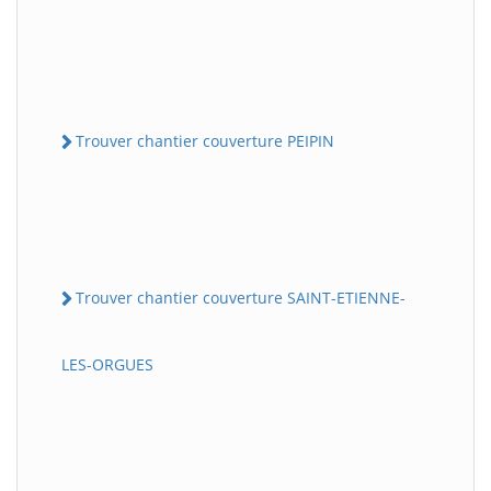
Trouver chantier couverture PEIPIN
Trouver chantier couverture SAINT-ETIENNE-
LES-ORGUES