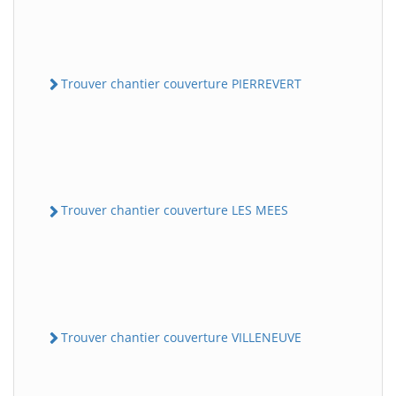
Trouver chantier couverture PIERREVERT
Trouver chantier couverture LES MEES
Trouver chantier couverture VILLENEUVE