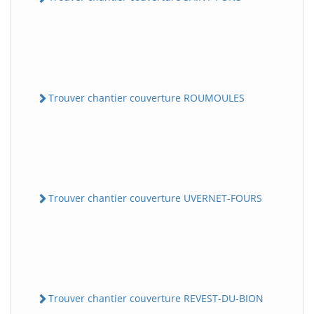
Trouver chantier couverture ROUMOULES
Trouver chantier couverture UVERNET-FOURS
Trouver chantier couverture REVEST-DU-BION