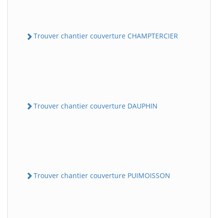
Trouver chantier couverture CHAMPTERCIER
Trouver chantier couverture DAUPHIN
Trouver chantier couverture PUIMOISSON