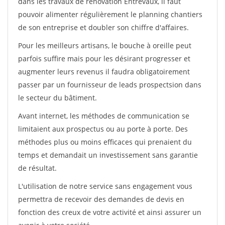
dans les travaux de rénovation Entrevaux, il faut
pouvoir alimenter régulièrement le planning chantiers
de son entreprise et doubler son chiffre d'affaires.
Pour les meilleurs artisans, le bouche à oreille peut
parfois suffire mais pour les désirant progresser et
augmenter leurs revenus il faudra obligatoirement
passer par un fournisseur de leads prospectsion dans
le secteur du bâtiment.
Avant internet, les méthodes de communication se
limitaient aux prospectus ou au porte à porte. Des
méthodes plus ou moins efficaces qui prenaient du
temps et demandait un investissement sans garantie
de résultat.
L'utilisation de notre service sans engagement vous
permettra de recevoir des demandes de devis en
fonction des creux de votre activité et ainsi assurer un