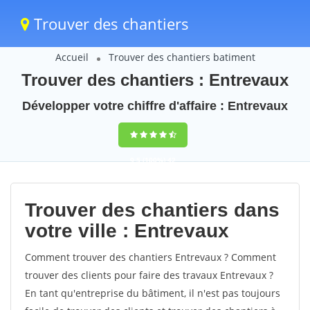
Trouver des chantiers
Accueil
Trouver des chantiers batiment
Trouver des chantiers : Entrevaux
Développer votre chiffre d'affaire : Entrevaux
9,5
(100%)
42
votes
Trouver des chantiers dans
votre ville : Entrevaux
Comment trouver des chantiers Entrevaux ? Comment
trouver des clients pour faire des travaux Entrevaux ?
En tant qu'entreprise du bâtiment, il n'est pas toujours