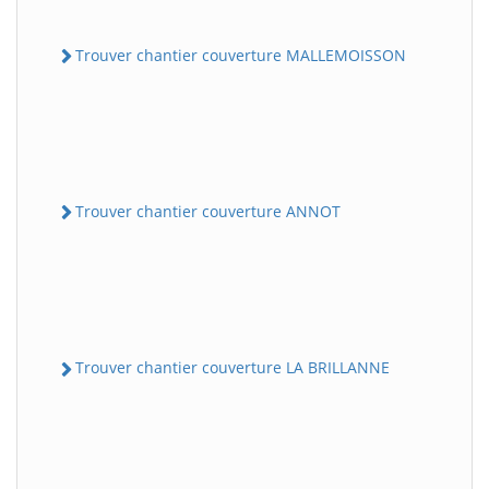
Trouver chantier couverture MALLEMOISSON
Trouver chantier couverture ANNOT
Trouver chantier couverture LA BRILLANNE