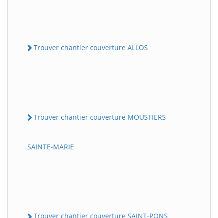
Trouver chantier couverture ALLOS
Trouver chantier couverture MOUSTIERS-
SAINTE-MARIE
Trouver chantier couverture SAINT-PONS