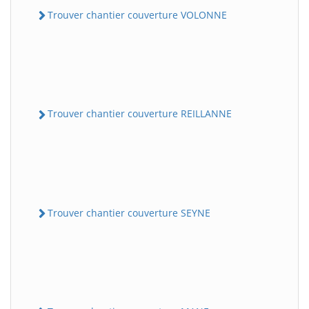
Trouver chantier couverture VOLONNE
Trouver chantier couverture REILLANNE
Trouver chantier couverture SEYNE