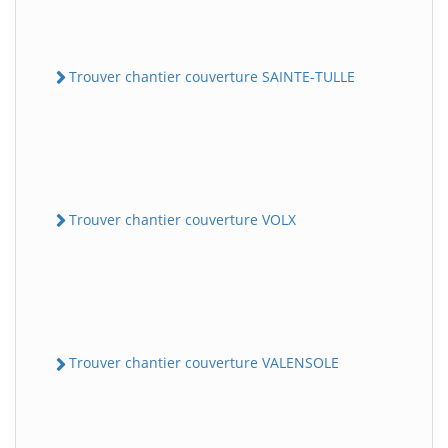
Trouver chantier couverture SAINTE-TULLE
Trouver chantier couverture VOLX
Trouver chantier couverture VALENSOLE