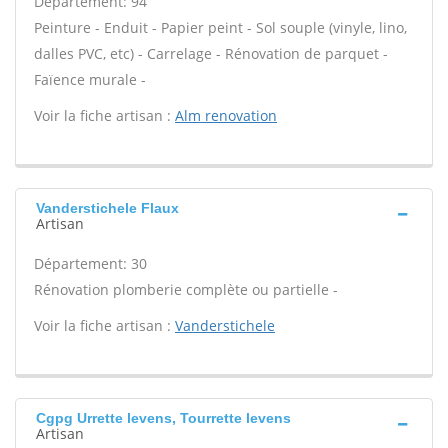
Département: 94
Peinture - Enduit - Papier peint - Sol souple (vinyle, lino,
dalles PVC, etc) - Carrelage - Rénovation de parquet -
Faïence murale -
Voir la fiche artisan :
Alm renovation
Vanderstichele Flaux
Artisan
Département: 30
Rénovation plomberie complète ou partielle -
Voir la fiche artisan :
Vanderstichele
Cgpg Urrette levens, Tourrette levens
Artisan