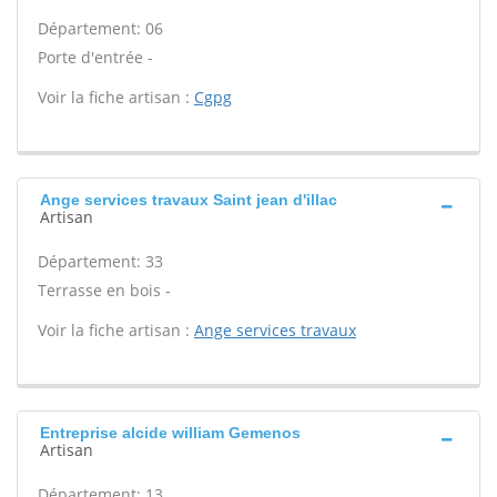
Département: 06
Porte d'entrée -
Voir la fiche artisan :
Cgpg
Ange services travaux Saint jean d'illac
Artisan
Département: 33
Terrasse en bois -
Voir la fiche artisan :
Ange services travaux
Entreprise alcide william Gemenos
Artisan
Département: 13