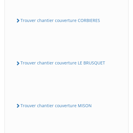
Trouver chantier couverture CORBIERES
Trouver chantier couverture LE BRUSQUET
Trouver chantier couverture MISON