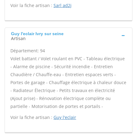
Voir la fiche artisan :
Sarl ad2j
Guy l'eclair Ivry sur seine
Artisan
Département: 94
Volet battant / Volet roulant en PVC - Tableau électrique
- Alarme de piscine - Sécurité incendie - Entretien
Chaudière / Chauffe-eau - Entretien espaces verts -
Portes de garage - Chauffage électrique à chaleur douce
- Radiateur Électrique - Petits travaux en électricité
(Ajout prise) - Rénovation électrique complète ou
partielle - Motorisation de portes et portails -
Voir la fiche artisan :
Guy l'eclair