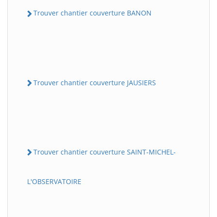
Trouver chantier couverture BANON
Trouver chantier couverture JAUSIERS
Trouver chantier couverture SAINT-MICHEL-
L'OBSERVATOIRE