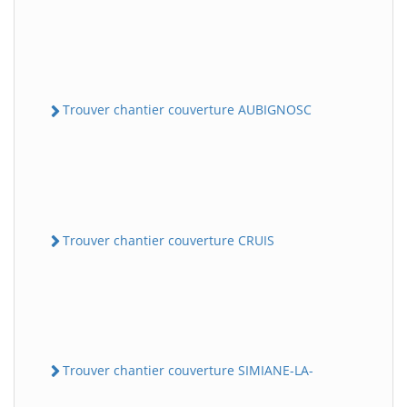
Trouver chantier couverture AUBIGNOSC
Trouver chantier couverture CRUIS
Trouver chantier couverture SIMIANE-LA-