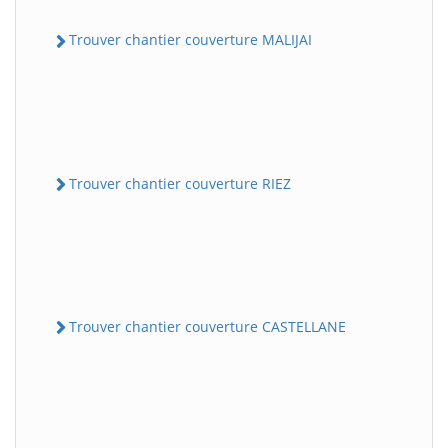
Trouver chantier couverture MALIJAI
Trouver chantier couverture RIEZ
Trouver chantier couverture CASTELLANE