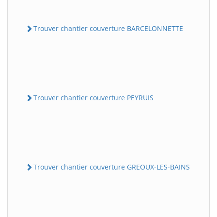
Trouver chantier couverture BARCELONNETTE
Trouver chantier couverture PEYRUIS
Trouver chantier couverture GREOUX-LES-BAINS