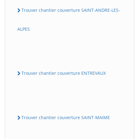
Trouver chantier couverture SAINT-ANDRE-LES-
ALPES
Trouver chantier couverture ENTREVAUX
Trouver chantier couverture SAINT-MAIME