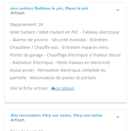
éco celsius Bailleau le pin, Illeau le pin
Artisan
Département: 28
Volet battant / Volet roulant en PVC - Tableau électrique
- Alarme de piscine - Sécurité incendie - Entretien
Chaudière / Chauffe-eau - Entretien espaces verts -
Portes de garage - Chauffage électrique à chaleur douce
- Radiateur Électrique - Petits travaux en électricité
(Ajout prise) - Rénovation électrique complète ou
partielle - Motorisation de portes et portails -
Voir la fiche artisan :
�co celsius
Alm renovation Vitry sur seine, Vitry-sur-seine
Artisan