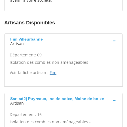
avenir à votre société.
Artisans Disponibles
Fim Villeurbanne
Artisan
Département: 69
Isolation des combles non aménageables -
Voir la fiche artisan :
Fim
Sarl ad2j Puyreaux, Ine de boixe, Maine de boixe
Artisan
Département: 16
Isolation des combles non aménageables -