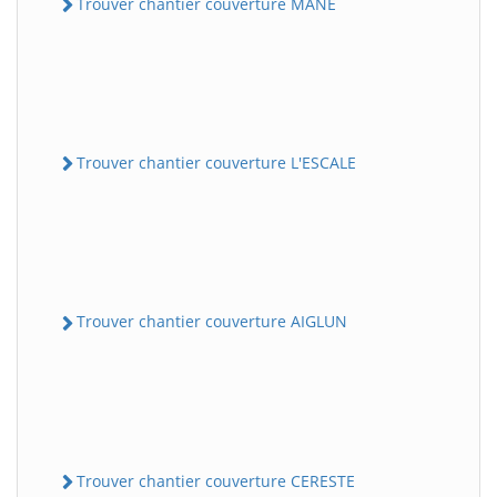
Trouver chantier couverture MANE
Trouver chantier couverture L'ESCALE
Trouver chantier couverture AIGLUN
Trouver chantier couverture CERESTE