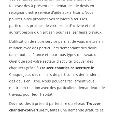
Recevez dès à présent des demandes de devis en
rejoignant notre service d'aide aux artisans. Vous
pourrez ainsi proposer vos services à tous les
particuliers proches de votre zone d'activité et qui
auront besoin d'un artisan pour réaliser leurs travaux.
L'utilisation de notre service permet de vous mettre en
relation avec des particuliers demandant des devis
dans toute la France et pour tous types de travaux.
Quel que soit votre secteur d'activité, trouver des
chantiers grâce à
Trouver-chantier-couverture.fr
.
Chaque jour, des milliers de particuliers demandent
des devis en ligne. Nous pouvons facilement vous
mettre en relation avec des particuliers demandeurs de
travaux pour leur Habitat.
Devenez dès à présent partenaire du réseau
Trouver-
chantier-couverture.fr
, faites une demande gratuite et