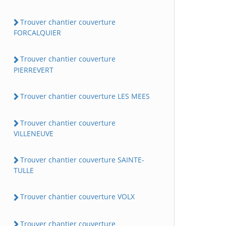
Trouver chantier couverture
FORCALQUIER
Trouver chantier couverture
PIERREVERT
Trouver chantier couverture LES MEES
Trouver chantier couverture
VILLENEUVE
Trouver chantier couverture SAINTE-
TULLE
Trouver chantier couverture VOLX
Trouver chantier couverture