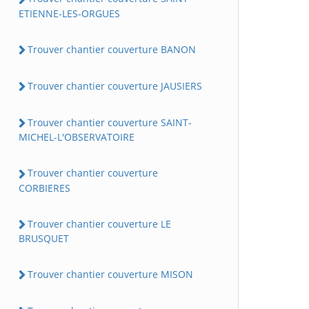
ETIENNE-LES-ORGUES
Trouver chantier couverture BANON
Trouver chantier couverture JAUSIERS
Trouver chantier couverture SAINT-
MICHEL-L'OBSERVATOIRE
Trouver chantier couverture
CORBIERES
Trouver chantier couverture LE
BRUSQUET
Trouver chantier couverture MISON