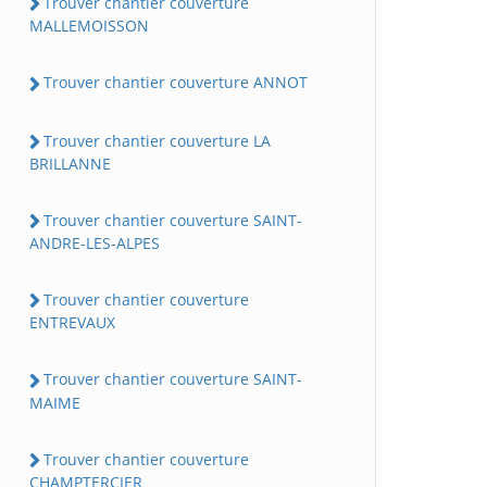
Trouver chantier couverture
MALLEMOISSON
Trouver chantier couverture ANNOT
Trouver chantier couverture LA
BRILLANNE
Trouver chantier couverture SAINT-
ANDRE-LES-ALPES
Trouver chantier couverture
ENTREVAUX
Trouver chantier couverture SAINT-
MAIME
Trouver chantier couverture
CHAMPTERCIER