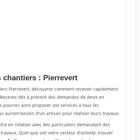
 chantiers : Pierrevert
tiers Pierrevert, découvrez comment recevoir rapidement
. Recevez dès à présent des demandes de devis en
s pourrez ainsi proposer vos services à tous les
qui auront besoin d'un artisan pour réaliser leurs travaux.
ttre en relation avec des particuliers demandant des
travaux. Quel que soit votre secteur d'activité, trouver