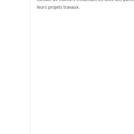
leurs projets travaux.