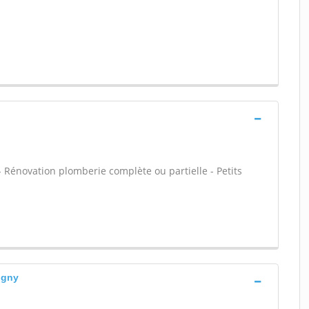
 - Rénovation plomberie complète ou partielle - Petits
igny