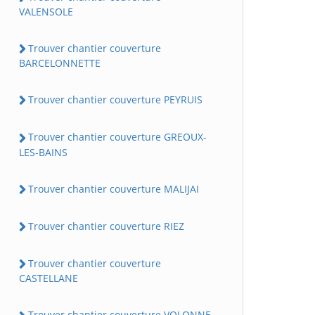
VALENSOLE
Trouver chantier couverture
BARCELONNETTE
Trouver chantier couverture PEYRUIS
Trouver chantier couverture GREOUX-
LES-BAINS
Trouver chantier couverture MALIJAI
Trouver chantier couverture RIEZ
Trouver chantier couverture
CASTELLANE
Trouver chantier couverture VOLONNE