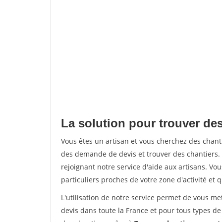
La solution pour trouver des
Vous êtes un artisan et vous cherchez des chan
des demande de devis et trouver des chantiers
rejoignant notre service d'aide aux artisans. Vou
particuliers proches de votre zone d'activité et 
L'utilisation de notre service permet de vous me
devis dans toute la France et pour tous types de 