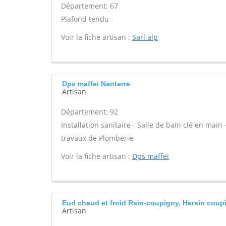
Département: 67
Plafond tendu -
Voir la fiche artisan :
Sarl alp
Dps maffei Nanterre
Artisan
Département: 92
Installation sanitaire - Salle de bain clé en main
travaux de Plomberie -
Voir la fiche artisan :
Dps maffei
Eurl chaud et froid Rsin-coupigny, Hersin coup
Artisan