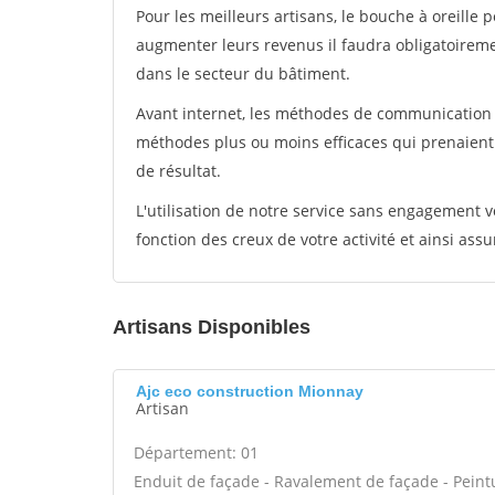
Pour les meilleurs artisans, le bouche à oreille 
augmenter leurs revenus il faudra obligatoirem
dans le secteur du bâtiment.
Avant internet, les méthodes de communication s
méthodes plus ou moins efficaces qui prenaien
de résultat.
L'utilisation de notre service sans engagement
fonction des creux de votre activité et ainsi assu
Artisans Disponibles
Ajc eco construction Mionnay
Artisan
Département: 01
Enduit de façade - Ravalement de façade - Peintur