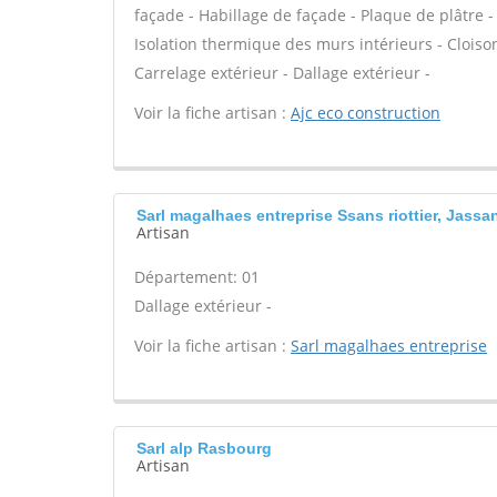
façade - Habillage de façade - Plaque de plâtre - 
Isolation thermique des murs intérieurs - Cloiso
Carrelage extérieur - Dallage extérieur -
Voir la fiche artisan :
Ajc eco construction
Sarl magalhaes entreprise Ssans riottier, Jassan
Artisan
Département: 01
Dallage extérieur -
Voir la fiche artisan :
Sarl magalhaes entreprise
Sarl alp Rasbourg
Artisan