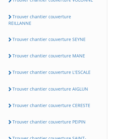
Trouver chantier couverture
REILLANNE
Trouver chantier couverture SEYNE
Trouver chantier couverture MANE
Trouver chantier couverture L'ESCALE
Trouver chantier couverture AIGLUN
Trouver chantier couverture CERESTE
Trouver chantier couverture PEIPIN
Trouver chantier couverture SAINT-