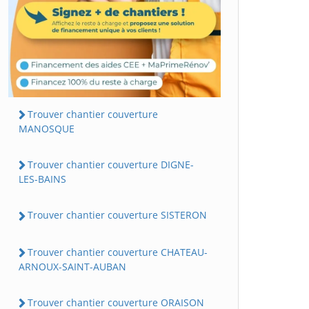
Trouver chantier couverture
MANOSQUE
Trouver chantier couverture DIGNE-
LES-BAINS
Trouver chantier couverture SISTERON
Trouver chantier couverture CHATEAU-
ARNOUX-SAINT-AUBAN
Trouver chantier couverture ORAISON