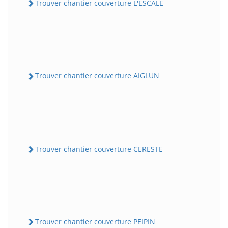
Trouver chantier couverture L'ESCALE
Trouver chantier couverture AIGLUN
Trouver chantier couverture CERESTE
Trouver chantier couverture PEIPIN