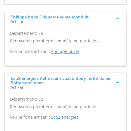
Philippe burel Criquetot-le-mauconduit
Artisan
Département: 76
Rénovation plomberie complète ou partielle -
Voir la fiche artisan :
Philippe burel
Eco2 energies Ache saint vaast, Boiry-notre-dame,
Boiry notre dame
Artisan
Département: 62
Rénovation plomberie complète ou partielle -
Voir la fiche artisan :
Eco2 energies