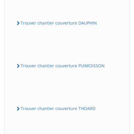
Trouver chantier couverture DAUPHIN
Trouver chantier couverture PUIMOISSON
Trouver chantier couverture THOARD