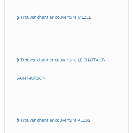
Trouver chantier couverture MEZEL
Trouver chantier couverture LE CHAFFAUT-
SAINT-JURSON
Trouver chantier couverture ALLOS