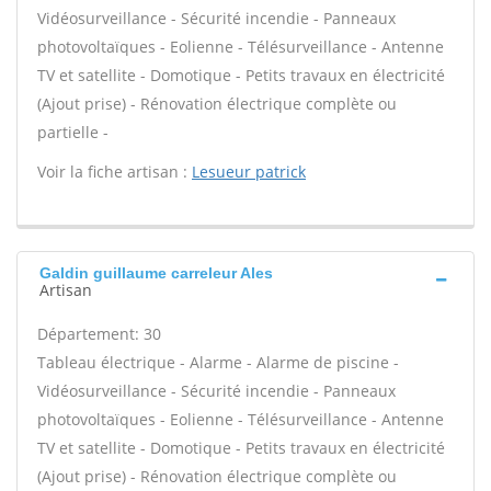
Vidéosurveillance - Sécurité incendie - Panneaux
photovoltaïques - Eolienne - Télésurveillance - Antenne
TV et satellite - Domotique - Petits travaux en électricité
(Ajout prise) - Rénovation électrique complète ou
partielle -
Voir la fiche artisan :
Lesueur patrick
Galdin guillaume carreleur Ales
Artisan
Département: 30
Tableau électrique - Alarme - Alarme de piscine -
Vidéosurveillance - Sécurité incendie - Panneaux
photovoltaïques - Eolienne - Télésurveillance - Antenne
TV et satellite - Domotique - Petits travaux en électricité
(Ajout prise) - Rénovation électrique complète ou