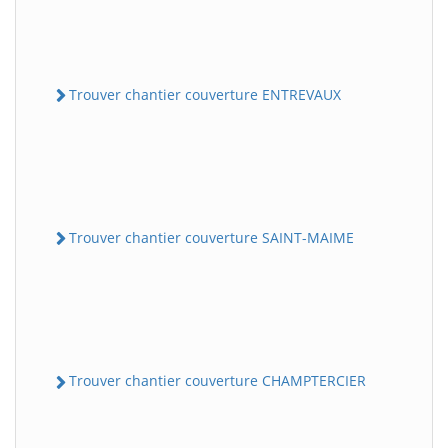
Trouver chantier couverture ENTREVAUX
Trouver chantier couverture SAINT-MAIME
Trouver chantier couverture CHAMPTERCIER