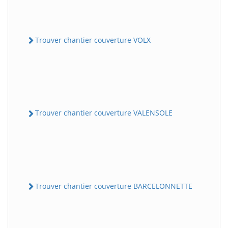
Trouver chantier couverture VOLX
Trouver chantier couverture VALENSOLE
Trouver chantier couverture BARCELONNETTE