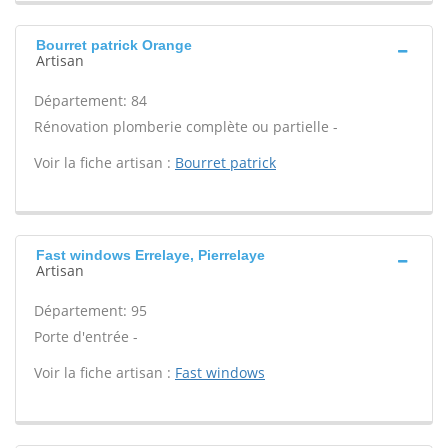
Bourret patrick Orange
Artisan
Département: 84
Rénovation plomberie complète ou partielle -
Voir la fiche artisan :
Bourret patrick
Fast windows Errelaye, Pierrelaye
Artisan
Département: 95
Porte d'entrée -
Voir la fiche artisan :
Fast windows