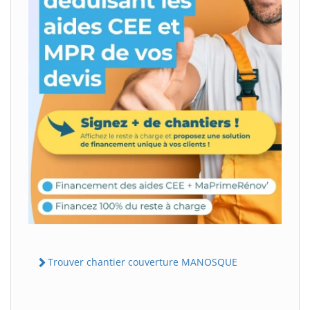
Trouver chantier couverture MANOSQUE