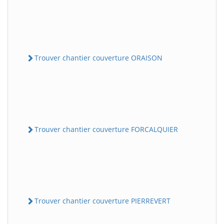
Trouver chantier couverture ORAISON
Trouver chantier couverture FORCALQUIER
Trouver chantier couverture PIERREVERT