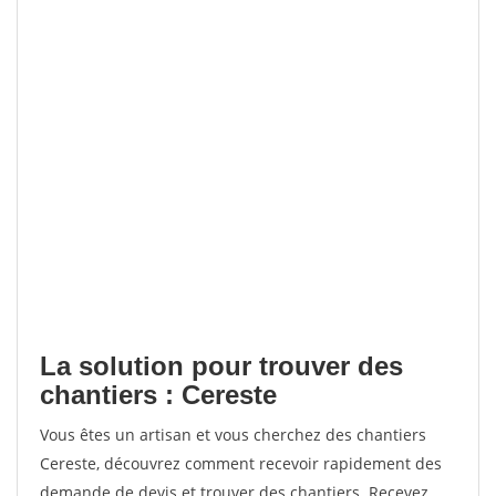
La solution pour trouver des
chantiers : Cereste
Vous êtes un artisan et vous cherchez des chantiers
Cereste, découvrez comment recevoir rapidement des
demande de devis et trouver des chantiers. Recevez