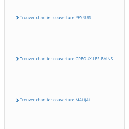
Trouver chantier couverture PEYRUIS
Trouver chantier couverture GREOUX-LES-BAINS
Trouver chantier couverture MALIJAI