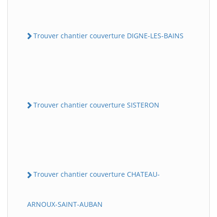
Trouver chantier couverture DIGNE-LES-BAINS
Trouver chantier couverture SISTERON
Trouver chantier couverture CHATEAU-
ARNOUX-SAINT-AUBAN