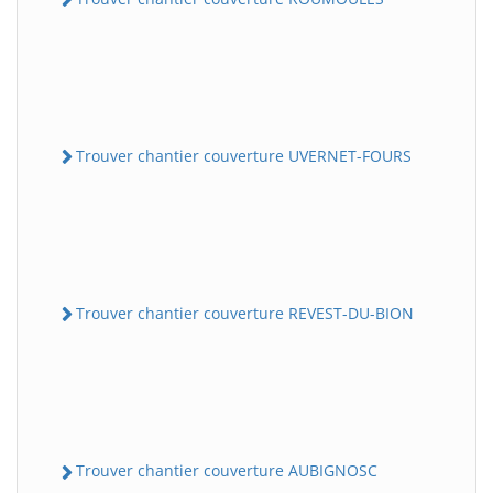
Trouver chantier couverture UVERNET-FOURS
Trouver chantier couverture REVEST-DU-BION
Trouver chantier couverture AUBIGNOSC