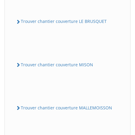
Trouver chantier couverture LE BRUSQUET
Trouver chantier couverture MISON
Trouver chantier couverture MALLEMOISSON