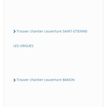
Trouver chantier couverture SAINT-ETIENNE-
LES-ORGUES
Trouver chantier couverture BANON