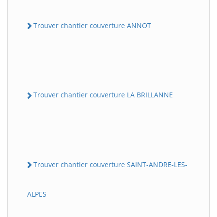
Trouver chantier couverture ANNOT
Trouver chantier couverture LA BRILLANNE
Trouver chantier couverture SAINT-ANDRE-LES-
ALPES