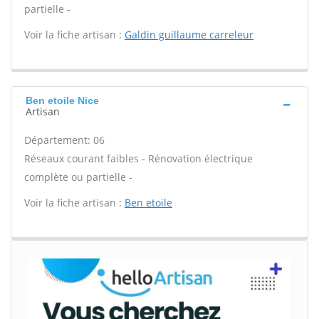
partielle -
Voir la fiche artisan :
Galdin guillaume carreleur
Ben etoile Nice
Artisan
Département: 06
Réseaux courant faibles - Rénovation électrique
complète ou partielle -
Voir la fiche artisan :
Ben etoile