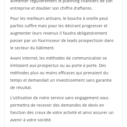
alimenter régulièrement le planning chantiers de son
entreprise et doubler son chiffre d'affaires.
Pour les meilleurs artisans, le bouche à oreille peut
parfois suffire mais pour les désirant progresser et
augmenter leurs revenus il faudra obligatoirement
passer par un fournisseur de leads prospectsion dans
le secteur du bâtiment.
Avant internet, les méthodes de communication se
limitaient aux prospectus ou au porte à porte. Des
méthodes plus ou moins efficaces qui prenaient du
temps et demandait un investissement sans garantie
de résultat.
L'utilisation de notre service sans engagement vous
permettra de recevoir des demandes de devis en
fonction des creux de votre activité et ainsi assurer un
avenir à votre société.