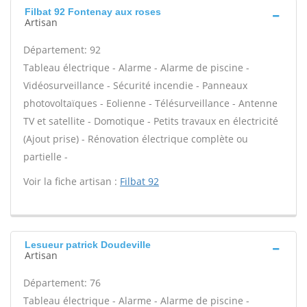
Filbat 92 Fontenay aux roses
Artisan
Département: 92
Tableau électrique - Alarme - Alarme de piscine -
Vidéosurveillance - Sécurité incendie - Panneaux
photovoltaïques - Eolienne - Télésurveillance - Antenne
TV et satellite - Domotique - Petits travaux en électricité
(Ajout prise) - Rénovation électrique complète ou
partielle -
Voir la fiche artisan :
Filbat 92
Lesueur patrick Doudeville
Artisan
Département: 76
Tableau électrique - Alarme - Alarme de piscine -