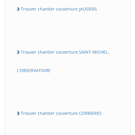
Trouver chantier couverture JAUSIERS
Trouver chantier couverture SAINT-MICHEL-
L'OBSERVATOIRE
Trouver chantier couverture CORBIERES