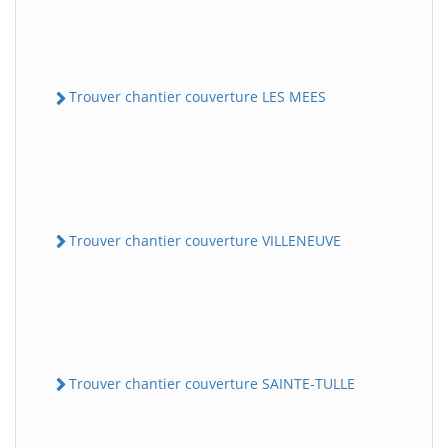
Trouver chantier couverture LES MEES
Trouver chantier couverture VILLENEUVE
Trouver chantier couverture SAINTE-TULLE