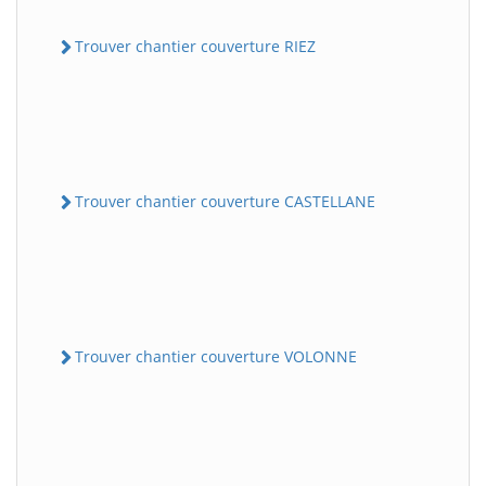
Trouver chantier couverture RIEZ
Trouver chantier couverture CASTELLANE
Trouver chantier couverture VOLONNE