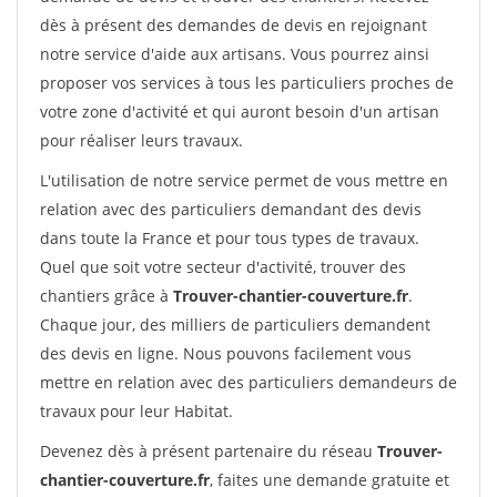
dès à présent des demandes de devis en rejoignant
notre service d'aide aux artisans. Vous pourrez ainsi
proposer vos services à tous les particuliers proches de
votre zone d'activité et qui auront besoin d'un artisan
pour réaliser leurs travaux.
L'utilisation de notre service permet de vous mettre en
relation avec des particuliers demandant des devis
dans toute la France et pour tous types de travaux.
Quel que soit votre secteur d'activité, trouver des
chantiers grâce à
Trouver-chantier-couverture.fr
.
Chaque jour, des milliers de particuliers demandent
des devis en ligne. Nous pouvons facilement vous
mettre en relation avec des particuliers demandeurs de
travaux pour leur Habitat.
Devenez dès à présent partenaire du réseau
Trouver-
chantier-couverture.fr
, faites une demande gratuite et