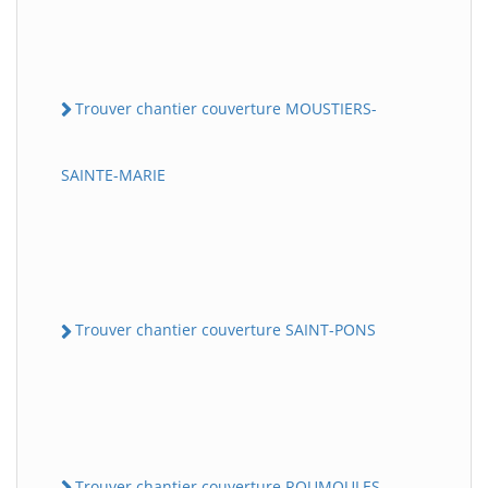
Trouver chantier couverture MOUSTIERS-
SAINTE-MARIE
Trouver chantier couverture SAINT-PONS
Trouver chantier couverture ROUMOULES