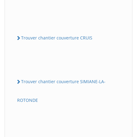
Trouver chantier couverture CRUIS
Trouver chantier couverture SIMIANE-LA-
ROTONDE