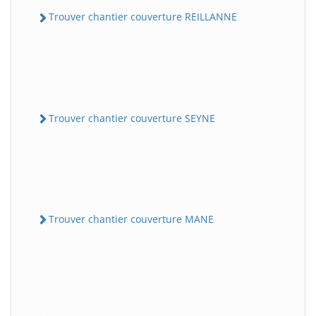
Trouver chantier couverture REILLANNE
Trouver chantier couverture SEYNE
Trouver chantier couverture MANE