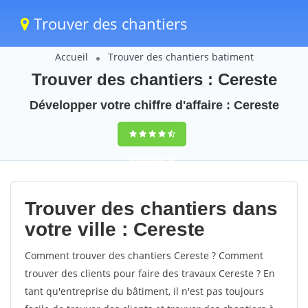
Trouver des chantiers
Accueil
Trouver des chantiers batiment
Trouver des chantiers : Cereste
Développer votre chiffre d'affaire : Cereste
9,5
(100%)
40
votes
Trouver des chantiers dans
votre ville : Cereste
Comment trouver des chantiers Cereste ? Comment
trouver des clients pour faire des travaux Cereste ? En
tant qu'entreprise du bâtiment, il n'est pas toujours