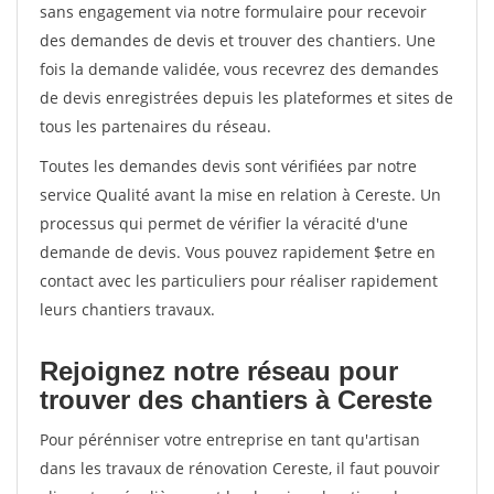
sans engagement via notre formulaire pour recevoir
des demandes de devis et trouver des chantiers. Une
fois la demande validée, vous recevrez des demandes
de devis enregistrées depuis les plateformes et sites de
tous les partenaires du réseau.
Toutes les demandes devis sont vérifiées par notre
service Qualité avant la mise en relation à Cereste. Un
processus qui permet de vérifier la véracité d'une
demande de devis. Vous pouvez rapidement $etre en
contact avec les particuliers pour réaliser rapidement
leurs chantiers travaux.
Rejoignez notre réseau pour
trouver des chantiers à Cereste
Pour pérénniser votre entreprise en tant qu'artisan
dans les travaux de rénovation Cereste, il faut pouvoir