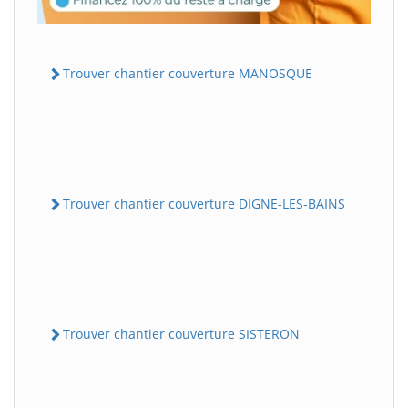
Trouver chantier couverture MANOSQUE
Trouver chantier couverture DIGNE-LES-BAINS
Trouver chantier couverture SISTERON