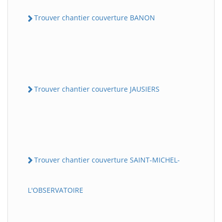
Trouver chantier couverture BANON
Trouver chantier couverture JAUSIERS
Trouver chantier couverture SAINT-MICHEL-
L'OBSERVATOIRE