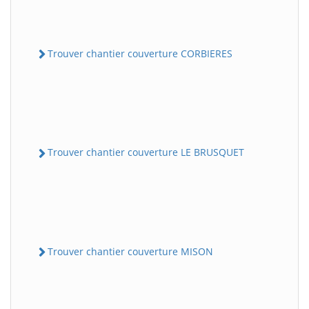
Trouver chantier couverture CORBIERES
Trouver chantier couverture LE BRUSQUET
Trouver chantier couverture MISON