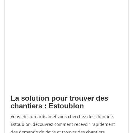
La solution pour trouver des
chantiers : Estoublon
Vous êtes un artisan et vous cherchez des chantiers
Estoublon, découvrez comment recevoir rapidement
des demande de devis et trouver des chantiers.