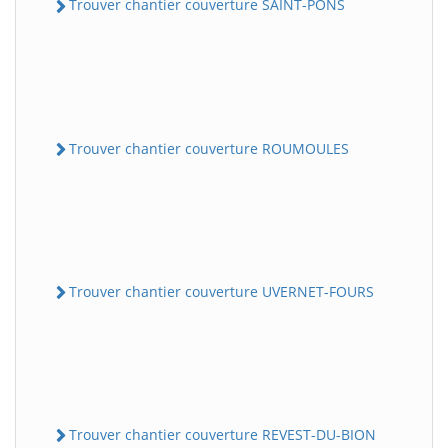
Trouver chantier couverture SAINT-PONS
Trouver chantier couverture ROUMOULES
Trouver chantier couverture UVERNET-FOURS
Trouver chantier couverture REVEST-DU-BION