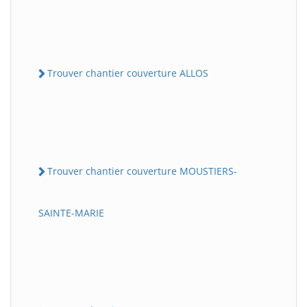
Trouver chantier couverture ALLOS
Trouver chantier couverture MOUSTIERS-
SAINTE-MARIE