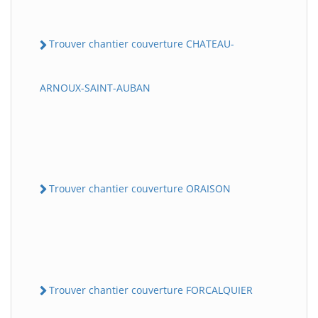
Trouver chantier couverture CHATEAU-
ARNOUX-SAINT-AUBAN
Trouver chantier couverture ORAISON
Trouver chantier couverture FORCALQUIER