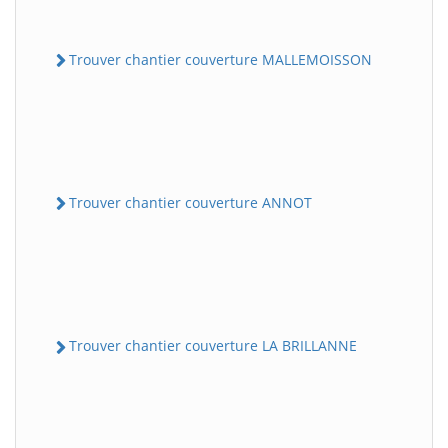
Trouver chantier couverture MALLEMOISSON
Trouver chantier couverture ANNOT
Trouver chantier couverture LA BRILLANNE