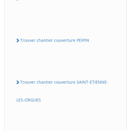
Trouver chantier couverture PEIPIN
Trouver chantier couverture SAINT-ETIENNE-
LES-ORGUES