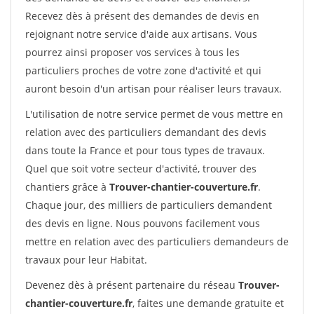
Recevez dès à présent des demandes de devis en
rejoignant notre service d'aide aux artisans. Vous
pourrez ainsi proposer vos services à tous les
particuliers proches de votre zone d'activité et qui
auront besoin d'un artisan pour réaliser leurs travaux.
L'utilisation de notre service permet de vous mettre en
relation avec des particuliers demandant des devis
dans toute la France et pour tous types de travaux.
Quel que soit votre secteur d'activité, trouver des
chantiers grâce à
Trouver-chantier-couverture.fr
.
Chaque jour, des milliers de particuliers demandent
des devis en ligne. Nous pouvons facilement vous
mettre en relation avec des particuliers demandeurs de
travaux pour leur Habitat.
Devenez dès à présent partenaire du réseau
Trouver-
chantier-couverture.fr
, faites une demande gratuite et