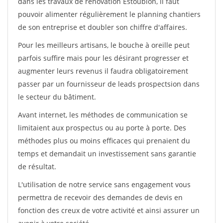
dans les travaux de rénovation Estoublon, il faut
pouvoir alimenter régulièrement le planning chantiers
de son entreprise et doubler son chiffre d'affaires.
Pour les meilleurs artisans, le bouche à oreille peut
parfois suffire mais pour les désirant progresser et
augmenter leurs revenus il faudra obligatoirement
passer par un fournisseur de leads prospectsion dans
le secteur du bâtiment.
Avant internet, les méthodes de communication se
limitaient aux prospectus ou au porte à porte. Des
méthodes plus ou moins efficaces qui prenaient du
temps et demandait un investissement sans garantie
de résultat.
L'utilisation de notre service sans engagement vous
permettra de recevoir des demandes de devis en
fonction des creux de votre activité et ainsi assurer un