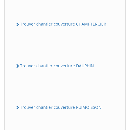
Trouver chantier couverture CHAMPTERCIER
Trouver chantier couverture DAUPHIN
Trouver chantier couverture PUIMOISSON