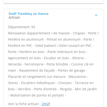
2m2f Tremblay en france
Artisan
Département: 93
Rénovation dappartement / de maison - Chapes - Porte /
Fenêtre en aluminium - Portail en aluminium - Porte /
Fenêtre en PVC - Volet battant / Volet roulant en PVC -
Porte / Fenêtre en bois - Porte intérieure en bois -
Agencement en bois - Escalier en bois - Vitrerie -
Véranda - Ferronnerie - Porte blindée - Cuisine clé en
main - Ravalement de façade - Portes de garage -
Placards et rangements sur mesure - Mezzanine -
Stores - Escaliers métalliques - Cloisons - Terrasse en
bois - Verrière - Porte d'entrée - Pergola - Abri de jardin
- Motorisation de portes et portails -
Voir la fiche artisan :
2m2f