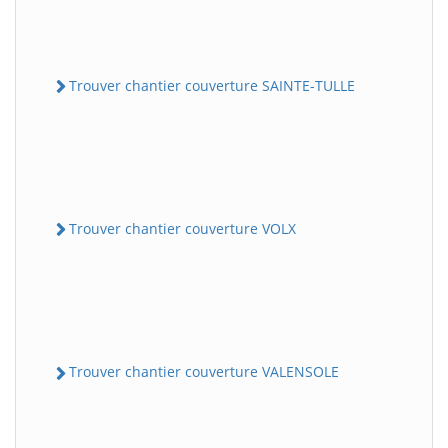
Trouver chantier couverture SAINTE-TULLE
Trouver chantier couverture VOLX
Trouver chantier couverture VALENSOLE