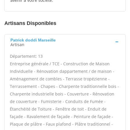
avenir à votre société.
Artisans Disponibles
Patrick doddi Marseille
Artisan
Département: 13
Entreprise générale / TCE - Construction de Maison
Individuelle - Rénovation dappartement / de maison -
Aménagement de combles - Terrasse tropézienne -
Terrassement - Chapes - Charpente traditionnelle bois -
Charpente industrielle bois - Couverture - Rénovation
de couverture - Fumisterie - Conduits de Fumée -
Étanchéité de Toiture - Fenêtre de toit - Enduit de
façade - Ravalement de façade - Peinture de façade -
Plaque de plâtre - Faux plafond - Plâtre traditionnel -