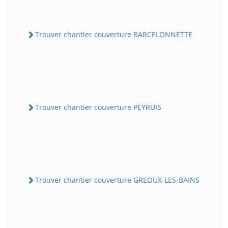
Trouver chantier couverture BARCELONNETTE
Trouver chantier couverture PEYRUIS
Trouver chantier couverture GREOUX-LES-BAINS