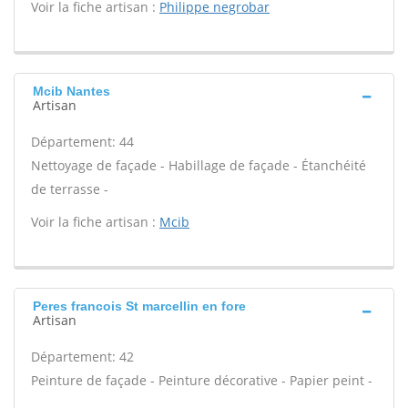
Voir la fiche artisan :
Philippe negrobar
Mcib Nantes
Artisan
Département: 44
Nettoyage de façade - Habillage de façade - Étanchéité
de terrasse -
Voir la fiche artisan :
Mcib
Peres francois St marcellin en fore
Artisan
Département: 42
Peinture de façade - Peinture décorative - Papier peint -