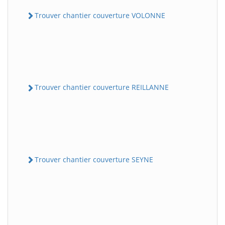
Trouver chantier couverture VOLONNE
Trouver chantier couverture REILLANNE
Trouver chantier couverture SEYNE