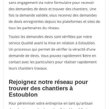
sans engagement via notre formulaire pour recevoir
des demandes de devis et trouver des chantiers. Une
fois la demande validée, vous recevrez des demandes
de devis enregistrées depuis les plateformes et sites de
tous les partenaires du réseau.
Toutes les demandes devis sont vérifiées par notre
service Qualité avant la mise en relation à Estoublon.
Un processus qui permet de vérifier la véracité d'une
demande de devis. Vous pouvez rapidement $etre en
contact avec les particuliers pour réaliser rapidement
leurs chantiers travaux.
Rejoignez notre réseau pour
trouver des chantiers à
Estoublon
Pour pérénniser votre entreprise en tant qu'artisan