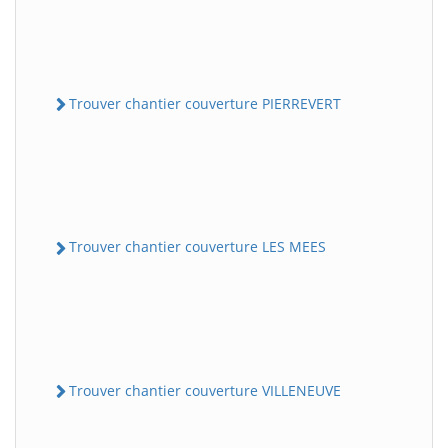
Trouver chantier couverture PIERREVERT
Trouver chantier couverture LES MEES
Trouver chantier couverture VILLENEUVE