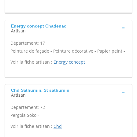
Energy concept Chadenac
Artisan
Département: 17
Peinture de façade - Peinture décorative - Papier peint -
Voir la fiche artisan :
Energy concept
Chd Sathurnin, St sathurnin
Artisan
Département: 72
Pergola Soko -
Voir la fiche artisan :
Chd