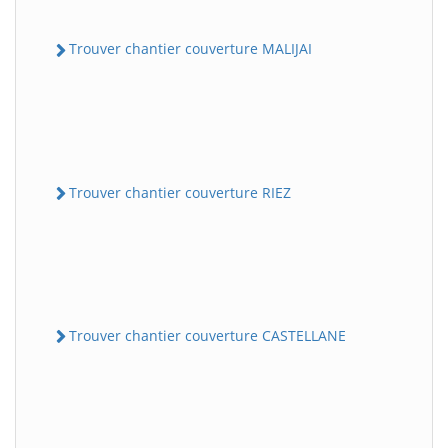
Trouver chantier couverture MALIJAI
Trouver chantier couverture RIEZ
Trouver chantier couverture CASTELLANE