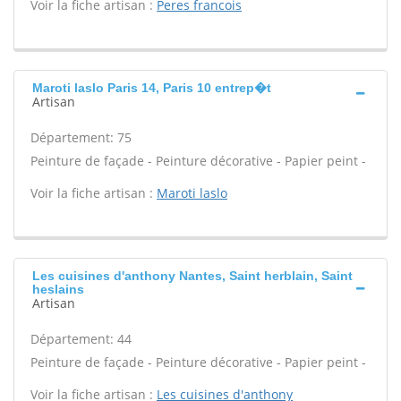
Voir la fiche artisan :
Peres francois
Maroti laslo Paris 14, Paris 10 entrep�t
Artisan
Département: 75
Peinture de façade - Peinture décorative - Papier peint -
Voir la fiche artisan :
Maroti laslo
Les cuisines d'anthony Nantes, Saint herblain, Saint
heslains
Artisan
Département: 44
Peinture de façade - Peinture décorative - Papier peint -
Voir la fiche artisan :
Les cuisines d'anthony