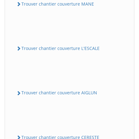
Trouver chantier couverture MANE
Trouver chantier couverture L'ESCALE
Trouver chantier couverture AIGLUN
Trouver chantier couverture CERESTE