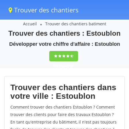
Trouver des chantiers
Accueil
Trouver des chantiers batiment
Trouver des chantiers : Estoublon
Développer votre chiffre d'affaire : Estoublon
9,5
(100%)
42
votes
Trouver des chantiers dans
votre ville : Estoublon
Comment trouver des chantiers Estoublon ? Comment
trouver des clients pour faire des travaux Estoublon ?
En tant qu'entreprise du bâtiment, il n'est pas toujours