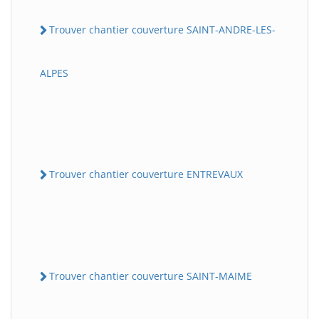
Trouver chantier couverture SAINT-ANDRE-LES-
ALPES
Trouver chantier couverture ENTREVAUX
Trouver chantier couverture SAINT-MAIME