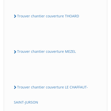
Trouver chantier couverture THOARD
Trouver chantier couverture MEZEL
Trouver chantier couverture LE CHAFFAUT-
SAINT-JURSON