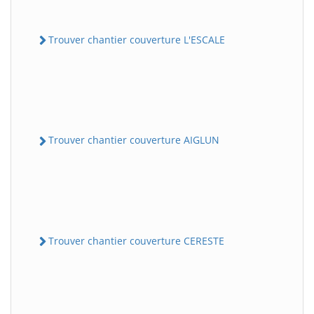
Trouver chantier couverture L'ESCALE
Trouver chantier couverture AIGLUN
Trouver chantier couverture CERESTE