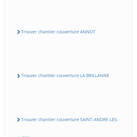
Trouver chantier couverture ANNOT
Trouver chantier couverture LA BRILLANNE
Trouver chantier couverture SAINT-ANDRE-LES-