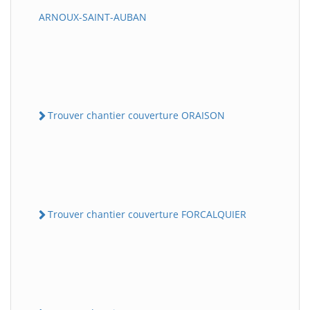
ARNOUX-SAINT-AUBAN
Trouver chantier couverture ORAISON
Trouver chantier couverture FORCALQUIER