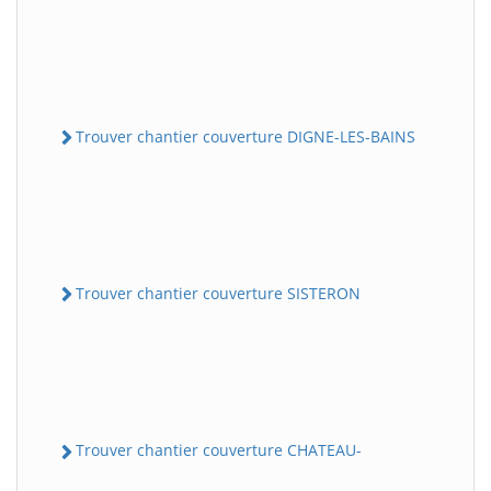
Trouver chantier couverture DIGNE-LES-BAINS
Trouver chantier couverture SISTERON
Trouver chantier couverture CHATEAU-