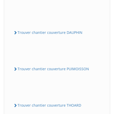
Trouver chantier couverture DAUPHIN
Trouver chantier couverture PUIMOISSON
Trouver chantier couverture THOARD