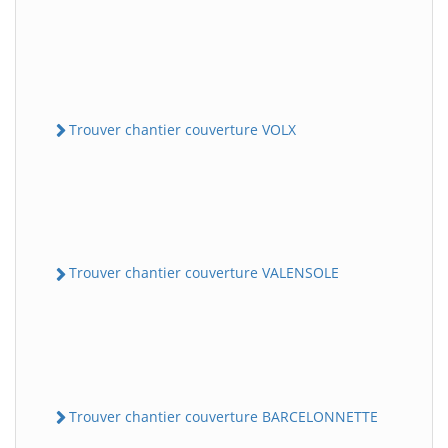
Trouver chantier couverture VOLX
Trouver chantier couverture VALENSOLE
Trouver chantier couverture BARCELONNETTE