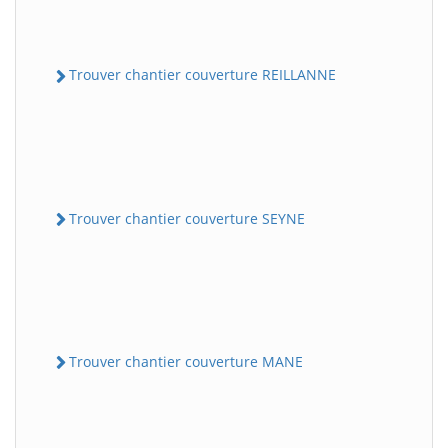
Trouver chantier couverture REILLANNE
Trouver chantier couverture SEYNE
Trouver chantier couverture MANE