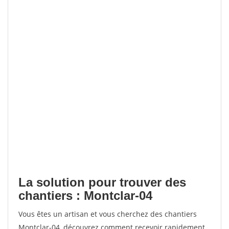
La solution pour trouver des
chantiers : Montclar-04
Vous êtes un artisan et vous cherchez des chantiers
Montclar-04, découvrez comment recevoir rapidement