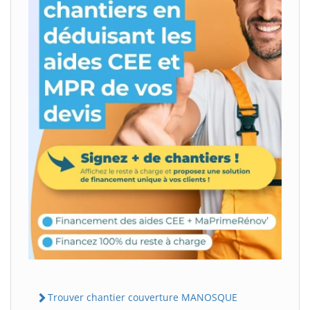
Trouver chantier couverture MANOSQUE