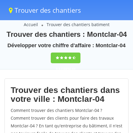
Trouver des chantiers
Accueil
Trouver des chantiers batiment
Trouver des chantiers : Montclar-04
Développer votre chiffre d'affaire : Montclar-04
9,5
(100%)
44
votes
Trouver des chantiers dans
votre ville : Montclar-04
Comment trouver des chantiers Montclar-04 ?
Comment trouver des clients pour faire des travaux
Montclar-04 ? En tant qu'entreprise du bâtiment, il n'est