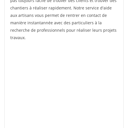
pas toujours facile de trouver des clients et trouver des
chantiers à réaliser rapidement. Notre service d'aide
aux artisans vous permet de rentrer en contact de
manière instantannée avec des particuliers à la
recherche de professionnels pour réaliser leurs projets
travaux.