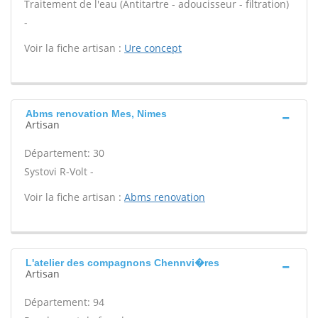
Traitement de l'eau (Antitartre - adoucisseur - filtration)
-
Voir la fiche artisan :
Ure concept
Abms renovation Mes, Nimes
Artisan
Département: 30
Systovi R-Volt -
Voir la fiche artisan :
Abms renovation
L'atelier des compagnons Chennvi�res
Artisan
Département: 94