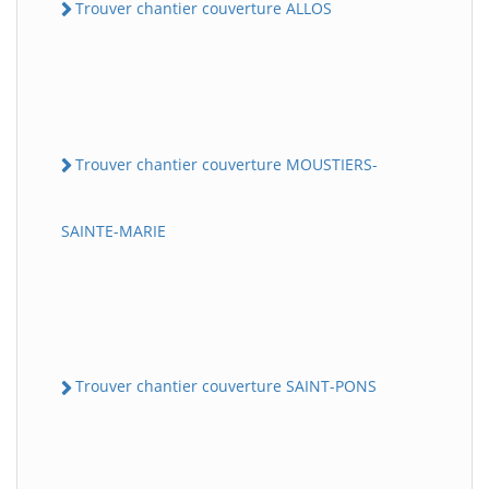
Trouver chantier couverture ALLOS
Trouver chantier couverture MOUSTIERS-
SAINTE-MARIE
Trouver chantier couverture SAINT-PONS