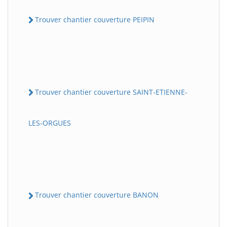
Trouver chantier couverture PEIPIN
Trouver chantier couverture SAINT-ETIENNE-
LES-ORGUES
Trouver chantier couverture BANON