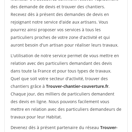
des demande de devis et trouver des chantiers.
Recevez dès à présent des demandes de devis en
rejoignant notre service d'aide aux artisans. Vous
pourrez ainsi proposer vos services à tous les
particuliers proches de votre zone d'activité et qui
auront besoin d'un artisan pour réaliser leurs travaux.
L'utilisation de notre service permet de vous mettre en
relation avec des particuliers demandant des devis
dans toute la France et pour tous types de travaux.
Quel que soit votre secteur d'activité, trouver des
chantiers grâce à
Trouver-chantier-couverture.fr
.
Chaque jour, des milliers de particuliers demandent
des devis en ligne. Nous pouvons facilement vous
mettre en relation avec des particuliers demandeurs de
travaux pour leur Habitat.
Devenez dès à présent partenaire du réseau
Trouver-