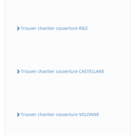
Trouver chantier couverture RIEZ
Trouver chantier couverture CASTELLANE
Trouver chantier couverture VOLONNE