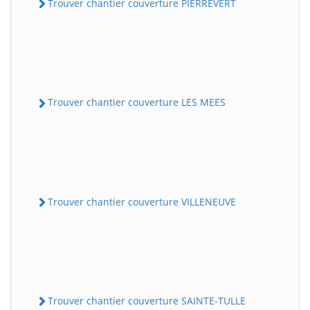
Trouver chantier couverture PIERREVERT
Trouver chantier couverture LES MEES
Trouver chantier couverture VILLENEUVE
Trouver chantier couverture SAINTE-TULLE