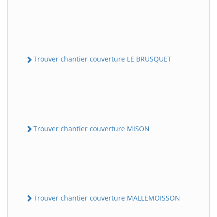
Trouver chantier couverture LE BRUSQUET
Trouver chantier couverture MISON
Trouver chantier couverture MALLEMOISSON