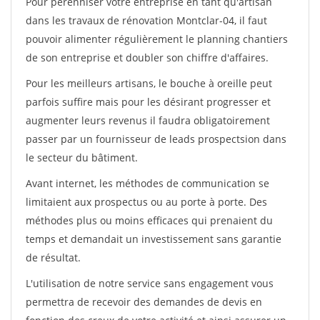
Pour pérénniser votre entreprise en tant qu'artisan
dans les travaux de rénovation Montclar-04, il faut
pouvoir alimenter régulièrement le planning chantiers
de son entreprise et doubler son chiffre d'affaires.
Pour les meilleurs artisans, le bouche à oreille peut
parfois suffire mais pour les désirant progresser et
augmenter leurs revenus il faudra obligatoirement
passer par un fournisseur de leads prospectsion dans
le secteur du bâtiment.
Avant internet, les méthodes de communication se
limitaient aux prospectus ou au porte à porte. Des
méthodes plus ou moins efficaces qui prenaient du
temps et demandait un investissement sans garantie
de résultat.
L'utilisation de notre service sans engagement vous
permettra de recevoir des demandes de devis en