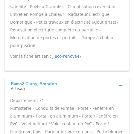
satellite - Poêle à Granulés - Climatisation réversible -
Entretien Pompe à Chaleur - Radiateur Électrique -
Domotique - Petits travaux en électricité (Ajout prise) -
Rénovation électrique complète ou partielle -
Motorisation de portes et portails - Pompe à chaleur
pour piscine -
Voir la fiche artisan :
J eco-renove47
E=mc2 Cluny, Brandon
Artisan
Département: 71
Fumisterie - Conduits de Fumée - Porte / Fenêtre en
aluminium - Portail en aluminium - Porte / Fenêtre en
PVC - Volet battant / Volet roulant en PVC - Porte /
Fenêtre en bois - Porte intérieure en bois - Porte blindée