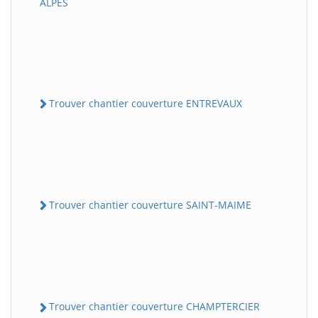
ALPES
Trouver chantier couverture ENTREVAUX
Trouver chantier couverture SAINT-MAIME
Trouver chantier couverture CHAMPTERCIER