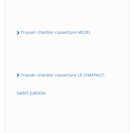
Trouver chantier couverture MEZEL
Trouver chantier couverture LE CHAFFAUT-
SAINT-JURSON