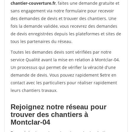
chantier-couverture.fr
, faites une demande gratuite et
sans engagement via notre formulaire pour recevoir
des demandes de devis et trouver des chantiers. Une
fois la demande validée, vous recevrez des demandes
de devis enregistrées depuis les plateformes et sites de
tous les partenaires du réseau.
Toutes les demandes devis sont vérifiées par notre
service Qualité avant la mise en relation à Montclar-04.
Un processus qui permet de vérifier la véracité d'une
demande de devis. Vous pouvez rapidement $etre en
contact avec les particuliers pour réaliser rapidement
leurs chantiers travaux.
Rejoignez notre réseau pour
trouver des chantiers à
Montclar-04