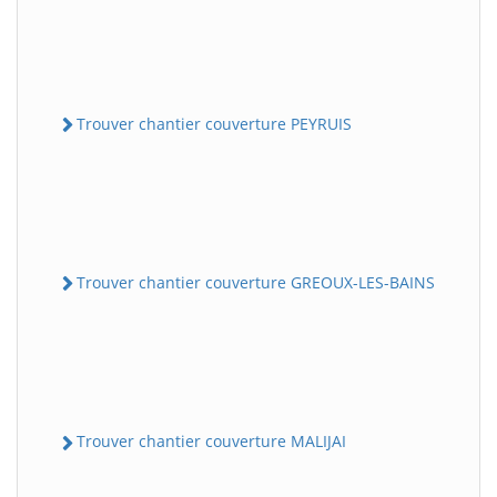
Trouver chantier couverture PEYRUIS
Trouver chantier couverture GREOUX-LES-BAINS
Trouver chantier couverture MALIJAI