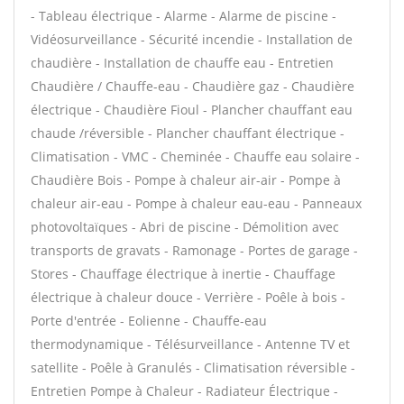
- Tableau électrique - Alarme - Alarme de piscine -
Vidéosurveillance - Sécurité incendie - Installation de
chaudière - Installation de chauffe eau - Entretien
Chaudière / Chauffe-eau - Chaudière gaz - Chaudière
électrique - Chaudière Fioul - Plancher chauffant eau
chaude /réversible - Plancher chauffant électrique -
Climatisation - VMC - Cheminée - Chauffe eau solaire -
Chaudière Bois - Pompe à chaleur air-air - Pompe à
chaleur air-eau - Pompe à chaleur eau-eau - Panneaux
photovoltaïques - Abri de piscine - Démolition avec
transports de gravats - Ramonage - Portes de garage -
Stores - Chauffage électrique à inertie - Chauffage
électrique à chaleur douce - Verrière - Poêle à bois -
Porte d'entrée - Eolienne - Chauffe-eau
thermodynamique - Télésurveillance - Antenne TV et
satellite - Poêle à Granulés - Climatisation réversible -
Entretien Pompe à Chaleur - Radiateur Électrique -