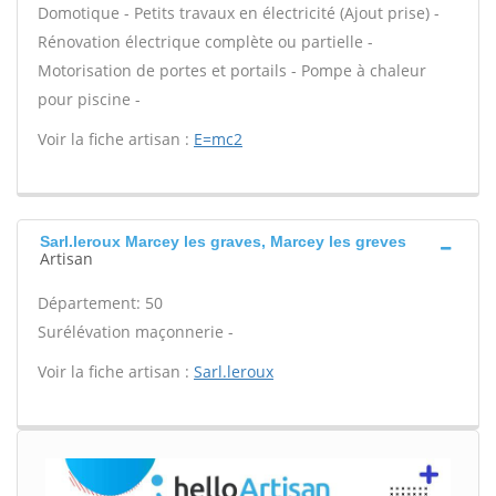
Domotique - Petits travaux en électricité (Ajout prise) -
Rénovation électrique complète ou partielle -
Motorisation de portes et portails - Pompe à chaleur
pour piscine -
Voir la fiche artisan :
E=mc2
Sarl.leroux Marcey les graves, Marcey les greves
Artisan
Département: 50
Surélévation maçonnerie -
Voir la fiche artisan :
Sarl.leroux