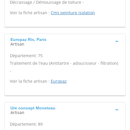
Décrassage / Démoussage de toiture -
Voir la fiche artisan :
Cms peinture isolation
Europaz Ris, Paris
Artisan
Département: 75
Traitement de l'eau (Antitartre - adoucisseur - filtration)
-
Voir la fiche artisan :
Europaz
Ure concept Moneteau
Artisan
Département: 89