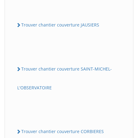
Trouver chantier couverture JAUSIERS
Trouver chantier couverture SAINT-MICHEL-
L'OBSERVATOIRE
Trouver chantier couverture CORBIERES