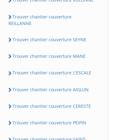
Trouver chantier couverture
REILLANNE
Trouver chantier couverture SEYNE
Trouver chantier couverture MANE
Trouver chantier couverture L'ESCALE
Trouver chantier couverture AIGLUN
Trouver chantier couverture CERESTE
Trouver chantier couverture PEIPIN
Trouver chantier couverture SAINT-