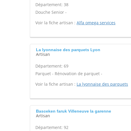
Département: 38
Douche Senior -
Voir la fiche artisan :
Alfa omega services
La lyonnaise des parquets Lyon
Artisan
Département: 69
Parquet - Rénovation de parquet -
Voir la fiche artisan :
La lyonnaise des parquets
Basceken faruk Villeneuve la garenne
Artisan
Département: 92