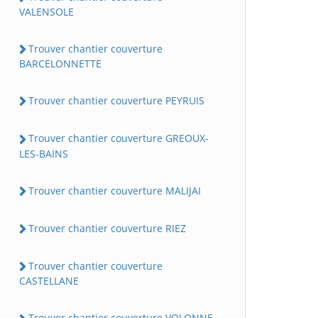
VALENSOLE
Trouver chantier couverture
BARCELONNETTE
Trouver chantier couverture PEYRUIS
Trouver chantier couverture GREOUX-
LES-BAINS
Trouver chantier couverture MALIJAI
Trouver chantier couverture RIEZ
Trouver chantier couverture
CASTELLANE
Trouver chantier couverture VOLONNE