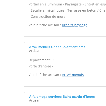
Portail en aluminium - Paysagiste - Entretien esp
- Escaliers métalliques - Terrasse en béton / Chap
- Construction de murs -
Voir la fiche artisan :
Kranitz paysage
Art\\\' menuis Chapelle-armentieres
Artisan
Département: 59
Porte d'entrée -
Voir la fiche artisan :
Art\\\' menuis
Alfa omega services Saint martin d'heres
Artisan