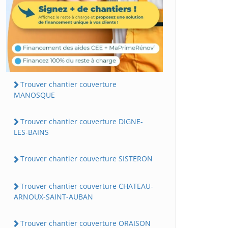
Trouver chantier couverture
MANOSQUE
Trouver chantier couverture DIGNE-
LES-BAINS
Trouver chantier couverture SISTERON
Trouver chantier couverture CHATEAU-
ARNOUX-SAINT-AUBAN
Trouver chantier couverture ORAISON