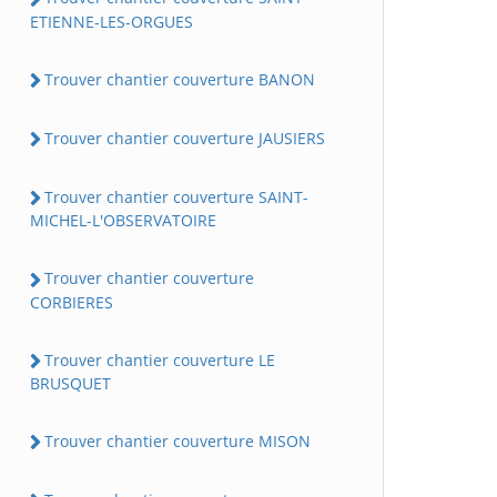
ETIENNE-LES-ORGUES
Trouver chantier couverture BANON
Trouver chantier couverture JAUSIERS
Trouver chantier couverture SAINT-
MICHEL-L'OBSERVATOIRE
Trouver chantier couverture
CORBIERES
Trouver chantier couverture LE
BRUSQUET
Trouver chantier couverture MISON