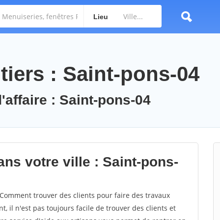
Lieu
iers : Saint-pons-04
'affaire : Saint-pons-04
ns votre ville : Saint-pons-
Comment trouver des clients pour faire des travaux
, il n'est pas toujours facile de trouver des clients et