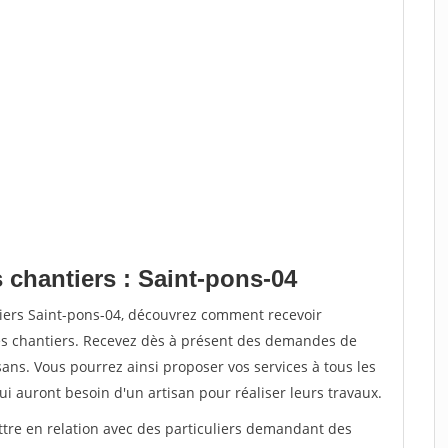
 chantiers : Saint-pons-04
tiers Saint-pons-04, découvrez comment recevoir
s chantiers. Recevez dès à présent des demandes de
sans. Vous pourrez ainsi proposer vos services à tous les
qui auront besoin d'un artisan pour réaliser leurs travaux.
ttre en relation avec des particuliers demandant des