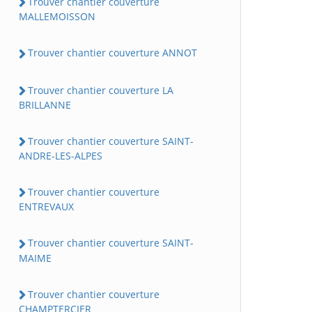
Trouver chantier couverture
MALLEMOISSON
Trouver chantier couverture ANNOT
Trouver chantier couverture LA
BRILLANNE
Trouver chantier couverture SAINT-
ANDRE-LES-ALPES
Trouver chantier couverture
ENTREVAUX
Trouver chantier couverture SAINT-
MAIME
Trouver chantier couverture
CHAMPTERCIER