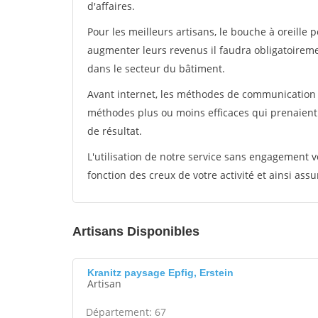
d'affaires.
Pour les meilleurs artisans, le bouche à oreille 
augmenter leurs revenus il faudra obligatoirem
dans le secteur du bâtiment.
Avant internet, les méthodes de communication s
méthodes plus ou moins efficaces qui prenaien
de résultat.
L'utilisation de notre service sans engagement
fonction des creux de votre activité et ainsi assu
Artisans Disponibles
Kranitz paysage Epfig, Erstein
Artisan
Département: 67