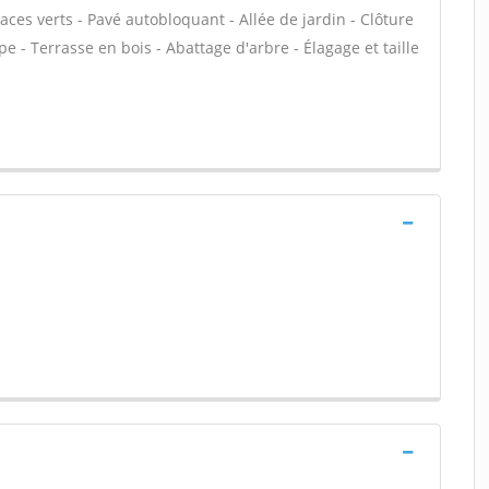
aces verts - Pavé autobloquant - Allée de jardin - Clôture
e - Terrasse en bois - Abattage d'arbre - Élagage et taille