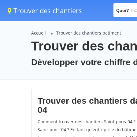
Trouver des chantiers
Quoi?
Accueil
Trouver des chantiers batiment
Trouver des chant
Développer votre chiffre d
Trouver des chantiers da
04
Comment trouver des chantiers Saint-pons-04 ? 
Saint-pons-04 ? En tant qu'entreprise du bâtiment