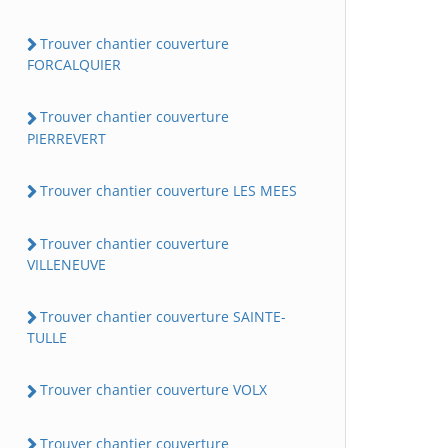
Trouver chantier couverture
FORCALQUIER
Trouver chantier couverture
PIERREVERT
Trouver chantier couverture LES MEES
Trouver chantier couverture
VILLENEUVE
Trouver chantier couverture SAINTE-
TULLE
Trouver chantier couverture VOLX
Trouver chantier couverture