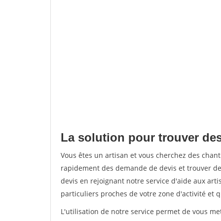
La solution pour trouver des
Vous êtes un artisan et vous cherchez des chan
rapidement des demande de devis et trouver de
devis en rejoignant notre service d'aide aux arti
particuliers proches de votre zone d'activité et 
L'utilisation de notre service permet de vous me