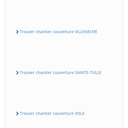
Trouver chantier couverture VILLENEUVE
Trouver chantier couverture SAINTE-TULLE
Trouver chantier couverture VOLX