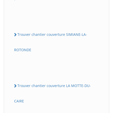
Trouver chantier couverture SIMIANE-LA-
ROTONDE
Trouver chantier couverture LA MOTTE-DU-
CAIRE