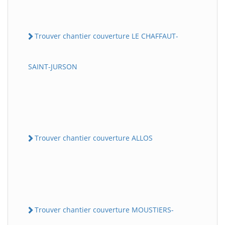
Trouver chantier couverture LE CHAFFAUT-
SAINT-JURSON
Trouver chantier couverture ALLOS
Trouver chantier couverture MOUSTIERS-