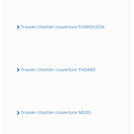
Trouver chantier couverture PUIMOISSON
Trouver chantier couverture THOARD
Trouver chantier couverture MEZEL