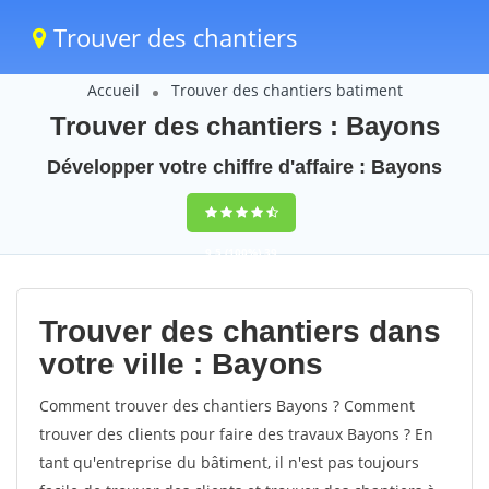
Trouver des chantiers
Accueil
Trouver des chantiers batiment
Trouver des chantiers : Bayons
Développer votre chiffre d'affaire : Bayons
9,5
(100%)
39
votes
Trouver des chantiers dans
votre ville : Bayons
Comment trouver des chantiers Bayons ? Comment
trouver des clients pour faire des travaux Bayons ? En
tant qu'entreprise du bâtiment, il n'est pas toujours