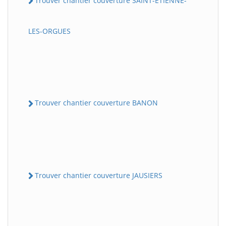
Trouver chantier couverture SAINT-ETIENNE-
LES-ORGUES
Trouver chantier couverture BANON
Trouver chantier couverture JAUSIERS