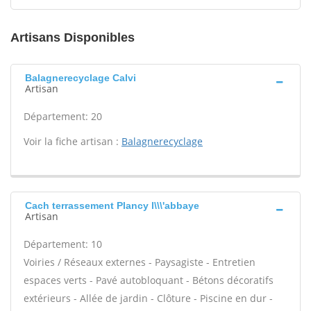
Artisans Disponibles
Balagnerecyclage Calvi
Artisan
Département: 20
Voir la fiche artisan :
Balagnerecyclage
Cach terrassement Plancy l\\\'abbaye
Artisan
Département: 10
Voiries / Réseaux externes - Paysagiste - Entretien
espaces verts - Pavé autobloquant - Bétons décoratifs
extérieurs - Allée de jardin - Clôture - Piscine en dur -