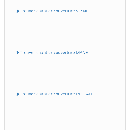
Trouver chantier couverture SEYNE
Trouver chantier couverture MANE
Trouver chantier couverture L'ESCALE