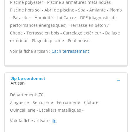
Piscine polyester - Piscine à armatures métalliques -
Piscine hors sol - Abri de piscine - Spa - Amiante - Plomb
- Parasites - Humidité - Loi Carrez - DPE (diagnostic de
performances énergétiques) - Terrasse en béton /
Chape - Terrasse en bois - Carrelage extérieur - Dallage
extérieur - Plage de piscine - Pool-house -
Voir la fiche artisan :
Cach terrassement
Jlp Le cordonnet
Artisan
Département: 70
Zinguerie - Serrurerie - Ferronnerie - Clôture -
Quincaillerie - Escaliers métalliques -
Voir la fiche artisan :
Jlp