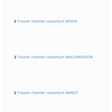
Trouver chantier couverture MISON
Trouver chantier couverture MALLEMOISSON
Trouver chantier couverture ANNOT