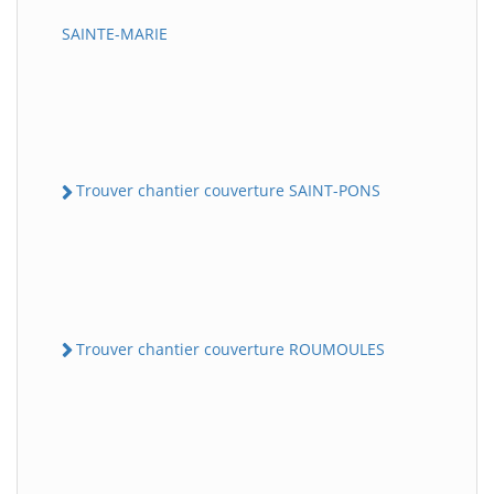
SAINTE-MARIE
Trouver chantier couverture SAINT-PONS
Trouver chantier couverture ROUMOULES