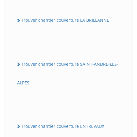
Trouver chantier couverture LA BRILLANNE
Trouver chantier couverture SAINT-ANDRE-LES-
ALPES
Trouver chantier couverture ENTREVAUX