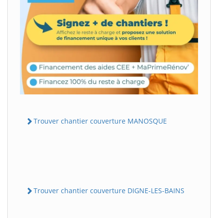
Trouver chantier couverture MANOSQUE
Trouver chantier couverture DIGNE-LES-BAINS