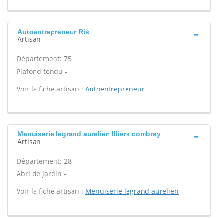
Autoentrepreneur Ris
Artisan
Département: 75
Plafond tendu -
Voir la fiche artisan :
Autoentrepreneur
Menuiserie legrand aurelien Illiers combray
Artisan
Département: 28
Abri de jardin -
Voir la fiche artisan :
Menuiserie legrand aurelien