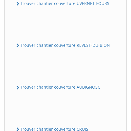
Trouver chantier couverture UVERNET-FOURS
Trouver chantier couverture REVEST-DU-BION
Trouver chantier couverture AUBIGNOSC
Trouver chantier couverture CRUIS