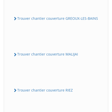
Trouver chantier couverture GREOUX-LES-BAINS
Trouver chantier couverture MALIJAI
Trouver chantier couverture RIEZ