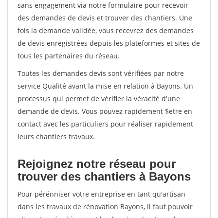
sans engagement via notre formulaire pour recevoir
des demandes de devis et trouver des chantiers. Une
fois la demande validée, vous recevrez des demandes
de devis enregistrées depuis les plateformes et sites de
tous les partenaires du réseau.
Toutes les demandes devis sont vérifiées par notre
service Qualité avant la mise en relation à Bayons. Un
processus qui permet de vérifier la véracité d'une
demande de devis. Vous pouvez rapidement $etre en
contact avec les particuliers pour réaliser rapidement
leurs chantiers travaux.
Rejoignez notre réseau pour
trouver des chantiers à Bayons
Pour pérénniser votre entreprise en tant qu'artisan
dans les travaux de rénovation Bayons, il faut pouvoir