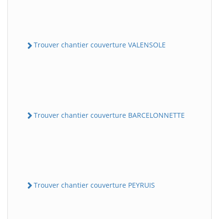
Trouver chantier couverture VALENSOLE
Trouver chantier couverture BARCELONNETTE
Trouver chantier couverture PEYRUIS