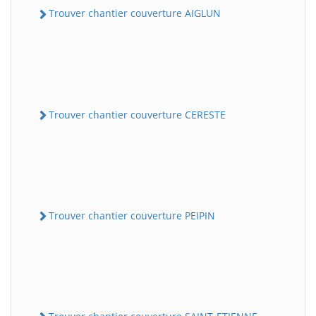
Trouver chantier couverture AIGLUN
Trouver chantier couverture CERESTE
Trouver chantier couverture PEIPIN