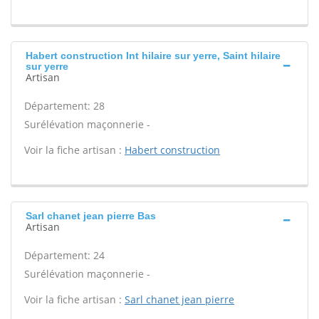
Habert construction Int hilaire sur yerre, Saint hilaire
sur yerre
Artisan
Département: 28
Surélévation maçonnerie -
Voir la fiche artisan :
Habert construction
Sarl chanet jean pierre Bas
Artisan
Département: 24
Surélévation maçonnerie -
Voir la fiche artisan :
Sarl chanet jean pierre