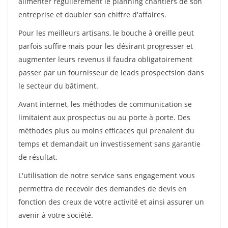
alimenter régulièrement le planning chantiers de son
entreprise et doubler son chiffre d'affaires.
Pour les meilleurs artisans, le bouche à oreille peut
parfois suffire mais pour les désirant progresser et
augmenter leurs revenus il faudra obligatoirement
passer par un fournisseur de leads prospectsion dans
le secteur du bâtiment.
Avant internet, les méthodes de communication se
limitaient aux prospectus ou au porte à porte. Des
méthodes plus ou moins efficaces qui prenaient du
temps et demandait un investissement sans garantie
de résultat.
L'utilisation de notre service sans engagement vous
permettra de recevoir des demandes de devis en
fonction des creux de votre activité et ainsi assurer un
avenir à votre société.