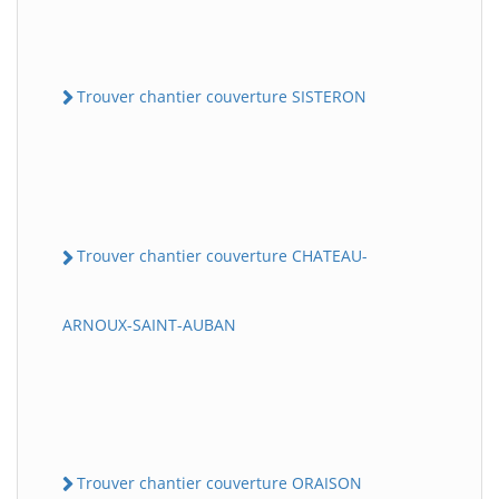
Trouver chantier couverture SISTERON
Trouver chantier couverture CHATEAU-
ARNOUX-SAINT-AUBAN
Trouver chantier couverture ORAISON