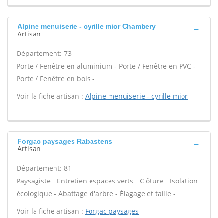
Alpine menuiserie - cyrille mior Chambery
Artisan
Département: 73
Porte / Fenêtre en aluminium - Porte / Fenêtre en PVC -
Porte / Fenêtre en bois -
Voir la fiche artisan :
Alpine menuiserie - cyrille mior
Forgac paysages Rabastens
Artisan
Département: 81
Paysagiste - Entretien espaces verts - Clôture - Isolation
écologique - Abattage d'arbre - Élagage et taille -
Voir la fiche artisan :
Forgac paysages