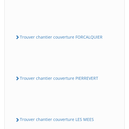
Trouver chantier couverture FORCALQUIER
Trouver chantier couverture PIERREVERT
Trouver chantier couverture LES MEES