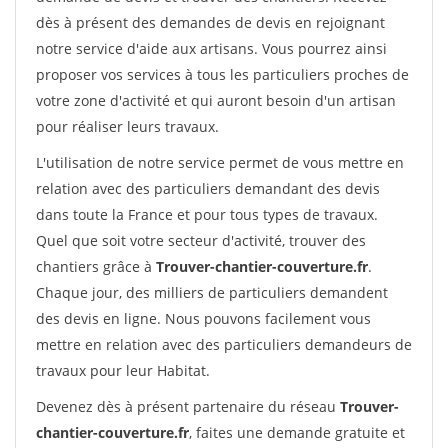
dès à présent des demandes de devis en rejoignant
notre service d'aide aux artisans. Vous pourrez ainsi
proposer vos services à tous les particuliers proches de
votre zone d'activité et qui auront besoin d'un artisan
pour réaliser leurs travaux.
L'utilisation de notre service permet de vous mettre en
relation avec des particuliers demandant des devis
dans toute la France et pour tous types de travaux.
Quel que soit votre secteur d'activité, trouver des
chantiers grâce à
Trouver-chantier-couverture.fr
.
Chaque jour, des milliers de particuliers demandent
des devis en ligne. Nous pouvons facilement vous
mettre en relation avec des particuliers demandeurs de
travaux pour leur Habitat.
Devenez dès à présent partenaire du réseau
Trouver-
chantier-couverture.fr
, faites une demande gratuite et