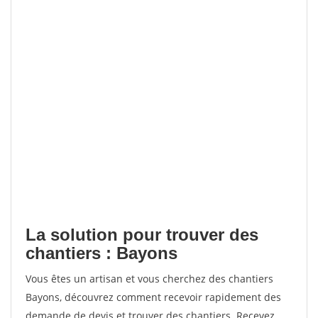
La solution pour trouver des
chantiers : Bayons
Vous êtes un artisan et vous cherchez des chantiers
Bayons, découvrez comment recevoir rapidement des
demande de devis et trouver des chantiers. Recevez