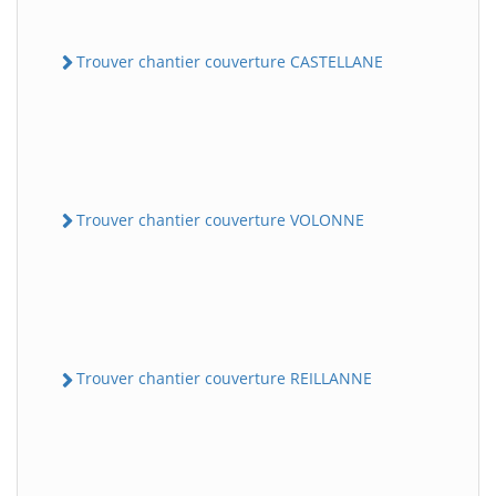
Trouver chantier couverture CASTELLANE
Trouver chantier couverture VOLONNE
Trouver chantier couverture REILLANNE