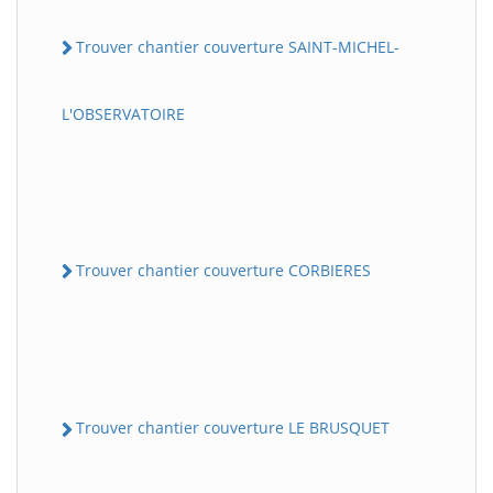
Trouver chantier couverture SAINT-MICHEL-
L'OBSERVATOIRE
Trouver chantier couverture CORBIERES
Trouver chantier couverture LE BRUSQUET