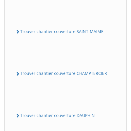
Trouver chantier couverture SAINT-MAIME
Trouver chantier couverture CHAMPTERCIER
Trouver chantier couverture DAUPHIN