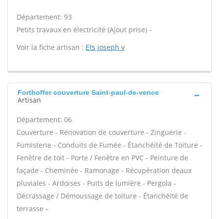
Département: 93
Petits travaux en électricité (Ajout prise) -
Voir la fiche artisan :
Ets joseph v
Forthoffer couverture Saint-paul-de-vence
Artisan
Département: 06
Couverture - Rénovation de couverture - Zinguerie -
Fumisterie - Conduits de Fumée - Étanchéité de Toiture -
Fenêtre de toit - Porte / Fenêtre en PVC - Peinture de
façade - Cheminée - Ramonage - Récupération deaux
pluviales - Ardoises - Puits de lumière - Pergola -
Décrassage / Démoussage de toiture - Étanchéité de
terrasse -