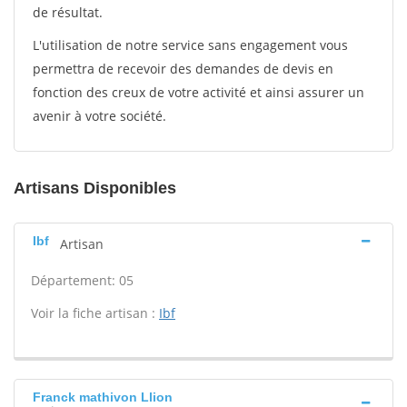
de résultat.
L'utilisation de notre service sans engagement vous
permettra de recevoir des demandes de devis en
fonction des creux de votre activité et ainsi assurer un
avenir à votre société.
Artisans Disponibles
Ibf
Artisan
Département: 05
Voir la fiche artisan :
Ibf
Franck mathivon Llion