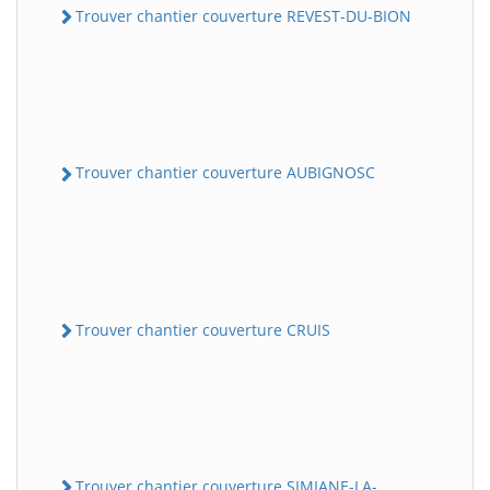
Trouver chantier couverture REVEST-DU-BION
Trouver chantier couverture AUBIGNOSC
Trouver chantier couverture CRUIS
Trouver chantier couverture SIMIANE-LA-