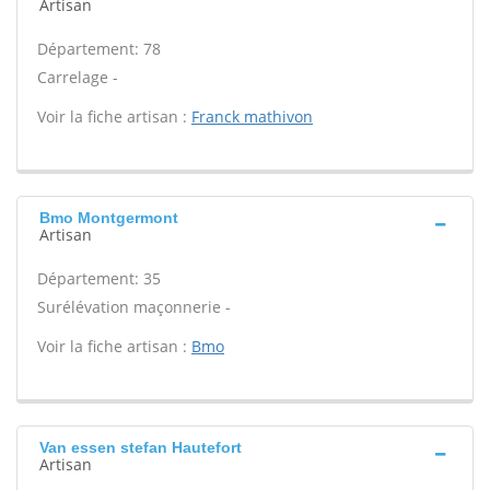
Artisan
Département: 78
Carrelage -
Voir la fiche artisan :
Franck mathivon
Bmo Montgermont
Artisan
Département: 35
Surélévation maçonnerie -
Voir la fiche artisan :
Bmo
Van essen stefan Hautefort
Artisan