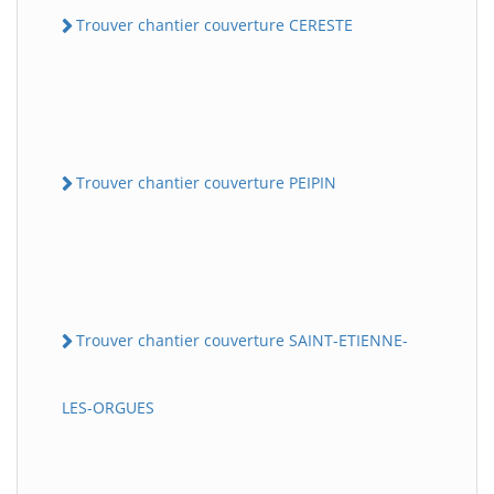
Trouver chantier couverture CERESTE
Trouver chantier couverture PEIPIN
Trouver chantier couverture SAINT-ETIENNE-
LES-ORGUES