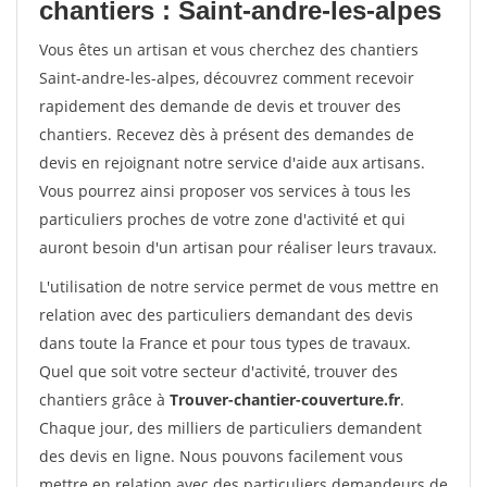
chantiers : Saint-andre-les-alpes
Vous êtes un artisan et vous cherchez des chantiers
Saint-andre-les-alpes, découvrez comment recevoir
rapidement des demande de devis et trouver des
chantiers. Recevez dès à présent des demandes de
devis en rejoignant notre service d'aide aux artisans.
Vous pourrez ainsi proposer vos services à tous les
particuliers proches de votre zone d'activité et qui
auront besoin d'un artisan pour réaliser leurs travaux.
L'utilisation de notre service permet de vous mettre en
relation avec des particuliers demandant des devis
dans toute la France et pour tous types de travaux.
Quel que soit votre secteur d'activité, trouver des
chantiers grâce à
Trouver-chantier-couverture.fr
.
Chaque jour, des milliers de particuliers demandent
des devis en ligne. Nous pouvons facilement vous
mettre en relation avec des particuliers demandeurs de