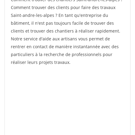
Comment trouver des clients pour faire des travaux
Saint-andre-les-alpes ? En tant qu'entreprise du
bâtiment, il n'est pas toujours facile de trouver des
clients et trouver des chantiers à réaliser rapidement.
Notre service d'aide aux artisans vous permet de
rentrer en contact de manière instantannée avec des
particuliers à la recherche de professionnels pour
réaliser leurs projets travaux.