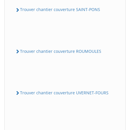
Trouver chantier couverture SAINT-PONS
Trouver chantier couverture ROUMOULES
Trouver chantier couverture UVERNET-FOURS