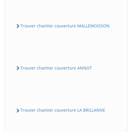
Trouver chantier couverture MALLEMOISSON
Trouver chantier couverture ANNOT
Trouver chantier couverture LA BRILLANNE