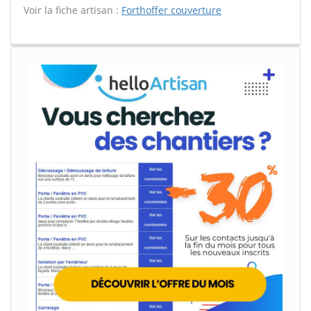
Voir la fiche artisan :
Forthoffer couverture