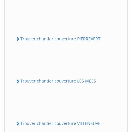
Trouver chantier couverture PIERREVERT
Trouver chantier couverture LES MEES
Trouver chantier couverture VILLENEUVE