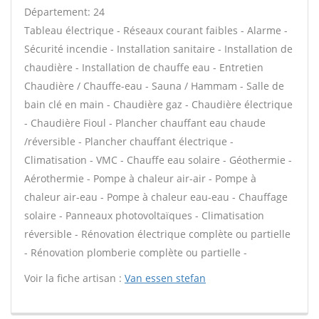
Département: 24
Tableau électrique - Réseaux courant faibles - Alarme -
Sécurité incendie - Installation sanitaire - Installation de
chaudière - Installation de chauffe eau - Entretien
Chaudière / Chauffe-eau - Sauna / Hammam - Salle de
bain clé en main - Chaudière gaz - Chaudière électrique
- Chaudière Fioul - Plancher chauffant eau chaude
/réversible - Plancher chauffant électrique -
Climatisation - VMC - Chauffe eau solaire - Géothermie -
Aérothermie - Pompe à chaleur air-air - Pompe à
chaleur air-eau - Pompe à chaleur eau-eau - Chauffage
solaire - Panneaux photovoltaïques - Climatisation
réversible - Rénovation électrique complète ou partielle
- Rénovation plomberie complète ou partielle -
Voir la fiche artisan :
Van essen stefan