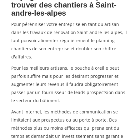
trouver des chantiers à Saint-
andre-les-alpes
Pour pérénniser votre entreprise en tant qu'artisan
dans les travaux de rénovation Saint-andre-les-alpes, il
faut pouvoir alimenter régulièrement le planning
chantiers de son entreprise et doubler son chiffre
d'affaires.
Pour les meilleurs artisans, le bouche à oreille peut
parfois suffire mais pour les désirant progresser et
augmenter leurs revenus il faudra obligatoirement
passer par un fournisseur de leads prospectsion dans
le secteur du bâtiment.
Avant internet, les méthodes de communication se
limitaient aux prospectus ou au porte à porte. Des
méthodes plus ou moins efficaces qui prenaient du
temps et demandait un investissement sans garantie