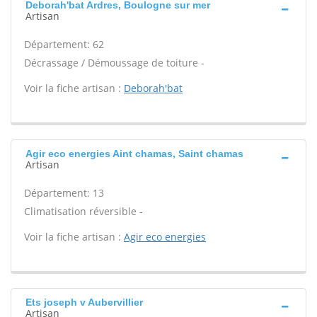
Deborah'bat Ardres, Boulogne sur mer
Artisan
Département: 62
Décrassage / Démoussage de toiture -
Voir la fiche artisan :
Deborah'bat
Agir eco energies Aint chamas, Saint chamas
Artisan
Département: 13
Climatisation réversible -
Voir la fiche artisan :
Agir eco energies
Ets joseph v Aubervillier
Artisan