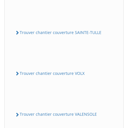
Trouver chantier couverture SAINTE-TULLE
Trouver chantier couverture VOLX
Trouver chantier couverture VALENSOLE