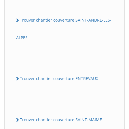
Trouver chantier couverture SAINT-ANDRE-LES-
ALPES
Trouver chantier couverture ENTREVAUX
Trouver chantier couverture SAINT-MAIME