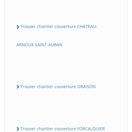
Trouver chantier couverture CHATEAU-
ARNOUX-SAINT-AUBAN
Trouver chantier couverture ORAISON
Trouver chantier couverture FORCALQUIER