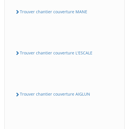
Trouver chantier couverture MANE
Trouver chantier couverture L'ESCALE
Trouver chantier couverture AIGLUN