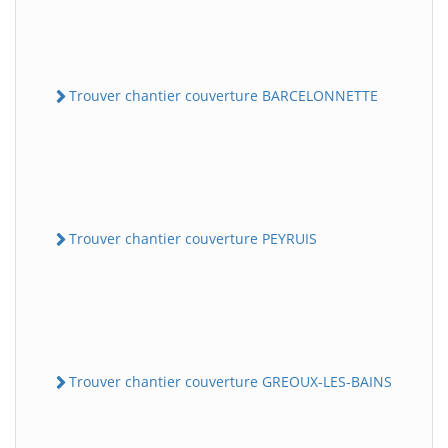
Trouver chantier couverture BARCELONNETTE
Trouver chantier couverture PEYRUIS
Trouver chantier couverture GREOUX-LES-BAINS