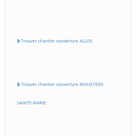
Trouver chantier couverture ALLOS
Trouver chantier couverture MOUSTIERS-
SAINTE-MARIE