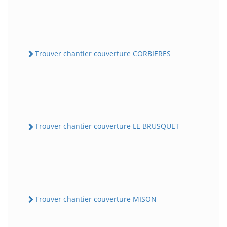
Trouver chantier couverture CORBIERES
Trouver chantier couverture LE BRUSQUET
Trouver chantier couverture MISON