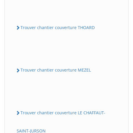
Trouver chantier couverture THOARD
Trouver chantier couverture MEZEL
Trouver chantier couverture LE CHAFFAUT-
SAINT-JURSON