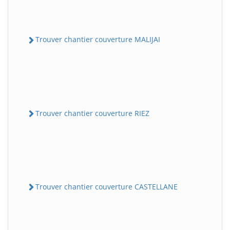
Trouver chantier couverture MALIJAI
Trouver chantier couverture RIEZ
Trouver chantier couverture CASTELLANE