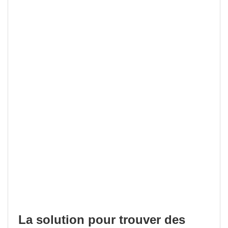
La solution pour trouver des