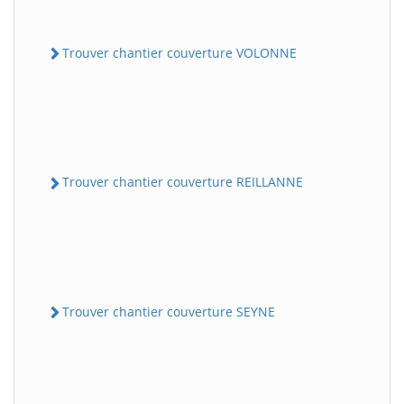
Trouver chantier couverture VOLONNE
Trouver chantier couverture REILLANNE
Trouver chantier couverture SEYNE