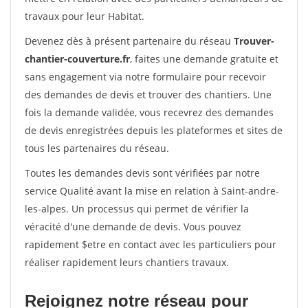
travaux pour leur Habitat.
Devenez dès à présent partenaire du réseau
Trouver-
chantier-couverture.fr
, faites une demande gratuite et
sans engagement via notre formulaire pour recevoir
des demandes de devis et trouver des chantiers. Une
fois la demande validée, vous recevrez des demandes
de devis enregistrées depuis les plateformes et sites de
tous les partenaires du réseau.
Toutes les demandes devis sont vérifiées par notre
service Qualité avant la mise en relation à Saint-andre-
les-alpes. Un processus qui permet de vérifier la
véracité d'une demande de devis. Vous pouvez
rapidement $etre en contact avec les particuliers pour
réaliser rapidement leurs chantiers travaux.
Rejoignez notre réseau pour