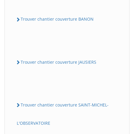
Trouver chantier couverture BANON
Trouver chantier couverture JAUSIERS
Trouver chantier couverture SAINT-MICHEL-
L'OBSERVATOIRE