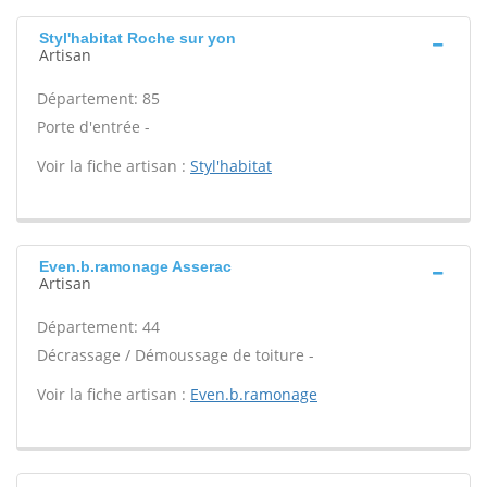
Styl'habitat Roche sur yon
Artisan
Département: 85
Porte d'entrée -
Voir la fiche artisan :
Styl'habitat
Even.b.ramonage Asserac
Artisan
Département: 44
Décrassage / Démoussage de toiture -
Voir la fiche artisan :
Even.b.ramonage