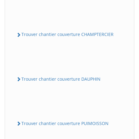
Trouver chantier couverture CHAMPTERCIER
Trouver chantier couverture DAUPHIN
Trouver chantier couverture PUIMOISSON