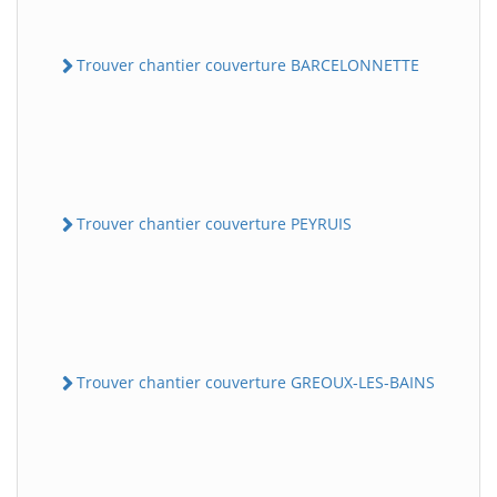
Trouver chantier couverture BARCELONNETTE
Trouver chantier couverture PEYRUIS
Trouver chantier couverture GREOUX-LES-BAINS