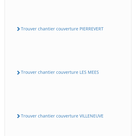
Trouver chantier couverture PIERREVERT
Trouver chantier couverture LES MEES
Trouver chantier couverture VILLENEUVE