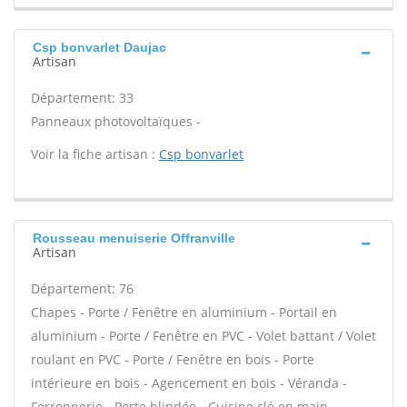
Csp bonvarlet Daujac
Artisan
Département: 33
Panneaux photovoltaïques -
Voir la fiche artisan :
Csp bonvarlet
Rousseau menuiserie Offranville
Artisan
Département: 76
Chapes - Porte / Fenêtre en aluminium - Portail en
aluminium - Porte / Fenêtre en PVC - Volet battant / Volet
roulant en PVC - Porte / Fenêtre en bois - Porte
intérieure en bois - Agencement en bois - Véranda -
Ferronnerie - Porte blindée - Cuisine clé en main -