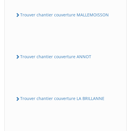
Trouver chantier couverture MALLEMOISSON
Trouver chantier couverture ANNOT
Trouver chantier couverture LA BRILLANNE