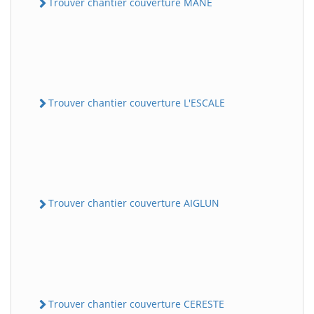
Trouver chantier couverture MANE
Trouver chantier couverture L'ESCALE
Trouver chantier couverture AIGLUN
Trouver chantier couverture CERESTE