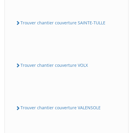
Trouver chantier couverture SAINTE-TULLE
Trouver chantier couverture VOLX
Trouver chantier couverture VALENSOLE