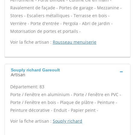
Ravalement de façade - Portes de garage - Mezzanine -
Stores - Escaliers métalliques - Terrasse en bois -
Verrière - Porte d'entrée - Pergola - Abri de jardin -
Motorisation de portes et portails -
Voir la fiche artisan :
Rousseau menuiserie
Souply richard Gareoult
Artisan
Département: 83
Porte / Fenêtre en aluminium - Porte / Fenêtre en PVC -
Porte / Fenêtre en bois - Plaque de plâtre - Peinture -
Peinture décorative - Enduit - Papier peint -
Voir la fiche artisan :
Souply richard