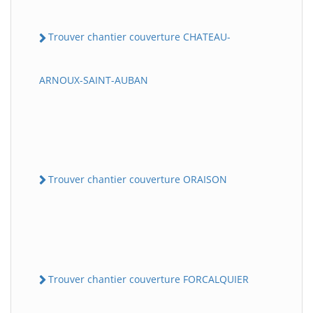
Trouver chantier couverture CHATEAU-
ARNOUX-SAINT-AUBAN
Trouver chantier couverture ORAISON
Trouver chantier couverture FORCALQUIER