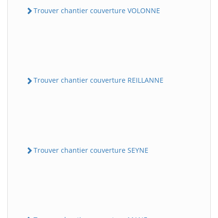
Trouver chantier couverture VOLONNE
Trouver chantier couverture REILLANNE
Trouver chantier couverture SEYNE