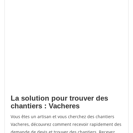
La solution pour trouver des
chantiers : Vacheres
Vous êtes un artisan et vous cherchez des chantiers
Vacheres, découvrez comment recevoir rapidement des
demande de devis et trouver des chantiers. Recevez