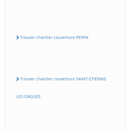
Trouver chantier couverture PEIPIN
Trouver chantier couverture SAINT-ETIENNE-
LES-ORGUES