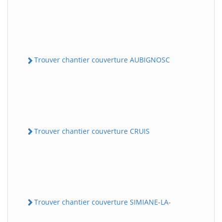
Trouver chantier couverture AUBIGNOSC
Trouver chantier couverture CRUIS
Trouver chantier couverture SIMIANE-LA-