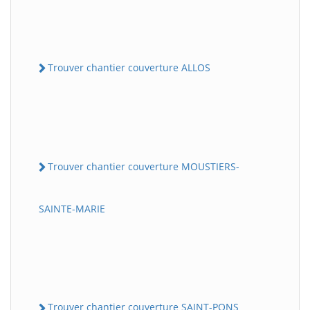
Trouver chantier couverture ALLOS
Trouver chantier couverture MOUSTIERS-
SAINTE-MARIE
Trouver chantier couverture SAINT-PONS