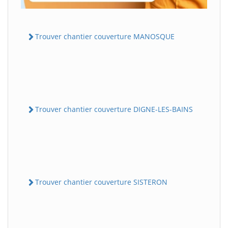
Trouver chantier couverture MANOSQUE
Trouver chantier couverture DIGNE-LES-BAINS
Trouver chantier couverture SISTERON