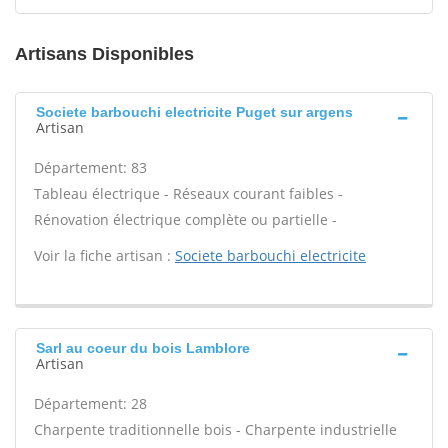
Artisans Disponibles
Societe barbouchi electricite Puget sur argens
Artisan
Département: 83
Tableau électrique - Réseaux courant faibles -
Rénovation électrique complète ou partielle -
Voir la fiche artisan :
Societe barbouchi electricite
Sarl au coeur du bois Lamblore
Artisan
Département: 28
Charpente traditionnelle bois - Charpente industrielle