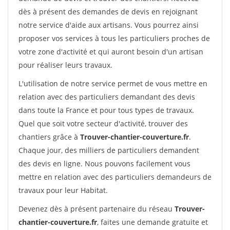
dès à présent des demandes de devis en rejoignant
notre service d'aide aux artisans. Vous pourrez ainsi
proposer vos services à tous les particuliers proches de
votre zone d'activité et qui auront besoin d'un artisan
pour réaliser leurs travaux.
L'utilisation de notre service permet de vous mettre en
relation avec des particuliers demandant des devis
dans toute la France et pour tous types de travaux.
Quel que soit votre secteur d'activité, trouver des
chantiers grâce à
Trouver-chantier-couverture.fr
.
Chaque jour, des milliers de particuliers demandent
des devis en ligne. Nous pouvons facilement vous
mettre en relation avec des particuliers demandeurs de
travaux pour leur Habitat.
Devenez dès à présent partenaire du réseau
Trouver-
chantier-couverture.fr
, faites une demande gratuite et