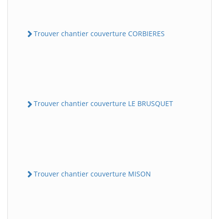
Trouver chantier couverture CORBIERES
Trouver chantier couverture LE BRUSQUET
Trouver chantier couverture MISON