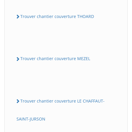
Trouver chantier couverture THOARD
Trouver chantier couverture MEZEL
Trouver chantier couverture LE CHAFFAUT-
SAINT-JURSON