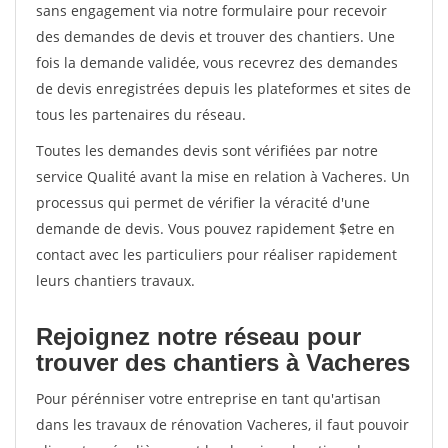
sans engagement via notre formulaire pour recevoir
des demandes de devis et trouver des chantiers. Une
fois la demande validée, vous recevrez des demandes
de devis enregistrées depuis les plateformes et sites de
tous les partenaires du réseau.
Toutes les demandes devis sont vérifiées par notre
service Qualité avant la mise en relation à Vacheres. Un
processus qui permet de vérifier la véracité d'une
demande de devis. Vous pouvez rapidement $etre en
contact avec les particuliers pour réaliser rapidement
leurs chantiers travaux.
Rejoignez notre réseau pour
trouver des chantiers à Vacheres
Pour pérénniser votre entreprise en tant qu'artisan
dans les travaux de rénovation Vacheres, il faut pouvoir