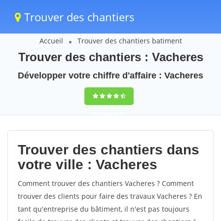
Trouver des chantiers
Accueil
Trouver des chantiers batiment
Trouver des chantiers : Vacheres
Développer votre chiffre d'affaire : Vacheres
9,5
(100%)
41
votes
Trouver des chantiers dans
votre ville : Vacheres
Comment trouver des chantiers Vacheres ? Comment
trouver des clients pour faire des travaux Vacheres ? En
tant qu'entreprise du bâtiment, il n'est pas toujours