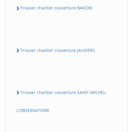
Trouver chantier couverture BANON
Trouver chantier couverture JAUSIERS
Trouver chantier couverture SAINT-MICHEL-
L'OBSERVATOIRE