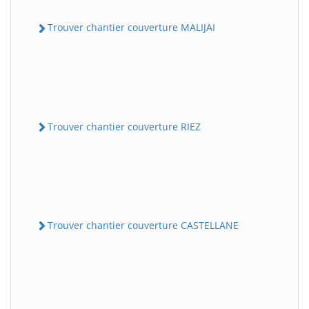
Trouver chantier couverture MALIJAI
Trouver chantier couverture RIEZ
Trouver chantier couverture CASTELLANE