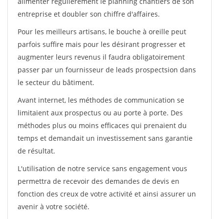
alimenter régulièrement le planning chantiers de son
entreprise et doubler son chiffre d'affaires.
Pour les meilleurs artisans, le bouche à oreille peut
parfois suffire mais pour les désirant progresser et
augmenter leurs revenus il faudra obligatoirement
passer par un fournisseur de leads prospectsion dans
le secteur du bâtiment.
Avant internet, les méthodes de communication se
limitaient aux prospectus ou au porte à porte. Des
méthodes plus ou moins efficaces qui prenaient du
temps et demandait un investissement sans garantie
de résultat.
L'utilisation de notre service sans engagement vous
permettra de recevoir des demandes de devis en
fonction des creux de votre activité et ainsi assurer un
avenir à votre société.