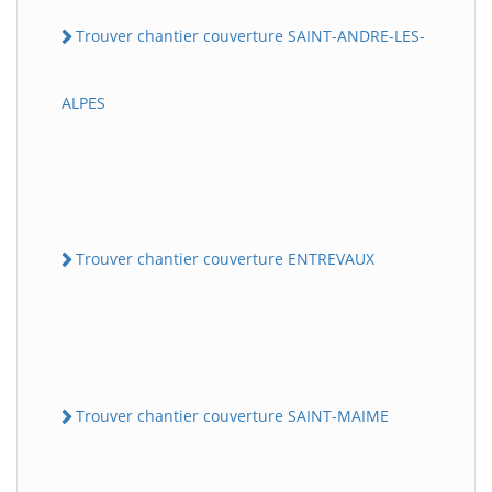
Trouver chantier couverture SAINT-ANDRE-LES-
ALPES
Trouver chantier couverture ENTREVAUX
Trouver chantier couverture SAINT-MAIME