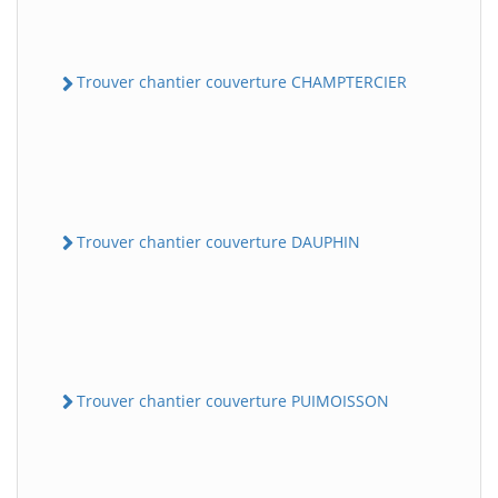
Trouver chantier couverture CHAMPTERCIER
Trouver chantier couverture DAUPHIN
Trouver chantier couverture PUIMOISSON