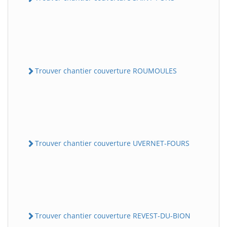
Trouver chantier couverture ROUMOULES
Trouver chantier couverture UVERNET-FOURS
Trouver chantier couverture REVEST-DU-BION