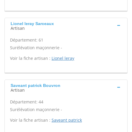
Lionel leray Sarceaux
Artisan
Département: 61
Surélévation maçonnerie -
Voir la fiche artisan :
Lionel leray
Saveant patrick Bouvron
Artisan
Département: 44
Surélévation maçonnerie -
Voir la fiche artisan :
Saveant patrick