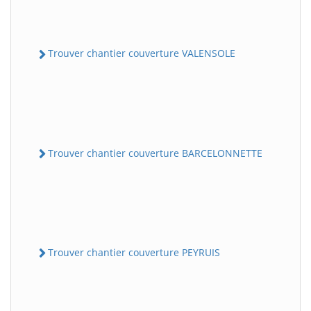
Trouver chantier couverture VALENSOLE
Trouver chantier couverture BARCELONNETTE
Trouver chantier couverture PEYRUIS