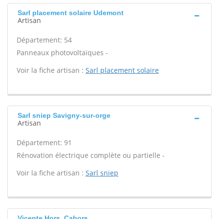
Sarl placement solaire Udemont
Artisan
Département: 54
Panneaux photovoltaïques -
Voir la fiche artisan :
Sarl placement solaire
Sarl sniep Savigny-sur-orge
Artisan
Département: 91
Rénovation électrique complète ou partielle -
Voir la fiche artisan :
Sarl sniep
Vicente Hors, Cahors