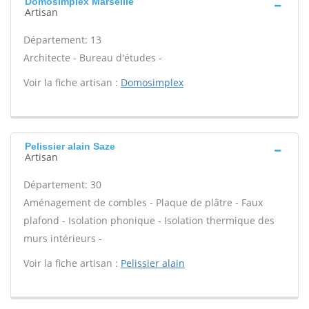
Domosimplex Marseille
Artisan
Département: 13
Architecte - Bureau d'études -
Voir la fiche artisan :
Domosimplex
Pelissier alain Saze
Artisan
Département: 30
Aménagement de combles - Plaque de plâtre - Faux
plafond - Isolation phonique - Isolation thermique des
murs intérieurs -
Voir la fiche artisan :
Pelissier alain