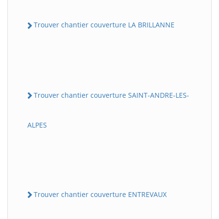
Trouver chantier couverture LA BRILLANNE
Trouver chantier couverture SAINT-ANDRE-LES-
ALPES
Trouver chantier couverture ENTREVAUX