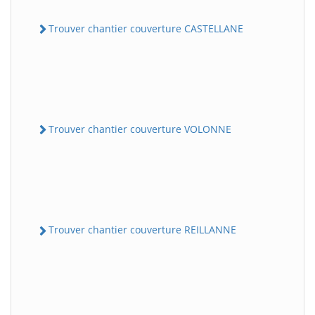
Trouver chantier couverture CASTELLANE
Trouver chantier couverture VOLONNE
Trouver chantier couverture REILLANNE