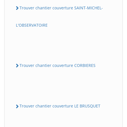
Trouver chantier couverture SAINT-MICHEL-
L'OBSERVATOIRE
Trouver chantier couverture CORBIERES
Trouver chantier couverture LE BRUSQUET