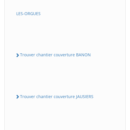
LES-ORGUES
Trouver chantier couverture BANON
Trouver chantier couverture JAUSIERS