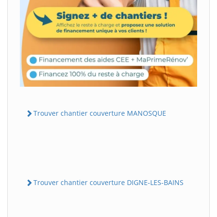
Trouver chantier couverture MANOSQUE
Trouver chantier couverture DIGNE-LES-BAINS