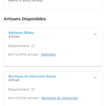
avenir à votre société.
Artisans Disponibles
Adimelec Millau
Artisan
Département: 12
Voir la fiche artisan :
Adimelec
Boutique du menuisier Eauze
Artisan
Département: 32
Voir la fiche artisan :
Boutique du menuisier