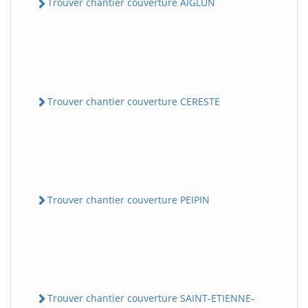
Trouver chantier couverture AIGLUN
Trouver chantier couverture CERESTE
Trouver chantier couverture PEIPIN
Trouver chantier couverture SAINT-ETIENNE-