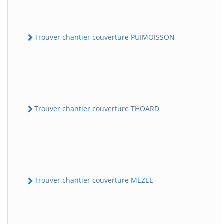
Trouver chantier couverture PUIMOISSON
Trouver chantier couverture THOARD
Trouver chantier couverture MEZEL