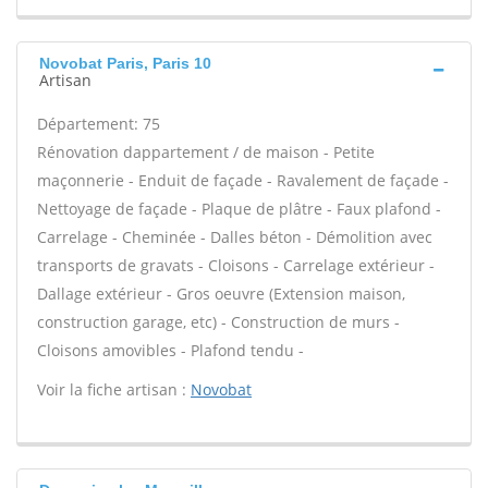
Novobat Paris, Paris 10
Artisan
Département: 75
Rénovation dappartement / de maison - Petite
maçonnerie - Enduit de façade - Ravalement de façade -
Nettoyage de façade - Plaque de plâtre - Faux plafond -
Carrelage - Cheminée - Dalles béton - Démolition avec
transports de gravats - Cloisons - Carrelage extérieur -
Dallage extérieur - Gros oeuvre (Extension maison,
construction garage, etc) - Construction de murs -
Cloisons amovibles - Plafond tendu -
Voir la fiche artisan :
Novobat