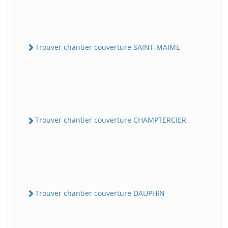
Trouver chantier couverture SAINT-MAIME
Trouver chantier couverture CHAMPTERCIER
Trouver chantier couverture DAUPHIN