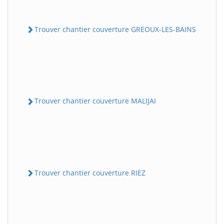
Trouver chantier couverture GREOUX-LES-BAINS
Trouver chantier couverture MALIJAI
Trouver chantier couverture RIEZ