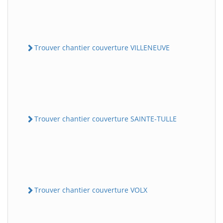
Trouver chantier couverture VILLENEUVE
Trouver chantier couverture SAINTE-TULLE
Trouver chantier couverture VOLX