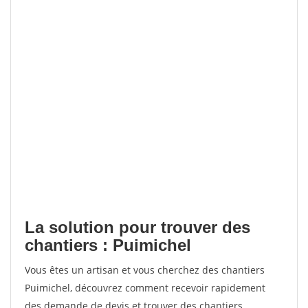
La solution pour trouver des
chantiers : Puimichel
Vous êtes un artisan et vous cherchez des chantiers
Puimichel, découvrez comment recevoir rapidement
des demande de devis et trouver des chantiers.