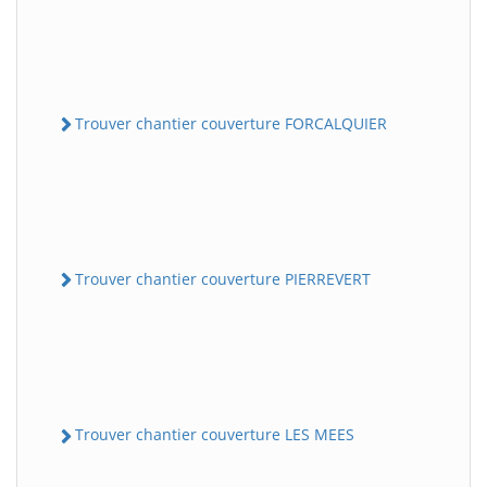
Trouver chantier couverture FORCALQUIER
Trouver chantier couverture PIERREVERT
Trouver chantier couverture LES MEES