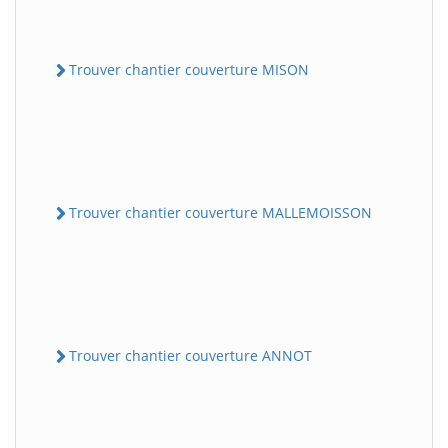
Trouver chantier couverture MISON
Trouver chantier couverture MALLEMOISSON
Trouver chantier couverture ANNOT