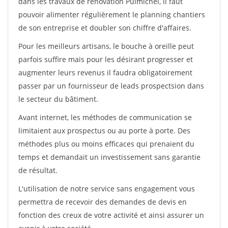
dans les travaux de rénovation Puimichel, il faut
pouvoir alimenter régulièrement le planning chantiers
de son entreprise et doubler son chiffre d'affaires.
Pour les meilleurs artisans, le bouche à oreille peut
parfois suffire mais pour les désirant progresser et
augmenter leurs revenus il faudra obligatoirement
passer par un fournisseur de leads prospectsion dans
le secteur du bâtiment.
Avant internet, les méthodes de communication se
limitaient aux prospectus ou au porte à porte. Des
méthodes plus ou moins efficaces qui prenaient du
temps et demandait un investissement sans garantie
de résultat.
L'utilisation de notre service sans engagement vous
permettra de recevoir des demandes de devis en
fonction des creux de votre activité et ainsi assurer un