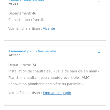
Artisan
Département: 46
Climatisation réversible -
Voir la fiche artisan :
Vicente
Emmanuel papin Neuvecelle
Artisan
Département: 74
Installation de chauffe eau - Salle de bain clé en main -
Plancher chauffant eau chaude /réversible - VMC -
Rénovation plomberie complète ou partielle -
Voir la fiche artisan :
Emmanuel papin