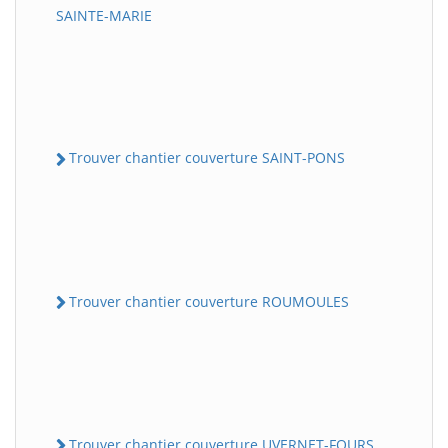
SAINTE-MARIE
Trouver chantier couverture SAINT-PONS
Trouver chantier couverture ROUMOULES
Trouver chantier couverture UVERNET-FOURS