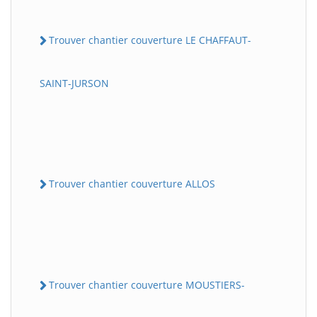
Trouver chantier couverture LE CHAFFAUT-
SAINT-JURSON
Trouver chantier couverture ALLOS
Trouver chantier couverture MOUSTIERS-