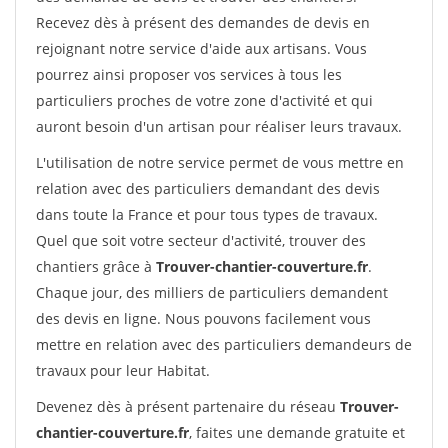
Recevez dès à présent des demandes de devis en
rejoignant notre service d'aide aux artisans. Vous
pourrez ainsi proposer vos services à tous les
particuliers proches de votre zone d'activité et qui
auront besoin d'un artisan pour réaliser leurs travaux.
L'utilisation de notre service permet de vous mettre en
relation avec des particuliers demandant des devis
dans toute la France et pour tous types de travaux.
Quel que soit votre secteur d'activité, trouver des
chantiers grâce à
Trouver-chantier-couverture.fr
.
Chaque jour, des milliers de particuliers demandent
des devis en ligne. Nous pouvons facilement vous
mettre en relation avec des particuliers demandeurs de
travaux pour leur Habitat.
Devenez dès à présent partenaire du réseau
Trouver-
chantier-couverture.fr
, faites une demande gratuite et