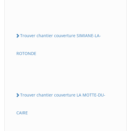
Trouver chantier couverture SIMIANE-LA-
ROTONDE
Trouver chantier couverture LA MOTTE-DU-
CAIRE