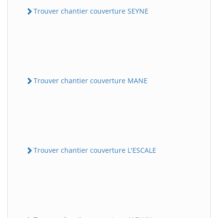
Trouver chantier couverture SEYNE
Trouver chantier couverture MANE
Trouver chantier couverture L'ESCALE