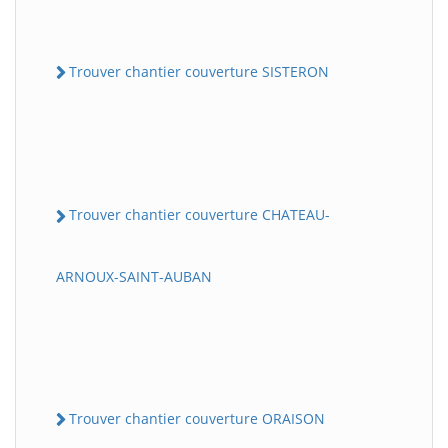
Trouver chantier couverture SISTERON
Trouver chantier couverture CHATEAU-
ARNOUX-SAINT-AUBAN
Trouver chantier couverture ORAISON