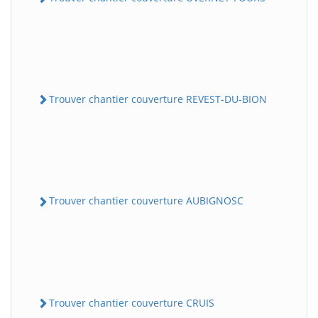
Trouver chantier couverture REVEST-DU-BION
Trouver chantier couverture AUBIGNOSC
Trouver chantier couverture CRUIS