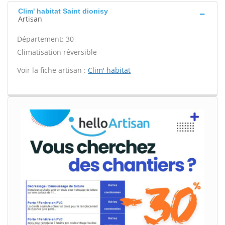
Clim' habitat Saint dionisy
Artisan
Département: 30
Climatisation réversible -
Voir la fiche artisan :
Clim' habitat