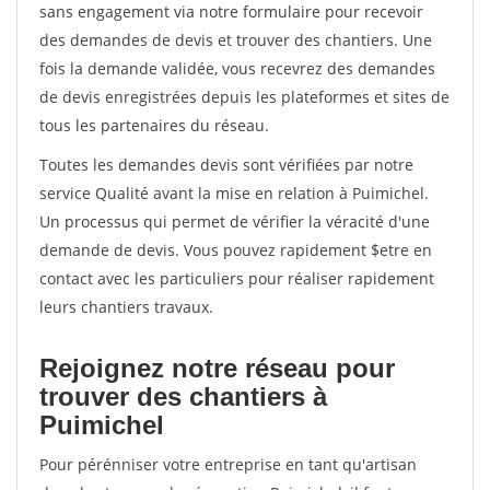
sans engagement via notre formulaire pour recevoir
des demandes de devis et trouver des chantiers. Une
fois la demande validée, vous recevrez des demandes
de devis enregistrées depuis les plateformes et sites de
tous les partenaires du réseau.
Toutes les demandes devis sont vérifiées par notre
service Qualité avant la mise en relation à Puimichel.
Un processus qui permet de vérifier la véracité d'une
demande de devis. Vous pouvez rapidement $etre en
contact avec les particuliers pour réaliser rapidement
leurs chantiers travaux.
Rejoignez notre réseau pour
trouver des chantiers à
Puimichel
Pour pérénniser votre entreprise en tant qu'artisan