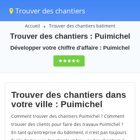
Trouver des chantiers
Accueil
Trouver des chantiers batiment
Trouver des chantiers : Puimichel
Développer votre chiffre d'affaire : Puimichel
9,5
(100%)
42
votes
Trouver des chantiers dans
votre ville : Puimichel
Comment trouver des chantiers Puimichel ? Comment
trouver des clients pour faire des travaux Puimichel ?
En tant qu'entreprise du bâtiment, il n'est pas toujours