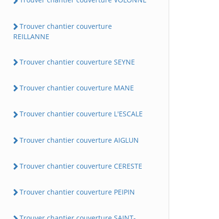
Trouver chantier couverture
REILLANNE
Trouver chantier couverture SEYNE
Trouver chantier couverture MANE
Trouver chantier couverture L'ESCALE
Trouver chantier couverture AIGLUN
Trouver chantier couverture CERESTE
Trouver chantier couverture PEIPIN
Trouver chantier couverture SAINT-