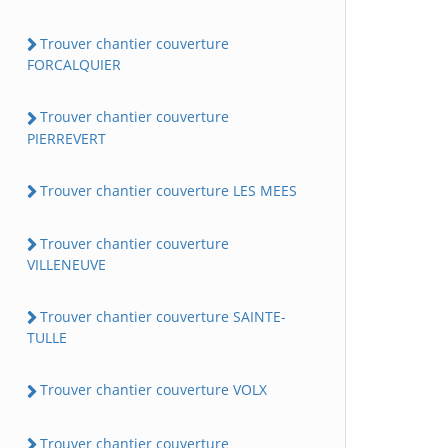
Trouver chantier couverture
FORCALQUIER
Trouver chantier couverture
PIERREVERT
Trouver chantier couverture LES MEES
Trouver chantier couverture
VILLENEUVE
Trouver chantier couverture SAINTE-
TULLE
Trouver chantier couverture VOLX
Trouver chantier couverture