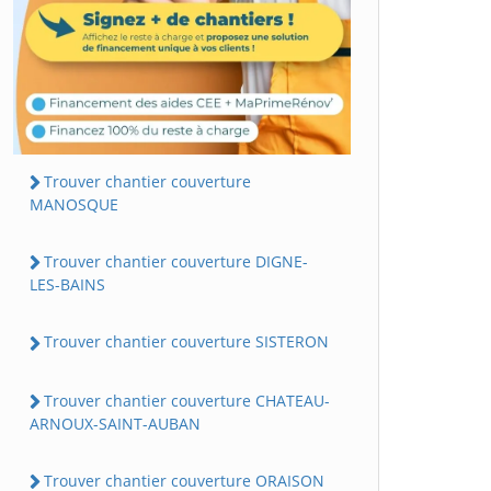
Trouver chantier couverture
MANOSQUE
Trouver chantier couverture DIGNE-
LES-BAINS
Trouver chantier couverture SISTERON
Trouver chantier couverture CHATEAU-
ARNOUX-SAINT-AUBAN
Trouver chantier couverture ORAISON