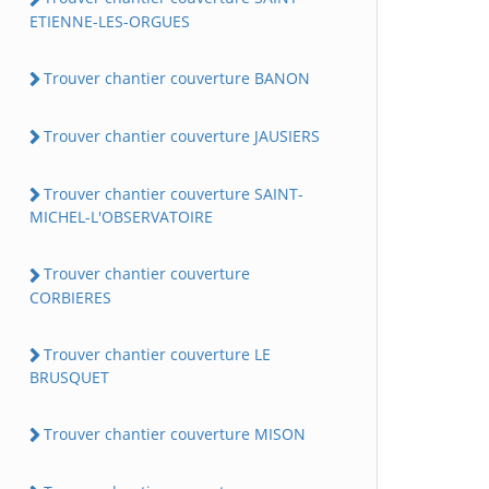
ETIENNE-LES-ORGUES
Trouver chantier couverture BANON
Trouver chantier couverture JAUSIERS
Trouver chantier couverture SAINT-
MICHEL-L'OBSERVATOIRE
Trouver chantier couverture
CORBIERES
Trouver chantier couverture LE
BRUSQUET
Trouver chantier couverture MISON