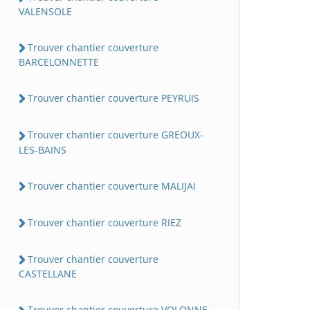
VALENSOLE
Trouver chantier couverture
BARCELONNETTE
Trouver chantier couverture PEYRUIS
Trouver chantier couverture GREOUX-
LES-BAINS
Trouver chantier couverture MALIJAI
Trouver chantier couverture RIEZ
Trouver chantier couverture
CASTELLANE
Trouver chantier couverture VOLONNE