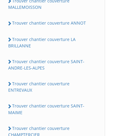
Trouver chantier couverture
MALLEMOISSON
Trouver chantier couverture ANNOT
Trouver chantier couverture LA
BRILLANNE
Trouver chantier couverture SAINT-
ANDRE-LES-ALPES
Trouver chantier couverture
ENTREVAUX
Trouver chantier couverture SAINT-
MAIME
Trouver chantier couverture
CHAMPTERCIER