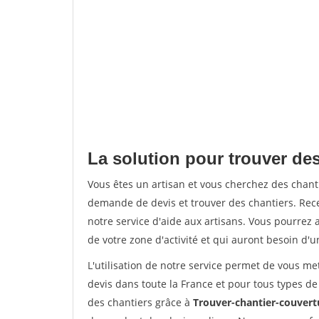
La solution pour trouver des
Vous êtes un artisan et vous cherchez des chan
demande de devis et trouver des chantiers. Rec
notre service d'aide aux artisans. Vous pourrez a
de votre zone d'activité et qui auront besoin d'u
L'utilisation de notre service permet de vous me
devis dans toute la France et pour tous types de 
des chantiers grâce à
Trouver-chantier-couvertu