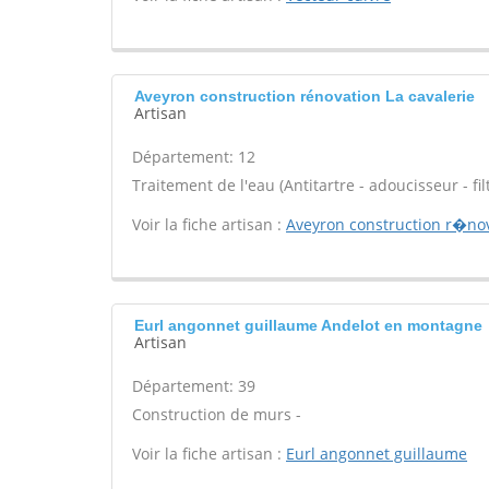
Aveyron construction rénovation La cavalerie
Artisan
Département: 12
Traitement de l'eau (Antitartre - adoucisseur - filt
Voir la fiche artisan :
Aveyron construction r�no
Eurl angonnet guillaume Andelot en montagne
Artisan
Département: 39
Construction de murs -
Voir la fiche artisan :
Eurl angonnet guillaume