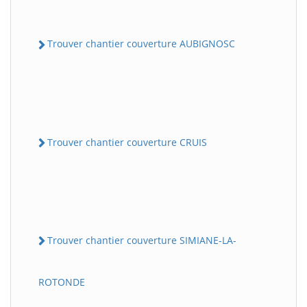
Trouver chantier couverture AUBIGNOSC
Trouver chantier couverture CRUIS
Trouver chantier couverture SIMIANE-LA-
ROTONDE