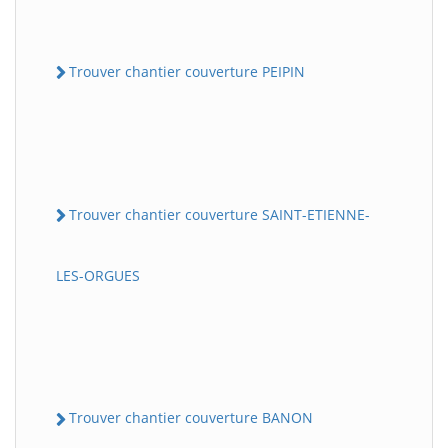
Trouver chantier couverture PEIPIN
Trouver chantier couverture SAINT-ETIENNE-
LES-ORGUES
Trouver chantier couverture BANON