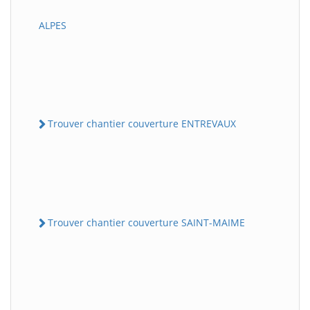
ALPES
Trouver chantier couverture ENTREVAUX
Trouver chantier couverture SAINT-MAIME