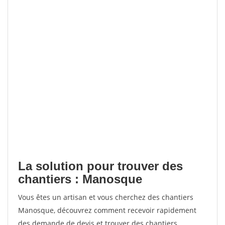
La solution pour trouver des
chantiers : Manosque
Vous êtes un artisan et vous cherchez des chantiers
Manosque, découvrez comment recevoir rapidement
des demande de devis et trouver des chantiers.