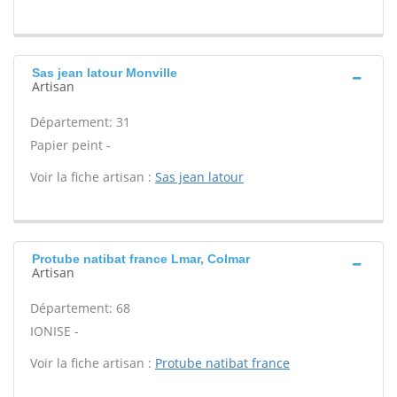
Sas jean latour Monville
Artisan
Département: 31
Papier peint -
Voir la fiche artisan :
Sas jean latour
Protube natibat france Lmar, Colmar
Artisan
Département: 68
IONISE -
Voir la fiche artisan :
Protube natibat france