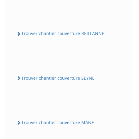
Trouver chantier couverture REILLANNE
Trouver chantier couverture SEYNE
Trouver chantier couverture MANE