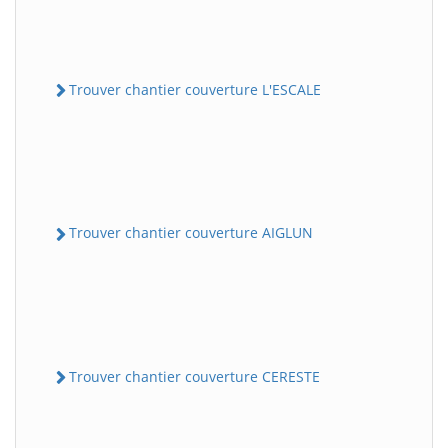
Trouver chantier couverture L'ESCALE
Trouver chantier couverture AIGLUN
Trouver chantier couverture CERESTE