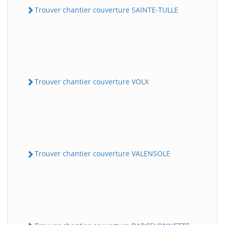
Trouver chantier couverture SAINTE-TULLE
Trouver chantier couverture VOLX
Trouver chantier couverture VALENSOLE