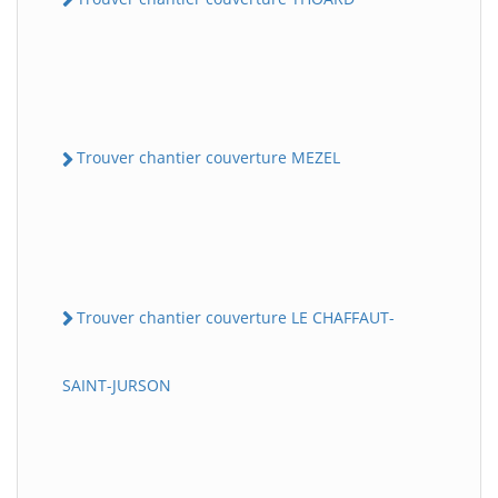
Trouver chantier couverture MEZEL
Trouver chantier couverture LE CHAFFAUT-
SAINT-JURSON