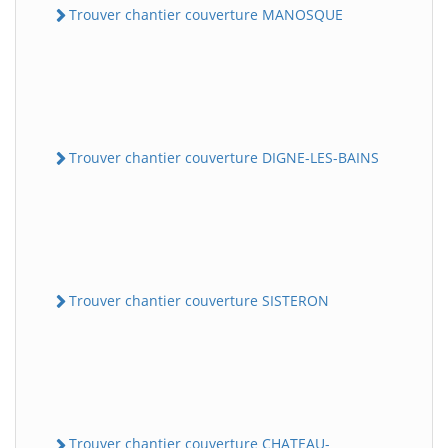
Trouver chantier couverture MANOSQUE
Trouver chantier couverture DIGNE-LES-BAINS
Trouver chantier couverture SISTERON
Trouver chantier couverture CHATEAU-