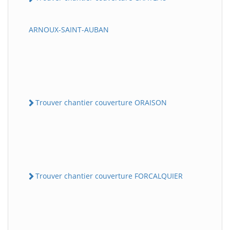
ARNOUX-SAINT-AUBAN
Trouver chantier couverture ORAISON
Trouver chantier couverture FORCALQUIER