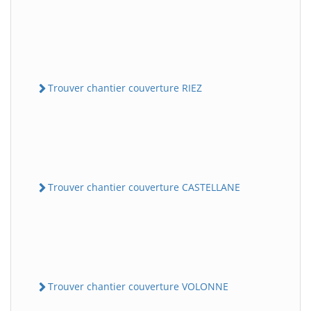
Trouver chantier couverture RIEZ
Trouver chantier couverture CASTELLANE
Trouver chantier couverture VOLONNE