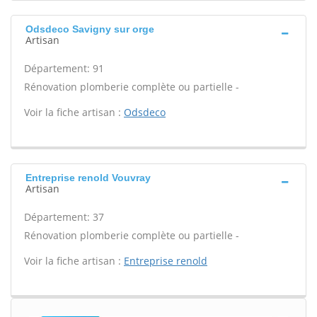
Odsdeco Savigny sur orge
Artisan
Département: 91
Rénovation plomberie complète ou partielle -
Voir la fiche artisan :
Odsdeco
Entreprise renold Vouvray
Artisan
Département: 37
Rénovation plomberie complète ou partielle -
Voir la fiche artisan :
Entreprise renold