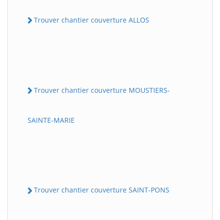
Trouver chantier couverture ALLOS
Trouver chantier couverture MOUSTIERS-
SAINTE-MARIE
Trouver chantier couverture SAINT-PONS