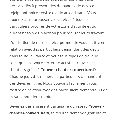
Recevez dès à présent des demandes de devis en
rejoignant notre service d'aide aux artisans. Vous
pourrez ainsi proposer vos services à tous les
particuliers proches de votre zone d'activité et qui
auront besoin d'un artisan pour réaliser leurs travaux.
L'utilisation de notre service permet de vous mettre en
relation avec des particuliers demandant des devis
dans toute la France et pour tous types de travaux.
Quel que soit votre secteur d'activité, trouver des
chantiers grâce à
Trouver-chantier-couverture.fr
.
Chaque jour, des milliers de particuliers demandent
des devis en ligne. Nous pouvons facilement vous
mettre en relation avec des particuliers demandeurs de
travaux pour leur Habitat.
Devenez dès à présent partenaire du réseau
Trouver-
chantier-couverture.fr
, faites une demande gratuite et