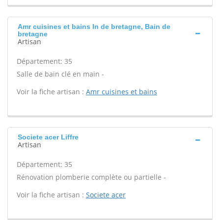
Amr cuisines et bains In de bretagne, Bain de
bretagne
Artisan
Département: 35
Salle de bain clé en main -
Voir la fiche artisan :
Amr cuisines et bains
Societe acer Liffre
Artisan
Département: 35
Rénovation plomberie complète ou partielle -
Voir la fiche artisan :
Societe acer