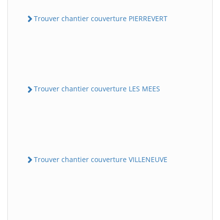
Trouver chantier couverture PIERREVERT
Trouver chantier couverture LES MEES
Trouver chantier couverture VILLENEUVE