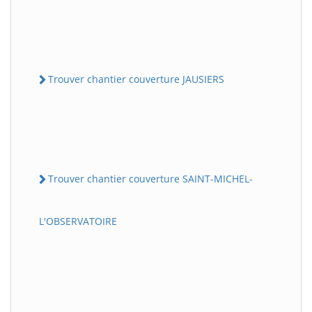
Trouver chantier couverture JAUSIERS
Trouver chantier couverture SAINT-MICHEL-
L'OBSERVATOIRE