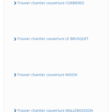
Trouver chantier couverture CORBIERES
Trouver chantier couverture LE BRUSQUET
Trouver chantier couverture MISON
Trouver chantier couverture MALLEMOISSON