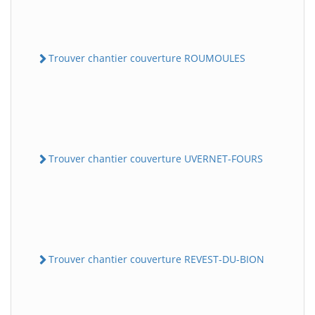
Trouver chantier couverture ROUMOULES
Trouver chantier couverture UVERNET-FOURS
Trouver chantier couverture REVEST-DU-BION