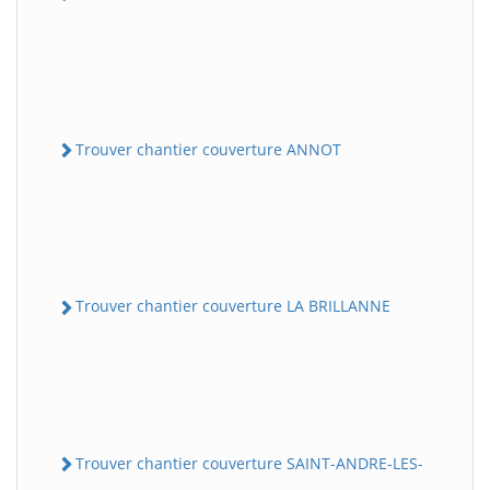
Trouver chantier couverture ANNOT
Trouver chantier couverture LA BRILLANNE
Trouver chantier couverture SAINT-ANDRE-LES-