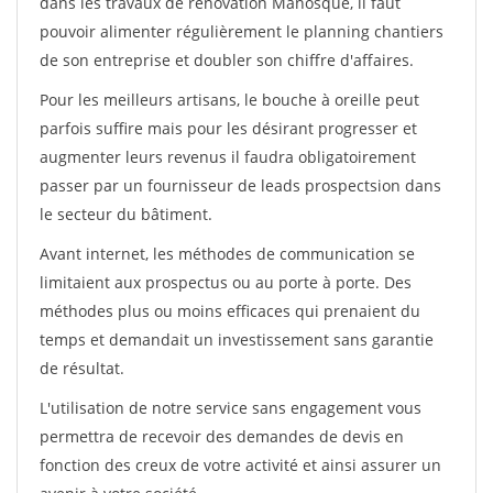
dans les travaux de rénovation Manosque, il faut
pouvoir alimenter régulièrement le planning chantiers
de son entreprise et doubler son chiffre d'affaires.
Pour les meilleurs artisans, le bouche à oreille peut
parfois suffire mais pour les désirant progresser et
augmenter leurs revenus il faudra obligatoirement
passer par un fournisseur de leads prospectsion dans
le secteur du bâtiment.
Avant internet, les méthodes de communication se
limitaient aux prospectus ou au porte à porte. Des
méthodes plus ou moins efficaces qui prenaient du
temps et demandait un investissement sans garantie
de résultat.
L'utilisation de notre service sans engagement vous
permettra de recevoir des demandes de devis en
fonction des creux de votre activité et ainsi assurer un