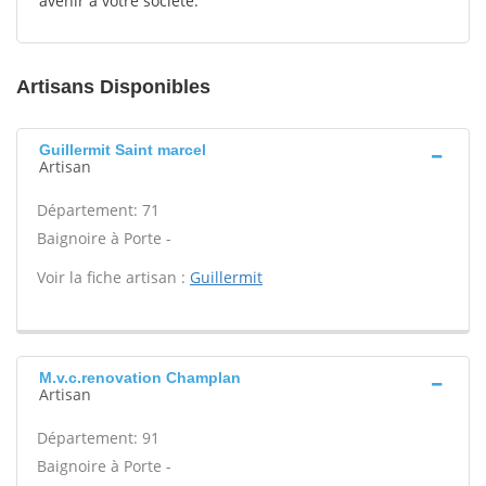
avenir à votre société.
Artisans Disponibles
Guillermit Saint marcel
Artisan
Département: 71
Baignoire à Porte -
Voir la fiche artisan :
Guillermit
M.v.c.renovation Champlan
Artisan
Département: 91
Baignoire à Porte -