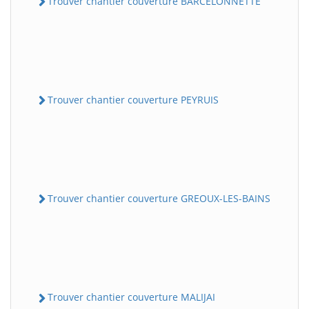
Trouver chantier couverture BARCELONNETTE
Trouver chantier couverture PEYRUIS
Trouver chantier couverture GREOUX-LES-BAINS
Trouver chantier couverture MALIJAI