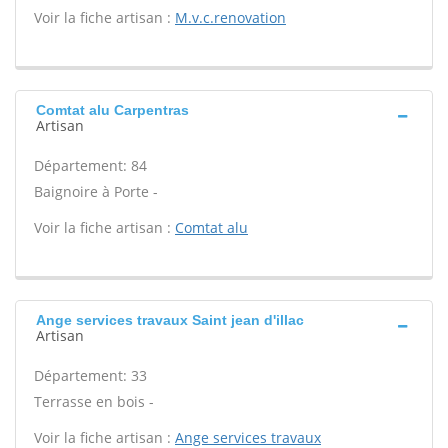
Voir la fiche artisan :
M.v.c.renovation
Comtat alu Carpentras
Artisan
Département: 84
Baignoire à Porte -
Voir la fiche artisan :
Comtat alu
Ange services travaux Saint jean d'illac
Artisan
Département: 33
Terrasse en bois -
Voir la fiche artisan :
Ange services travaux