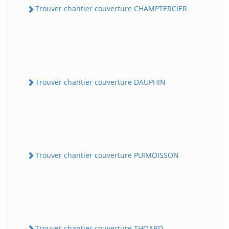
Trouver chantier couverture CHAMPTERCIER
Trouver chantier couverture DAUPHIN
Trouver chantier couverture PUIMOISSON
Trouver chantier couverture THOARD