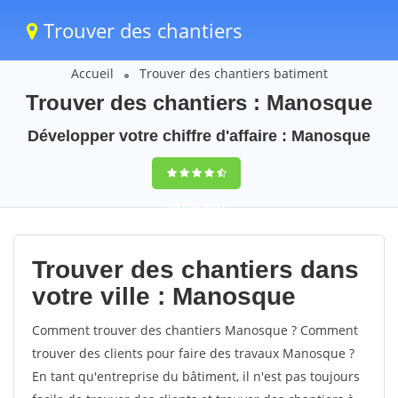
Trouver des chantiers
Accueil
Trouver des chantiers batiment
Trouver des chantiers : Manosque
Développer votre chiffre d'affaire : Manosque
9,5
(100%)
41
votes
Trouver des chantiers dans
votre ville : Manosque
Comment trouver des chantiers Manosque ? Comment
trouver des clients pour faire des travaux Manosque ?
En tant qu'entreprise du bâtiment, il n'est pas toujours