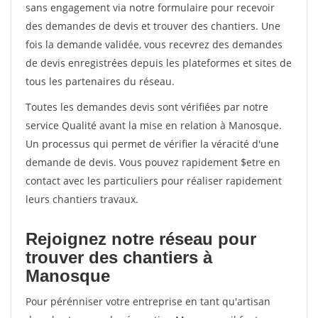
sans engagement via notre formulaire pour recevoir
des demandes de devis et trouver des chantiers. Une
fois la demande validée, vous recevrez des demandes
de devis enregistrées depuis les plateformes et sites de
tous les partenaires du réseau.
Toutes les demandes devis sont vérifiées par notre
service Qualité avant la mise en relation à Manosque.
Un processus qui permet de vérifier la véracité d'une
demande de devis. Vous pouvez rapidement $etre en
contact avec les particuliers pour réaliser rapidement
leurs chantiers travaux.
Rejoignez notre réseau pour
trouver des chantiers à
Manosque
Pour pérénniser votre entreprise en tant qu'artisan