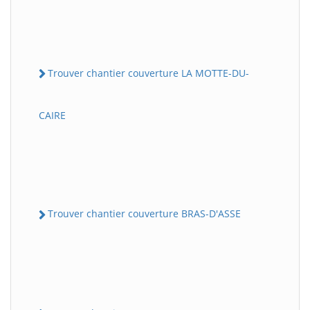
Trouver chantier couverture LA MOTTE-DU-
CAIRE
Trouver chantier couverture BRAS-D'ASSE