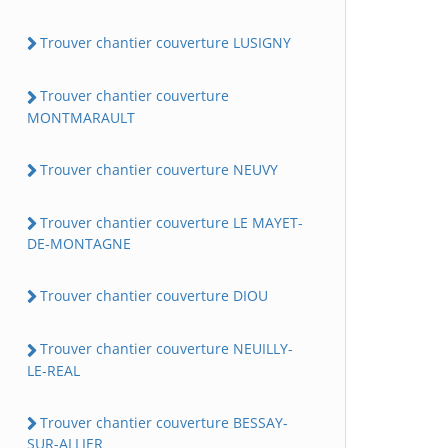
Trouver chantier couverture LUSIGNY
Trouver chantier couverture
MONTMARAULT
Trouver chantier couverture NEUVY
Trouver chantier couverture LE MAYET-
DE-MONTAGNE
Trouver chantier couverture DIOU
Trouver chantier couverture NEUILLY-
LE-REAL
Trouver chantier couverture BESSAY-
SUR-ALLIER