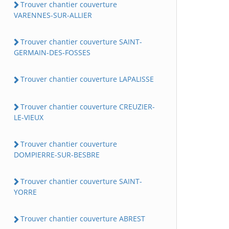
Trouver chantier couverture
VARENNES-SUR-ALLIER
Trouver chantier couverture SAINT-
GERMAIN-DES-FOSSES
Trouver chantier couverture LAPALISSE
Trouver chantier couverture CREUZIER-
LE-VIEUX
Trouver chantier couverture
DOMPIERRE-SUR-BESBRE
Trouver chantier couverture SAINT-
YORRE
Trouver chantier couverture ABREST