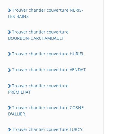
Trouver chantier couverture NERIS-
LES-BAINS
Trouver chantier couverture
BOURBON-L'ARCHAMBAULT
Trouver chantier couverture HURIEL
Trouver chantier couverture VENDAT
Trouver chantier couverture
PREMILHAT
Trouver chantier couverture COSNE-
D'ALLIER
Trouver chantier couverture LURCY-