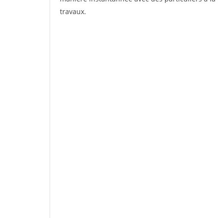
travaux.