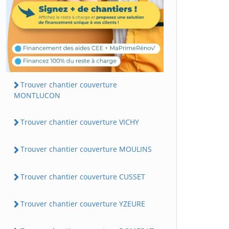
Trouver chantier couverture
MONTLUCON
Trouver chantier couverture VICHY
Trouver chantier couverture MOULINS
Trouver chantier couverture CUSSET
Trouver chantier couverture YZEURE