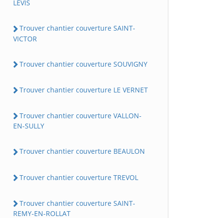
LEVIS
Trouver chantier couverture SAINT-
VICTOR
Trouver chantier couverture SOUVIGNY
Trouver chantier couverture LE VERNET
Trouver chantier couverture VALLON-
EN-SULLY
Trouver chantier couverture BEAULON
Trouver chantier couverture TREVOL
Trouver chantier couverture SAINT-
REMY-EN-ROLLAT