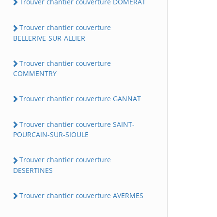
Trouver chantier couverture DOMERAT
Trouver chantier couverture
BELLERIVE-SUR-ALLIER
Trouver chantier couverture
COMMENTRY
Trouver chantier couverture GANNAT
Trouver chantier couverture SAINT-
POURCAIN-SUR-SIOULE
Trouver chantier couverture
DESERTINES
Trouver chantier couverture AVERMES