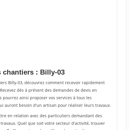
chantiers : Billy-03
tiers Billy-03, découvrez comment recevoir rapidement
. Recevez dès à présent des demandes de devis en
s pourrez ainsi proposer vos services à tous les
qui auront besoin d'un artisan pour réaliser leurs travaux.
ttre en relation avec des particuliers demandant des
travaux. Quel que soit votre secteur d'activité, trouver