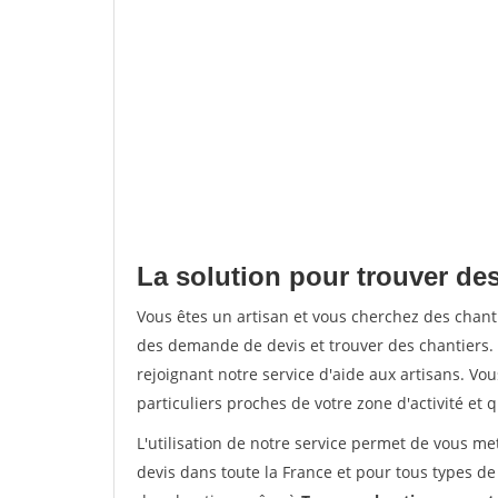
La solution pour trouver des 
Vous êtes un artisan et vous cherchez des chan
des demande de devis et trouver des chantiers
rejoignant notre service d'aide aux artisans. Vou
particuliers proches de votre zone d'activité et 
L'utilisation de notre service permet de vous me
devis dans toute la France et pour tous types de 