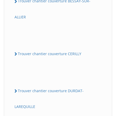
Trouver chantier couverture BESSAY-SUR-
ALLIER
Trouver chantier couverture CERILLY
Trouver chantier couverture DURDAT-
LAREQUILLE