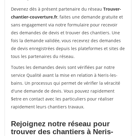
Devenez dès à présent partenaire du réseau
Trouver-
chantier-couverture.fr
, faites une demande gratuite et
sans engagement via notre formulaire pour recevoir
des demandes de devis et trouver des chantiers. Une
fois la demande validée, vous recevrez des demandes
de devis enregistrées depuis les plateformes et sites de
tous les partenaires du réseau.
Toutes les demandes devis sont vérifiées par notre
service Qualité avant la mise en relation à Neris-les-
bains. Un processus qui permet de vérifier la véracité
d'une demande de devis. Vous pouvez rapidement
$etre en contact avec les particuliers pour réaliser
rapidement leurs chantiers travaux.
Rejoignez notre réseau pour
trouver des chantiers à Neris-