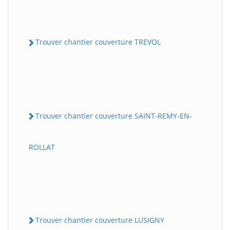
Trouver chantier couverture TREVOL
Trouver chantier couverture SAINT-REMY-EN-
ROLLAT
Trouver chantier couverture LUSIGNY