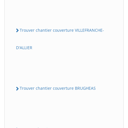
Trouver chantier couverture VILLEFRANCHE-
D'ALLIER
Trouver chantier couverture BRUGHEAS