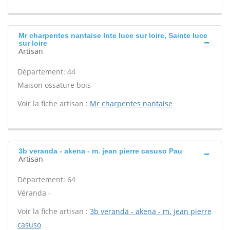
Mr charpentes nantaise Inte luce sur loire, Sainte luce
sur loire
Artisan
Département: 44
Maison ossature bois -
Voir la fiche artisan :
Mr charpentes nantaise
3b veranda - akena - m. jean pierre casuso Pau
Artisan
Département: 64
Véranda -
Voir la fiche artisan :
3b veranda - akena - m. jean pierre
casuso