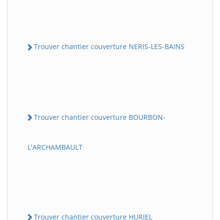
Trouver chantier couverture NERIS-LES-BAINS
Trouver chantier couverture BOURBON-
L'ARCHAMBAULT
Trouver chantier couverture HURIEL