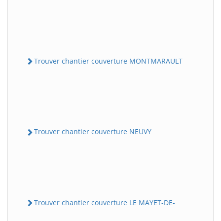
Trouver chantier couverture MONTMARAULT
Trouver chantier couverture NEUVY
Trouver chantier couverture LE MAYET-DE-