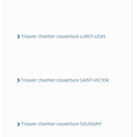
Trouver chantier couverture LURCY-LEVIS
Trouver chantier couverture SAINT-VICTOR
Trouver chantier couverture SOUVIGNY