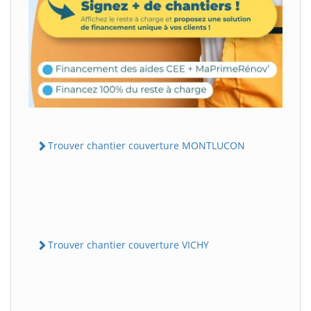
Trouver chantier couverture MONTLUCON
Trouver chantier couverture VICHY