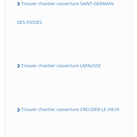
Trouver chantier couverture SAINT-GERMAIN-
DES-FOSSES
Trouver chantier couverture LAPALISSE
Trouver chantier couverture CREUZIER-LE-VIEUX