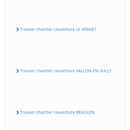
Trouver chantier couverture LE VERNET
Trouver chantier couverture VALLON-EN-SULLY
Trouver chantier couverture BEAULON