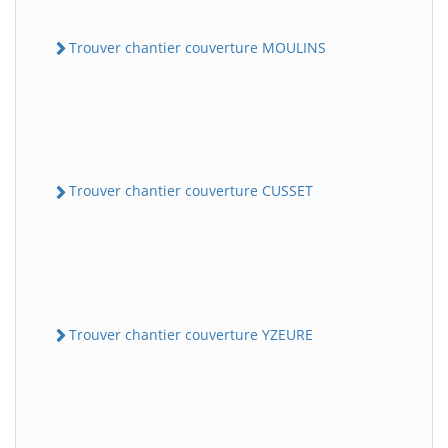
Trouver chantier couverture MOULINS
Trouver chantier couverture CUSSET
Trouver chantier couverture YZEURE