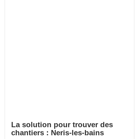
La solution pour trouver des
chantiers : Neris-les-bains