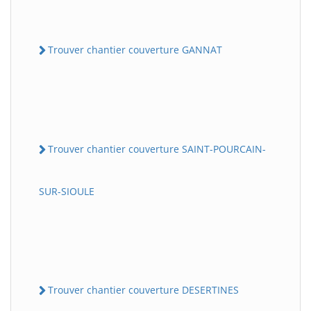
Trouver chantier couverture GANNAT
Trouver chantier couverture SAINT-POURCAIN-
SUR-SIOULE
Trouver chantier couverture DESERTINES