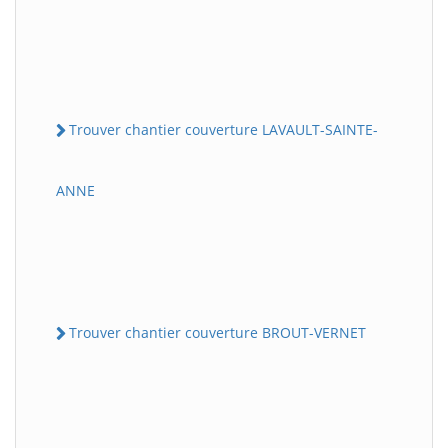
Trouver chantier couverture LAVAULT-SAINTE-
ANNE
Trouver chantier couverture BROUT-VERNET