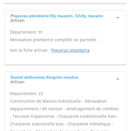
Piqueras plomberie Illy mazarin, Chilly mazarin
Artisan
Département: 91
Rénovation plomberie complète ou partielle -
Voir la fiche artisan :
Piqueras plomberie
Daniel delhomme Kergrist-moelou
Artisan
Département: 22
Construction de Maison Individuelle - Rénovation
dappartement / de maison - Aménagement de combles
- Terrasse tropézienne - Charpente traditionnelle bois -
Charpente industrielle bois - Charpente métallique -