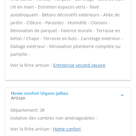
clé en main - Entretien espaces verts - Pavé
autobloquant - Bétons décoratifs extérieurs - Allée de
jardin - Clôture - Parasites - Humidité - Cloisons -
Rénovation de parquet - Faïence murale - Terrasse en
béton / Chape - Terrasse en bois - Carrelage extérieur -
Dallage extérieur - Rénovation plomberie complète ou
partielle -
Voir la fiche artisan :
Entreprise second oeuvre
Home confort Urgoin-jallieu
Artisan
Département: 38
Isolation des combles non aménageables -
Voir la fiche artisan :
Home confort