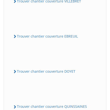
Trouver chantier couverture VILLEBRET
Trouver chantier couverture EBREUIL
Trouver chantier couverture DOYET
Trouver chantier couverture QUINSSAINES