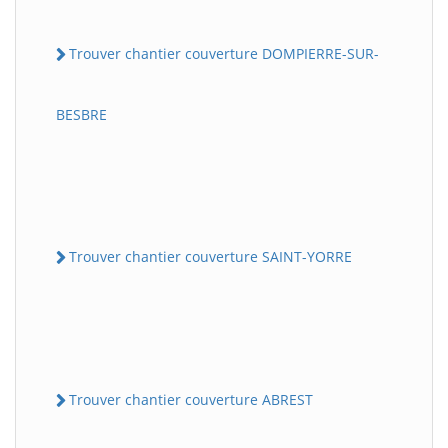
Trouver chantier couverture DOMPIERRE-SUR-
BESBRE
Trouver chantier couverture SAINT-YORRE
Trouver chantier couverture ABREST