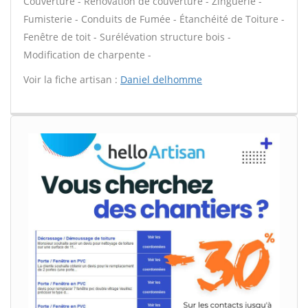
Couverture - Rénovation de couverture - Zinguerie -
Fumisterie - Conduits de Fumée - Étanchéité de Toiture -
Fenêtre de toit - Surélévation structure bois -
Modification de charpente -
Voir la fiche artisan :
Daniel delhomme