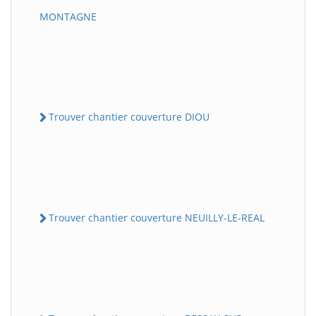
MONTAGNE
Trouver chantier couverture DIOU
Trouver chantier couverture NEUILLY-LE-REAL