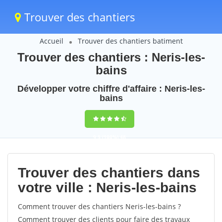
Trouver des chantiers
Accueil
Trouver des chantiers batiment
Trouver des chantiers : Neris-les-
bains
Développer votre chiffre d'affaire : Neris-les-
bains
9,5
(100%)
48
votes
Trouver des chantiers dans
votre ville : Neris-les-bains
Comment trouver des chantiers Neris-les-bains ?
Comment trouver des clients pour faire des travaux