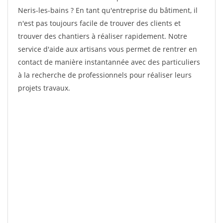
Neris-les-bains ? En tant qu'entreprise du bâtiment, il
n'est pas toujours facile de trouver des clients et
trouver des chantiers à réaliser rapidement. Notre
service d'aide aux artisans vous permet de rentrer en
contact de manière instantannée avec des particuliers
à la recherche de professionnels pour réaliser leurs
projets travaux.