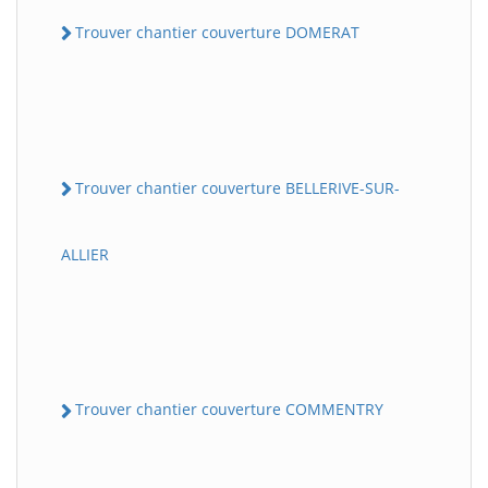
Trouver chantier couverture DOMERAT
Trouver chantier couverture BELLERIVE-SUR-
ALLIER
Trouver chantier couverture COMMENTRY