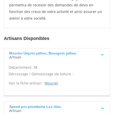
permettra de recevoir des demandes de devis en
fonction des creux de votre activité et ainsi assurer un
avenir à votre société.
Artisans Disponibles
Mourier Urgoin jallieu, Bourgoin jallieu
Artisan
Département: 38
Décrassage / Démoussage de toiture -
Voir la fiche artisan :
Mourier
Speed pro plomberie Les lilas
Artisan