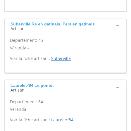
Suberville Rs en gatinais, Pers en gatinais
Artisan
Département: 45
Véranda -
Voir la fiche artisan :
Suberville
Laurelec'84 Le pontet
Artisan
Département: 84
Véranda -
Voir la fiche artisan :
Laurelec'84