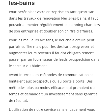
les-bains
Pour pérénniser votre entreprise en tant qu'artisan
dans les travaux de rénovation Neris-les-bains, il faut
pouvoir alimenter régulièrement le planning chantiers
de son entreprise et doubler son chiffre d'affaires.
Pour les meilleurs artisans, le bouche à oreille peut
parfois suffire mais pour les désirant progresser et
augmenter leurs revenus il faudra obligatoirement
passer par un fournisseur de leads prospectsion dans
le secteur du bâtiment.
Avant internet, les méthodes de communication se
limitaient aux prospectus ou au porte à porte. Des
méthodes plus ou moins efficaces qui prenaient du
temps et demandait un investissement sans garantie
de résultat.
L'utilisation de notre service sans engagement vous