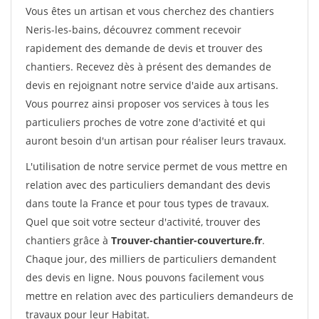
Vous êtes un artisan et vous cherchez des chantiers
Neris-les-bains, découvrez comment recevoir
rapidement des demande de devis et trouver des
chantiers. Recevez dès à présent des demandes de
devis en rejoignant notre service d'aide aux artisans.
Vous pourrez ainsi proposer vos services à tous les
particuliers proches de votre zone d'activité et qui
auront besoin d'un artisan pour réaliser leurs travaux.
L'utilisation de notre service permet de vous mettre en
relation avec des particuliers demandant des devis
dans toute la France et pour tous types de travaux.
Quel que soit votre secteur d'activité, trouver des
chantiers grâce à
Trouver-chantier-couverture.fr
.
Chaque jour, des milliers de particuliers demandent
des devis en ligne. Nous pouvons facilement vous
mettre en relation avec des particuliers demandeurs de
travaux pour leur Habitat.