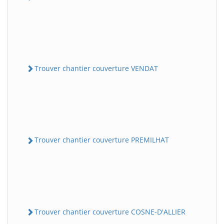
Trouver chantier couverture VENDAT
Trouver chantier couverture PREMILHAT
Trouver chantier couverture COSNE-D'ALLIER