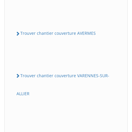
Trouver chantier couverture AVERMES
Trouver chantier couverture VARENNES-SUR-
ALLIER