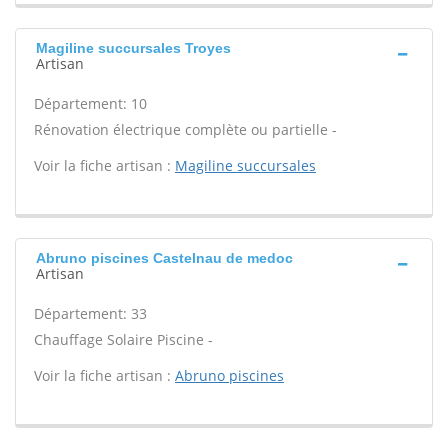
Magiline succursales Troyes
Artisan
Département: 10
Rénovation électrique complète ou partielle -
Voir la fiche artisan :
Magiline succursales
Abruno piscines Castelnau de medoc
Artisan
Département: 33
Chauffage Solaire Piscine -
Voir la fiche artisan :
Abruno piscines