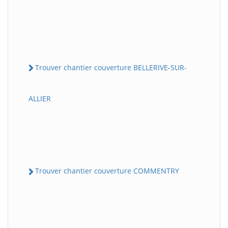
Trouver chantier couverture BELLERIVE-SUR-
ALLIER
Trouver chantier couverture COMMENTRY