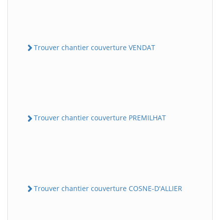
Trouver chantier couverture VENDAT
Trouver chantier couverture PREMILHAT
Trouver chantier couverture COSNE-D'ALLIER