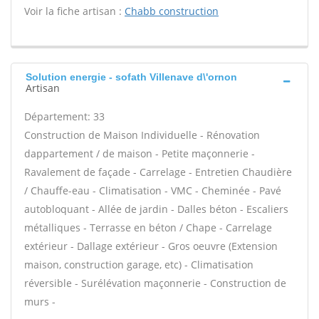
Voir la fiche artisan :
Chabb construction
Solution energie - sofath Villenave d\'ornon
Artisan
Département: 33
Construction de Maison Individuelle - Rénovation
dappartement / de maison - Petite maçonnerie -
Ravalement de façade - Carrelage - Entretien Chaudière
/ Chauffe-eau - Climatisation - VMC - Cheminée - Pavé
autobloquant - Allée de jardin - Dalles béton - Escaliers
métalliques - Terrasse en béton / Chape - Carrelage
extérieur - Dallage extérieur - Gros oeuvre (Extension
maison, construction garage, etc) - Climatisation
réversible - Surélévation maçonnerie - Construction de
murs -