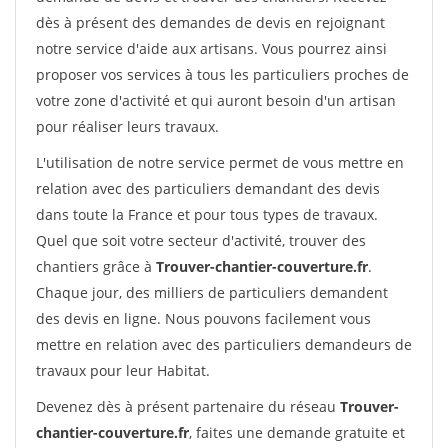
dès à présent des demandes de devis en rejoignant
notre service d'aide aux artisans. Vous pourrez ainsi
proposer vos services à tous les particuliers proches de
votre zone d'activité et qui auront besoin d'un artisan
pour réaliser leurs travaux.
L'utilisation de notre service permet de vous mettre en
relation avec des particuliers demandant des devis
dans toute la France et pour tous types de travaux.
Quel que soit votre secteur d'activité, trouver des
chantiers grâce à
Trouver-chantier-couverture.fr
.
Chaque jour, des milliers de particuliers demandent
des devis en ligne. Nous pouvons facilement vous
mettre en relation avec des particuliers demandeurs de
travaux pour leur Habitat.
Devenez dès à présent partenaire du réseau
Trouver-
chantier-couverture.fr
, faites une demande gratuite et