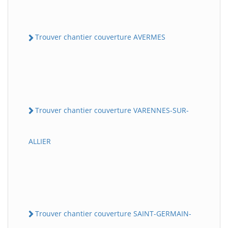
Trouver chantier couverture AVERMES
Trouver chantier couverture VARENNES-SUR-
ALLIER
Trouver chantier couverture SAINT-GERMAIN-