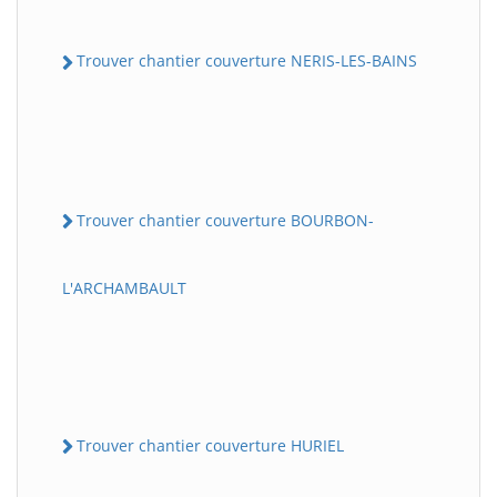
Trouver chantier couverture NERIS-LES-BAINS
Trouver chantier couverture BOURBON-
L'ARCHAMBAULT
Trouver chantier couverture HURIEL