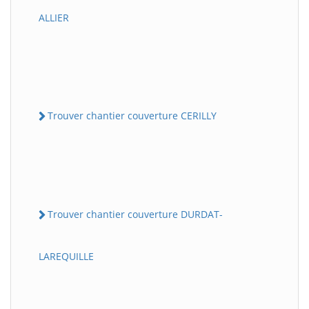
ALLIER
Trouver chantier couverture CERILLY
Trouver chantier couverture DURDAT-
LAREQUILLE