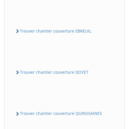
Trouver chantier couverture EBREUIL
Trouver chantier couverture DOYET
Trouver chantier couverture QUINSSAINES