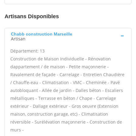
Artisans Disponibles
Chabb construction Marseille
Artisan
Département: 13
Construction de Maison Individuelle - Rénovation
dappartement / de maison - Petite maçonnerie -
Ravalement de façade - Carrelage - Entretien Chaudière
/ Chauffe-eau - Climatisation - VMC - Cheminée - Pavé
autobloquant - Allée de jardin - Dalles béton - Escaliers
métalliques - Terrasse en béton / Chape - Carrelage
extérieur - Dallage extérieur - Gros oeuvre (Extension
maison, construction garage, etc) - Climatisation
réversible - Surélévation maçonnerie - Construction de
murs -