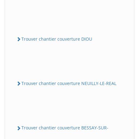
Trouver chantier couverture DIOU
Trouver chantier couverture NEUILLY-LE-REAL
Trouver chantier couverture BESSAY-SUR-