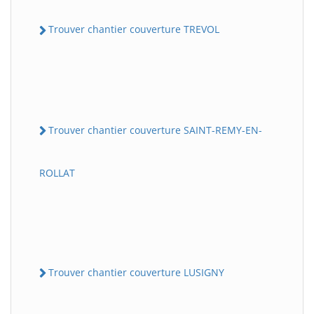
Trouver chantier couverture TREVOL
Trouver chantier couverture SAINT-REMY-EN-
ROLLAT
Trouver chantier couverture LUSIGNY