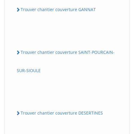
Trouver chantier couverture GANNAT
Trouver chantier couverture SAINT-POURCAIN-
SUR-SIOULE
Trouver chantier couverture DESERTINES