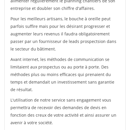
alimenter régulièrement le planning chantiers de son
entreprise et doubler son chiffre d'affaires.
Pour les meilleurs artisans, le bouche à oreille peut
parfois suffire mais pour les désirant progresser et
augmenter leurs revenus il faudra obligatoirement
passer par un fournisseur de leads prospectsion dans
le secteur du bâtiment.
Avant internet, les méthodes de communication se
limitaient aux prospectus ou au porte à porte. Des
méthodes plus ou moins efficaces qui prenaient du
temps et demandait un investissement sans garantie
de résultat.
L'utilisation de notre service sans engagement vous
permettra de recevoir des demandes de devis en
fonction des creux de votre activité et ainsi assurer un
avenir à votre société.