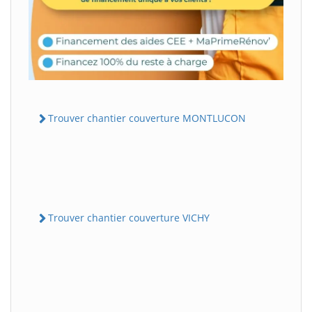
Trouver chantier couverture MONTLUCON
Trouver chantier couverture VICHY