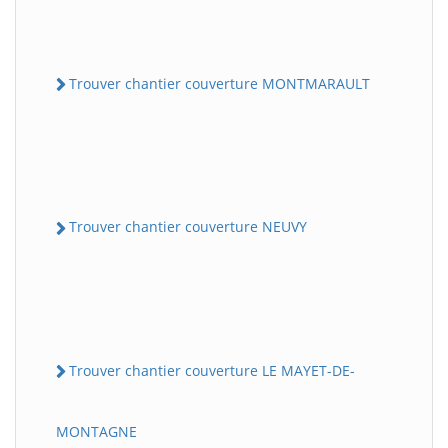
Trouver chantier couverture MONTMARAULT
Trouver chantier couverture NEUVY
Trouver chantier couverture LE MAYET-DE-
MONTAGNE