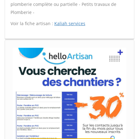
plomberie complète ou partielle - Petits travaux de
Plomberie -
Voir la fiche artisan :
Kaliah services