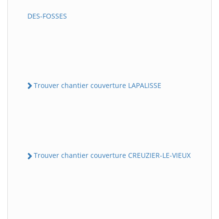
DES-FOSSES
Trouver chantier couverture LAPALISSE
Trouver chantier couverture CREUZIER-LE-VIEUX