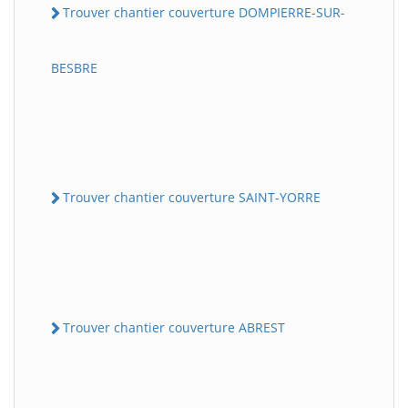
Trouver chantier couverture DOMPIERRE-SUR-
BESBRE
Trouver chantier couverture SAINT-YORRE
Trouver chantier couverture ABREST