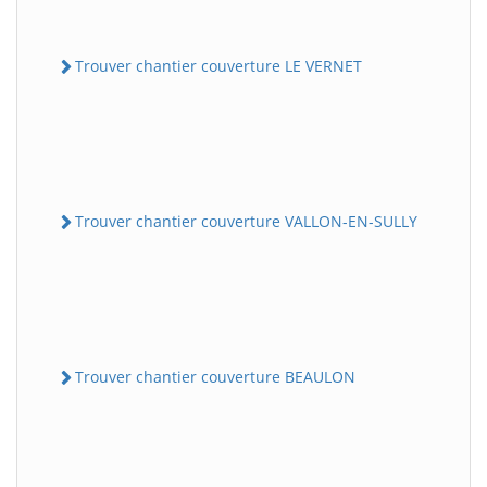
Trouver chantier couverture LE VERNET
Trouver chantier couverture VALLON-EN-SULLY
Trouver chantier couverture BEAULON