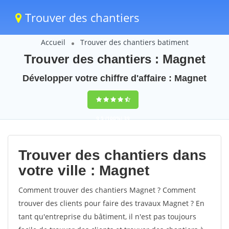
Trouver des chantiers
Accueil
Trouver des chantiers batiment
Trouver des chantiers : Magnet
Développer votre chiffre d'affaire : Magnet
9,5
(100%)
39
votes
Trouver des chantiers dans
votre ville : Magnet
Comment trouver des chantiers Magnet ? Comment
trouver des clients pour faire des travaux Magnet ? En
tant qu'entreprise du bâtiment, il n'est pas toujours