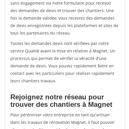
sans engagement via notre formulaire pour recevoir
des demandes de devis et trouver des chantiers. Une
fois la demande validée, vous recevrez des demandes
de devis enregistrées depuis les plateformes et sites de
tous les partenaires du réseau.
Toutes les demandes devis sont vérifiées par notre
service Qualité avant la mise en relation à Magnet. Un
processus qui permet de vérifier la véracité d'une
demande de devis. Vous pouvez rapidement $etre en
contact avec les particuliers pour réaliser rapidement
leurs chantiers travaux.
Rejoignez notre réseau pour
trouver des chantiers à Magnet
Pour pérénniser votre entreprise en tant qu'artisan
dans les travaux de rénovation Magnet, il faut pouvoir