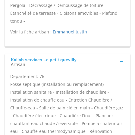
Pergola - Décrassage / Démoussage de toiture -
Étanchéité de terrasse - Cloisons amovibles - Plafond
tendu -
Voir la fiche artisan :
Emmanuel justin
Kaliah services Le petit quevilly
Artisan
Département: 76
Fosse septique (installation ou remplacement) -
Installation sanitaire - Installation de chaudière -
Installation de chauffe eau - Entretien Chaudière /
Chauffe-eau - Salle de bain clé en main - Chaudière gaz
- Chaudière électrique - Chaudière Fioul - Plancher
chauffant eau chaude /réversible - Pompe à chaleur air-
eau - Chauffe-eau thermodynamique - Rénovation