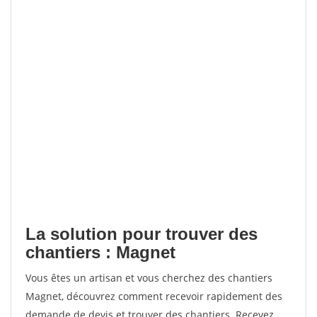
La solution pour trouver des
chantiers : Magnet
Vous êtes un artisan et vous cherchez des chantiers
Magnet, découvrez comment recevoir rapidement des
demande de devis et trouver des chantiers. Recevez