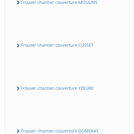
Trouver chantier couverture MOULINS
Trouver chantier couverture CUSSET
Trouver chantier couverture YZEURE
Trouver chantier couverture DOMERAT