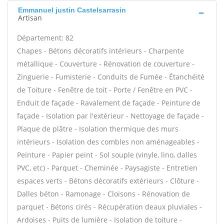
Emmanuel justin Castelsarrasin
Artisan
Département: 82
Chapes - Bétons décoratifs intérieurs - Charpente
métallique - Couverture - Rénovation de couverture -
Zinguerie - Fumisterie - Conduits de Fumée - Étanchéité
de Toiture - Fenêtre de toit - Porte / Fenêtre en PVC -
Enduit de façade - Ravalement de façade - Peinture de
façade - Isolation par l'extérieur - Nettoyage de façade -
Plaque de plâtre - Isolation thermique des murs
intérieurs - Isolation des combles non aménageables -
Peinture - Papier peint - Sol souple (vinyle, lino, dalles
PVC, etc) - Parquet - Cheminée - Paysagiste - Entretien
espaces verts - Bétons décoratifs extérieurs - Clôture -
Dalles béton - Ramonage - Cloisons - Rénovation de
parquet - Bétons cirés - Récupération deaux pluviales -
Ardoises - Puits de lumière - Isolation de toiture -