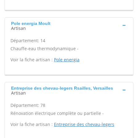
Pole energia Moult
Artisan
Département: 14
Chauffe-eau thermodynamique -
Voir la fiche artisan :
Pole energia
Entreprise des chevau-legers Rsailles, Versailles
Artisan
Département: 78
Rénovation électrique complète ou partielle -
Voir la fiche artisan :
Entreprise des chevau-legers