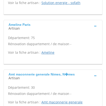
Voir la fiche artisan :
Solution energie - sofath
Ameline Paris
Artisan
Département: 75
Rénovation dappartement / de maison -
Voir la fiche artisan :
Ameline
Amt maconnerie generale Nimes, N�mes
Artisan
Département: 30
Rénovation dappartement / de maison -
Voir la fiche artisan :
Amt maconnerie generale