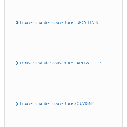
Trouver chantier couverture LURCY-LEVIS
Trouver chantier couverture SAINT-VICTOR
Trouver chantier couverture SOUVIGNY