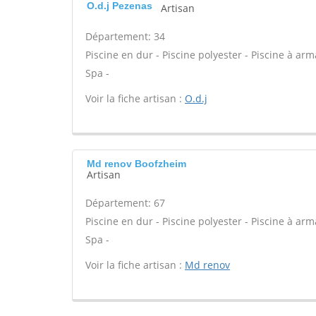
O.d.j Pezenas
Artisan
Département: 34
Piscine en dur - Piscine polyester - Piscine à arm
Spa -
Voir la fiche artisan :
O.d.j
Md renov Boofzheim
Artisan
Département: 67
Piscine en dur - Piscine polyester - Piscine à arm
Spa -
Voir la fiche artisan :
Md renov