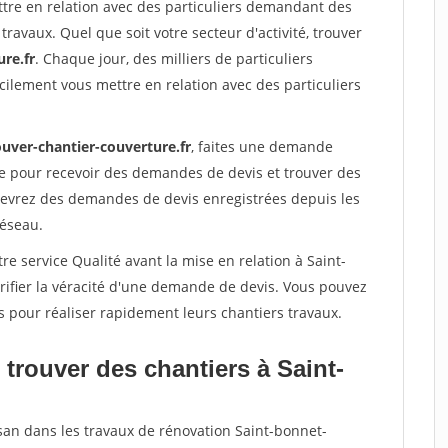
ttre en relation avec des particuliers demandant des
travaux. Quel que soit votre secteur d'activité, trouver
re.fr
. Chaque jour, des milliers de particuliers
ilement vous mettre en relation avec des particuliers
ouver-chantier-couverture.fr
, faites une demande
re pour recevoir des demandes de devis et trouver des
ecevrez des demandes de devis enregistrées depuis les
réseau.
re service Qualité avant la mise en relation à Saint-
rifier la véracité d'une demande de devis. Vous pouvez
s pour réaliser rapidement leurs chantiers travaux.
trouver des chantiers à Saint-
isan dans les travaux de rénovation Saint-bonnet-