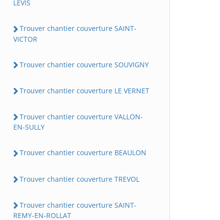
LEVIS
Trouver chantier couverture SAINT-
VICTOR
Trouver chantier couverture SOUVIGNY
Trouver chantier couverture LE VERNET
Trouver chantier couverture VALLON-
EN-SULLY
Trouver chantier couverture BEAULON
Trouver chantier couverture TREVOL
Trouver chantier couverture SAINT-
REMY-EN-ROLLAT