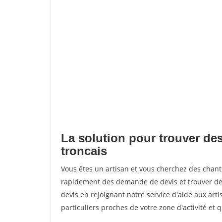
La solution pour trouver des
troncais
Vous êtes un artisan et vous cherchez des chan
rapidement des demande de devis et trouver de
devis en rejoignant notre service d'aide aux arti
particuliers proches de votre zone d'activité et 