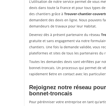
L'utilisation de notre service permet de vous me
devis dans toute la France et pour tous types de 
des chantiers grâce à
Trouver-chantier-couvertu
demandent des devis en ligne. Nous pouvons fac
demandeurs de travaux pour leur Habitat.
Devenez dès à présent partenaire du réseau
Tr
gratuite et sans engagement via notre formulai
chantiers. Une fois la demande validée, vous r
plateformes et sites de tous les partenaires du 
Toutes les demandes devis sont vérifiées par not
bonnet-troncais. Un processus qui permet de vé
rapidement $etre en contact avec les particulier
Rejoignez notre réseau pour 
bonnet-troncais
Pour pérénniser votre entreprise en tant qu'art