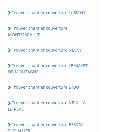
Trouver chantier couverture LUSIGNY
Trouver chantier couverture
MONTMARAULT
Trouver chantier couverture NEUVY
Trouver chantier couverture LE MAYET-
DE-MONTAGNE
Trouver chantier couverture DIOU
Trouver chantier couverture NEUILLY-
LE-REAL
Trouver chantier couverture BESSAY-
SUR-ALLIER