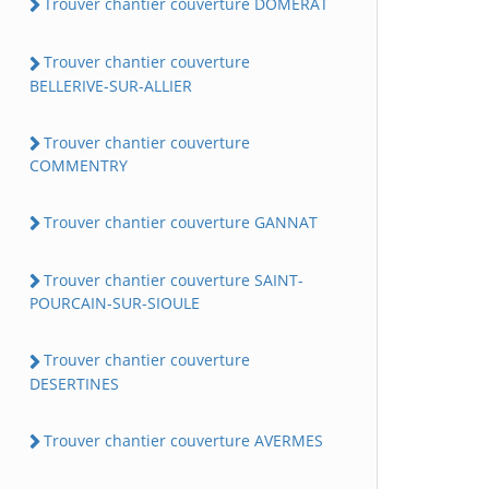
Trouver chantier couverture DOMERAT
Trouver chantier couverture
BELLERIVE-SUR-ALLIER
Trouver chantier couverture
COMMENTRY
Trouver chantier couverture GANNAT
Trouver chantier couverture SAINT-
POURCAIN-SUR-SIOULE
Trouver chantier couverture
DESERTINES
Trouver chantier couverture AVERMES