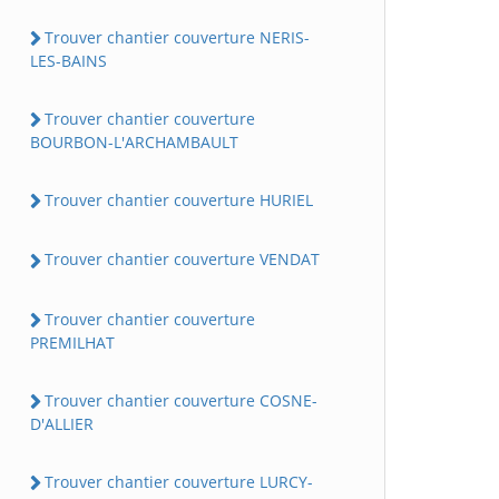
Trouver chantier couverture NERIS-
LES-BAINS
Trouver chantier couverture
BOURBON-L'ARCHAMBAULT
Trouver chantier couverture HURIEL
Trouver chantier couverture VENDAT
Trouver chantier couverture
PREMILHAT
Trouver chantier couverture COSNE-
D'ALLIER
Trouver chantier couverture LURCY-