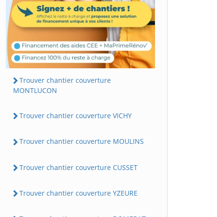
Trouver chantier couverture
MONTLUCON
Trouver chantier couverture VICHY
Trouver chantier couverture MOULINS
Trouver chantier couverture CUSSET
Trouver chantier couverture YZEURE