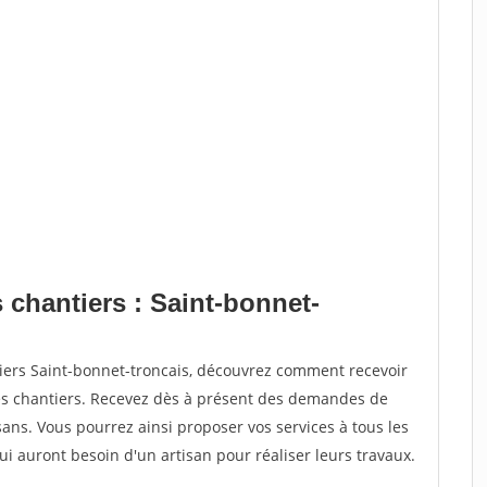
 chantiers : Saint-bonnet-
tiers Saint-bonnet-troncais, découvrez comment recevoir
s chantiers. Recevez dès à présent des demandes de
sans. Vous pourrez ainsi proposer vos services à tous les
qui auront besoin d'un artisan pour réaliser leurs travaux.