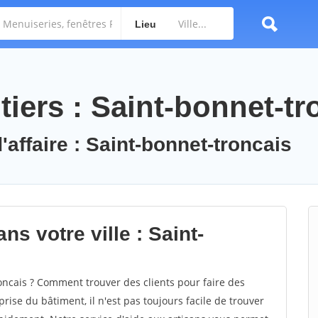
Lieu
iers : Saint-bonnet-tr
'affaire : Saint-bonnet-troncais
ns votre ville : Saint-
ncais ? Comment trouver des clients pour faire des
rise du bâtiment, il n'est pas toujours facile de trouver