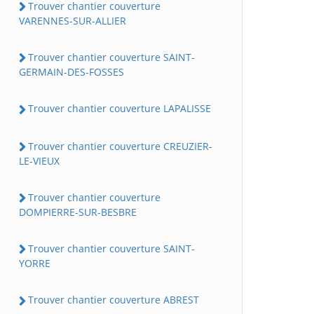
Trouver chantier couverture
VARENNES-SUR-ALLIER
Trouver chantier couverture SAINT-
GERMAIN-DES-FOSSES
Trouver chantier couverture LAPALISSE
Trouver chantier couverture CREUZIER-
LE-VIEUX
Trouver chantier couverture
DOMPIERRE-SUR-BESBRE
Trouver chantier couverture SAINT-
YORRE
Trouver chantier couverture ABREST