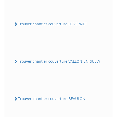
Trouver chantier couverture LE VERNET
Trouver chantier couverture VALLON-EN-SULLY
Trouver chantier couverture BEAULON