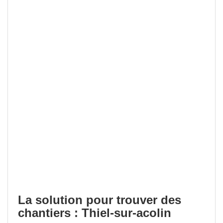
La solution pour trouver des
chantiers : Thiel-sur-acolin