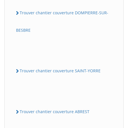
Trouver chantier couverture DOMPIERRE-SUR-
BESBRE
Trouver chantier couverture SAINT-YORRE
Trouver chantier couverture ABREST