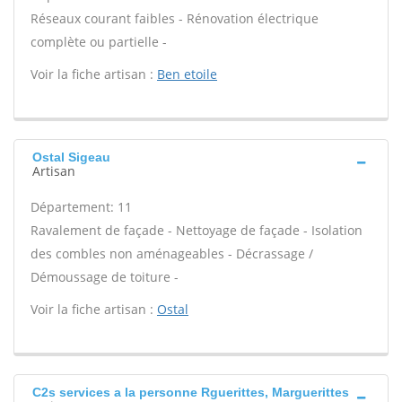
Réseaux courant faibles - Rénovation électrique
complète ou partielle -
Voir la fiche artisan :
Ben etoile
Ostal Sigeau
Artisan
Département: 11
Ravalement de façade - Nettoyage de façade - Isolation
des combles non aménageables - Décrassage /
Démoussage de toiture -
Voir la fiche artisan :
Ostal
C2s services a la personne Rguerittes, Marguerittes