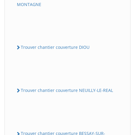
MONTAGNE
Trouver chantier couverture DIOU
Trouver chantier couverture NEUILLY-LE-REAL
Trouver chantier couverture BESSAY-SUR-