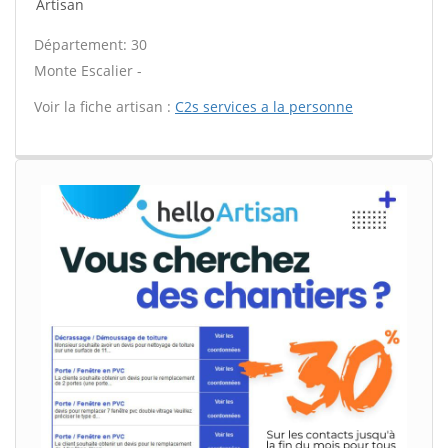
Artisan
Département: 30
Monte Escalier -
Voir la fiche artisan :
C2s services a la personne