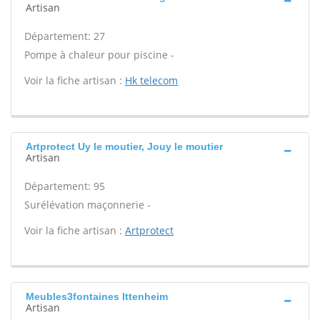
Artisan
Département: 27
Pompe à chaleur pour piscine -
Voir la fiche artisan :
Hk telecom
Artprotect Uy le moutier, Jouy le moutier
Artisan
Département: 95
Surélévation maçonnerie -
Voir la fiche artisan :
Artprotect
Meubles3fontaines Ittenheim
Artisan