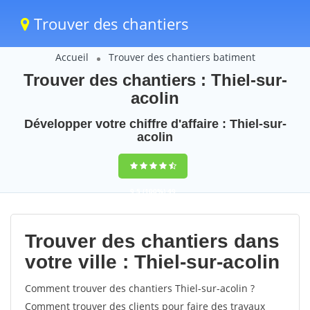
Trouver des chantiers
Accueil
Trouver des chantiers batiment
Trouver des chantiers : Thiel-sur-
acolin
Développer votre chiffre d'affaire : Thiel-sur-
acolin
9,5
(100%)
49
votes
Trouver des chantiers dans
votre ville : Thiel-sur-acolin
Comment trouver des chantiers Thiel-sur-acolin ?
Comment trouver des clients pour faire des travaux