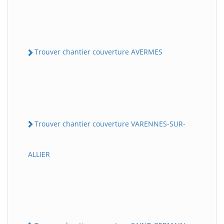
Trouver chantier couverture AVERMES
Trouver chantier couverture VARENNES-SUR-
ALLIER