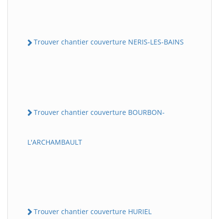
Trouver chantier couverture NERIS-LES-BAINS
Trouver chantier couverture BOURBON-
L'ARCHAMBAULT
Trouver chantier couverture HURIEL