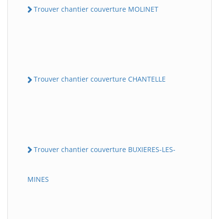
Trouver chantier couverture MOLINET
Trouver chantier couverture CHANTELLE
Trouver chantier couverture BUXIERES-LES-
MINES