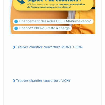
Trouver chantier couverture MONTLUCON
Trouver chantier couverture VICHY