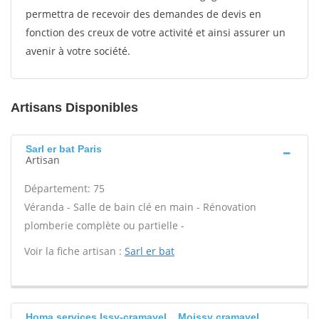
permettra de recevoir des demandes de devis en
fonction des creux de votre activité et ainsi assurer un
avenir à votre société.
Artisans Disponibles
Sarl er bat Paris
Artisan
Département: 75
Véranda - Salle de bain clé en main - Rénovation
plomberie complète ou partielle -
Voir la fiche artisan :
Sarl er bat
Homa services Issy-cramayel, , Moissy cramayel