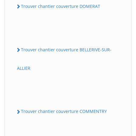
Trouver chantier couverture DOMERAT
Trouver chantier couverture BELLERIVE-SUR-
ALLIER
Trouver chantier couverture COMMENTRY