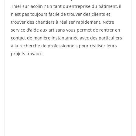
Thiel-sur-acolin ? En tant qu'entreprise du bâtiment, il
n'est pas toujours facile de trouver des clients et
trouver des chantiers à réaliser rapidement. Notre
service d'aide aux artisans vous permet de rentrer en
contact de manière instantannée avec des particuliers
à la recherche de professionnels pour réaliser leurs
projets travaux.