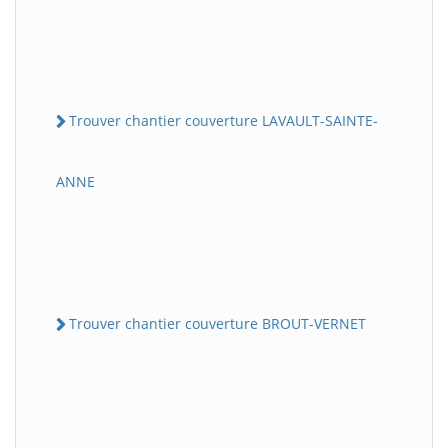
Trouver chantier couverture LAVAULT-SAINTE-
ANNE
Trouver chantier couverture BROUT-VERNET