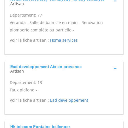
Artisan
Département: 77
Véranda - Salle de bain clé en main - Rénovation
plomberie complète ou partielle -
Voir la fiche artisan :
Homa services
Ead developpement Aix en provence
Artisan
Département: 13
Faux plafond -
Voir la fiche artisan :
Ead developpement
Hk telecom Fontaine bellenger