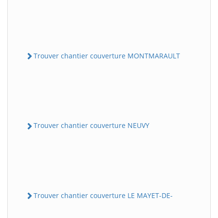
Trouver chantier couverture MONTMARAULT
Trouver chantier couverture NEUVY
Trouver chantier couverture LE MAYET-DE-