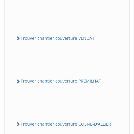
Trouver chantier couverture VENDAT
Trouver chantier couverture PREMILHAT
Trouver chantier couverture COSNE-D'ALLIER