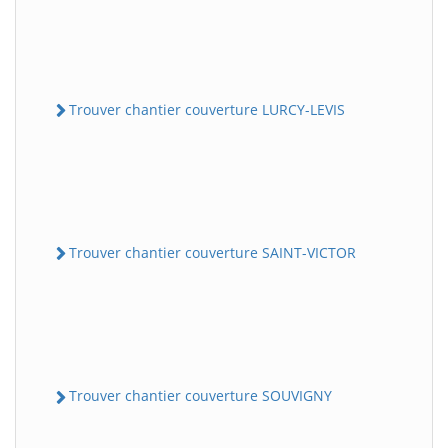
Trouver chantier couverture LURCY-LEVIS
Trouver chantier couverture SAINT-VICTOR
Trouver chantier couverture SOUVIGNY