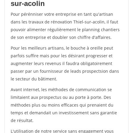
sur-acolin
Pour pérénniser votre entreprise en tant qu'artisan
dans les travaux de rénovation Thiel-sur-acolin, il faut
pouvoir alimenter régulièrement le planning chantiers
de son entreprise et doubler son chiffre d'affaires.
Pour les meilleurs artisans, le bouche à oreille peut
parfois suffire mais pour les désirant progresser et
augmenter leurs revenus il faudra obligatoirement
passer par un fournisseur de leads prospectsion dans
le secteur du bâtiment.
Avant internet, les méthodes de communication se
limitaient aux prospectus ou au porte à porte. Des
méthodes plus ou moins efficaces qui prenaient du
temps et demandait un investissement sans garantie
de résultat.
L'utilisation de notre service sans engagement vous