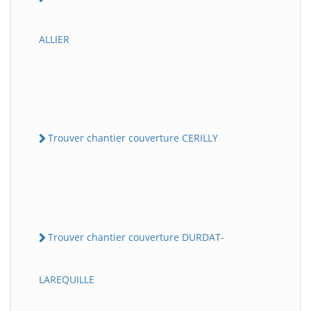
ALLIER
Trouver chantier couverture CERILLY
Trouver chantier couverture DURDAT-
LAREQUILLE