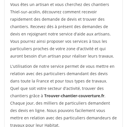
Vous êtes un artisan et vous cherchez des chantiers
Thiel-sur-acolin, découvrez comment recevoir
rapidement des demande de devis et trouver des
chantiers. Recevez dès à présent des demandes de
devis en rejoignant notre service d'aide aux artisans.
Vous pourrez ainsi proposer vos services à tous les
particuliers proches de votre zone d'activité et qui
auront besoin d'un artisan pour réaliser leurs travaux.
L'utilisation de notre service permet de vous mettre en
relation avec des particuliers demandant des devis
dans toute la France et pour tous types de travaux.
Quel que soit votre secteur d'activité, trouver des
chantiers grâce à
Trouver-chantier-couverture.fr
.
Chaque jour, des milliers de particuliers demandent
des devis en ligne. Nous pouvons facilement vous
mettre en relation avec des particuliers demandeurs de
travaux pour leur Habitat.