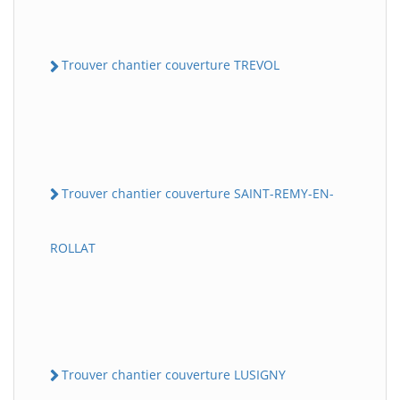
Trouver chantier couverture TREVOL
Trouver chantier couverture SAINT-REMY-EN-
ROLLAT
Trouver chantier couverture LUSIGNY