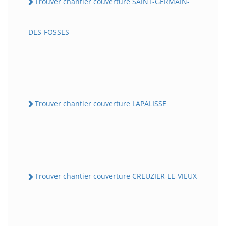
Trouver chantier couverture SAINT-GERMAIN-
DES-FOSSES
Trouver chantier couverture LAPALISSE
Trouver chantier couverture CREUZIER-LE-VIEUX