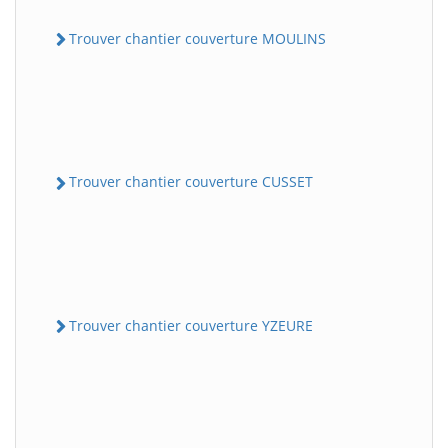
Trouver chantier couverture MOULINS
Trouver chantier couverture CUSSET
Trouver chantier couverture YZEURE