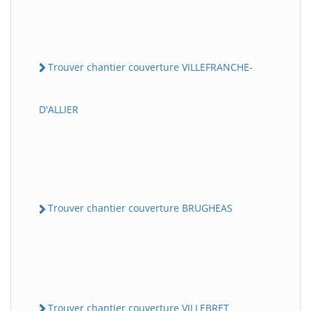
Trouver chantier couverture VILLEFRANCHE-
D'ALLIER
Trouver chantier couverture BRUGHEAS
Trouver chantier couverture VILLEBRET