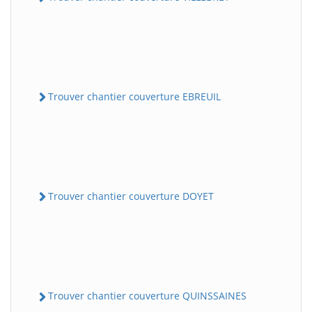
Trouver chantier couverture EBREUIL
Trouver chantier couverture DOYET
Trouver chantier couverture QUINSSAINES