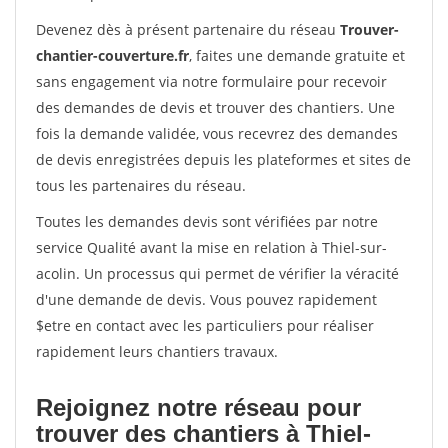
Devenez dès à présent partenaire du réseau
Trouver-
chantier-couverture.fr
, faites une demande gratuite et
sans engagement via notre formulaire pour recevoir
des demandes de devis et trouver des chantiers. Une
fois la demande validée, vous recevrez des demandes
de devis enregistrées depuis les plateformes et sites de
tous les partenaires du réseau.
Toutes les demandes devis sont vérifiées par notre
service Qualité avant la mise en relation à Thiel-sur-
acolin. Un processus qui permet de vérifier la véracité
d'une demande de devis. Vous pouvez rapidement
$etre en contact avec les particuliers pour réaliser
rapidement leurs chantiers travaux.
Rejoignez notre réseau pour
trouver des chantiers à Thiel-