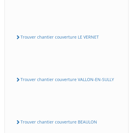
Trouver chantier couverture LE VERNET
Trouver chantier couverture VALLON-EN-SULLY
Trouver chantier couverture BEAULON