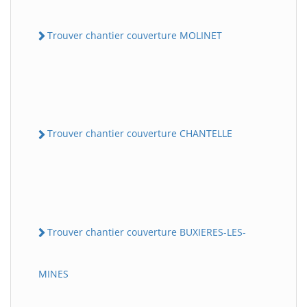
Trouver chantier couverture MOLINET
Trouver chantier couverture CHANTELLE
Trouver chantier couverture BUXIERES-LES-
MINES