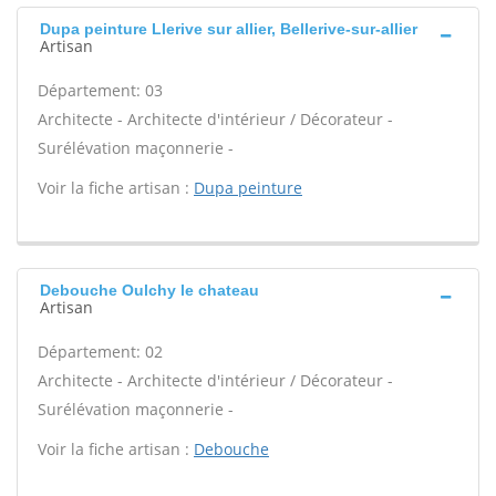
Dupa peinture Llerive sur allier, Bellerive-sur-allier
Artisan
Département: 03
Architecte - Architecte d'intérieur / Décorateur -
Surélévation maçonnerie -
Voir la fiche artisan :
Dupa peinture
Debouche Oulchy le chateau
Artisan
Département: 02
Architecte - Architecte d'intérieur / Décorateur -
Surélévation maçonnerie -
Voir la fiche artisan :
Debouche