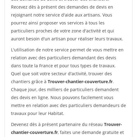
Recevez dès à présent des demandes de devis en
rejoignant notre service d'aide aux artisans. Vous
pourrez ainsi proposer vos services à tous les
particuliers proches de votre zone d'activité et qui
auront besoin d'un artisan pour réaliser leurs travaux.
L'utilisation de notre service permet de vous mettre en
relation avec des particuliers demandant des devis
dans toute la France et pour tous types de travaux.
Quel que soit votre secteur d'activité, trouver des
chantiers grâce à
Trouver-chantier-couverture.fr
.
Chaque jour, des milliers de particuliers demandent
des devis en ligne. Nous pouvons facilement vous
mettre en relation avec des particuliers demandeurs de
travaux pour leur Habitat.
Devenez dès à présent partenaire du réseau
Trouver-
chantier-couverture.fr
, faites une demande gratuite et