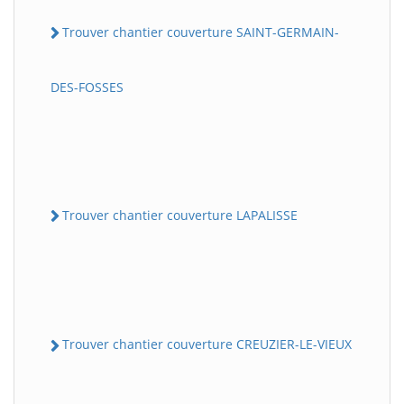
Trouver chantier couverture SAINT-GERMAIN-
DES-FOSSES
Trouver chantier couverture LAPALISSE
Trouver chantier couverture CREUZIER-LE-VIEUX