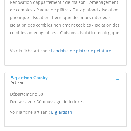
Rénovation dappartement / de maison - Aménagement
de combles - Plaque de plâtre - Faux plafond - Isolation
phonique - Isolation thermique des murs intérieurs -
Isolation des combles non aménageables - Isolation des
combles aménageables - Cloisons - Isolation écologique
-
Voir la fiche artisan :
Landaise de platrerie peinture
E-g artisan Garchy
Artisan
Département: 58
Décrassage / Démoussage de toiture -
Voir la fiche artisan :
E-g artisan