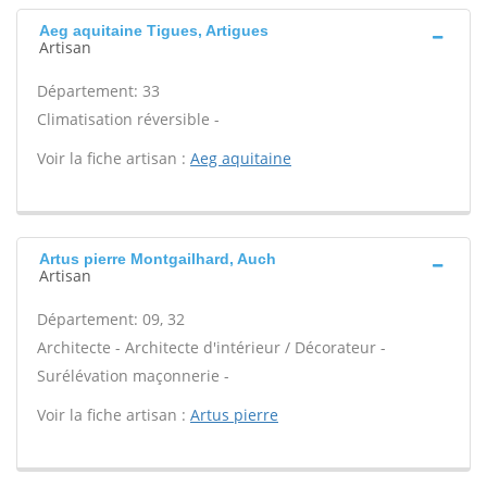
Aeg aquitaine Tigues, Artigues
Artisan
Département: 33
Climatisation réversible -
Voir la fiche artisan :
Aeg aquitaine
Artus pierre Montgailhard, Auch
Artisan
Département: 09, 32
Architecte - Architecte d'intérieur / Décorateur -
Surélévation maçonnerie -
Voir la fiche artisan :
Artus pierre