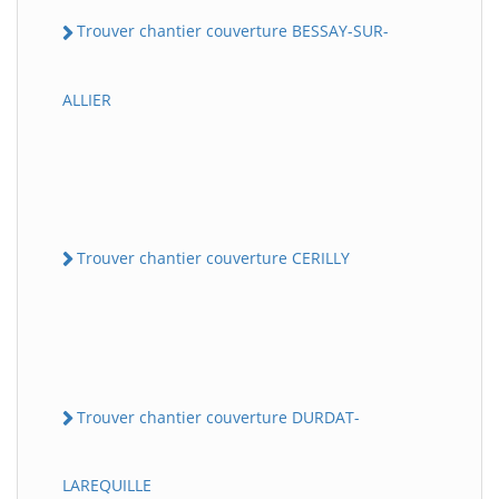
Trouver chantier couverture BESSAY-SUR-
ALLIER
Trouver chantier couverture CERILLY
Trouver chantier couverture DURDAT-
LAREQUILLE