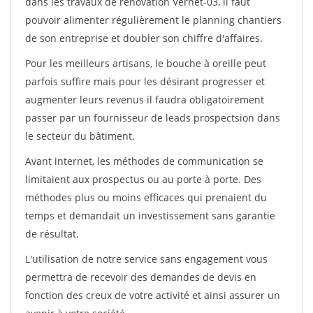
dans les travaux de rénovation Vernet-03, il faut
pouvoir alimenter régulièrement le planning chantiers
de son entreprise et doubler son chiffre d'affaires.
Pour les meilleurs artisans, le bouche à oreille peut
parfois suffire mais pour les désirant progresser et
augmenter leurs revenus il faudra obligatoirement
passer par un fournisseur de leads prospectsion dans
le secteur du bâtiment.
Avant internet, les méthodes de communication se
limitaient aux prospectus ou au porte à porte. Des
méthodes plus ou moins efficaces qui prenaient du
temps et demandait un investissement sans garantie
de résultat.
L'utilisation de notre service sans engagement vous
permettra de recevoir des demandes de devis en
fonction des creux de votre activité et ainsi assurer un