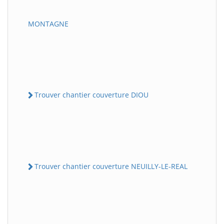
MONTAGNE
Trouver chantier couverture DIOU
Trouver chantier couverture NEUILLY-LE-REAL