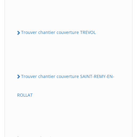
Trouver chantier couverture TREVOL
Trouver chantier couverture SAINT-REMY-EN-
ROLLAT