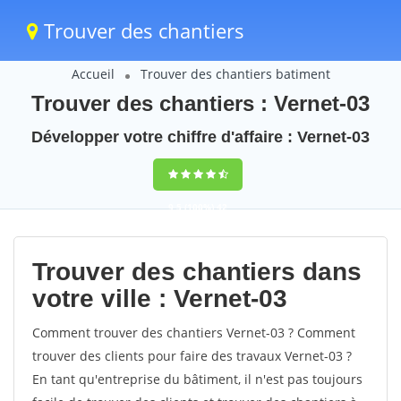
Trouver des chantiers
Accueil
Trouver des chantiers batiment
Trouver des chantiers : Vernet-03
Développer votre chiffre d'affaire : Vernet-03
9,5
(100%)
42
votes
Trouver des chantiers dans
votre ville : Vernet-03
Comment trouver des chantiers Vernet-03 ? Comment
trouver des clients pour faire des travaux Vernet-03 ?
En tant qu'entreprise du bâtiment, il n'est pas toujours