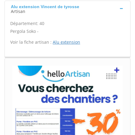
Alu extension Vincent de tyrosse
Artisan
Département: 40
Pergola Soko -
Voir la fiche artisan :
Alu extension