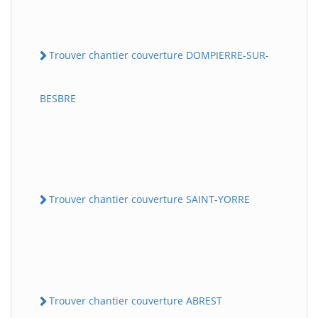
Trouver chantier couverture DOMPIERRE-SUR-
BESBRE
Trouver chantier couverture SAINT-YORRE
Trouver chantier couverture ABREST