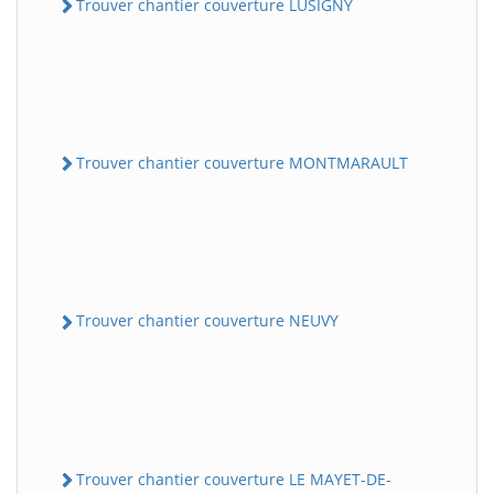
Trouver chantier couverture LUSIGNY
Trouver chantier couverture MONTMARAULT
Trouver chantier couverture NEUVY
Trouver chantier couverture LE MAYET-DE-