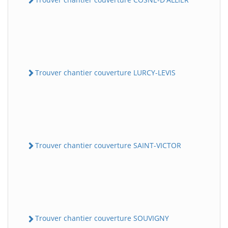
Trouver chantier couverture LURCY-LEVIS
Trouver chantier couverture SAINT-VICTOR
Trouver chantier couverture SOUVIGNY