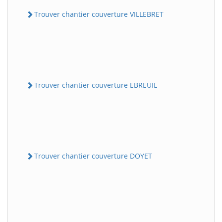
Trouver chantier couverture VILLEBRET
Trouver chantier couverture EBREUIL
Trouver chantier couverture DOYET