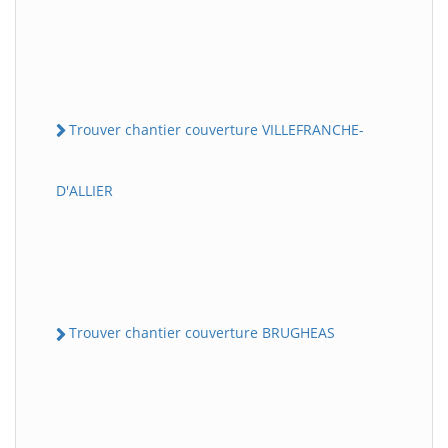
Trouver chantier couverture VILLEFRANCHE-
D'ALLIER
Trouver chantier couverture BRUGHEAS