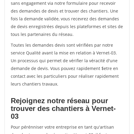
sans engagement via notre formulaire pour recevoir
des demandes de devis et trouver des chantiers. Une
fois la demande validée, vous recevrez des demandes
de devis enregistrées depuis les plateformes et sites de
tous les partenaires du réseau.
Toutes les demandes devis sont vérifiées par notre
service Qualité avant la mise en relation à Vernet-03.
Un processus qui permet de vérifier la véracité d'une
demande de devis. Vous pouvez rapidement $etre en
contact avec les particuliers pour réaliser rapidement
leurs chantiers travaux.
Rejoignez notre réseau pour
trouver des chantiers à Vernet-
03
Pour pérénniser votre entreprise en tant qu'artisan