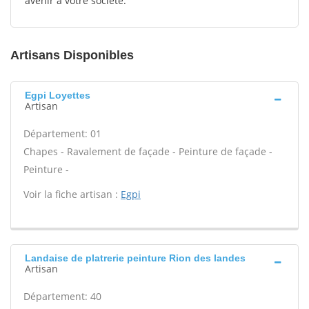
avenir à votre société.
Artisans Disponibles
Egpi Loyettes
Artisan
Département: 01
Chapes - Ravalement de façade - Peinture de façade -
Peinture -
Voir la fiche artisan :
Egpi
Landaise de platrerie peinture Rion des landes
Artisan
Département: 40