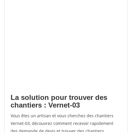
La solution pour trouver des
chantiers : Vernet-03
Vous êtes un artisan et vous cherchez des chantiers
Vernet-03, découvrez comment recevoir rapidement
des demande de devis et trouver des chantiers.