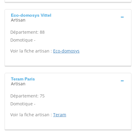
Eco-domosys Vittel
Artisan
Département: 88
Domotique -
Voir la fiche artisan :
Eco-domosys
Teram Paris
Artisan
Département: 75
Domotique -
Voir la fiche artisan :
Teram