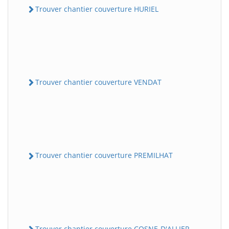
Trouver chantier couverture HURIEL
Trouver chantier couverture VENDAT
Trouver chantier couverture PREMILHAT
Trouver chantier couverture COSNE-D'ALLIER