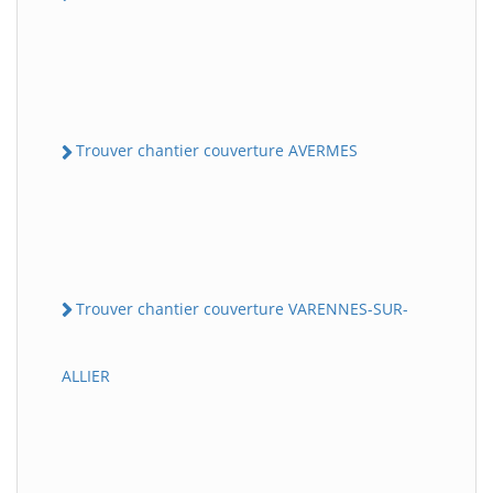
Trouver chantier couverture AVERMES
Trouver chantier couverture VARENNES-SUR-
ALLIER