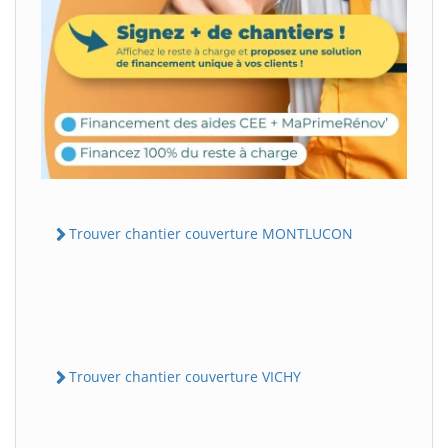
Trouver chantier couverture MONTLUCON
Trouver chantier couverture VICHY