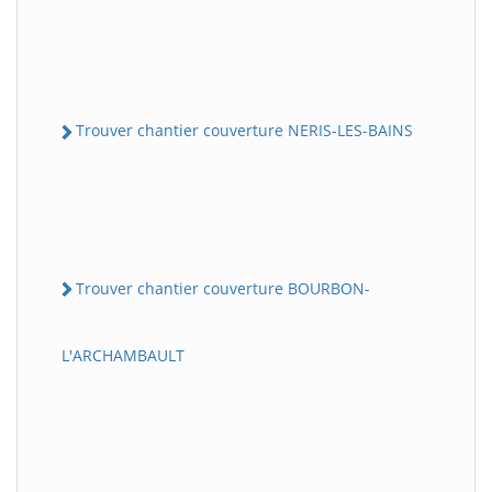
Trouver chantier couverture NERIS-LES-BAINS
Trouver chantier couverture BOURBON-
L'ARCHAMBAULT