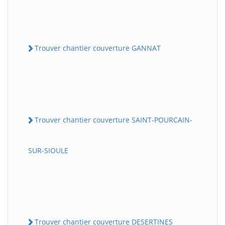
Trouver chantier couverture GANNAT
Trouver chantier couverture SAINT-POURCAIN-
SUR-SIOULE
Trouver chantier couverture DESERTINES