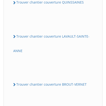
Trouver chantier couverture QUINSSAINES
Trouver chantier couverture LAVAULT-SAINTE-
ANNE
Trouver chantier couverture BROUT-VERNET