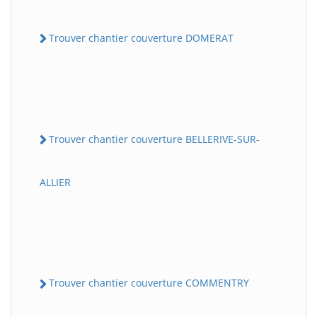
Trouver chantier couverture DOMERAT
Trouver chantier couverture BELLERIVE-SUR-
ALLIER
Trouver chantier couverture COMMENTRY