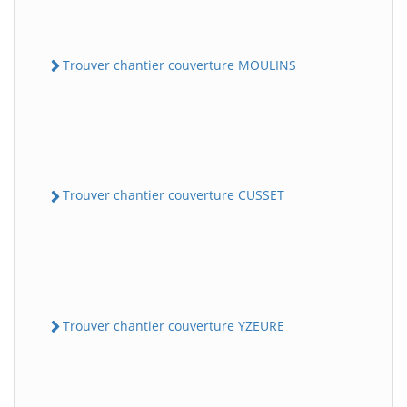
Trouver chantier couverture MOULINS
Trouver chantier couverture CUSSET
Trouver chantier couverture YZEURE