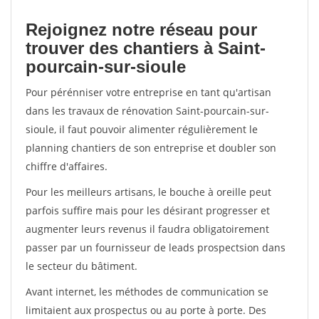
Rejoignez notre réseau pour
trouver des chantiers à Saint-
pourcain-sur-sioule
Pour pérénniser votre entreprise en tant qu'artisan
dans les travaux de rénovation Saint-pourcain-sur-
sioule, il faut pouvoir alimenter régulièrement le
planning chantiers de son entreprise et doubler son
chiffre d'affaires.
Pour les meilleurs artisans, le bouche à oreille peut
parfois suffire mais pour les désirant progresser et
augmenter leurs revenus il faudra obligatoirement
passer par un fournisseur de leads prospectsion dans
le secteur du bâtiment.
Avant internet, les méthodes de communication se
limitaient aux prospectus ou au porte à porte. Des