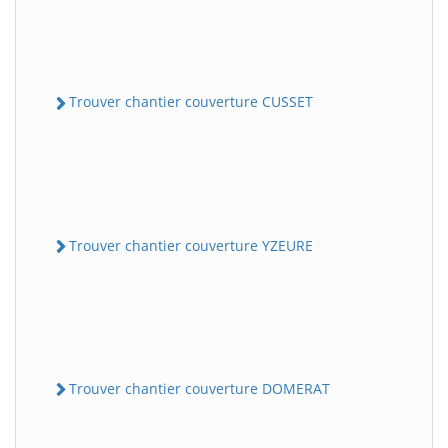
Trouver chantier couverture CUSSET
Trouver chantier couverture YZEURE
Trouver chantier couverture DOMERAT