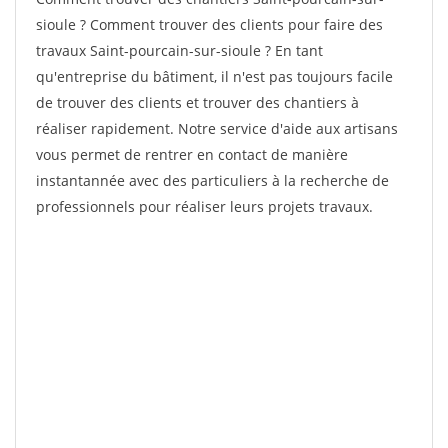
sioule ? Comment trouver des clients pour faire des
travaux Saint-pourcain-sur-sioule ? En tant
qu'entreprise du bâtiment, il n'est pas toujours facile
de trouver des clients et trouver des chantiers à
réaliser rapidement. Notre service d'aide aux artisans
vous permet de rentrer en contact de manière
instantannée avec des particuliers à la recherche de
professionnels pour réaliser leurs projets travaux.