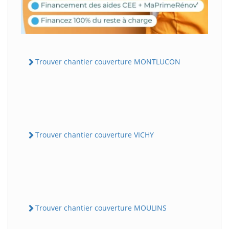
Trouver chantier couverture MONTLUCON
Trouver chantier couverture VICHY
Trouver chantier couverture MOULINS