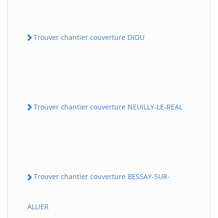
Trouver chantier couverture DIOU
Trouver chantier couverture NEUILLY-LE-REAL
Trouver chantier couverture BESSAY-SUR-
ALLIER