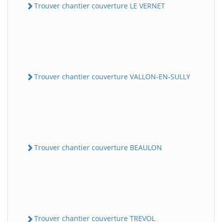
Trouver chantier couverture LE VERNET
Trouver chantier couverture VALLON-EN-SULLY
Trouver chantier couverture BEAULON
Trouver chantier couverture TREVOL