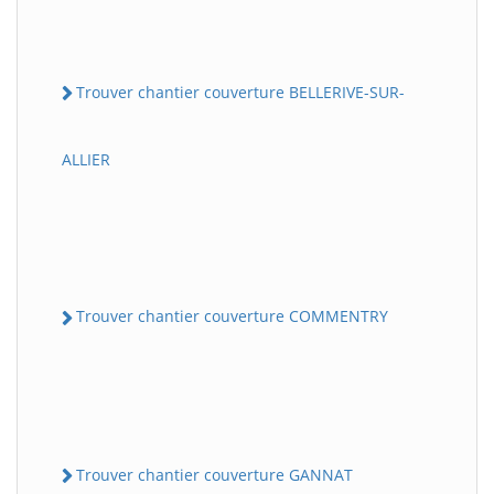
Trouver chantier couverture BELLERIVE-SUR-
ALLIER
Trouver chantier couverture COMMENTRY
Trouver chantier couverture GANNAT