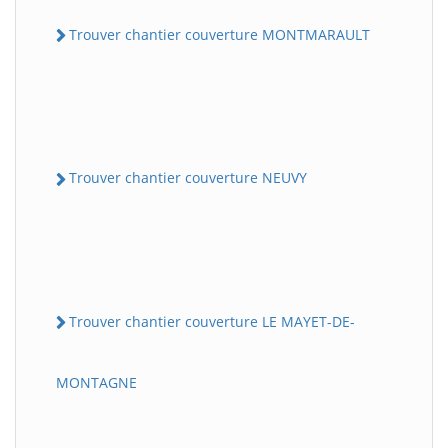
Trouver chantier couverture MONTMARAULT
Trouver chantier couverture NEUVY
Trouver chantier couverture LE MAYET-DE-
MONTAGNE