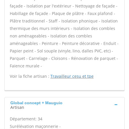
façade - Isolation par l'extérieur - Nettoyage de façade -
Habillage de façade - Plaque de plâtre - Faux plafond -
Plâtre traditionnel - Staff - Isolation phonique - Isolation
thermique des murs intérieurs - Isolation des combles
non aménageables - Isolation des combles
aménageables - Peinture - Peinture décorative - Enduit -
Papier peint - Sol souple (vinyle, lino, dalles PVC, etc) -
Parquet - Carrelage - Cloisons - Rénovation de parquet -
Faïence murale -
Voir la fiche artisan :
Travailleur cesu et tpe
Global concept + Mauguio
Artisan
Département: 34
Surélévation maçonnerie -