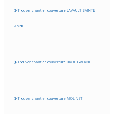
Trouver chantier couverture LAVAULT-SAINTE-
ANNE
Trouver chantier couverture BROUT-VERNET
Trouver chantier couverture MOLINET