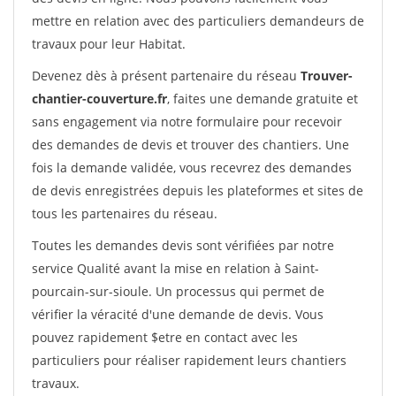
mettre en relation avec des particuliers demandeurs de
travaux pour leur Habitat.
Devenez dès à présent partenaire du réseau
Trouver-
chantier-couverture.fr
, faites une demande gratuite et
sans engagement via notre formulaire pour recevoir
des demandes de devis et trouver des chantiers. Une
fois la demande validée, vous recevrez des demandes
de devis enregistrées depuis les plateformes et sites de
tous les partenaires du réseau.
Toutes les demandes devis sont vérifiées par notre
service Qualité avant la mise en relation à Saint-
pourcain-sur-sioule. Un processus qui permet de
vérifier la véracité d'une demande de devis. Vous
pouvez rapidement $etre en contact avec les
particuliers pour réaliser rapidement leurs chantiers
travaux.