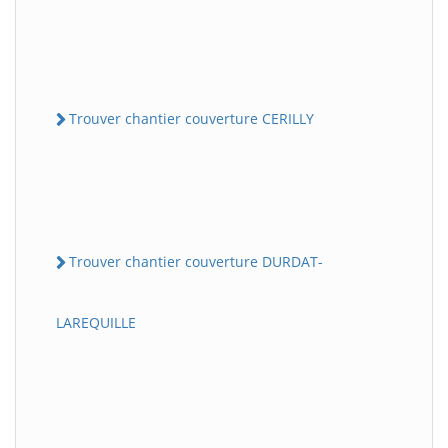
Trouver chantier couverture CERILLY
Trouver chantier couverture DURDAT-
LAREQUILLE