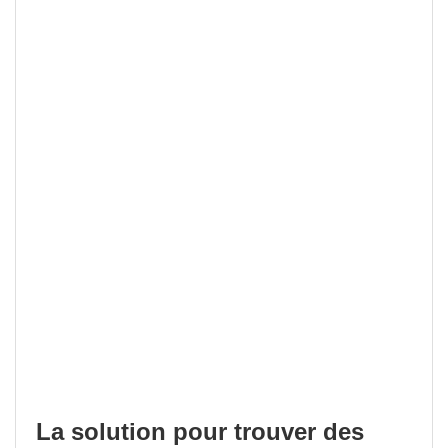
La solution pour trouver des