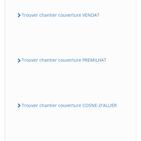
Trouver chantier couverture VENDAT
Trouver chantier couverture PREMILHAT
Trouver chantier couverture COSNE-D'ALLIER