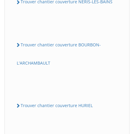
Trouver chantier couverture NERIS-LES-BAINS
Trouver chantier couverture BOURBON-
L'ARCHAMBAULT
Trouver chantier couverture HURIEL