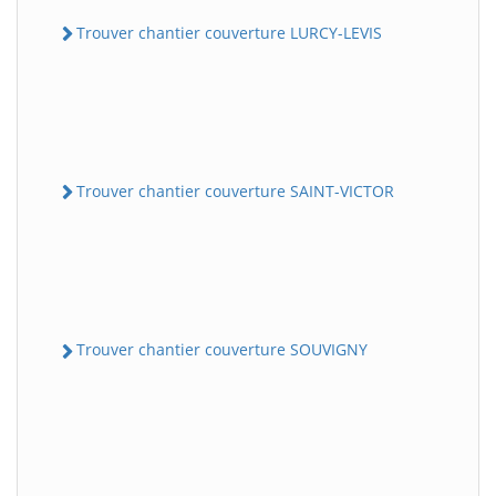
Trouver chantier couverture LURCY-LEVIS
Trouver chantier couverture SAINT-VICTOR
Trouver chantier couverture SOUVIGNY