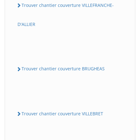
Trouver chantier couverture VILLEFRANCHE-
D'ALLIER
Trouver chantier couverture BRUGHEAS
Trouver chantier couverture VILLEBRET