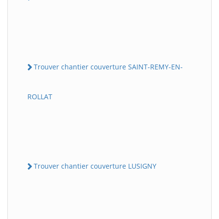
Trouver chantier couverture SAINT-REMY-EN-
ROLLAT
Trouver chantier couverture LUSIGNY