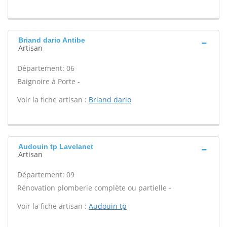
Briand dario Antibe
Artisan
Département: 06
Baignoire à Porte -
Voir la fiche artisan :
Briand dario
Audouin tp Lavelanet
Artisan
Département: 09
Rénovation plomberie complète ou partielle -
Voir la fiche artisan :
Audouin tp