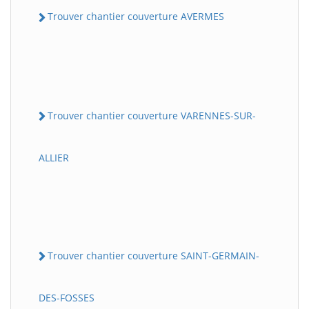
Trouver chantier couverture AVERMES
Trouver chantier couverture VARENNES-SUR-
ALLIER
Trouver chantier couverture SAINT-GERMAIN-
DES-FOSSES