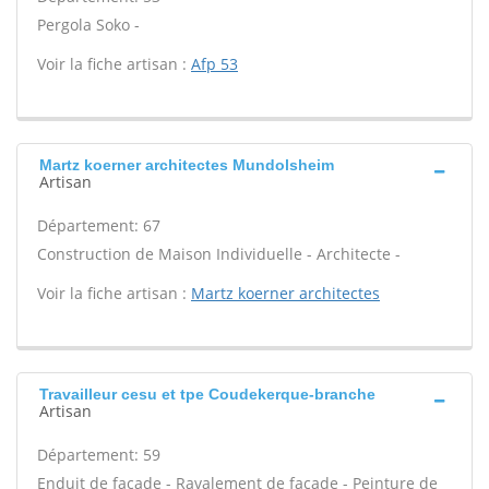
Pergola Soko -
Voir la fiche artisan :
Afp 53
Martz koerner architectes Mundolsheim
Artisan
Département: 67
Construction de Maison Individuelle - Architecte -
Voir la fiche artisan :
Martz koerner architectes
Travailleur cesu et tpe Coudekerque-branche
Artisan
Département: 59
Enduit de façade - Ravalement de façade - Peinture de