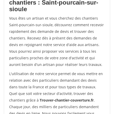
chantiers : Saint-pourcain-sur-
sioule
Vous êtes un artisan et vous cherchez des chantiers
Saint-pourcain-sur-sioule, découvrez comment recevoir
rapidement des demande de devis et trouver des
chantiers. Recevez dès à présent des demandes de
devis en rejoignant notre service d'aide aux artisans.
Vous pourrez ainsi proposer vos services à tous les
particuliers proches de votre zone d'activité et qui
auront besoin d'un artisan pour réaliser leurs travaux.
L'utilisation de notre service permet de vous mettre en
relation avec des particuliers demandant des devis
dans toute la France et pour tous types de travaux.
Quel que soit votre secteur d'activité, trouver des
chantiers grâce à
Trouver-chantier-couverture.fr
.
Chaque jour, des milliers de particuliers demandent
des devis en ligne. Nous pouvons facilement vous