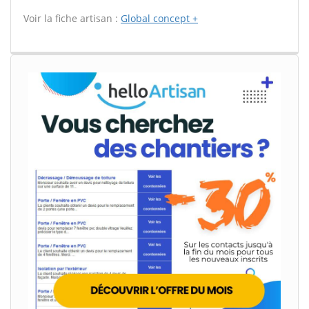
Voir la fiche artisan :
Global concept +