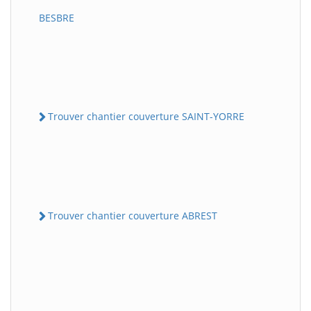
BESBRE
Trouver chantier couverture SAINT-YORRE
Trouver chantier couverture ABREST