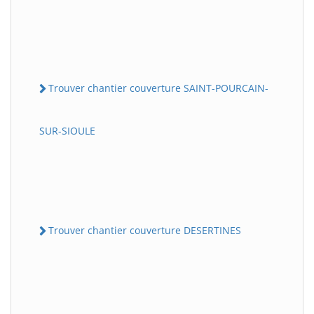
Trouver chantier couverture SAINT-POURCAIN-
SUR-SIOULE
Trouver chantier couverture DESERTINES