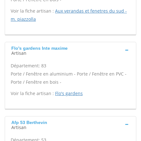
Voir la fiche artisan :
Aux verandas et fenetres du sud -
m. piazzolla
Flo's gardens Inte maxime
Artisan
Département: 83
Porte / Fenêtre en aluminium - Porte / Fenêtre en PVC -
Porte / Fenêtre en bois -
Voir la fiche artisan :
Flo's gardens
Afp 53 Berthevin
Artisan
Département: 53