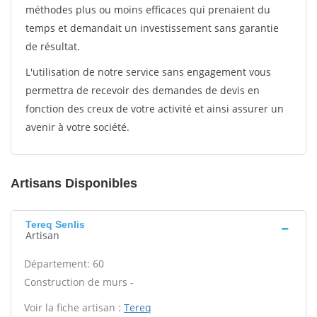
méthodes plus ou moins efficaces qui prenaient du
temps et demandait un investissement sans garantie
de résultat.
L'utilisation de notre service sans engagement vous
permettra de recevoir des demandes de devis en
fonction des creux de votre activité et ainsi assurer un
avenir à votre société.
Artisans Disponibles
Tereq Senlis
Artisan
Département: 60
Construction de murs -
Voir la fiche artisan :
Tereq