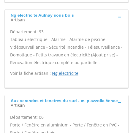
Ng electricite Aulnay sous bois
Artisan
Département: 93
Tableau électrique - Alarme - Alarme de piscine -
Vidéosurveillance - Sécurité incendie - Télésurveillance -
Domotique - Petits travaux en électricité (Ajout prise) -
Rénovation électrique complète ou partielle -
Voir la fiche artisan :
Ng electricite
Aux verandas et fenetres du sud - m. piazzolla Vence
Artisan
Département: 06
Porte / Fenêtre en aluminium - Porte / Fenêtre en PVC -
Porte / Fenêtre en bois -