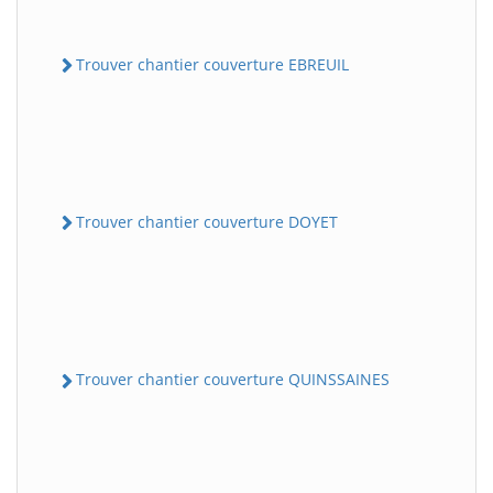
Trouver chantier couverture EBREUIL
Trouver chantier couverture DOYET
Trouver chantier couverture QUINSSAINES