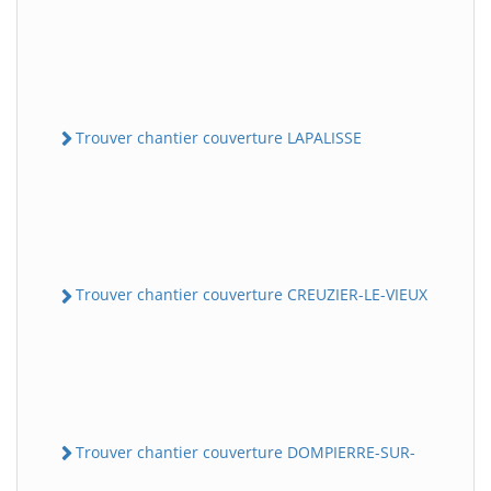
Trouver chantier couverture LAPALISSE
Trouver chantier couverture CREUZIER-LE-VIEUX
Trouver chantier couverture DOMPIERRE-SUR-