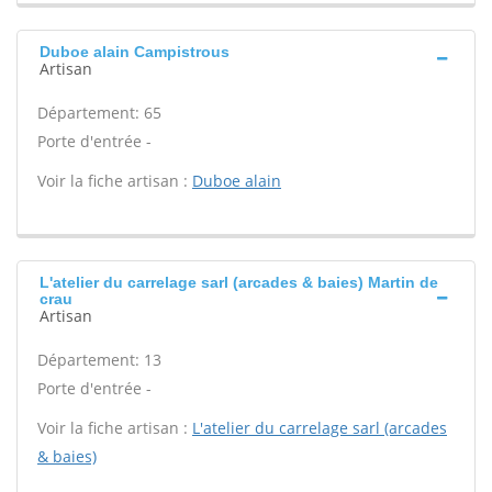
Duboe alain Campistrous
Artisan
Département: 65
Porte d'entrée -
Voir la fiche artisan :
Duboe alain
L'atelier du carrelage sarl (arcades & baies) Martin de
crau
Artisan
Département: 13
Porte d'entrée -
Voir la fiche artisan :
L'atelier du carrelage sarl (arcades
& baies)