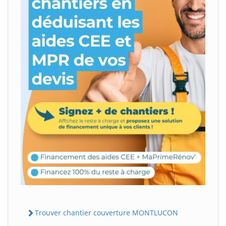
Trouver chantier couverture MONTLUCON