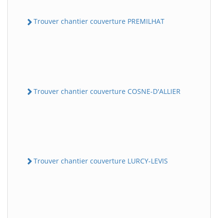
Trouver chantier couverture PREMILHAT
Trouver chantier couverture COSNE-D'ALLIER
Trouver chantier couverture LURCY-LEVIS