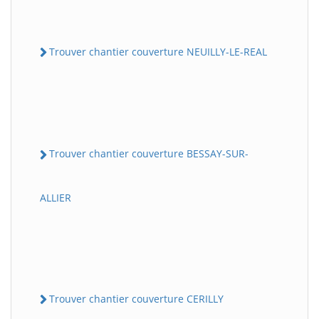
Trouver chantier couverture NEUILLY-LE-REAL
Trouver chantier couverture BESSAY-SUR-
ALLIER
Trouver chantier couverture CERILLY