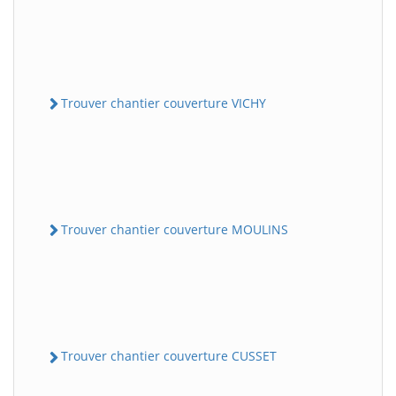
Trouver chantier couverture VICHY
Trouver chantier couverture MOULINS
Trouver chantier couverture CUSSET