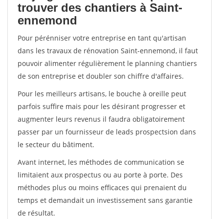
trouver des chantiers à Saint-
ennemond
Pour pérénniser votre entreprise en tant qu'artisan
dans les travaux de rénovation Saint-ennemond, il faut
pouvoir alimenter régulièrement le planning chantiers
de son entreprise et doubler son chiffre d'affaires.
Pour les meilleurs artisans, le bouche à oreille peut
parfois suffire mais pour les désirant progresser et
augmenter leurs revenus il faudra obligatoirement
passer par un fournisseur de leads prospectsion dans
le secteur du bâtiment.
Avant internet, les méthodes de communication se
limitaient aux prospectus ou au porte à porte. Des
méthodes plus ou moins efficaces qui prenaient du
temps et demandait un investissement sans garantie
de résultat.