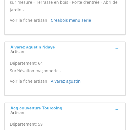
sur mesure - Terrasse en bois - Porte d'entrée - Abri de
jardin -
Voir la fiche artisan :
Creabois menuiserie
Alvarez agustin Ndaye
Artisan
Département: 64
Surélévation maçonnerie -
Voir la fiche artisan :
Alvarez agustin
Acg couverture Tourcoing
Artisan
Département: 59