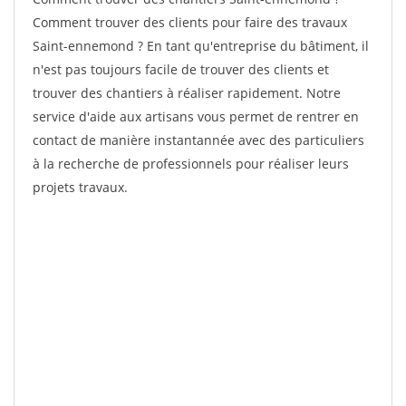
Comment trouver des clients pour faire des travaux
Saint-ennemond ? En tant qu'entreprise du bâtiment, il
n'est pas toujours facile de trouver des clients et
trouver des chantiers à réaliser rapidement. Notre
service d'aide aux artisans vous permet de rentrer en
contact de manière instantannée avec des particuliers
à la recherche de professionnels pour réaliser leurs
projets travaux.