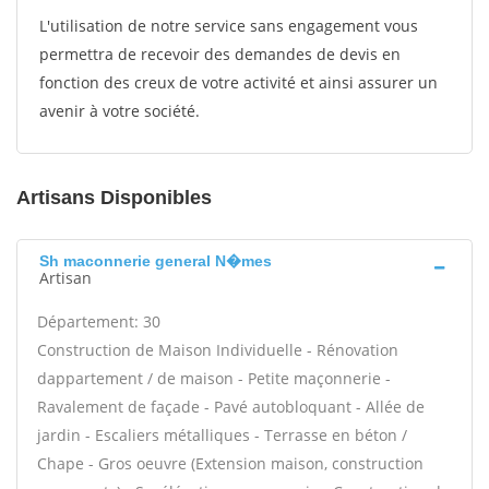
L'utilisation de notre service sans engagement vous
permettra de recevoir des demandes de devis en
fonction des creux de votre activité et ainsi assurer un
avenir à votre société.
Artisans Disponibles
Sh maconnerie general N�mes
Artisan
Département: 30
Construction de Maison Individuelle - Rénovation
dappartement / de maison - Petite maçonnerie -
Ravalement de façade - Pavé autobloquant - Allée de
jardin - Escaliers métalliques - Terrasse en béton /
Chape - Gros oeuvre (Extension maison, construction