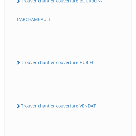
Trouver chantier couverture BOURBON-
L'ARCHAMBAULT
Trouver chantier couverture HURIEL
Trouver chantier couverture VENDAT