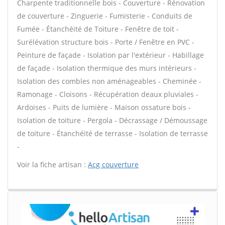
Charpente traditionnelle bois - Couverture - Rénovation
de couverture - Zinguerie - Fumisterie - Conduits de
Fumée - Étanchéité de Toiture - Fenêtre de toit -
Surélévation structure bois - Porte / Fenêtre en PVC -
Peinture de façade - Isolation par l'extérieur - Habillage
de façade - Isolation thermique des murs intérieurs -
Isolation des combles non aménageables - Cheminée -
Ramonage - Cloisons - Récupération deaux pluviales -
Ardoises - Puits de lumière - Maison ossature bois -
Isolation de toiture - Pergola - Décrassage / Démoussage
de toiture - Étanchéité de terrasse - Isolation de terrasse
-
Voir la fiche artisan :
Acg couverture