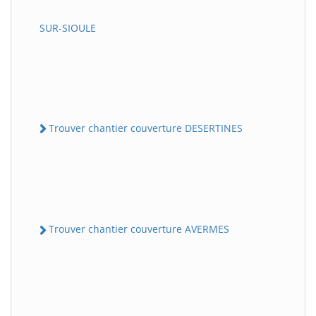
SUR-SIOULE
Trouver chantier couverture DESERTINES
Trouver chantier couverture AVERMES