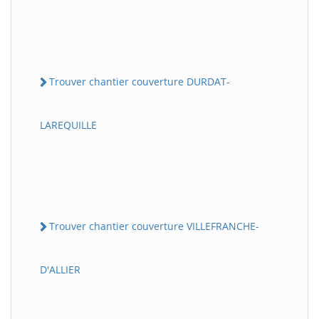
Trouver chantier couverture DURDAT-
LAREQUILLE
Trouver chantier couverture VILLEFRANCHE-
D'ALLIER