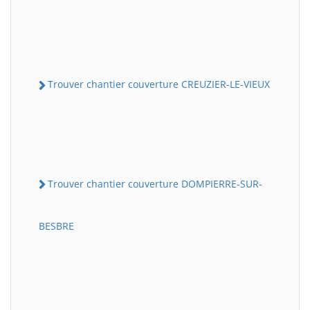
Trouver chantier couverture CREUZIER-LE-VIEUX
Trouver chantier couverture DOMPIERRE-SUR-
BESBRE