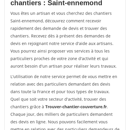
chantiers : Saint-ennemond
Vous êtes un artisan et vous cherchez des chantiers
Saint-ennemond, découvrez comment recevoir
rapidement des demande de devis et trouver des
chantiers. Recevez dès à présent des demandes de
devis en rejoignant notre service d'aide aux artisans.
Vous pourrez ainsi proposer vos services à tous les
particuliers proches de votre zone d'activité et qui
auront besoin d'un artisan pour réaliser leurs travaux.
L'utilisation de notre service permet de vous mettre en
relation avec des particuliers demandant des devis
dans toute la France et pour tous types de travaux.
Quel que soit votre secteur d'activité, trouver des
chantiers grâce à
Trouver-chantier-couverture.fr
.
Chaque jour, des milliers de particuliers demandent
des devis en ligne. Nous pouvons facilement vous
mettre en relation avec des particuliers demandeurs de