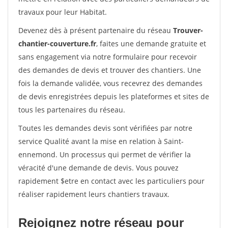
travaux pour leur Habitat.
Devenez dès à présent partenaire du réseau
Trouver-
chantier-couverture.fr
, faites une demande gratuite et
sans engagement via notre formulaire pour recevoir
des demandes de devis et trouver des chantiers. Une
fois la demande validée, vous recevrez des demandes
de devis enregistrées depuis les plateformes et sites de
tous les partenaires du réseau.
Toutes les demandes devis sont vérifiées par notre
service Qualité avant la mise en relation à Saint-
ennemond. Un processus qui permet de vérifier la
véracité d'une demande de devis. Vous pouvez
rapidement $etre en contact avec les particuliers pour
réaliser rapidement leurs chantiers travaux.
Rejoignez notre réseau pour