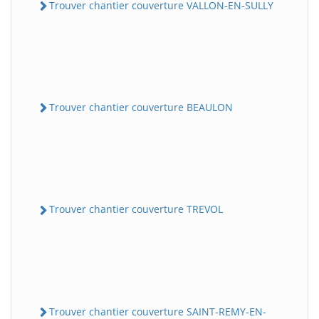
Trouver chantier couverture VALLON-EN-SULLY
Trouver chantier couverture BEAULON
Trouver chantier couverture TREVOL
Trouver chantier couverture SAINT-REMY-EN-