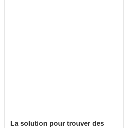
La solution pour trouver des