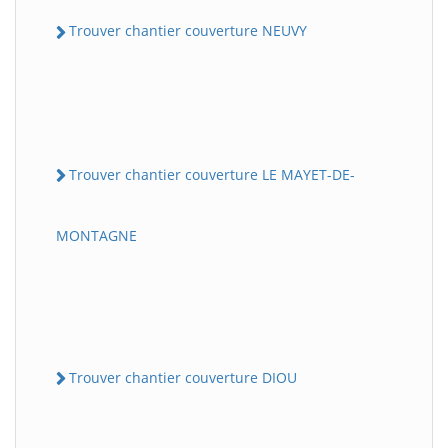
Trouver chantier couverture NEUVY
Trouver chantier couverture LE MAYET-DE-
MONTAGNE
Trouver chantier couverture DIOU