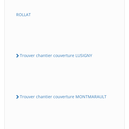
ROLLAT
Trouver chantier couverture LUSIGNY
Trouver chantier couverture MONTMARAULT