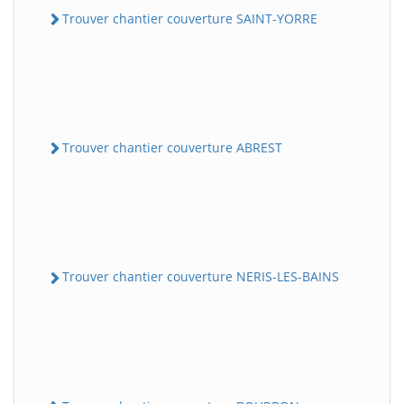
Trouver chantier couverture SAINT-YORRE
Trouver chantier couverture ABREST
Trouver chantier couverture NERIS-LES-BAINS