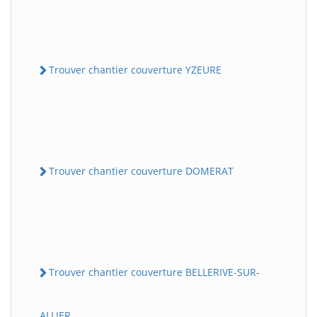
Trouver chantier couverture YZEURE
Trouver chantier couverture DOMERAT
Trouver chantier couverture BELLERIVE-SUR-
ALLIER