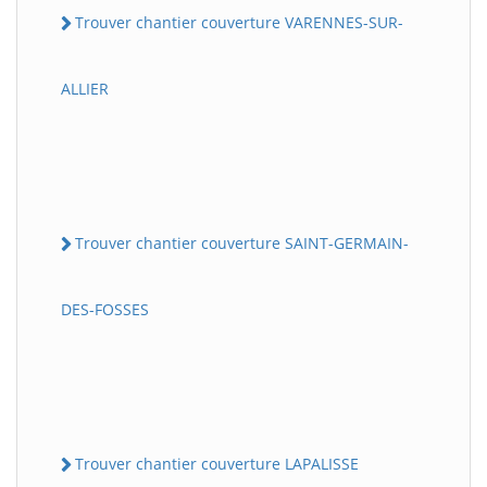
Trouver chantier couverture VARENNES-SUR-
ALLIER
Trouver chantier couverture SAINT-GERMAIN-
DES-FOSSES
Trouver chantier couverture LAPALISSE