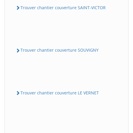
Trouver chantier couverture SAINT-VICTOR
Trouver chantier couverture SOUVIGNY
Trouver chantier couverture LE VERNET