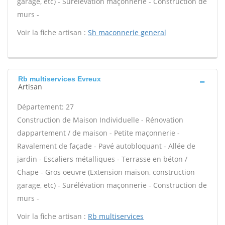
garage, etc) - Surélévation maçonnerie - Construction de
murs -
Voir la fiche artisan :
Sh maconnerie general
Rb multiservices Evreux
Artisan
Département: 27
Construction de Maison Individuelle - Rénovation
dappartement / de maison - Petite maçonnerie -
Ravalement de façade - Pavé autobloquant - Allée de
jardin - Escaliers métalliques - Terrasse en béton /
Chape - Gros oeuvre (Extension maison, construction
garage, etc) - Surélévation maçonnerie - Construction de
murs -
Voir la fiche artisan :
Rb multiservices