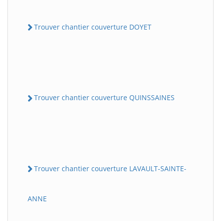
Trouver chantier couverture DOYET
Trouver chantier couverture QUINSSAINES
Trouver chantier couverture LAVAULT-SAINTE-
ANNE