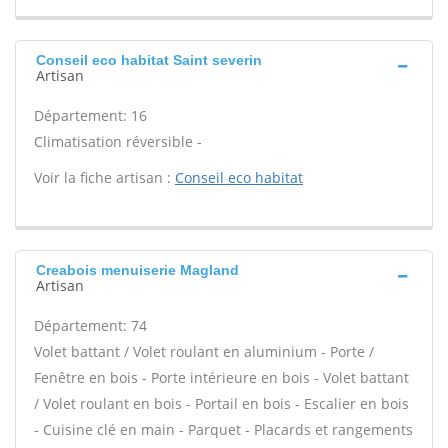
Conseil eco habitat Saint severin
Artisan
Département: 16
Climatisation réversible -
Voir la fiche artisan :
Conseil eco habitat
Creabois menuiserie Magland
Artisan
Département: 74
Volet battant / Volet roulant en aluminium - Porte /
Fenêtre en bois - Porte intérieure en bois - Volet battant
/ Volet roulant en bois - Portail en bois - Escalier en bois
- Cuisine clé en main - Parquet - Placards et rangements