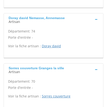
Doray david Nemasse, Annemasse
Artisan
Département: 74
Porte d'entrée -
Voir la fiche artisan :
Doray david
Sorres couverture Granges la ville
Artisan
Département: 70
Porte d'entrée -
Voir la fiche artisan :
Sorres couverture