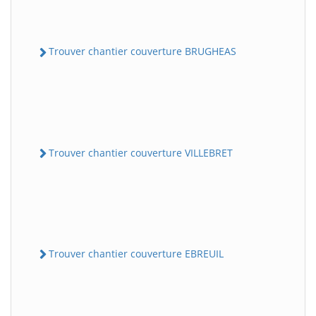
Trouver chantier couverture BRUGHEAS
Trouver chantier couverture VILLEBRET
Trouver chantier couverture EBREUIL