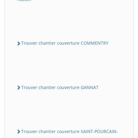
Trouver chantier couverture COMMENTRY
Trouver chantier couverture GANNAT
Trouver chantier couverture SAINT-POURCAIN-