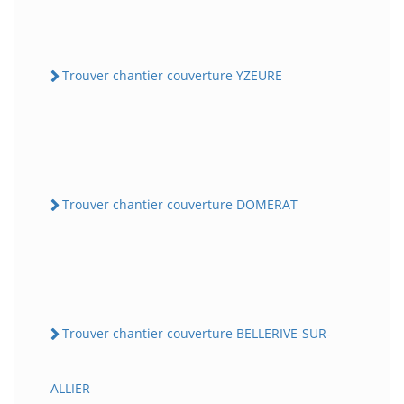
Trouver chantier couverture YZEURE
Trouver chantier couverture DOMERAT
Trouver chantier couverture BELLERIVE-SUR-
ALLIER