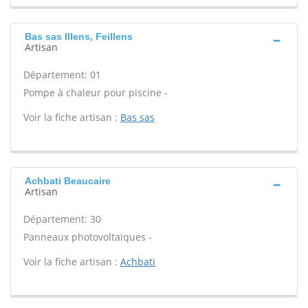
Bas sas Illens, Feillens
Artisan
Département: 01
Pompe à chaleur pour piscine -
Voir la fiche artisan :
Bas sas
Achbati Beaucaire
Artisan
Département: 30
Panneaux photovoltaïques -
Voir la fiche artisan :
Achbati