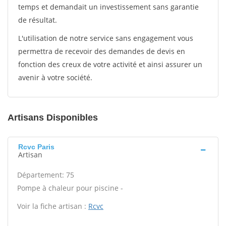
temps et demandait un investissement sans garantie
de résultat.
L'utilisation de notre service sans engagement vous
permettra de recevoir des demandes de devis en
fonction des creux de votre activité et ainsi assurer un
avenir à votre société.
Artisans Disponibles
Rcvc Paris
Artisan
Département: 75
Pompe à chaleur pour piscine -
Voir la fiche artisan :
Rcvc