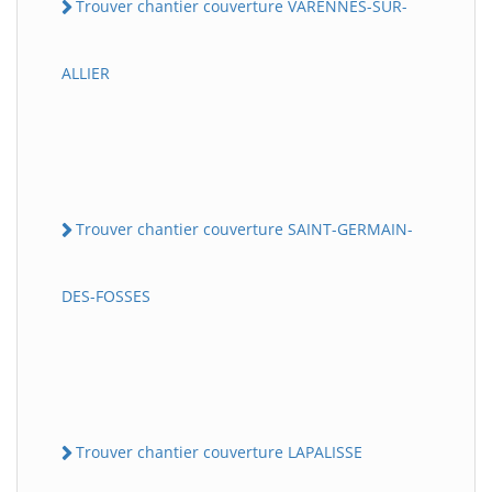
Trouver chantier couverture VARENNES-SUR-
ALLIER
Trouver chantier couverture SAINT-GERMAIN-
DES-FOSSES
Trouver chantier couverture LAPALISSE