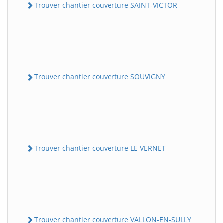
Trouver chantier couverture SAINT-VICTOR
Trouver chantier couverture SOUVIGNY
Trouver chantier couverture LE VERNET
Trouver chantier couverture VALLON-EN-SULLY