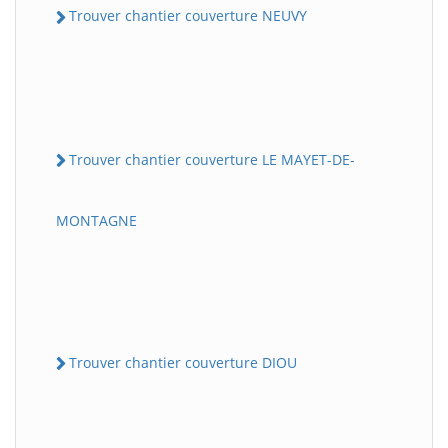
Trouver chantier couverture NEUVY
Trouver chantier couverture LE MAYET-DE-
MONTAGNE
Trouver chantier couverture DIOU