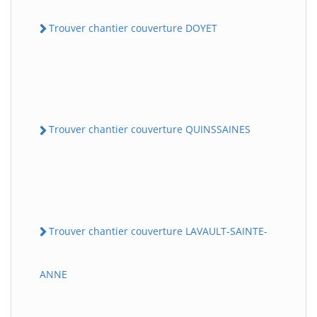
Trouver chantier couverture DOYET
Trouver chantier couverture QUINSSAINES
Trouver chantier couverture LAVAULT-SAINTE-
ANNE