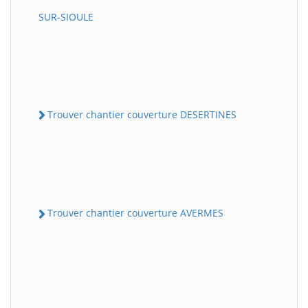
SUR-SIOULE
Trouver chantier couverture DESERTINES
Trouver chantier couverture AVERMES