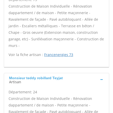
Construction de Maison Individuelle - Rénovation
dappartement / de maison - Petite maçonnerie -
Ravalement de façade - Pavé autobloquant - Allée de
jardin - Escaliers métalliques - Terrasse en béton /
Chape - Gros oeuvre (Extension maison, construction
garage, etc) - Surélévation maçonnerie - Construction de
murs -
Voir la fiche artisan :
Francenergies 73
Monsieur teddy robillard Teyjat
Artisan
Département: 24
Construction de Maison Individuelle - Rénovation
dappartement / de maison - Petite maçonnerie -
Ravalement de façade - Pavé autobloquant - Allée de