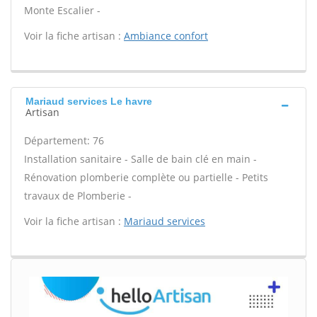
Monte Escalier -
Voir la fiche artisan :
Ambiance confort
Mariaud services Le havre
Artisan
Département: 76
Installation sanitaire - Salle de bain clé en main -
Rénovation plomberie complète ou partielle - Petits
travaux de Plomberie -
Voir la fiche artisan :
Mariaud services