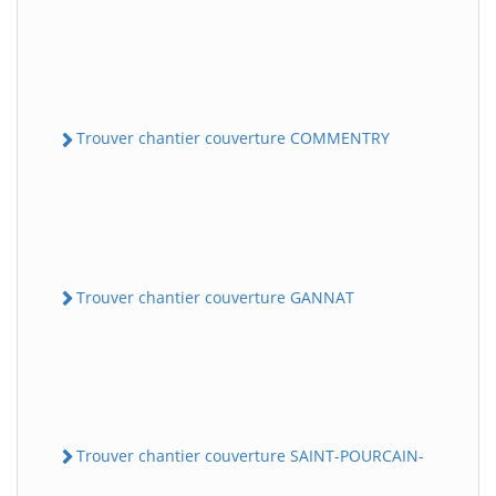
Trouver chantier couverture COMMENTRY
Trouver chantier couverture GANNAT
Trouver chantier couverture SAINT-POURCAIN-