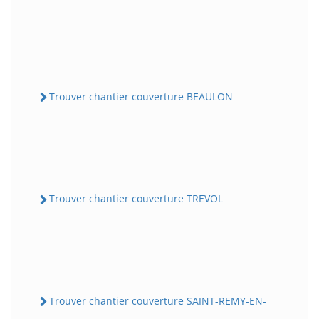
Trouver chantier couverture BEAULON
Trouver chantier couverture TREVOL
Trouver chantier couverture SAINT-REMY-EN-