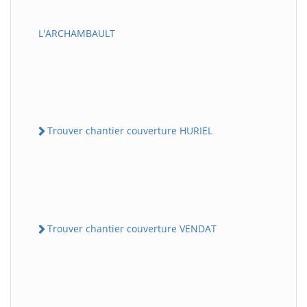
L'ARCHAMBAULT
Trouver chantier couverture HURIEL
Trouver chantier couverture VENDAT