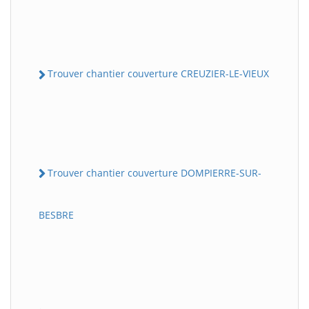
Trouver chantier couverture CREUZIER-LE-VIEUX
Trouver chantier couverture DOMPIERRE-SUR-
BESBRE