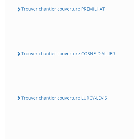
Trouver chantier couverture PREMILHAT
Trouver chantier couverture COSNE-D'ALLIER
Trouver chantier couverture LURCY-LEVIS