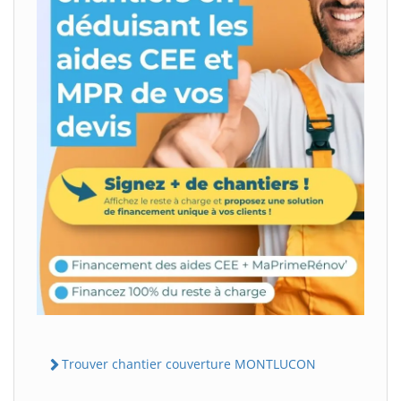
Trouver chantier couverture MONTLUCON