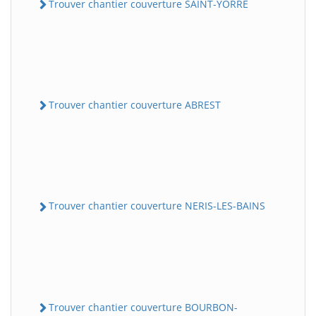
Trouver chantier couverture SAINT-YORRE
Trouver chantier couverture ABREST
Trouver chantier couverture NERIS-LES-BAINS
Trouver chantier couverture BOURBON-