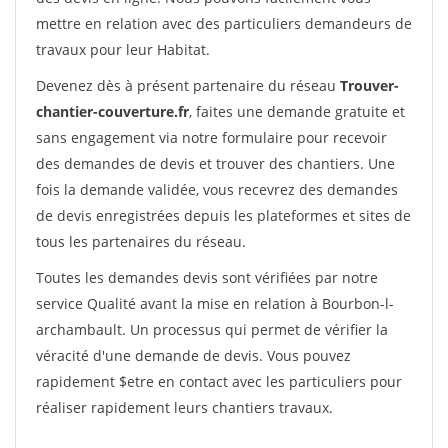
mettre en relation avec des particuliers demandeurs de
travaux pour leur Habitat.
Devenez dès à présent partenaire du réseau
Trouver-
chantier-couverture.fr
, faites une demande gratuite et
sans engagement via notre formulaire pour recevoir
des demandes de devis et trouver des chantiers. Une
fois la demande validée, vous recevrez des demandes
de devis enregistrées depuis les plateformes et sites de
tous les partenaires du réseau.
Toutes les demandes devis sont vérifiées par notre
service Qualité avant la mise en relation à Bourbon-l-
archambault. Un processus qui permet de vérifier la
véracité d'une demande de devis. Vous pouvez
rapidement $etre en contact avec les particuliers pour
réaliser rapidement leurs chantiers travaux.