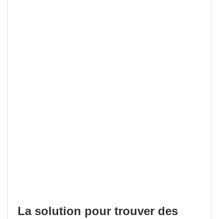
La solution pour trouver des