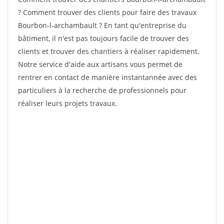
? Comment trouver des clients pour faire des travaux
Bourbon-l-archambault ? En tant qu'entreprise du
bâtiment, il n'est pas toujours facile de trouver des
clients et trouver des chantiers à réaliser rapidement.
Notre service d'aide aux artisans vous permet de
rentrer en contact de manière instantannée avec des
particuliers à la recherche de professionnels pour
réaliser leurs projets travaux.