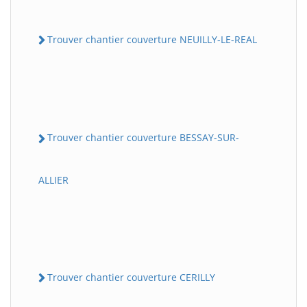
Trouver chantier couverture NEUILLY-LE-REAL
Trouver chantier couverture BESSAY-SUR-
ALLIER
Trouver chantier couverture CERILLY