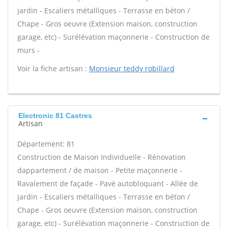
jardin - Escaliers métalliques - Terrasse en béton /
Chape - Gros oeuvre (Extension maison, construction
garage, etc) - Surélévation maçonnerie - Construction de
murs -
Voir la fiche artisan :
Monsieur teddy robillard
Electronic 81 Castres
Artisan
Département: 81
Construction de Maison Individuelle - Rénovation
dappartement / de maison - Petite maçonnerie -
Ravalement de façade - Pavé autobloquant - Allée de
jardin - Escaliers métalliques - Terrasse en béton /
Chape - Gros oeuvre (Extension maison, construction
garage, etc) - Surélévation maçonnerie - Construction de