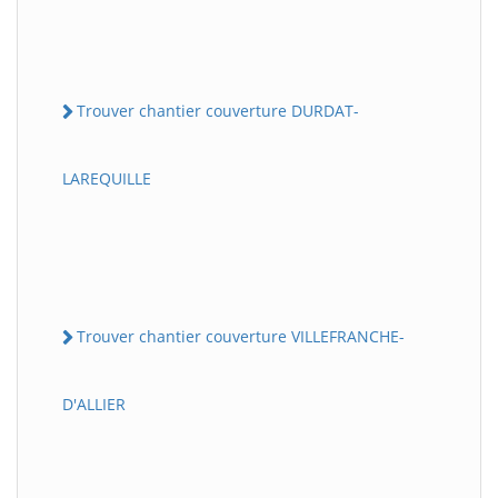
Trouver chantier couverture DURDAT-
LAREQUILLE
Trouver chantier couverture VILLEFRANCHE-
D'ALLIER