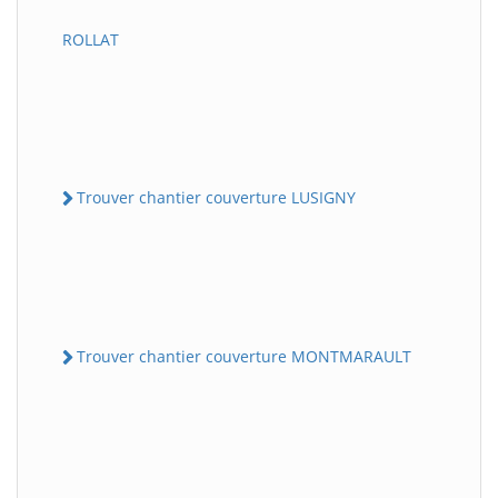
ROLLAT
Trouver chantier couverture LUSIGNY
Trouver chantier couverture MONTMARAULT