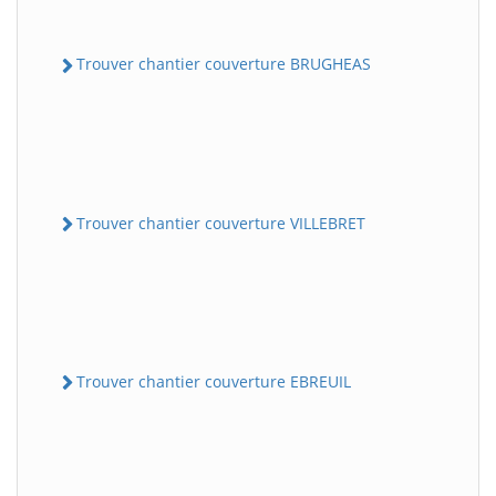
Trouver chantier couverture BRUGHEAS
Trouver chantier couverture VILLEBRET
Trouver chantier couverture EBREUIL