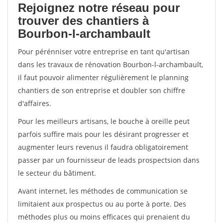
Rejoignez notre réseau pour
trouver des chantiers à
Bourbon-l-archambault
Pour pérénniser votre entreprise en tant qu'artisan
dans les travaux de rénovation Bourbon-l-archambault,
il faut pouvoir alimenter régulièrement le planning
chantiers de son entreprise et doubler son chiffre
d'affaires.
Pour les meilleurs artisans, le bouche à oreille peut
parfois suffire mais pour les désirant progresser et
augmenter leurs revenus il faudra obligatoirement
passer par un fournisseur de leads prospectsion dans
le secteur du bâtiment.
Avant internet, les méthodes de communication se
limitaient aux prospectus ou au porte à porte. Des
méthodes plus ou moins efficaces qui prenaient du