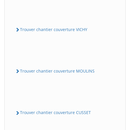
Trouver chantier couverture VICHY
Trouver chantier couverture MOULINS
Trouver chantier couverture CUSSET