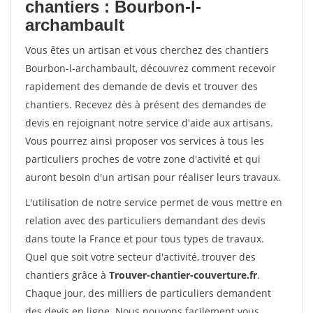
chantiers : Bourbon-l-
archambault
Vous êtes un artisan et vous cherchez des chantiers
Bourbon-l-archambault, découvrez comment recevoir
rapidement des demande de devis et trouver des
chantiers. Recevez dès à présent des demandes de
devis en rejoignant notre service d'aide aux artisans.
Vous pourrez ainsi proposer vos services à tous les
particuliers proches de votre zone d'activité et qui
auront besoin d'un artisan pour réaliser leurs travaux.
L'utilisation de notre service permet de vous mettre en
relation avec des particuliers demandant des devis
dans toute la France et pour tous types de travaux.
Quel que soit votre secteur d'activité, trouver des
chantiers grâce à
Trouver-chantier-couverture.fr
.
Chaque jour, des milliers de particuliers demandent
des devis en ligne. Nous pouvons facilement vous