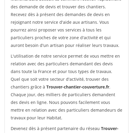
des demande de devis et trouver des chantiers.
Recevez dès à présent des demandes de devis en
rejoignant notre service d'aide aux artisans. Vous
pourrez ainsi proposer vos services à tous les
particuliers proches de votre zone d'activité et qui
auront besoin d'un artisan pour réaliser leurs travaux.
L'utilisation de notre service permet de vous mettre en
relation avec des particuliers demandant des devis
dans toute la France et pour tous types de travaux.
Quel que soit votre secteur d'activité, trouver des
chantiers grâce à
Trouver-chantier-couverture.fr
.
Chaque jour, des milliers de particuliers demandent
des devis en ligne. Nous pouvons facilement vous
mettre en relation avec des particuliers demandeurs de
travaux pour leur Habitat.
Devenez dès à présent partenaire du réseau
Trouver-