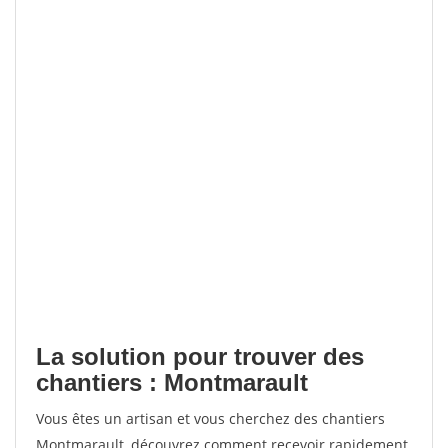
La solution pour trouver des
chantiers : Montmarault
Vous êtes un artisan et vous cherchez des chantiers
Montmarault, découvrez comment recevoir rapidement