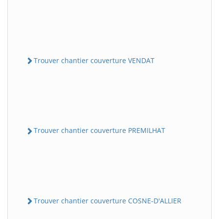
Trouver chantier couverture VENDAT
Trouver chantier couverture PREMILHAT
Trouver chantier couverture COSNE-D'ALLIER