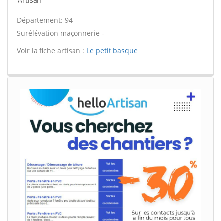
Artisan
Département: 94
Surélévation maçonnerie -
Voir la fiche artisan :
Le petit basque