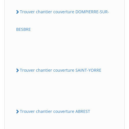
Trouver chantier couverture DOMPIERRE-SUR-
BESBRE
Trouver chantier couverture SAINT-YORRE
Trouver chantier couverture ABREST