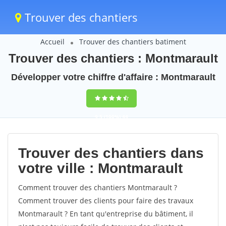
Trouver des chantiers
Accueil
Trouver des chantiers batiment
Trouver des chantiers : Montmarault
Développer votre chiffre d'affaire : Montmarault
9,5
(100%)
44
votes
Trouver des chantiers dans
votre ville : Montmarault
Comment trouver des chantiers Montmarault ?
Comment trouver des clients pour faire des travaux
Montmarault ? En tant qu'entreprise du bâtiment, il