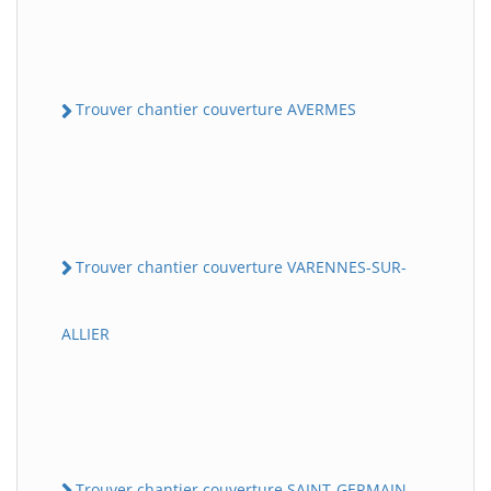
Trouver chantier couverture AVERMES
Trouver chantier couverture VARENNES-SUR-
ALLIER
Trouver chantier couverture SAINT-GERMAIN-