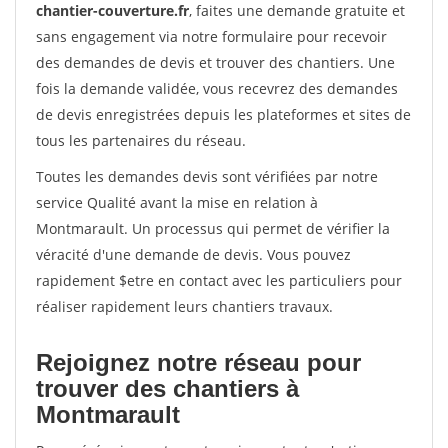
chantier-couverture.fr
, faites une demande gratuite et
sans engagement via notre formulaire pour recevoir
des demandes de devis et trouver des chantiers. Une
fois la demande validée, vous recevrez des demandes
de devis enregistrées depuis les plateformes et sites de
tous les partenaires du réseau.
Toutes les demandes devis sont vérifiées par notre
service Qualité avant la mise en relation à
Montmarault. Un processus qui permet de vérifier la
véracité d'une demande de devis. Vous pouvez
rapidement $etre en contact avec les particuliers pour
réaliser rapidement leurs chantiers travaux.
Rejoignez notre réseau pour
trouver des chantiers à
Montmarault