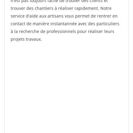
n'est pas toujours facile de trouver des clients et
trouver des chantiers à réaliser rapidement. Notre
service d'aide aux artisans vous permet de rentrer en
contact de manière instantannée avec des particuliers
à la recherche de professionnels pour réaliser leurs
projets travaux.