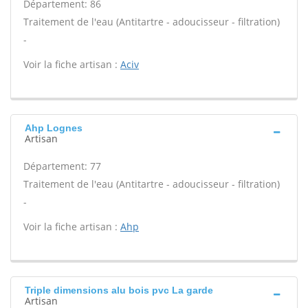
Département: 86
Traitement de l'eau (Antitartre - adoucisseur - filtration)
-
Voir la fiche artisan :
Aciv
Ahp Lognes
Artisan
Département: 77
Traitement de l'eau (Antitartre - adoucisseur - filtration)
-
Voir la fiche artisan :
Ahp
Triple dimensions alu bois pvc La garde
Artisan