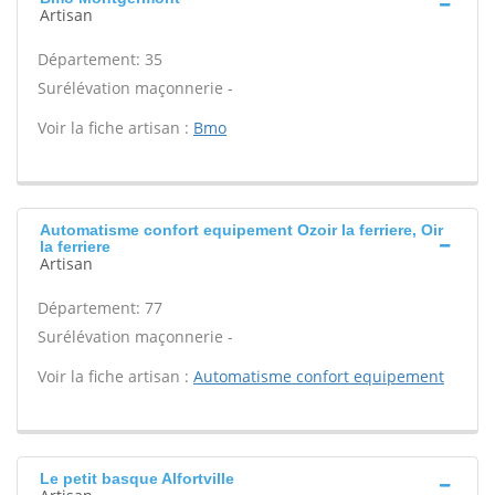
Artisan
Département: 35
Surélévation maçonnerie -
Voir la fiche artisan :
Bmo
Automatisme confort equipement Ozoir la ferriere, Oir
la ferriere
Artisan
Département: 77
Surélévation maçonnerie -
Voir la fiche artisan :
Automatisme confort equipement
Le petit basque Alfortville