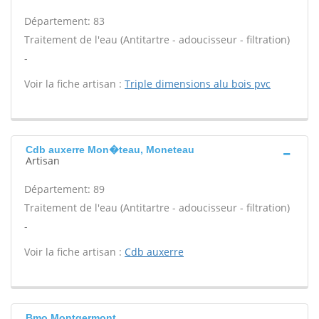
Département: 83
Traitement de l'eau (Antitartre - adoucisseur - filtration)
-
Voir la fiche artisan :
Triple dimensions alu bois pvc
Cdb auxerre Mon�teau, Moneteau
Artisan
Département: 89
Traitement de l'eau (Antitartre - adoucisseur - filtration)
-
Voir la fiche artisan :
Cdb auxerre
Bmo Montgermont