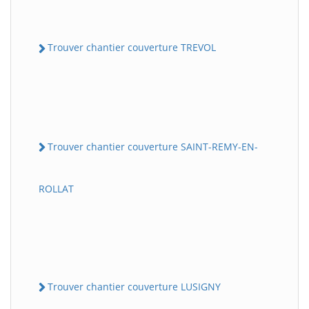
Trouver chantier couverture TREVOL
Trouver chantier couverture SAINT-REMY-EN-
ROLLAT
Trouver chantier couverture LUSIGNY