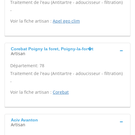
Traitement de l'eau (Antitartre - adoucisseur - filtration)
-
Voir la fiche artisan :
Apel geo clim
Corebat Poigny la foret, Poigny-la-for�t
Artisan
Département: 78
Traitement de l'eau (Antitartre - adoucisseur - filtration)
-
Voir la fiche artisan :
Corebat
Aciv Avanton
Artisan