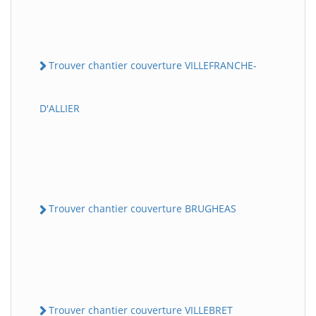
Trouver chantier couverture VILLEFRANCHE-
D'ALLIER
Trouver chantier couverture BRUGHEAS
Trouver chantier couverture VILLEBRET