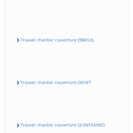
Trouver chantier couverture EBREUIL
Trouver chantier couverture DOYET
Trouver chantier couverture QUINSSAINES