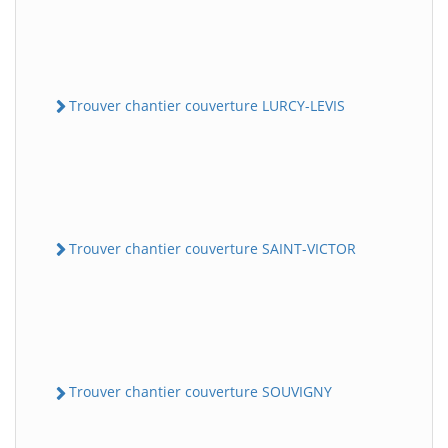
Trouver chantier couverture LURCY-LEVIS
Trouver chantier couverture SAINT-VICTOR
Trouver chantier couverture SOUVIGNY