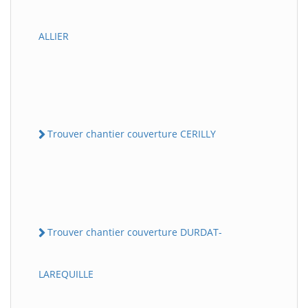
ALLIER
Trouver chantier couverture CERILLY
Trouver chantier couverture DURDAT-
LAREQUILLE