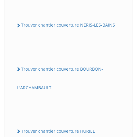
Trouver chantier couverture NERIS-LES-BAINS
Trouver chantier couverture BOURBON-
L'ARCHAMBAULT
Trouver chantier couverture HURIEL