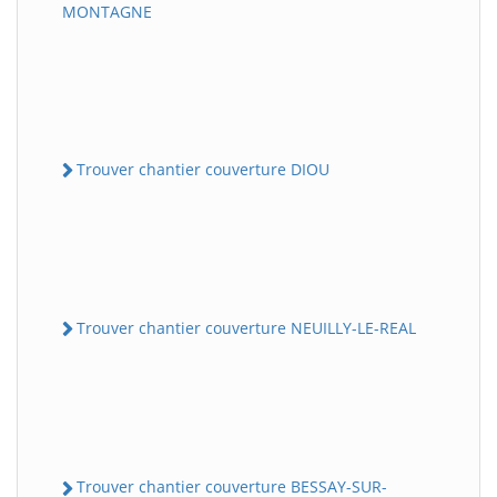
MONTAGNE
Trouver chantier couverture DIOU
Trouver chantier couverture NEUILLY-LE-REAL
Trouver chantier couverture BESSAY-SUR-