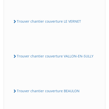
Trouver chantier couverture LE VERNET
Trouver chantier couverture VALLON-EN-SULLY
Trouver chantier couverture BEAULON