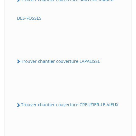
DES-FOSSES
Trouver chantier couverture LAPALISSE
Trouver chantier couverture CREUZIER-LE-VIEUX