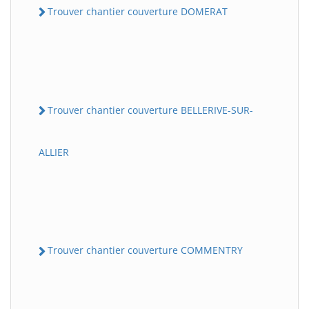
Trouver chantier couverture DOMERAT
Trouver chantier couverture BELLERIVE-SUR-
ALLIER
Trouver chantier couverture COMMENTRY