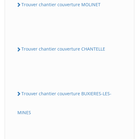
Trouver chantier couverture MOLINET
Trouver chantier couverture CHANTELLE
Trouver chantier couverture BUXIERES-LES-
MINES