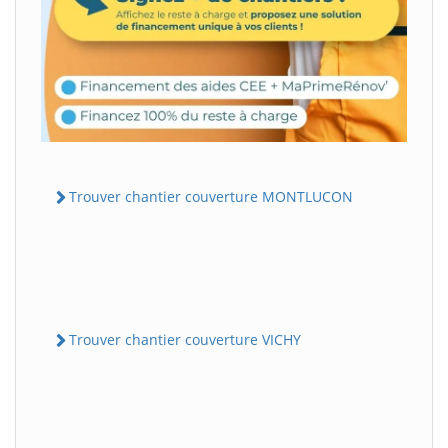
Trouver chantier couverture MONTLUCON
Trouver chantier couverture VICHY