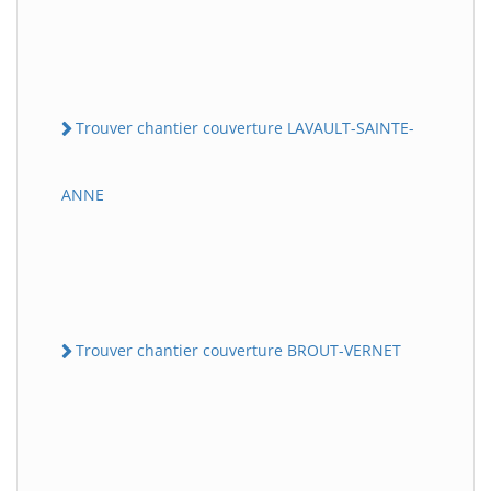
Trouver chantier couverture LAVAULT-SAINTE-
ANNE
Trouver chantier couverture BROUT-VERNET