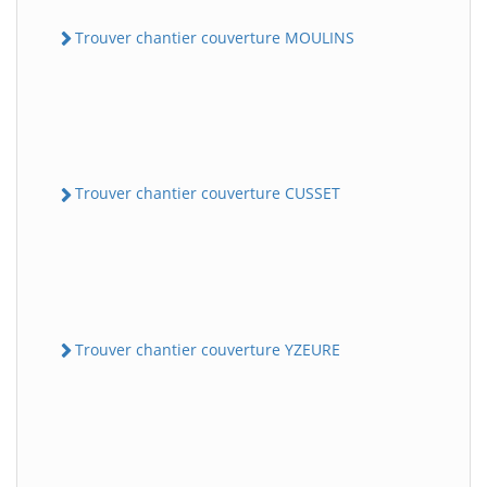
Trouver chantier couverture MOULINS
Trouver chantier couverture CUSSET
Trouver chantier couverture YZEURE