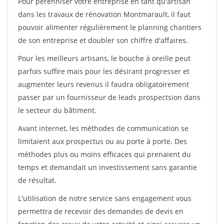
Pour pérénniser votre entreprise en tant qu'artisan
dans les travaux de rénovation Montmarault, il faut
pouvoir alimenter régulièrement le planning chantiers
de son entreprise et doubler son chiffre d'affaires.
Pour les meilleurs artisans, le bouche à oreille peut
parfois suffire mais pour les désirant progresser et
augmenter leurs revenus il faudra obligatoirement
passer par un fournisseur de leads prospectsion dans
le secteur du bâtiment.
Avant internet, les méthodes de communication se
limitaient aux prospectus ou au porte à porte. Des
méthodes plus ou moins efficaces qui prenaient du
temps et demandait un investissement sans garantie
de résultat.
L'utilisation de notre service sans engagement vous
permettra de recevoir des demandes de devis en