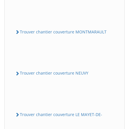
Trouver chantier couverture MONTMARAULT
Trouver chantier couverture NEUVY
Trouver chantier couverture LE MAYET-DE-