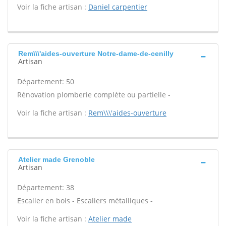
Voir la fiche artisan :
Daniel carpentier
Rem\\\'aides-ouverture Notre-dame-de-cenilly
Artisan
Département: 50
Rénovation plomberie complète ou partielle -
Voir la fiche artisan :
Rem\\\'aides-ouverture
Atelier made Grenoble
Artisan
Département: 38
Escalier en bois - Escaliers métalliques -
Voir la fiche artisan :
Atelier made