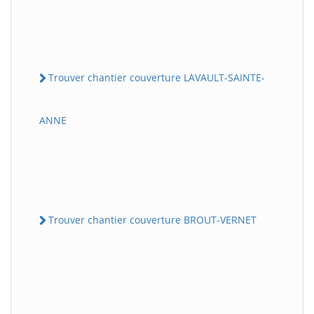
Trouver chantier couverture LAVAULT-SAINTE-
ANNE
Trouver chantier couverture BROUT-VERNET