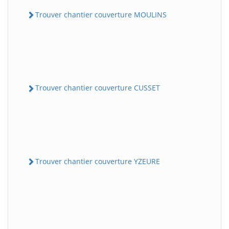
Trouver chantier couverture MOULINS
Trouver chantier couverture CUSSET
Trouver chantier couverture YZEURE