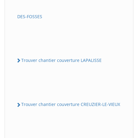
DES-FOSSES
Trouver chantier couverture LAPALISSE
Trouver chantier couverture CREUZIER-LE-VIEUX