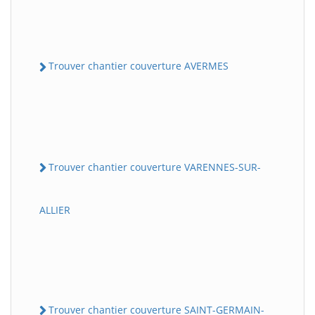
Trouver chantier couverture AVERMES
Trouver chantier couverture VARENNES-SUR-
ALLIER
Trouver chantier couverture SAINT-GERMAIN-