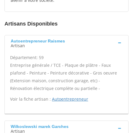
avenir à votre société.
Artisans Disponibles
Autoentrepreneur Raismes
Artisan
Département: 59
Entreprise générale / TCE - Plaque de plâtre - Faux
plafond - Peinture - Peinture décorative - Gros oeuvre
(Extension maison, construction garage, etc) -
Rénovation électrique complète ou partielle -
Voir la fiche artisan :
Autoentrepreneur
Wilkoslewski marek Garches
Artisan