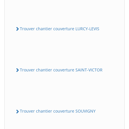
Trouver chantier couverture LURCY-LEVIS
Trouver chantier couverture SAINT-VICTOR
Trouver chantier couverture SOUVIGNY