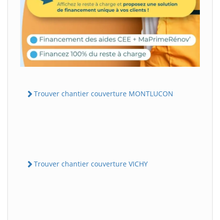
Trouver chantier couverture MONTLUCON
Trouver chantier couverture VICHY