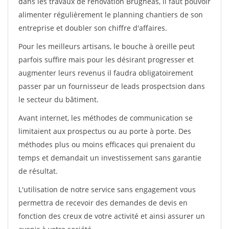
dans les travaux de rénovation Brugheas, il faut pouvoir
alimenter régulièrement le planning chantiers de son
entreprise et doubler son chiffre d'affaires.
Pour les meilleurs artisans, le bouche à oreille peut
parfois suffire mais pour les désirant progresser et
augmenter leurs revenus il faudra obligatoirement
passer par un fournisseur de leads prospectsion dans
le secteur du bâtiment.
Avant internet, les méthodes de communication se
limitaient aux prospectus ou au porte à porte. Des
méthodes plus ou moins efficaces qui prenaient du
temps et demandait un investissement sans garantie
de résultat.
L'utilisation de notre service sans engagement vous
permettra de recevoir des demandes de devis en
fonction des creux de votre activité et ainsi assurer un