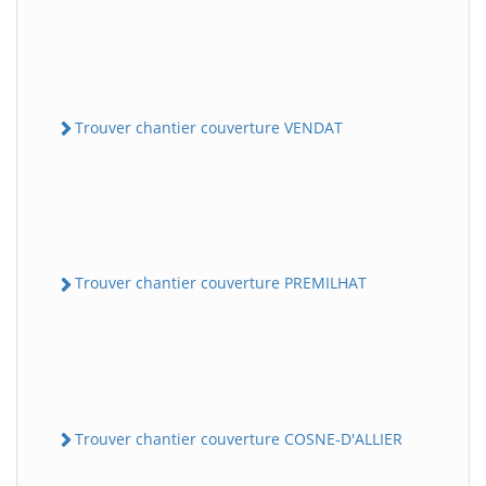
Trouver chantier couverture VENDAT
Trouver chantier couverture PREMILHAT
Trouver chantier couverture COSNE-D'ALLIER