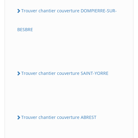
Trouver chantier couverture DOMPIERRE-SUR-
BESBRE
Trouver chantier couverture SAINT-YORRE
Trouver chantier couverture ABREST