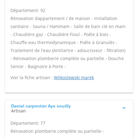
Département: 92
Rénovation dappartement / de maison - Installation
sanitaire - Sauna / Hammam - Salle de bain clé en main
- Chaudière gaz - Chaudière Fioul - Poêle à bois -
Chauffe-eau thermodynamique - Poêle à Granulés -
Traitement de l'eau (Antitartre - adoucisseur - filtration)
- Rénovation plomberie complète ou partielle - Douche
Senior - Baignoire à Porte -
Voir la fiche artisan :
Wilkoslewski marek
Daniel carpentier Aye souilly
Artisan
Département: 77
Rénovation plomberie complète ou partielle -