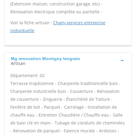
(Extension maison, construction garage, etc) -
Rénovation électrique complète ou partielle -
Voir la fiche artisan :
Cham-services entreprise
individuelle
Mg renovation Montigny lengrain
Artisan
Département: 02
Terrasse tropézienne - Charpente traditionnelle bois -
Charpente industrielle bois - Couverture - Rénovation
de couverture - Zinguerie - Étanchéité de Toiture -
Fenêtre de toit - Parquet - Carrelage - Installation de
chauffe eau - Entretien Chaudière / Chauffe-eau - Salle
de bain clé en main - Tubage de conduits de cheminées
- Rénovation de parquet - Faïence murale - Ardoises -