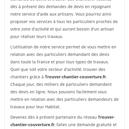
dès à présent des demandes de devis en rejoignant
notre service d'aide aux artisans. Vous pourrez ainsi
proposer vos services à tous les particuliers proches de
votre zone d'activité et qui auront besoin d'un artisan
pour réaliser leurs travaux.
L'utilisation de notre service permet de vous mettre en
relation avec des particuliers demandant des devis
dans toute la France et pour tous types de travaux.
Quel que soit votre secteur d'activité, trouver des
chantiers grâce à
Trouver-chantier-couverture.fr
.
Chaque jour, des milliers de particuliers demandent
des devis en ligne. Nous pouvons facilement vous
mettre en relation avec des particuliers demandeurs de
travaux pour leur Habitat.
Devenez dès à présent partenaire du réseau
Trouver-
chantier-couverture.fr
, faites une demande gratuite et