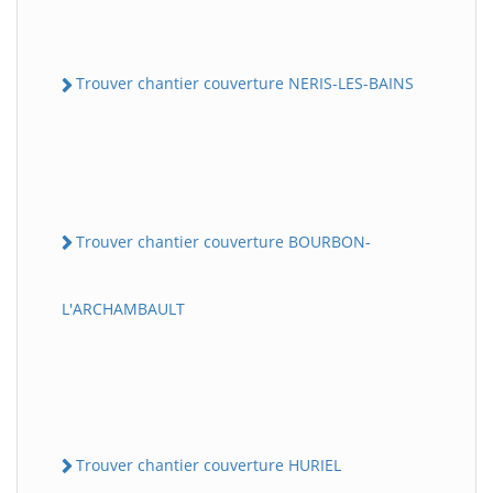
Trouver chantier couverture NERIS-LES-BAINS
Trouver chantier couverture BOURBON-
L'ARCHAMBAULT
Trouver chantier couverture HURIEL