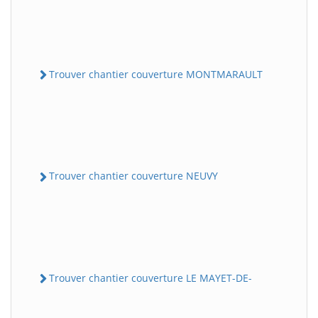
Trouver chantier couverture MONTMARAULT
Trouver chantier couverture NEUVY
Trouver chantier couverture LE MAYET-DE-