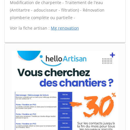
Modification de charpente - Traitement de l'eau
(Antitartre - adoucisseur - filtration) - Rénovation
plomberie complète ou partielle -
Voir la fiche artisan :
Mg renovation