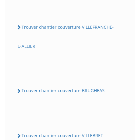
Trouver chantier couverture VILLEFRANCHE-
D'ALLIER
Trouver chantier couverture BRUGHEAS
Trouver chantier couverture VILLEBRET