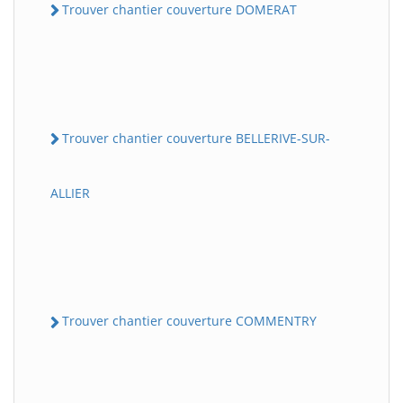
Trouver chantier couverture DOMERAT
Trouver chantier couverture BELLERIVE-SUR-
ALLIER
Trouver chantier couverture COMMENTRY