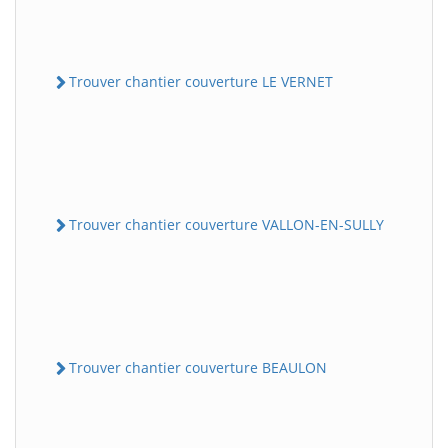
Trouver chantier couverture LE VERNET
Trouver chantier couverture VALLON-EN-SULLY
Trouver chantier couverture BEAULON