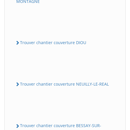
MONTAGNE
Trouver chantier couverture DIOU
Trouver chantier couverture NEUILLY-LE-REAL
Trouver chantier couverture BESSAY-SUR-