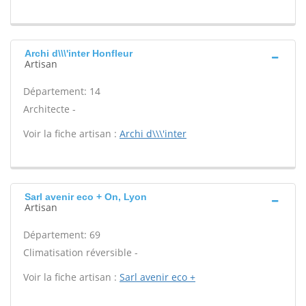
Archi d\\\'inter Honfleur
Artisan
Département: 14
Architecte -
Voir la fiche artisan :
Archi d\\\'inter
Sarl avenir eco + On, Lyon
Artisan
Département: 69
Climatisation réversible -
Voir la fiche artisan :
Sarl avenir eco +