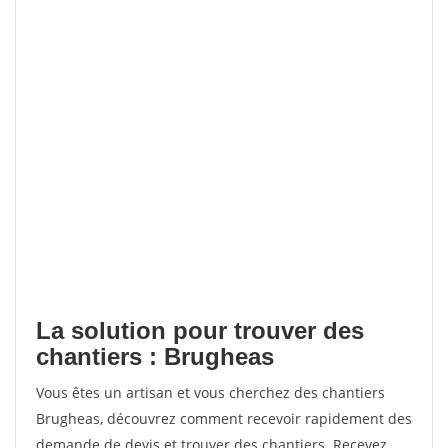
La solution pour trouver des
chantiers : Brugheas
Vous êtes un artisan et vous cherchez des chantiers
Brugheas, découvrez comment recevoir rapidement des
demande de devis et trouver des chantiers. Recevez