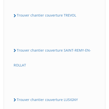
Trouver chantier couverture TREVOL
Trouver chantier couverture SAINT-REMY-EN-
ROLLAT
Trouver chantier couverture LUSIGNY