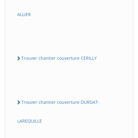
ALLIER
Trouver chantier couverture CERILLY
Trouver chantier couverture DURDAT-
LAREQUILLE