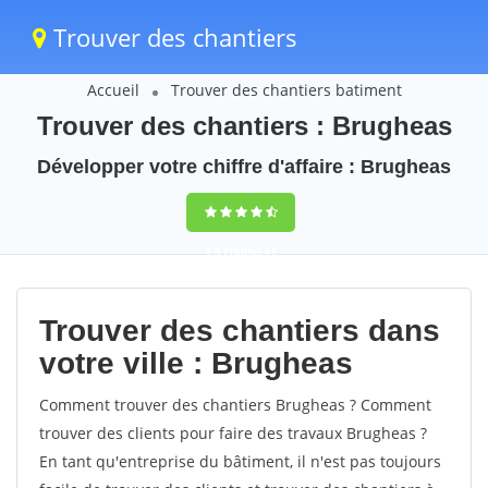
Trouver des chantiers
Accueil
Trouver des chantiers batiment
Trouver des chantiers : Brugheas
Développer votre chiffre d'affaire : Brugheas
9,5
(100%)
41
votes
Trouver des chantiers dans
votre ville : Brugheas
Comment trouver des chantiers Brugheas ? Comment
trouver des clients pour faire des travaux Brugheas ?
En tant qu'entreprise du bâtiment, il n'est pas toujours