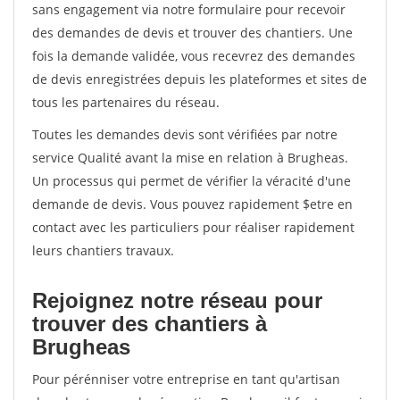
sans engagement via notre formulaire pour recevoir
des demandes de devis et trouver des chantiers. Une
fois la demande validée, vous recevrez des demandes
de devis enregistrées depuis les plateformes et sites de
tous les partenaires du réseau.
Toutes les demandes devis sont vérifiées par notre
service Qualité avant la mise en relation à Brugheas.
Un processus qui permet de vérifier la véracité d'une
demande de devis. Vous pouvez rapidement $etre en
contact avec les particuliers pour réaliser rapidement
leurs chantiers travaux.
Rejoignez notre réseau pour
trouver des chantiers à
Brugheas
Pour pérénniser votre entreprise en tant qu'artisan