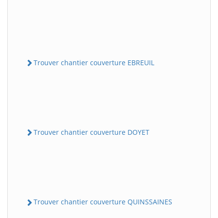
Trouver chantier couverture EBREUIL
Trouver chantier couverture DOYET
Trouver chantier couverture QUINSSAINES