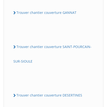
Trouver chantier couverture GANNAT
Trouver chantier couverture SAINT-POURCAIN-
SUR-SIOULE
Trouver chantier couverture DESERTINES