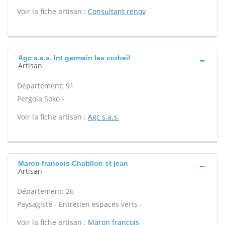
Voir la fiche artisan :
Consultant renov
Agc s.a.s. Int germain les corbeil
Artisan
Département: 91
Pergola Soko -
Voir la fiche artisan :
Agc s.a.s.
Maron francois Chatillon st jean
Artisan
Département: 26
Paysagiste - Entretien espaces verts -
Voir la fiche artisan :
Maron francois