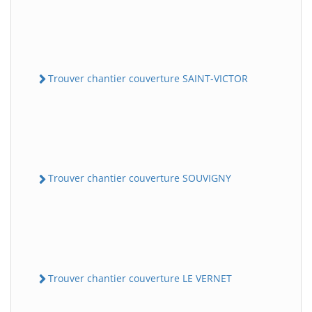
Trouver chantier couverture SAINT-VICTOR
Trouver chantier couverture SOUVIGNY
Trouver chantier couverture LE VERNET