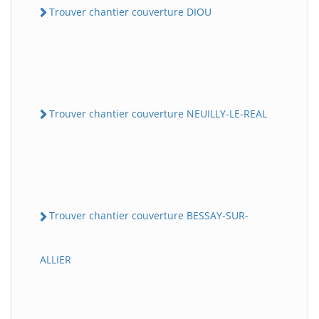
Trouver chantier couverture DIOU
Trouver chantier couverture NEUILLY-LE-REAL
Trouver chantier couverture BESSAY-SUR-
ALLIER