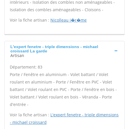
intérieurs - Isolation des combles non aménageables -
Isolation des combles aménageables - Cloisons -
Voir la fiche artisan :
Nicolleau j�r�me
L'expert fenetre - triple dimensions - michael
croissard La garde
Artisan
Département: 83
Porte / Fenêtre en aluminium - Volet battant / Volet
roulant en aluminium - Porte / Fenêtre en PVC - Volet
battant / Volet roulant en PVC - Porte / Fenêtre en bois -
Volet battant / Volet roulant en bois - Véranda - Porte
d'entrée -
Voir la fiche artisan :
L'expert fenetre - triple dimensions
- michael croissard