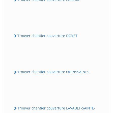
Trouver chantier couverture DOYET
Trouver chantier couverture QUINSSAINES
Trouver chantier couverture LAVAULT-SAINTE-