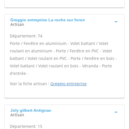
Greggio entreprise La roche sur foron
Artisan
Département: 74
Porte / Fenêtre en aluminium - Volet battant / Volet
roulant en aluminium - Porte / Fenêtre en PVC - Volet
battant / Volet roulant en PVC - Porte / Fenêtre en bois -
Volet battant / Volet roulant en bois - Véranda - Porte
d'entrée -
Voir la fiche artisan :
Greggio entreprise
Joly gilbert Antignac
Artisan
Département: 15