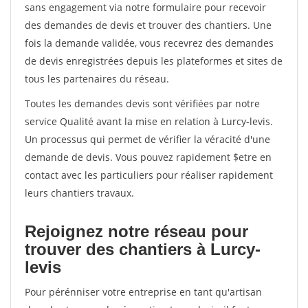
sans engagement via notre formulaire pour recevoir
des demandes de devis et trouver des chantiers. Une
fois la demande validée, vous recevrez des demandes
de devis enregistrées depuis les plateformes et sites de
tous les partenaires du réseau.
Toutes les demandes devis sont vérifiées par notre
service Qualité avant la mise en relation à Lurcy-levis.
Un processus qui permet de vérifier la véracité d'une
demande de devis. Vous pouvez rapidement $etre en
contact avec les particuliers pour réaliser rapidement
leurs chantiers travaux.
Rejoignez notre réseau pour
trouver des chantiers à Lurcy-
levis
Pour pérénniser votre entreprise en tant qu'artisan