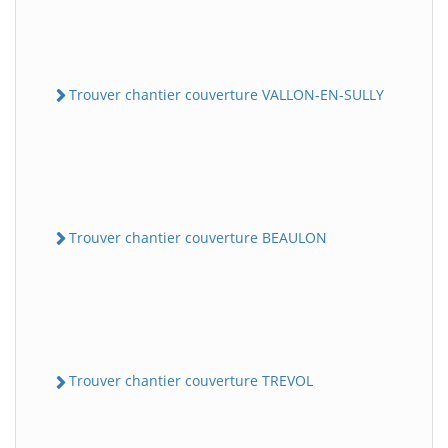
Trouver chantier couverture VALLON-EN-SULLY
Trouver chantier couverture BEAULON
Trouver chantier couverture TREVOL