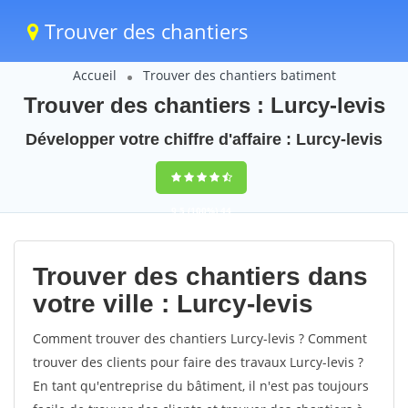
Trouver des chantiers
Accueil
Trouver des chantiers batiment
Trouver des chantiers : Lurcy-levis
Développer votre chiffre d'affaire : Lurcy-levis
9,5
(100%)
44
votes
Trouver des chantiers dans
votre ville : Lurcy-levis
Comment trouver des chantiers Lurcy-levis ? Comment
trouver des clients pour faire des travaux Lurcy-levis ?
En tant qu'entreprise du bâtiment, il n'est pas toujours