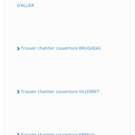
D'ALLIER
Trouver chantier couverture BRUGHEAS
Trouver chantier couverture VILLEBRET
Trouver chantier couverture EBREUIL