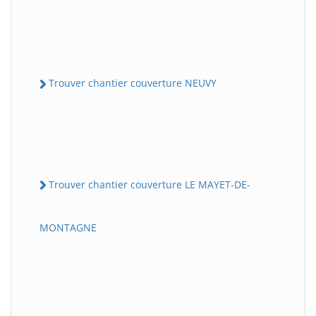
Trouver chantier couverture NEUVY
Trouver chantier couverture LE MAYET-DE-
MONTAGNE