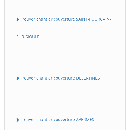
Trouver chantier couverture SAINT-POURCAIN-
SUR-SIOULE
Trouver chantier couverture DESERTINES
Trouver chantier couverture AVERMES