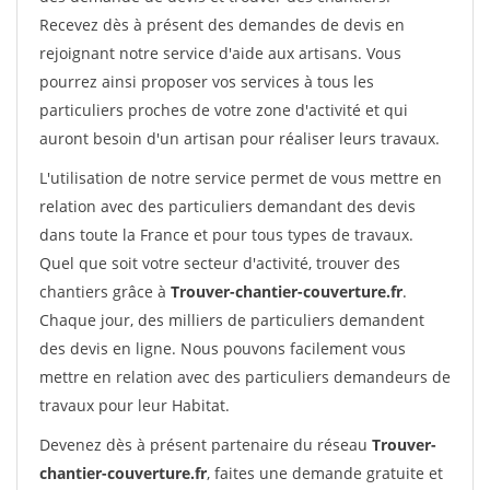
Recevez dès à présent des demandes de devis en
rejoignant notre service d'aide aux artisans. Vous
pourrez ainsi proposer vos services à tous les
particuliers proches de votre zone d'activité et qui
auront besoin d'un artisan pour réaliser leurs travaux.
L'utilisation de notre service permet de vous mettre en
relation avec des particuliers demandant des devis
dans toute la France et pour tous types de travaux.
Quel que soit votre secteur d'activité, trouver des
chantiers grâce à
Trouver-chantier-couverture.fr
.
Chaque jour, des milliers de particuliers demandent
des devis en ligne. Nous pouvons facilement vous
mettre en relation avec des particuliers demandeurs de
travaux pour leur Habitat.
Devenez dès à présent partenaire du réseau
Trouver-
chantier-couverture.fr
, faites une demande gratuite et