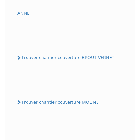
ANNE
Trouver chantier couverture BROUT-VERNET
Trouver chantier couverture MOLINET