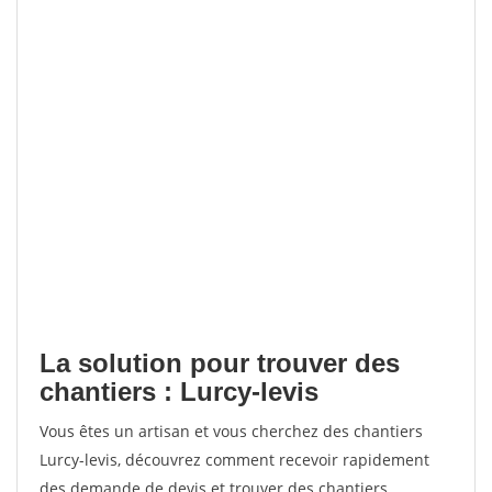
La solution pour trouver des
chantiers : Lurcy-levis
Vous êtes un artisan et vous cherchez des chantiers
Lurcy-levis, découvrez comment recevoir rapidement
des demande de devis et trouver des chantiers.