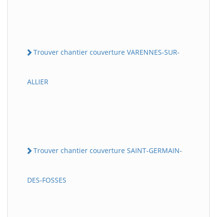
Trouver chantier couverture VARENNES-SUR-
ALLIER
Trouver chantier couverture SAINT-GERMAIN-
DES-FOSSES