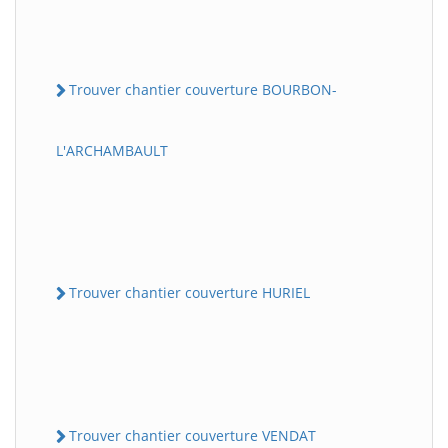
Trouver chantier couverture BOURBON-
L'ARCHAMBAULT
Trouver chantier couverture HURIEL
Trouver chantier couverture VENDAT