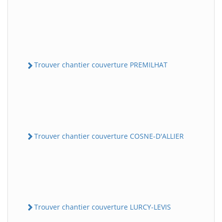
Trouver chantier couverture PREMILHAT
Trouver chantier couverture COSNE-D'ALLIER
Trouver chantier couverture LURCY-LEVIS