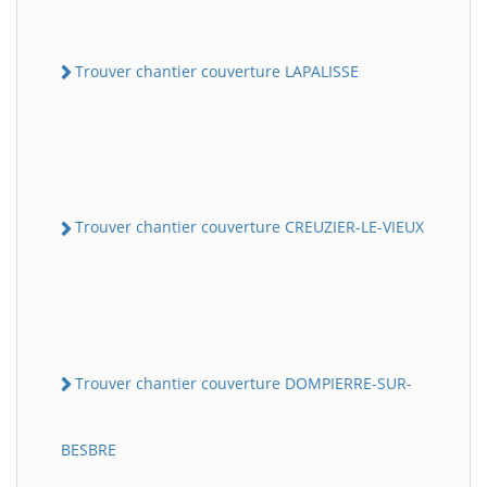
Trouver chantier couverture LAPALISSE
Trouver chantier couverture CREUZIER-LE-VIEUX
Trouver chantier couverture DOMPIERRE-SUR-
BESBRE