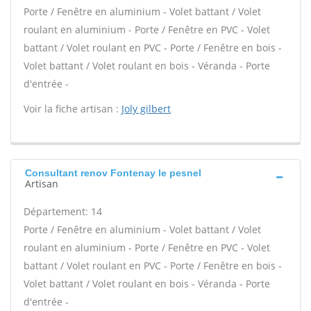
Porte / Fenêtre en aluminium - Volet battant / Volet
roulant en aluminium - Porte / Fenêtre en PVC - Volet
battant / Volet roulant en PVC - Porte / Fenêtre en bois -
Volet battant / Volet roulant en bois - Véranda - Porte
d'entrée -
Voir la fiche artisan :
Joly gilbert
Consultant renov Fontenay le pesnel
Artisan
Département: 14
Porte / Fenêtre en aluminium - Volet battant / Volet
roulant en aluminium - Porte / Fenêtre en PVC - Volet
battant / Volet roulant en PVC - Porte / Fenêtre en bois -
Volet battant / Volet roulant en bois - Véranda - Porte
d'entrée -