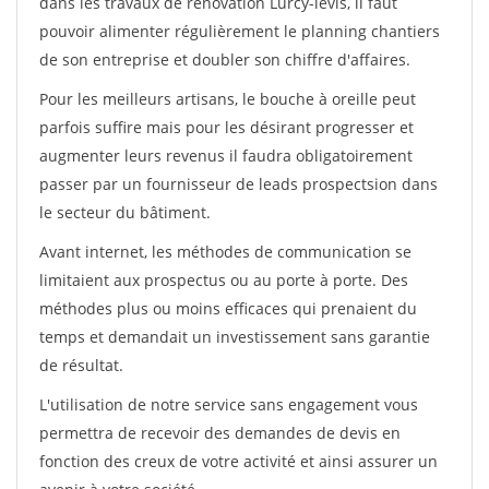
dans les travaux de rénovation Lurcy-levis, il faut
pouvoir alimenter régulièrement le planning chantiers
de son entreprise et doubler son chiffre d'affaires.
Pour les meilleurs artisans, le bouche à oreille peut
parfois suffire mais pour les désirant progresser et
augmenter leurs revenus il faudra obligatoirement
passer par un fournisseur de leads prospectsion dans
le secteur du bâtiment.
Avant internet, les méthodes de communication se
limitaient aux prospectus ou au porte à porte. Des
méthodes plus ou moins efficaces qui prenaient du
temps et demandait un investissement sans garantie
de résultat.
L'utilisation de notre service sans engagement vous
permettra de recevoir des demandes de devis en
fonction des creux de votre activité et ainsi assurer un