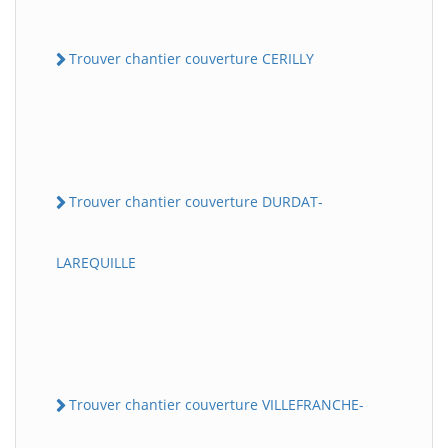
Trouver chantier couverture CERILLY
Trouver chantier couverture DURDAT-
LAREQUILLE
Trouver chantier couverture VILLEFRANCHE-