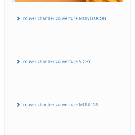
Trouver chantier couverture MONTLUCON
Trouver chantier couverture VICHY
Trouver chantier couverture MOULINS