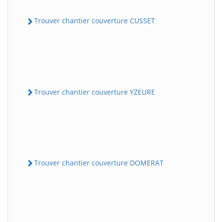
Trouver chantier couverture CUSSET
Trouver chantier couverture YZEURE
Trouver chantier couverture DOMERAT