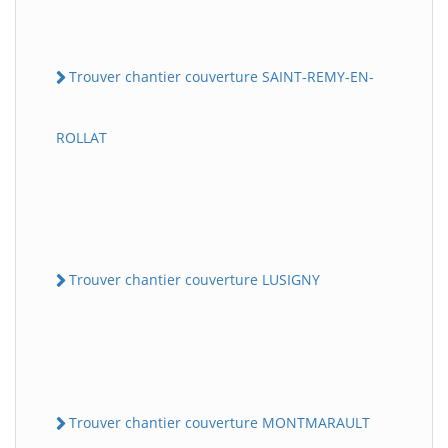
Trouver chantier couverture SAINT-REMY-EN-
ROLLAT
Trouver chantier couverture LUSIGNY
Trouver chantier couverture MONTMARAULT