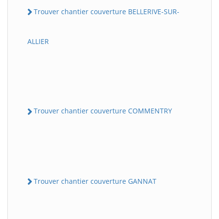
Trouver chantier couverture BELLERIVE-SUR-
ALLIER
Trouver chantier couverture COMMENTRY
Trouver chantier couverture GANNAT