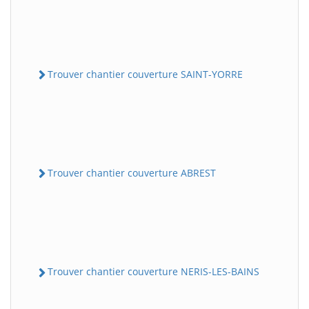
Trouver chantier couverture SAINT-YORRE
Trouver chantier couverture ABREST
Trouver chantier couverture NERIS-LES-BAINS