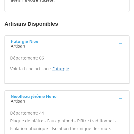
avenir à votre société.
Artisans Disponibles
Futurgie Nice
Artisan
Département: 06
Voir la fiche artisan :
Futurgie
Nicolleau jérôme Heric
Artisan
Département: 44
Plaque de plâtre - Faux plafond - Plâtre traditionnel -
Isolation phonique - Isolation thermique des murs