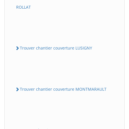
ROLLAT
Trouver chantier couverture LUSIGNY
Trouver chantier couverture MONTMARAULT