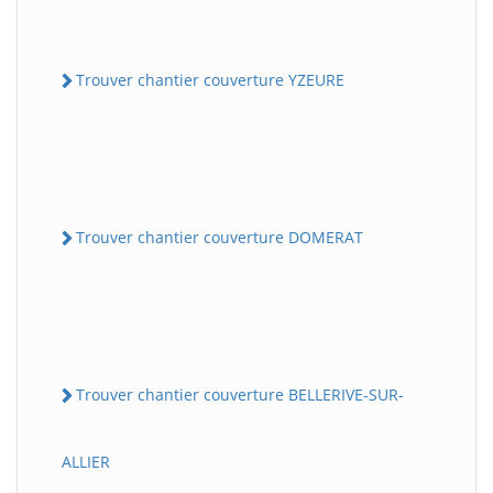
Trouver chantier couverture YZEURE
Trouver chantier couverture DOMERAT
Trouver chantier couverture BELLERIVE-SUR-
ALLIER