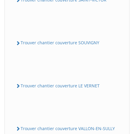
Trouver chantier couverture SOUVIGNY
Trouver chantier couverture LE VERNET
Trouver chantier couverture VALLON-EN-SULLY