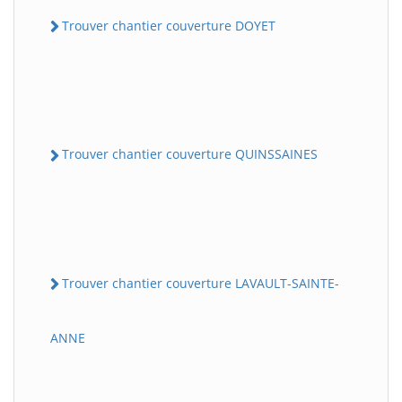
Trouver chantier couverture DOYET
Trouver chantier couverture QUINSSAINES
Trouver chantier couverture LAVAULT-SAINTE-
ANNE