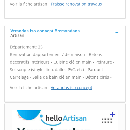
Voir la fiche artisan :
Fraisse renovation travaux
Verandas iso concept Bremondans
Artisan
Département: 25
Rénovation dappartement / de maison - Bétons
décoratifs intérieurs - Cuisine clé en main - Peinture -
Sol souple (vinyle, lino, dalles PVC, etc) - Parquet -
Carrelage - Salle de bain clé en main - Bétons cirés -
Voir la fiche artisan :
Verandas iso concept