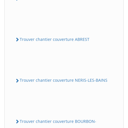
Trouver chantier couverture ABREST
Trouver chantier couverture NERIS-LES-BAINS
Trouver chantier couverture BOURBON-