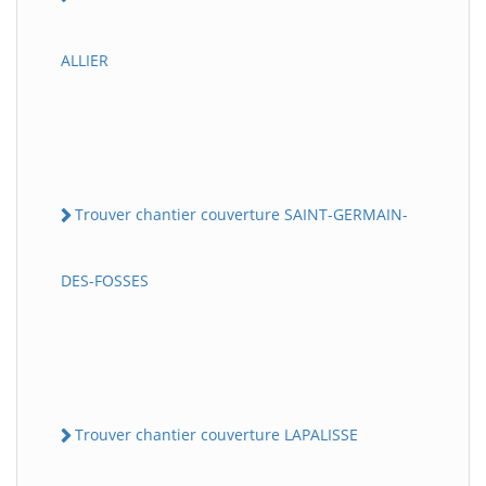
ALLIER
Trouver chantier couverture SAINT-GERMAIN-
DES-FOSSES
Trouver chantier couverture LAPALISSE