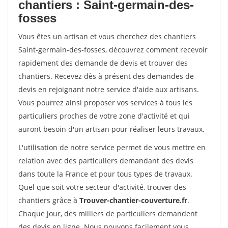
chantiers : Saint-germain-des-
fosses
Vous êtes un artisan et vous cherchez des chantiers
Saint-germain-des-fosses, découvrez comment recevoir
rapidement des demande de devis et trouver des
chantiers. Recevez dès à présent des demandes de
devis en rejoignant notre service d'aide aux artisans.
Vous pourrez ainsi proposer vos services à tous les
particuliers proches de votre zone d'activité et qui
auront besoin d'un artisan pour réaliser leurs travaux.
L'utilisation de notre service permet de vous mettre en
relation avec des particuliers demandant des devis
dans toute la France et pour tous types de travaux.
Quel que soit votre secteur d'activité, trouver des
chantiers grâce à
Trouver-chantier-couverture.fr
.
Chaque jour, des milliers de particuliers demandent
des devis en ligne. Nous pouvons facilement vous