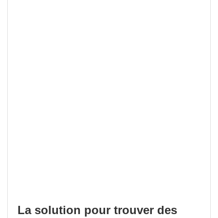
La solution pour trouver des