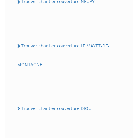
Trouver chantier couverture NEUVY
Trouver chantier couverture LE MAYET-DE-
MONTAGNE
Trouver chantier couverture DIOU