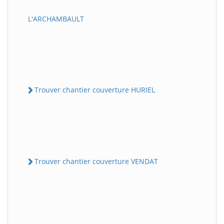
L'ARCHAMBAULT
Trouver chantier couverture HURIEL
Trouver chantier couverture VENDAT