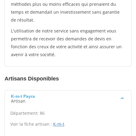
méthodes plus ou moins efficaces qui prenaient du
temps et demandait un investissement sans garantie
de résultat.
L'utilisation de notre service sans engagement vous
permettra de recevoir des demandes de devis en
fonction des creux de votre activité et ainsi assurer un
avenir à votre société.
Artisans Disponibles
K-m-t Payra
Artisan
Département: 86
Voir la fiche artisan :
K-m-t