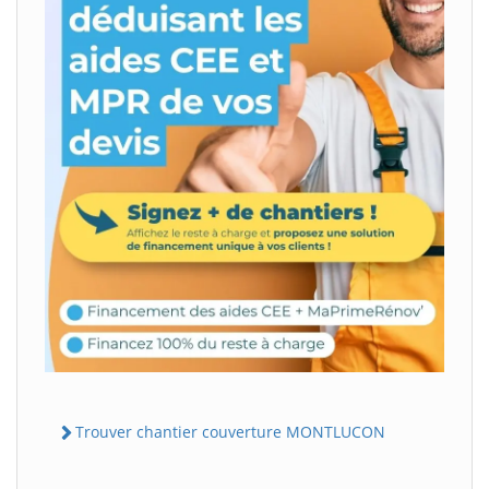
Trouver chantier couverture MONTLUCON