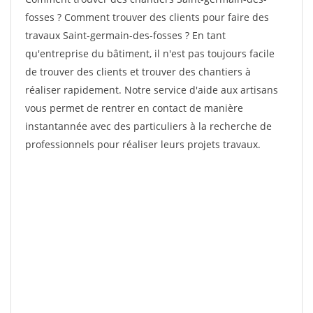
fosses ? Comment trouver des clients pour faire des
travaux Saint-germain-des-fosses ? En tant
qu'entreprise du bâtiment, il n'est pas toujours facile
de trouver des clients et trouver des chantiers à
réaliser rapidement. Notre service d'aide aux artisans
vous permet de rentrer en contact de manière
instantannée avec des particuliers à la recherche de
professionnels pour réaliser leurs projets travaux.