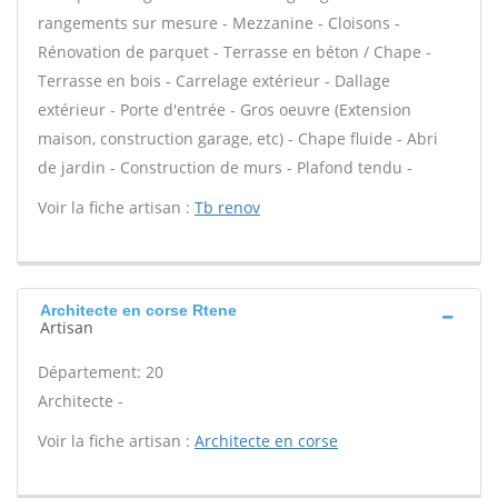
rangements sur mesure - Mezzanine - Cloisons -
Rénovation de parquet - Terrasse en béton / Chape -
Terrasse en bois - Carrelage extérieur - Dallage
extérieur - Porte d'entrée - Gros oeuvre (Extension
maison, construction garage, etc) - Chape fluide - Abri
de jardin - Construction de murs - Plafond tendu -
Voir la fiche artisan :
Tb renov
Architecte en corse Rtene
Artisan
Département: 20
Architecte -
Voir la fiche artisan :
Architecte en corse