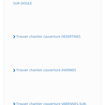
SUR-SIOULE
Trouver chantier couverture DESERTINES
Trouver chantier couverture AVERMES
Trouver chantier couverture VARENNES-SUR-