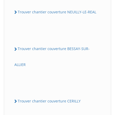
Trouver chantier couverture NEUILLY-LE-REAL
Trouver chantier couverture BESSAY-SUR-
ALLIER
Trouver chantier couverture CERILLY