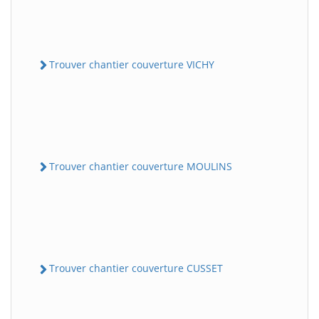
Trouver chantier couverture VICHY
Trouver chantier couverture MOULINS
Trouver chantier couverture CUSSET