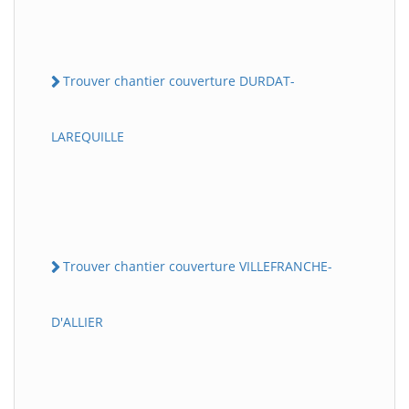
Trouver chantier couverture DURDAT-
LAREQUILLE
Trouver chantier couverture VILLEFRANCHE-
D'ALLIER