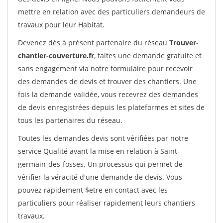
mettre en relation avec des particuliers demandeurs de
travaux pour leur Habitat.
Devenez dès à présent partenaire du réseau
Trouver-
chantier-couverture.fr
, faites une demande gratuite et
sans engagement via notre formulaire pour recevoir
des demandes de devis et trouver des chantiers. Une
fois la demande validée, vous recevrez des demandes
de devis enregistrées depuis les plateformes et sites de
tous les partenaires du réseau.
Toutes les demandes devis sont vérifiées par notre
service Qualité avant la mise en relation à Saint-
germain-des-fosses. Un processus qui permet de
vérifier la véracité d'une demande de devis. Vous
pouvez rapidement $etre en contact avec les
particuliers pour réaliser rapidement leurs chantiers
travaux.