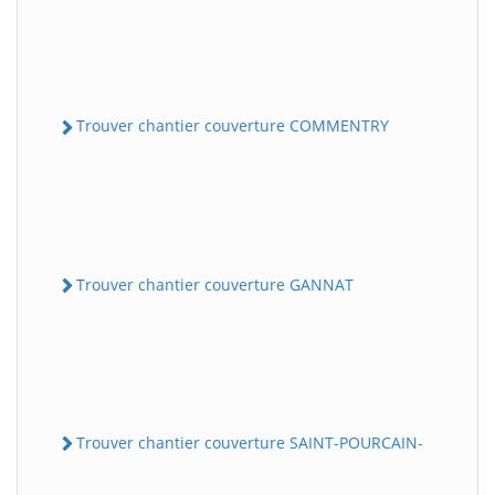
Trouver chantier couverture COMMENTRY
Trouver chantier couverture GANNAT
Trouver chantier couverture SAINT-POURCAIN-