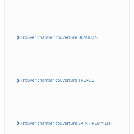
Trouver chantier couverture BEAULON
Trouver chantier couverture TREVOL
Trouver chantier couverture SAINT-REMY-EN-