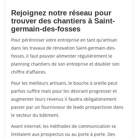
Rejoignez notre réseau pour
trouver des chantiers à Saint-
germain-des-fosses
Pour pérénniser votre entreprise en tant qu'artisan
dans les travaux de rénovation Saint-germain-des-
fosses, il faut pouvoir alimenter régulièrement le
planning chantiers de son entreprise et doubler son
chiffre d'affaires.
Pour les meilleurs artisans, le bouche à oreille peut
parfois suffire mais pour les désirant progresser et
augmenter leurs revenus il faudra obligatoirement
passer par un fournisseur de leads prospectsion dans
le secteur du bâtiment.
Avant internet, les méthodes de communication se
limitaient aux prospectus ou au porte à porte. Des