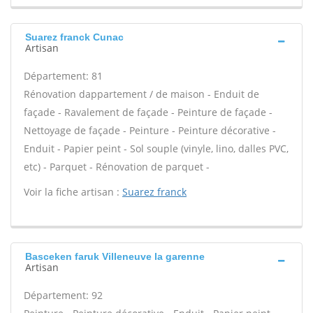
Suarez franck Cunac
Artisan
Département: 81
Rénovation dappartement / de maison - Enduit de
façade - Ravalement de façade - Peinture de façade -
Nettoyage de façade - Peinture - Peinture décorative -
Enduit - Papier peint - Sol souple (vinyle, lino, dalles PVC,
etc) - Parquet - Rénovation de parquet -
Voir la fiche artisan :
Suarez franck
Basceken faruk Villeneuve la garenne
Artisan
Département: 92