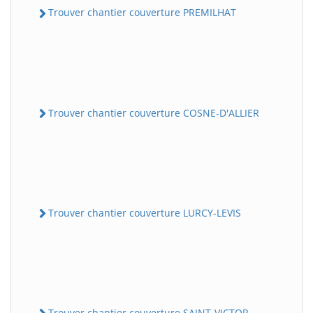
Trouver chantier couverture PREMILHAT
Trouver chantier couverture COSNE-D'ALLIER
Trouver chantier couverture LURCY-LEVIS
Trouver chantier couverture SAINT-VICTOR