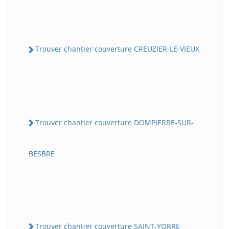
Trouver chantier couverture CREUZIER-LE-VIEUX
Trouver chantier couverture DOMPIERRE-SUR-
BESBRE
Trouver chantier couverture SAINT-YORRE