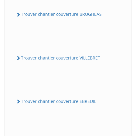
Trouver chantier couverture BRUGHEAS
Trouver chantier couverture VILLEBRET
Trouver chantier couverture EBREUIL