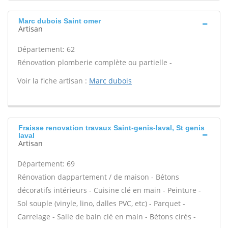
Marc dubois Saint omer
Artisan
Département: 62
Rénovation plomberie complète ou partielle -
Voir la fiche artisan :
Marc dubois
Fraisse renovation travaux Saint-genis-laval, St genis
laval
Artisan
Département: 69
Rénovation dappartement / de maison - Bétons
décoratifs intérieurs - Cuisine clé en main - Peinture -
Sol souple (vinyle, lino, dalles PVC, etc) - Parquet -
Carrelage - Salle de bain clé en main - Bétons cirés -