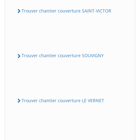
Trouver chantier couverture SAINT-VICTOR
Trouver chantier couverture SOUVIGNY
Trouver chantier couverture LE VERNET