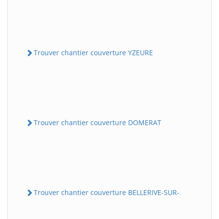
Trouver chantier couverture YZEURE
Trouver chantier couverture DOMERAT
Trouver chantier couverture BELLERIVE-SUR-