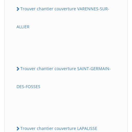
Trouver chantier couverture VARENNES-SUR-
ALLIER
Trouver chantier couverture SAINT-GERMAIN-
DES-FOSSES
Trouver chantier couverture LAPALISSE