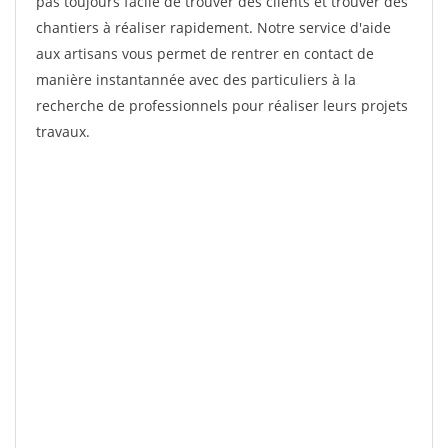
pas toujours facile de trouver des clients et trouver des
chantiers à réaliser rapidement. Notre service d'aide
aux artisans vous permet de rentrer en contact de
manière instantannée avec des particuliers à la
recherche de professionnels pour réaliser leurs projets
travaux.