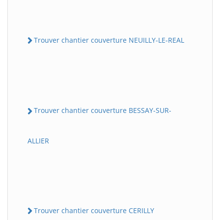
Trouver chantier couverture NEUILLY-LE-REAL
Trouver chantier couverture BESSAY-SUR-
ALLIER
Trouver chantier couverture CERILLY