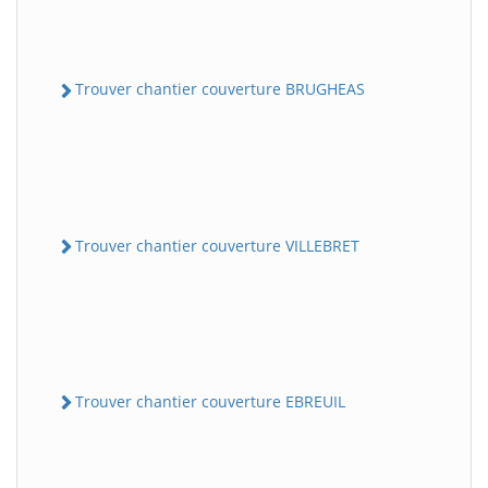
Trouver chantier couverture BRUGHEAS
Trouver chantier couverture VILLEBRET
Trouver chantier couverture EBREUIL