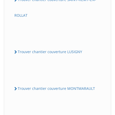
ROLLAT
Trouver chantier couverture LUSIGNY
Trouver chantier couverture MONTMARAULT