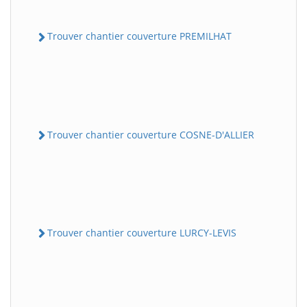
Trouver chantier couverture PREMILHAT
Trouver chantier couverture COSNE-D'ALLIER
Trouver chantier couverture LURCY-LEVIS