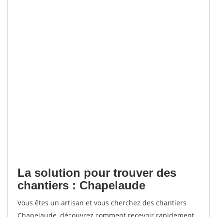
La solution pour trouver des
chantiers : Chapelaude
Vous êtes un artisan et vous cherchez des chantiers
Chapelaude, découvrez comment recevoir rapidement