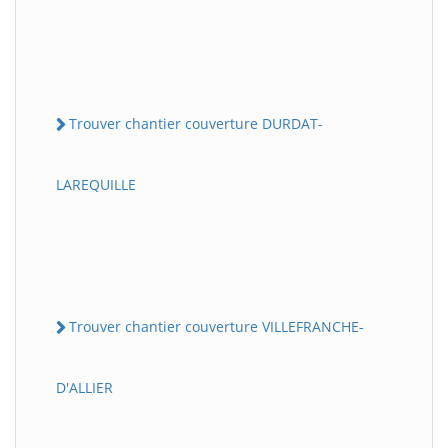
Trouver chantier couverture DURDAT-
LAREQUILLE
Trouver chantier couverture VILLEFRANCHE-
D'ALLIER