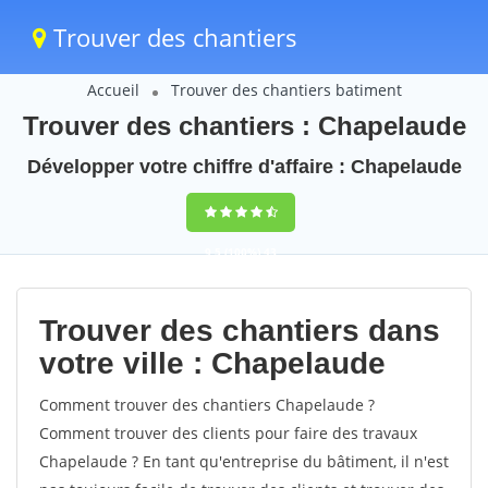
Trouver des chantiers
Accueil
Trouver des chantiers batiment
Trouver des chantiers : Chapelaude
Développer votre chiffre d'affaire : Chapelaude
9,5
(100%)
43
votes
Trouver des chantiers dans
votre ville : Chapelaude
Comment trouver des chantiers Chapelaude ?
Comment trouver des clients pour faire des travaux
Chapelaude ? En tant qu'entreprise du bâtiment, il n'est