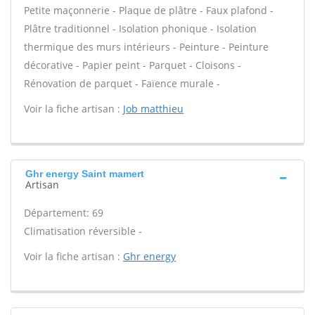
Petite maçonnerie - Plaque de plâtre - Faux plafond -
Plâtre traditionnel - Isolation phonique - Isolation
thermique des murs intérieurs - Peinture - Peinture
décorative - Papier peint - Parquet - Cloisons -
Rénovation de parquet - Faïence murale -
Voir la fiche artisan :
Job matthieu
Ghr energy Saint mamert
Artisan
Département: 69
Climatisation réversible -
Voir la fiche artisan :
Ghr energy