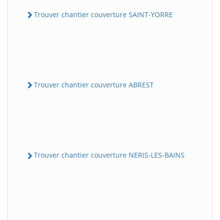
Trouver chantier couverture SAINT-YORRE
Trouver chantier couverture ABREST
Trouver chantier couverture NERIS-LES-BAINS