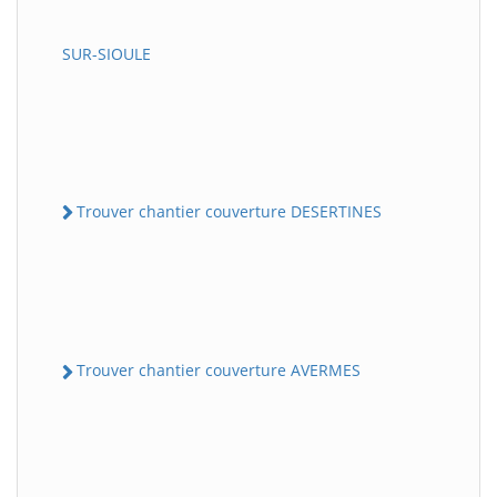
SUR-SIOULE
Trouver chantier couverture DESERTINES
Trouver chantier couverture AVERMES