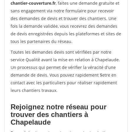
chantier-couverture.fr
, faites une demande gratuite et
sans engagement via notre formulaire pour recevoir
des demandes de devis et trouver des chantiers. Une
fois la demande validée, vous recevrez des demandes
de devis enregistrées depuis les plateformes et sites de
tous les partenaires du réseau.
Toutes les demandes devis sont vérifiées par notre
service Qualité avant la mise en relation à Chapelaude.
Un processus qui permet de vérifier la véracité d'une
demande de devis. Vous pouvez rapidement $etre en
contact avec les particuliers pour réaliser rapidement
leurs chantiers travaux.
Rejoignez notre réseau pour
trouver des chantiers à
Chapelaude