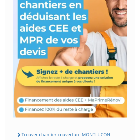
Trouver chantier couverture MONTLUCON