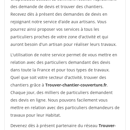
des demande de devis et trouver des chantiers.
Recevez dès à présent des demandes de devis en
rejoignant notre service d'aide aux artisans. Vous
pourrez ainsi proposer vos services à tous les
particuliers proches de votre zone d'activité et qui
auront besoin d'un artisan pour réaliser leurs travaux.
L'utilisation de notre service permet de vous mettre en
relation avec des particuliers demandant des devis
dans toute la France et pour tous types de travaux.
Quel que soit votre secteur d'activité, trouver des
chantiers grâce à
Trouver-chantier-couverture.fr
.
Chaque jour, des milliers de particuliers demandent
des devis en ligne. Nous pouvons facilement vous
mettre en relation avec des particuliers demandeurs de
travaux pour leur Habitat.
Devenez dès à présent partenaire du réseau
Trouver-