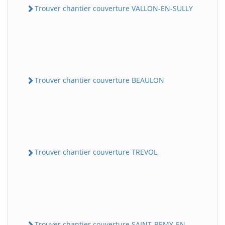
Trouver chantier couverture VALLON-EN-SULLY
Trouver chantier couverture BEAULON
Trouver chantier couverture TREVOL
Trouver chantier couverture SAINT-REMY-EN-