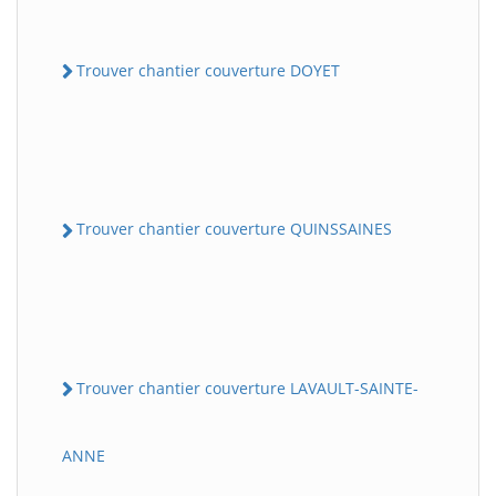
Trouver chantier couverture DOYET
Trouver chantier couverture QUINSSAINES
Trouver chantier couverture LAVAULT-SAINTE-
ANNE