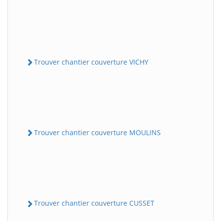
Trouver chantier couverture VICHY
Trouver chantier couverture MOULINS
Trouver chantier couverture CUSSET