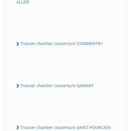
ALLIER
Trouver chantier couverture COMMENTRY
Trouver chantier couverture GANNAT
Trouver chantier couverture SAINT-POURCAIN-