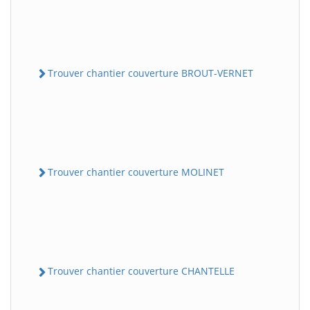
Trouver chantier couverture BROUT-VERNET
Trouver chantier couverture MOLINET
Trouver chantier couverture CHANTELLE