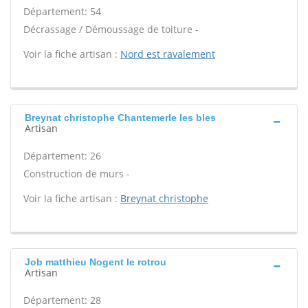
Département: 54
Décrassage / Démoussage de toiture -
Voir la fiche artisan :
Nord est ravalement
Breynat christophe Chantemerle les bles
Artisan
Département: 26
Construction de murs -
Voir la fiche artisan :
Breynat christophe
Job matthieu Nogent le rotrou
Artisan
Département: 28