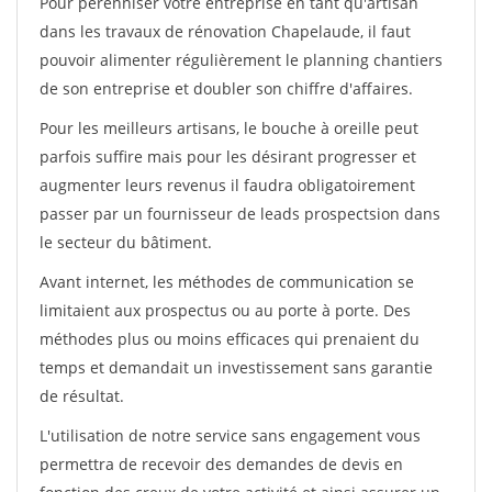
Pour pérénniser votre entreprise en tant qu'artisan
dans les travaux de rénovation Chapelaude, il faut
pouvoir alimenter régulièrement le planning chantiers
de son entreprise et doubler son chiffre d'affaires.
Pour les meilleurs artisans, le bouche à oreille peut
parfois suffire mais pour les désirant progresser et
augmenter leurs revenus il faudra obligatoirement
passer par un fournisseur de leads prospectsion dans
le secteur du bâtiment.
Avant internet, les méthodes de communication se
limitaient aux prospectus ou au porte à porte. Des
méthodes plus ou moins efficaces qui prenaient du
temps et demandait un investissement sans garantie
de résultat.
L'utilisation de notre service sans engagement vous
permettra de recevoir des demandes de devis en