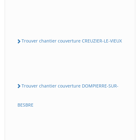
Trouver chantier couverture CREUZIER-LE-VIEUX
Trouver chantier couverture DOMPIERRE-SUR-
BESBRE