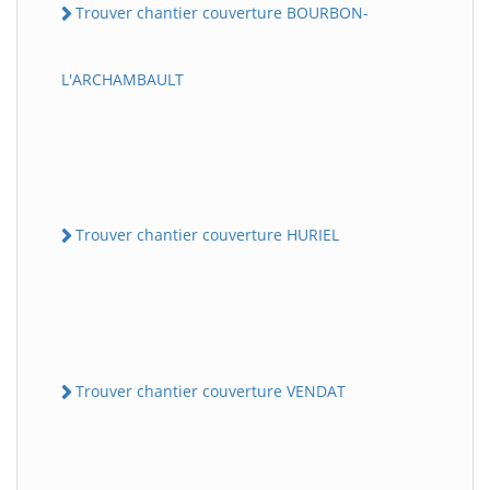
Trouver chantier couverture BOURBON-
L'ARCHAMBAULT
Trouver chantier couverture HURIEL
Trouver chantier couverture VENDAT