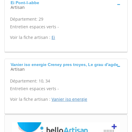
Ei Pont-l-abbe
Artisan
Département: 29
Entretien espaces verts -
Voir la fiche artisan :
Ei
Vanier iso energie Creney pres troyes, Le grau d'agde
Artisan
Département: 10, 34
Entretien espaces verts -
Voir la fiche artisan :
Vanier iso energie