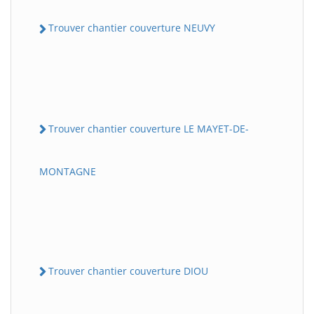
Trouver chantier couverture NEUVY
Trouver chantier couverture LE MAYET-DE-
MONTAGNE
Trouver chantier couverture DIOU