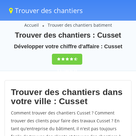
Trouver des chantiers
Accueil
Trouver des chantiers batiment
Trouver des chantiers : Cusset
Développer votre chiffre d'affaire : Cusset
9,5
(100%)
39
votes
Trouver des chantiers dans
votre ville : Cusset
Comment trouver des chantiers Cusset ? Comment
trouver des clients pour faire des travaux Cusset ? En
tant qu'entreprise du bâtiment, il n'est pas toujours