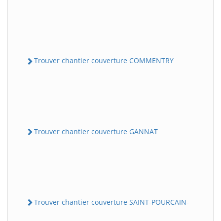
Trouver chantier couverture COMMENTRY
Trouver chantier couverture GANNAT
Trouver chantier couverture SAINT-POURCAIN-