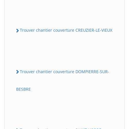
Trouver chantier couverture CREUZIER-LE-VIEUX
Trouver chantier couverture DOMPIERRE-SUR-
BESBRE