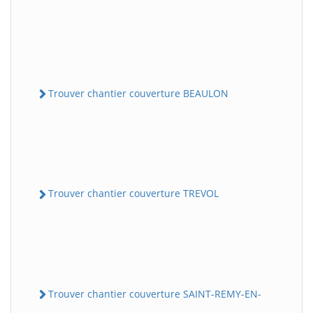
Trouver chantier couverture BEAULON
Trouver chantier couverture TREVOL
Trouver chantier couverture SAINT-REMY-EN-