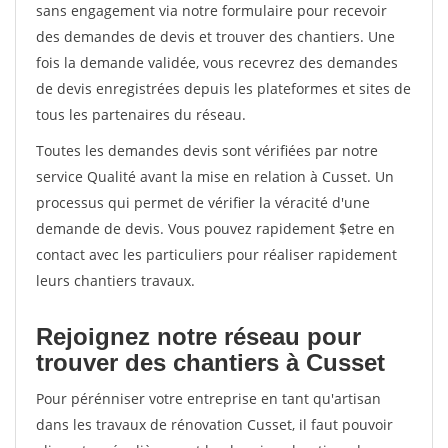
sans engagement via notre formulaire pour recevoir
des demandes de devis et trouver des chantiers. Une
fois la demande validée, vous recevrez des demandes
de devis enregistrées depuis les plateformes et sites de
tous les partenaires du réseau.
Toutes les demandes devis sont vérifiées par notre
service Qualité avant la mise en relation à Cusset. Un
processus qui permet de vérifier la véracité d'une
demande de devis. Vous pouvez rapidement $etre en
contact avec les particuliers pour réaliser rapidement
leurs chantiers travaux.
Rejoignez notre réseau pour
trouver des chantiers à Cusset
Pour pérénniser votre entreprise en tant qu'artisan
dans les travaux de rénovation Cusset, il faut pouvoir