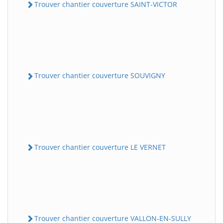
Trouver chantier couverture SAINT-VICTOR
Trouver chantier couverture SOUVIGNY
Trouver chantier couverture LE VERNET
Trouver chantier couverture VALLON-EN-SULLY