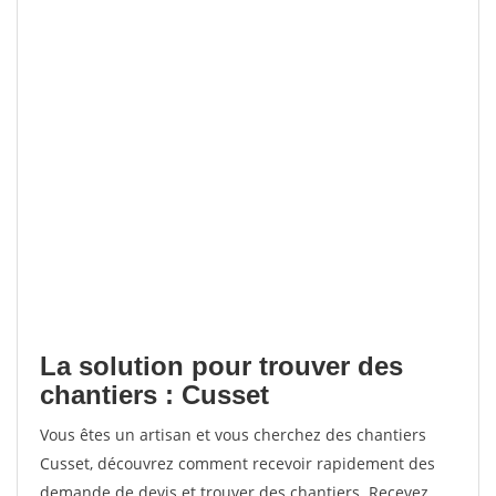
La solution pour trouver des
chantiers : Cusset
Vous êtes un artisan et vous cherchez des chantiers
Cusset, découvrez comment recevoir rapidement des
demande de devis et trouver des chantiers. Recevez