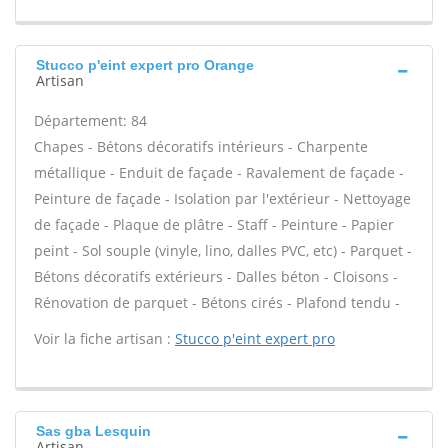
Stucco p'eint expert pro Orange
Artisan
Département: 84
Chapes - Bétons décoratifs intérieurs - Charpente
métallique - Enduit de façade - Ravalement de façade -
Peinture de façade - Isolation par l'extérieur - Nettoyage
de façade - Plaque de plâtre - Staff - Peinture - Papier
peint - Sol souple (vinyle, lino, dalles PVC, etc) - Parquet -
Bétons décoratifs extérieurs - Dalles béton - Cloisons -
Rénovation de parquet - Bétons cirés - Plafond tendu -
Voir la fiche artisan :
Stucco p'eint expert pro
Sas gba Lesquin
Artisan