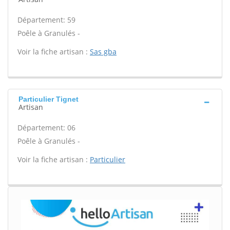
Département: 59
Poêle à Granulés -
Voir la fiche artisan :
Sas gba
Particulier Tignet
Artisan
Département: 06
Poêle à Granulés -
Voir la fiche artisan :
Particulier