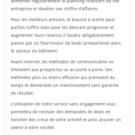
alimenter régulièrement le planning chantiers de son
entreprise et doubler son chiffre d'affaires.
Pour les meilleurs artisans, le bouche à oreille peut
parfois suffire mais pour les désirant progresser et
augmenter leurs revenus il faudra obligatoirement
passer par un fournisseur de leads prospectsion dans
le secteur du bâtiment.
Avant internet, les méthodes de communication se
limitaient aux prospectus ou au porte à porte. Des
méthodes plus ou moins efficaces qui prenaient du
temps et demandait un investissement sans garantie
de résultat.
L'utilisation de notre service sans engagement vous
permettra de recevoir des demandes de devis en
fonction des creux de votre activité et ainsi assurer un
avenir à votre société.