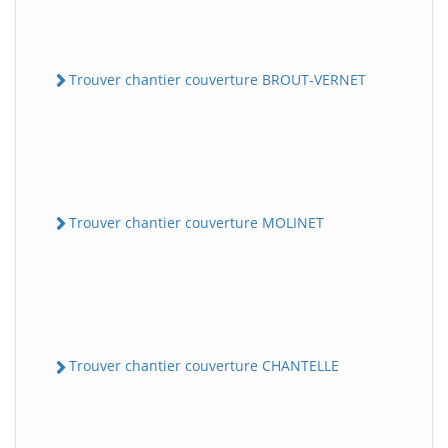
Trouver chantier couverture BROUT-VERNET
Trouver chantier couverture MOLINET
Trouver chantier couverture CHANTELLE