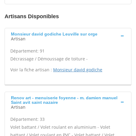
Artisans Disponibles
Monsieur david godiche Leuville sur orge
Artisan
Département: 91
Décrassage / Démoussage de toiture -
Voir la fiche artisan :
Monsieur david godiche
Renov art - menuiserie foyenne - m. damien manuel
Saint avit saint nazaire
Artisan
Département: 33
Volet battant / Volet roulant en aluminium - Volet
battant / Volet roulant en PVC - Volet battant / Volet