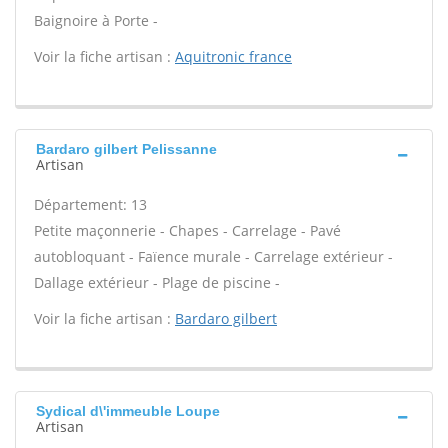
Baignoire à Porte -
Voir la fiche artisan :
Aquitronic france
Bardaro gilbert Pelissanne
Artisan
Département: 13
Petite maçonnerie - Chapes - Carrelage - Pavé
autobloquant - Faïence murale - Carrelage extérieur -
Dallage extérieur - Plage de piscine -
Voir la fiche artisan :
Bardaro gilbert
Sydical d\'immeuble Loupe
Artisan