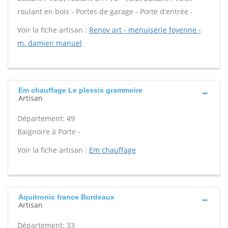
roulant en bois - Portes de garage - Porte d'entrée -
Voir la fiche artisan :
Renov art - menuiserie foyenne -
m. damien manuel
Em chauffage Le plessis grammoire
Artisan
Département: 49
Baignoire à Porte -
Voir la fiche artisan :
Em chauffage
Aquitronic france Bordeaux
Artisan
Département: 33