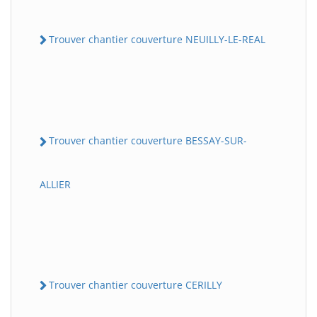
Trouver chantier couverture NEUILLY-LE-REAL
Trouver chantier couverture BESSAY-SUR-
ALLIER
Trouver chantier couverture CERILLY