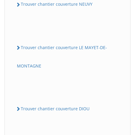
Trouver chantier couverture NEUVY
Trouver chantier couverture LE MAYET-DE-
MONTAGNE
Trouver chantier couverture DIOU