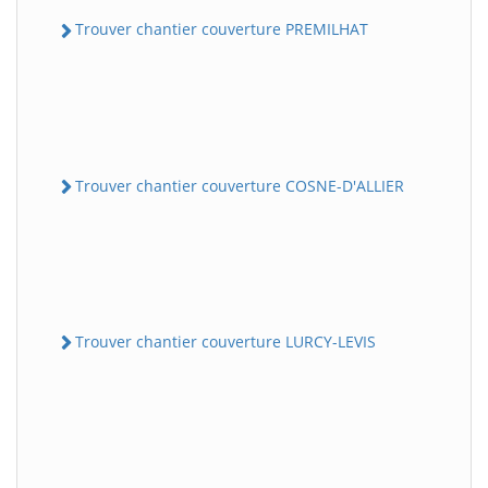
Trouver chantier couverture PREMILHAT
Trouver chantier couverture COSNE-D'ALLIER
Trouver chantier couverture LURCY-LEVIS