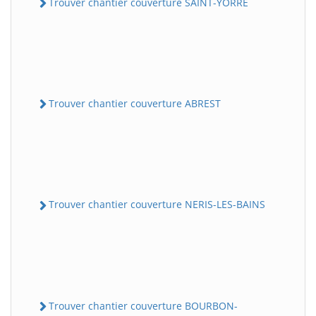
Trouver chantier couverture SAINT-YORRE
Trouver chantier couverture ABREST
Trouver chantier couverture NERIS-LES-BAINS
Trouver chantier couverture BOURBON-