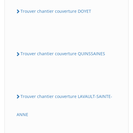
Trouver chantier couverture DOYET
Trouver chantier couverture QUINSSAINES
Trouver chantier couverture LAVAULT-SAINTE-
ANNE