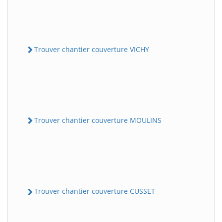
Trouver chantier couverture VICHY
Trouver chantier couverture MOULINS
Trouver chantier couverture CUSSET