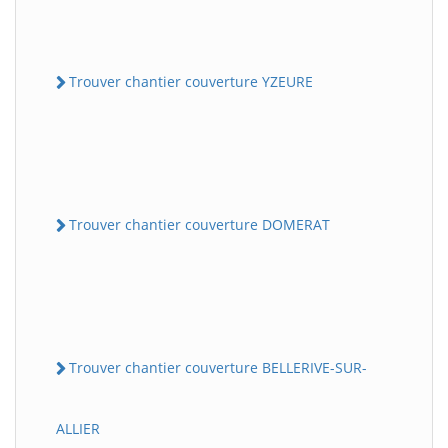
Trouver chantier couverture YZEURE
Trouver chantier couverture DOMERAT
Trouver chantier couverture BELLERIVE-SUR-
ALLIER