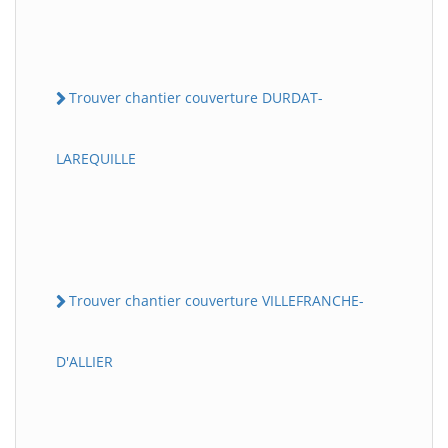
Trouver chantier couverture DURDAT-
LAREQUILLE
Trouver chantier couverture VILLEFRANCHE-
D'ALLIER