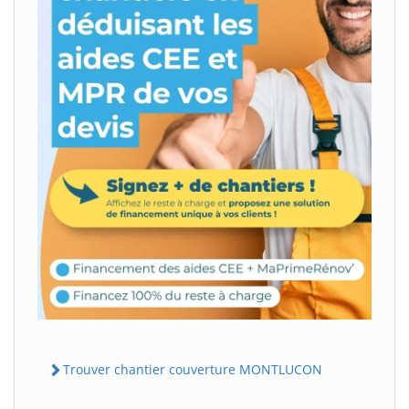
Trouver chantier couverture MONTLUCON