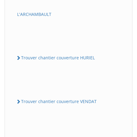
L'ARCHAMBAULT
Trouver chantier couverture HURIEL
Trouver chantier couverture VENDAT