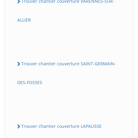
Trouver chantier couverture VARENNES-SUR-
ALLIER
Trouver chantier couverture SAINT-GERMAIN-
DES-FOSSES
Trouver chantier couverture LAPALISSE