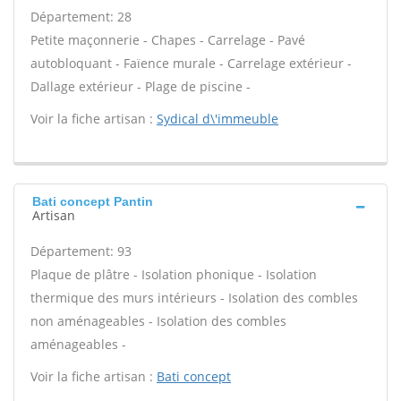
Département: 28
Petite maçonnerie - Chapes - Carrelage - Pavé
autobloquant - Faïence murale - Carrelage extérieur -
Dallage extérieur - Plage de piscine -
Voir la fiche artisan :
Sydical d\'immeuble
Bati concept Pantin
Artisan
Département: 93
Plaque de plâtre - Isolation phonique - Isolation
thermique des murs intérieurs - Isolation des combles
non aménageables - Isolation des combles
aménageables -
Voir la fiche artisan :
Bati concept