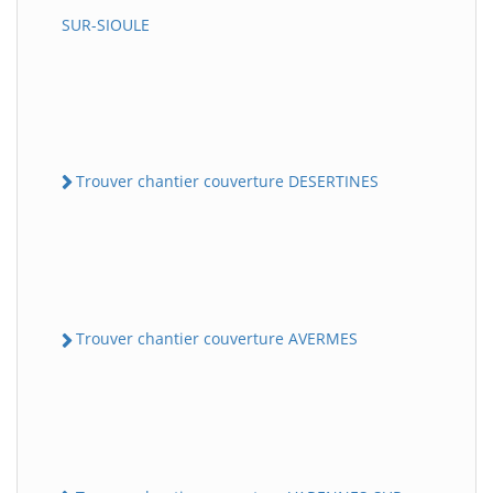
SUR-SIOULE
Trouver chantier couverture DESERTINES
Trouver chantier couverture AVERMES