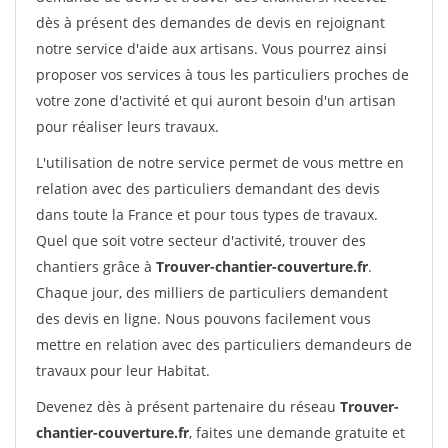
dès à présent des demandes de devis en rejoignant
notre service d'aide aux artisans. Vous pourrez ainsi
proposer vos services à tous les particuliers proches de
votre zone d'activité et qui auront besoin d'un artisan
pour réaliser leurs travaux.
L'utilisation de notre service permet de vous mettre en
relation avec des particuliers demandant des devis
dans toute la France et pour tous types de travaux.
Quel que soit votre secteur d'activité, trouver des
chantiers grâce à
Trouver-chantier-couverture.fr
.
Chaque jour, des milliers de particuliers demandent
des devis en ligne. Nous pouvons facilement vous
mettre en relation avec des particuliers demandeurs de
travaux pour leur Habitat.
Devenez dès à présent partenaire du réseau
Trouver-
chantier-couverture.fr
, faites une demande gratuite et