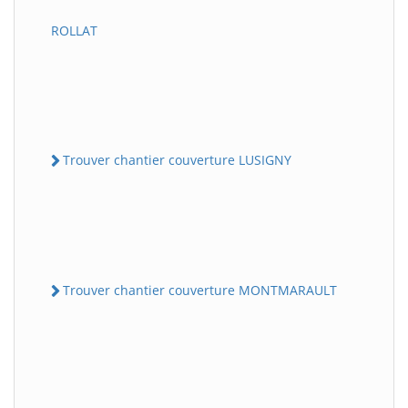
ROLLAT
Trouver chantier couverture LUSIGNY
Trouver chantier couverture MONTMARAULT