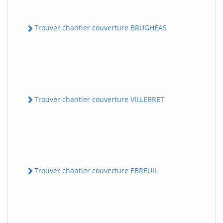
Trouver chantier couverture BRUGHEAS
Trouver chantier couverture VILLEBRET
Trouver chantier couverture EBREUIL