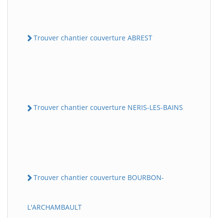
Trouver chantier couverture ABREST
Trouver chantier couverture NERIS-LES-BAINS
Trouver chantier couverture BOURBON-
L'ARCHAMBAULT