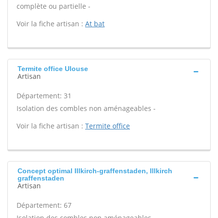
complète ou partielle -
Voir la fiche artisan :
At bat
Termite office Ulouse
Artisan
Département: 31
Isolation des combles non aménageables -
Voir la fiche artisan :
Termite office
Concept optimal Illkirch-graffenstaden, Illkirch
graffenstaden
Artisan
Département: 67
Isolation des combles non aménageables -