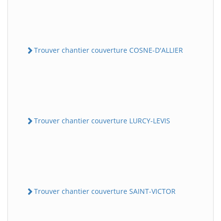
Trouver chantier couverture COSNE-D'ALLIER
Trouver chantier couverture LURCY-LEVIS
Trouver chantier couverture SAINT-VICTOR