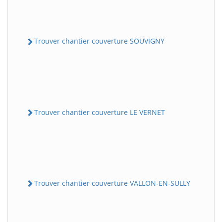
Trouver chantier couverture SOUVIGNY
Trouver chantier couverture LE VERNET
Trouver chantier couverture VALLON-EN-SULLY