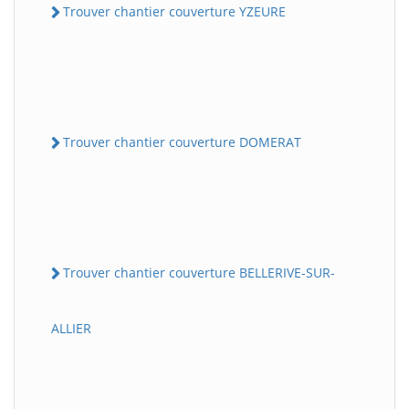
Trouver chantier couverture YZEURE
Trouver chantier couverture DOMERAT
Trouver chantier couverture BELLERIVE-SUR-
ALLIER