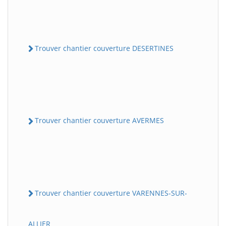
Trouver chantier couverture DESERTINES
Trouver chantier couverture AVERMES
Trouver chantier couverture VARENNES-SUR-
ALLIER