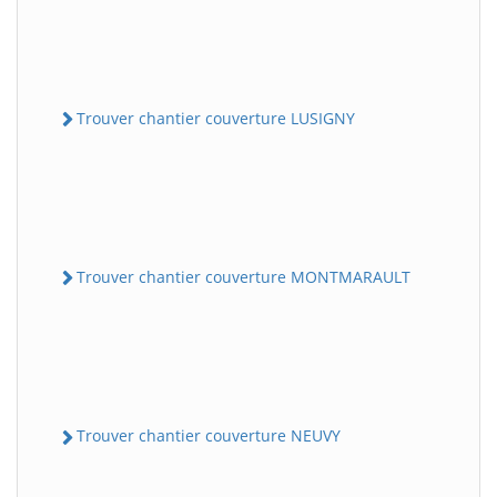
Trouver chantier couverture LUSIGNY
Trouver chantier couverture MONTMARAULT
Trouver chantier couverture NEUVY