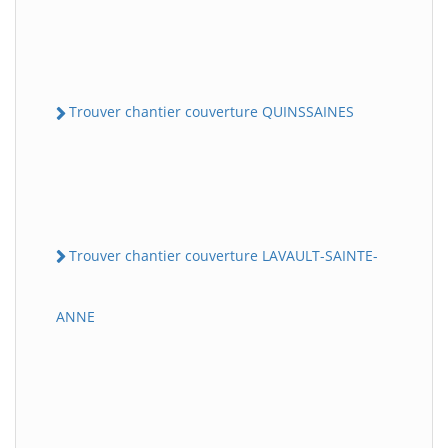
Trouver chantier couverture QUINSSAINES
Trouver chantier couverture LAVAULT-SAINTE-
ANNE