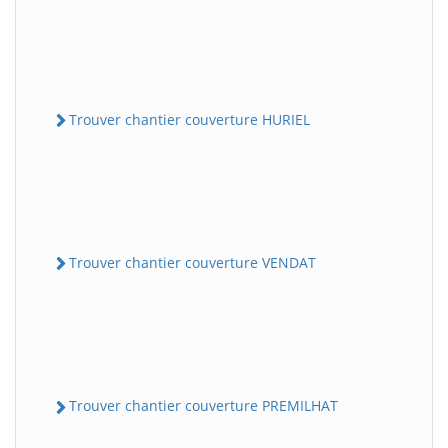
Trouver chantier couverture HURIEL
Trouver chantier couverture VENDAT
Trouver chantier couverture PREMILHAT