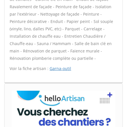
Ravalement de façade - Peinture de façade - Isolation
par l'extérieur - Nettoyage de façade - Peinture -
Peinture décorative - Enduit - Papier peint - Sol souple
(vinyle, lino, dalles PVC, etc) - Parquet - Carrelage -
Installation de chauffe eau - Entretien Chaudière /
Chauffe-eau - Sauna / Hammam - Salle de bain clé en
main - Rénovation de parquet - Faïence murale -
Rénovation plomberie complète ou partielle -
Voir la fiche artisan :
Garna-outil