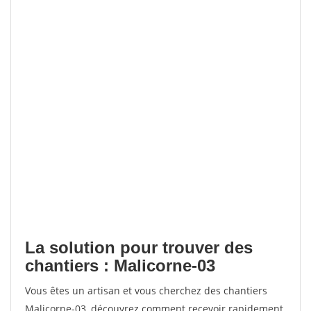
La solution pour trouver des
chantiers : Malicorne-03
Vous êtes un artisan et vous cherchez des chantiers
Malicorne-03, découvrez comment recevoir rapidement