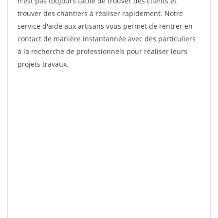
n'est pas toujours facile de trouver des clients et
trouver des chantiers à réaliser rapidement. Notre
service d'aide aux artisans vous permet de rentrer en
contact de manière instantannée avec des particuliers
à la recherche de professionnels pour réaliser leurs
projets travaux.