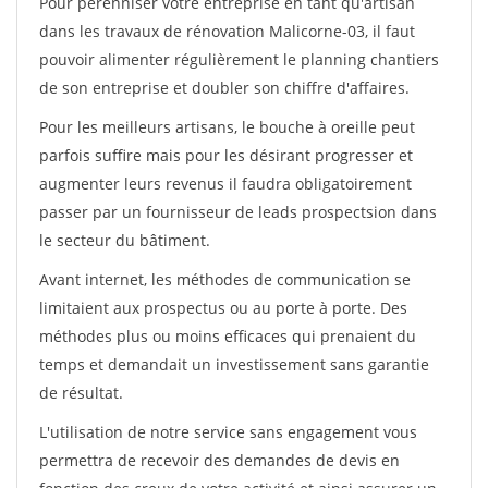
Pour pérénniser votre entreprise en tant qu'artisan
dans les travaux de rénovation Malicorne-03, il faut
pouvoir alimenter régulièrement le planning chantiers
de son entreprise et doubler son chiffre d'affaires.
Pour les meilleurs artisans, le bouche à oreille peut
parfois suffire mais pour les désirant progresser et
augmenter leurs revenus il faudra obligatoirement
passer par un fournisseur de leads prospectsion dans
le secteur du bâtiment.
Avant internet, les méthodes de communication se
limitaient aux prospectus ou au porte à porte. Des
méthodes plus ou moins efficaces qui prenaient du
temps et demandait un investissement sans garantie
de résultat.
L'utilisation de notre service sans engagement vous
permettra de recevoir des demandes de devis en