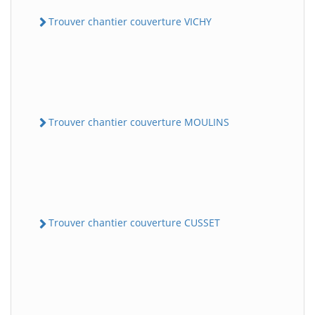
Trouver chantier couverture VICHY
Trouver chantier couverture MOULINS
Trouver chantier couverture CUSSET