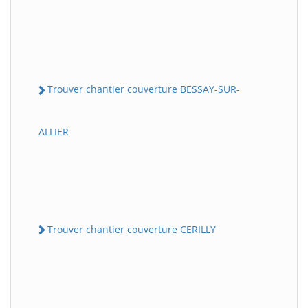
Trouver chantier couverture BESSAY-SUR-
ALLIER
Trouver chantier couverture CERILLY