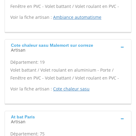
Fenêtre en PVC - Volet battant / Volet roulant en PVC -
Voir la fiche artisan :
Ambiance automatisme
Cote chaleur sasu Malemort sur correze
Artisan
Département: 19
Volet battant / Volet roulant en aluminium - Porte /
Fenêtre en PVC - Volet battant / Volet roulant en PVC -
Voir la fiche artisan :
Cote chaleur sasu
At bat Paris
Artisan
Département: 75