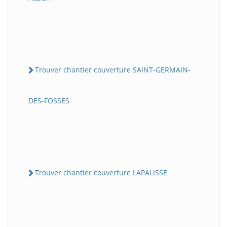
Trouver chantier couverture SAINT-GERMAIN-
DES-FOSSES
Trouver chantier couverture LAPALISSE