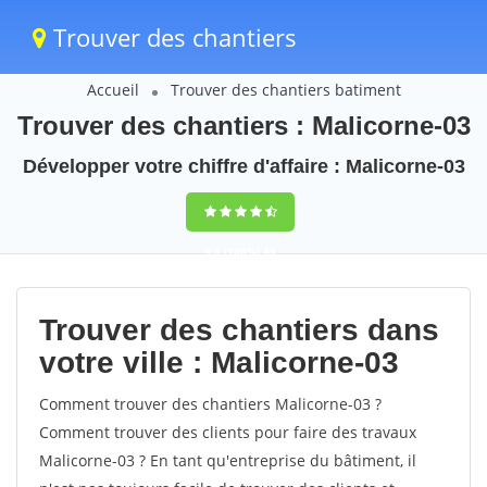
Trouver des chantiers
Accueil
Trouver des chantiers batiment
Trouver des chantiers : Malicorne-03
Développer votre chiffre d'affaire : Malicorne-03
9,5
(100%)
45
votes
Trouver des chantiers dans
votre ville : Malicorne-03
Comment trouver des chantiers Malicorne-03 ?
Comment trouver des clients pour faire des travaux
Malicorne-03 ? En tant qu'entreprise du bâtiment, il