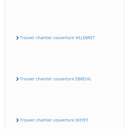
Trouver chantier couverture VILLEBRET
Trouver chantier couverture EBREUIL
Trouver chantier couverture DOYET