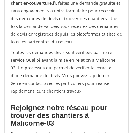
chantier-couverture.fr
, faites une demande gratuite et
sans engagement via notre formulaire pour recevoir
des demandes de devis et trouver des chantiers. Une
fois la demande validée, vous recevrez des demandes
de devis enregistrées depuis les plateformes et sites de
tous les partenaires du réseau.
Toutes les demandes devis sont vérifiées par notre
service Qualité avant la mise en relation à Malicorne-
03. Un processus qui permet de vérifier la véracité
d'une demande de devis. Vous pouvez rapidement
$etre en contact avec les particuliers pour réaliser
rapidement leurs chantiers travaux.
Rejoignez notre réseau pour
trouver des chantiers à
Malicorne-03