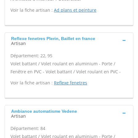
Voir la fiche artisan :
Ad plans et peinture
Reflexe fenetres Plerin, Baillet en france
Artisan
Département: 22, 95
Volet battant / Volet roulant en aluminium - Porte /
Fenêtre en PVC - Volet battant / Volet roulant en PVC -
Voir la fiche artisan :
Reflexe fenetres
Ambiance automatisme Vedene
Artisan
Département: 84
Volet battant / Volet roulant en aluminium - Porte /