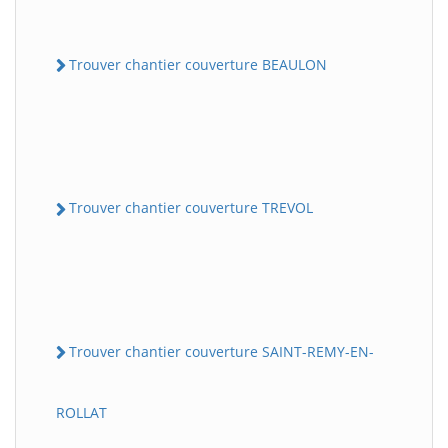
Trouver chantier couverture BEAULON
Trouver chantier couverture TREVOL
Trouver chantier couverture SAINT-REMY-EN-
ROLLAT