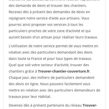
des demande de devis et trouver des chantiers.
Recevez dès à présent des demandes de devis en
rejoignant notre service d'aide aux artisans. Vous
pourrez ainsi proposer vos services à tous les
particuliers proches de votre zone d'activité et qui
auront besoin d'un artisan pour réaliser leurs travaux.
L'utilisation de notre service permet de vous mettre en
relation avec des particuliers demandant des devis
dans toute la France et pour tous types de travaux.
Quel que soit votre secteur d'activité, trouver des
chantiers grâce à
Trouver-chantier-couverture.fr
.
Chaque jour, des milliers de particuliers demandent
des devis en ligne. Nous pouvons facilement vous
mettre en relation avec des particuliers demandeurs de
travaux pour leur Habitat.
Devenez dès à présent partenaire du réseau
Trouver-