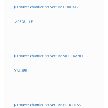
Trouver chantier couverture DURDAT-
LAREQUILLE
Trouver chantier couverture VILLEFRANCHE-
D'ALLIER
Trouver chantier couverture BRUGHEAS