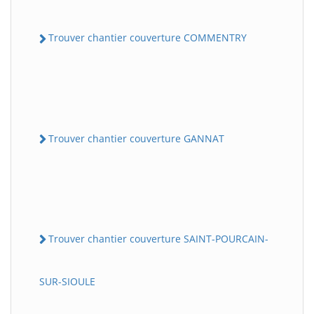
Trouver chantier couverture COMMENTRY
Trouver chantier couverture GANNAT
Trouver chantier couverture SAINT-POURCAIN-
SUR-SIOULE