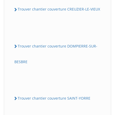
Trouver chantier couverture CREUZIER-LE-VIEUX
Trouver chantier couverture DOMPIERRE-SUR-
BESBRE
Trouver chantier couverture SAINT-YORRE