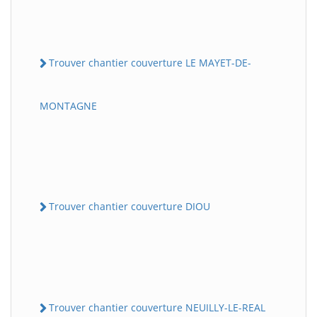
Trouver chantier couverture LE MAYET-DE-
MONTAGNE
Trouver chantier couverture DIOU
Trouver chantier couverture NEUILLY-LE-REAL