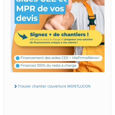
Trouver chantier couverture MONTLUCON