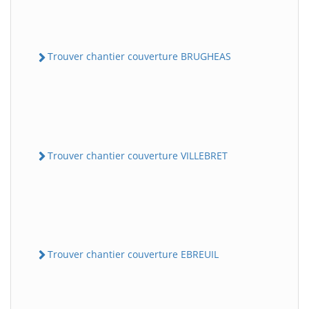
Trouver chantier couverture BRUGHEAS
Trouver chantier couverture VILLEBRET
Trouver chantier couverture EBREUIL