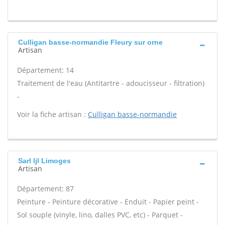
Culligan basse-normandie Fleury sur orne
Artisan
Département: 14
Traitement de l'eau (Antitartre - adoucisseur - filtration)
-
Voir la fiche artisan :
Culligan basse-normandie
Sarl ljl Limoges
Artisan
Département: 87
Peinture - Peinture décorative - Enduit - Papier peint -
Sol souple (vinyle, lino, dalles PVC, etc) - Parquet -