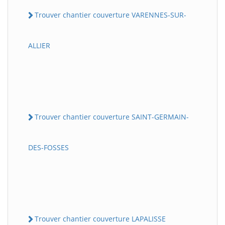
Trouver chantier couverture VARENNES-SUR-
ALLIER
Trouver chantier couverture SAINT-GERMAIN-
DES-FOSSES
Trouver chantier couverture LAPALISSE