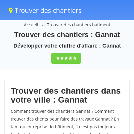
Trouver des chantiers
Accueil
Trouver des chantiers batiment
Trouver des chantiers : Gannat
Développer votre chiffre d'affaire : Gannat
9,5
(100%)
39
votes
Trouver des chantiers dans
votre ville : Gannat
Comment trouver des chantiers Gannat ? Comment
trouver des clients pour faire des travaux Gannat ? En
tant qu'entreprise du bâtiment, il n'est pas toujours