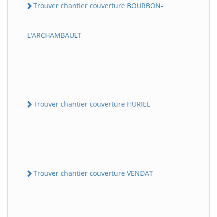
Trouver chantier couverture BOURBON-
L'ARCHAMBAULT
Trouver chantier couverture HURIEL
Trouver chantier couverture VENDAT