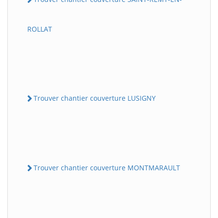
ROLLAT
Trouver chantier couverture LUSIGNY
Trouver chantier couverture MONTMARAULT