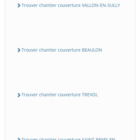
Trouver chantier couverture VALLON-EN-SULLY
Trouver chantier couverture BEAULON
Trouver chantier couverture TREVOL
Trouver chantier couverture SAINT-REMY-EN-