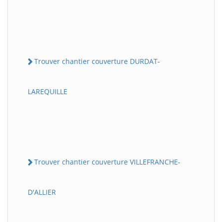
Trouver chantier couverture DURDAT-
LAREQUILLE
Trouver chantier couverture VILLEFRANCHE-
D'ALLIER