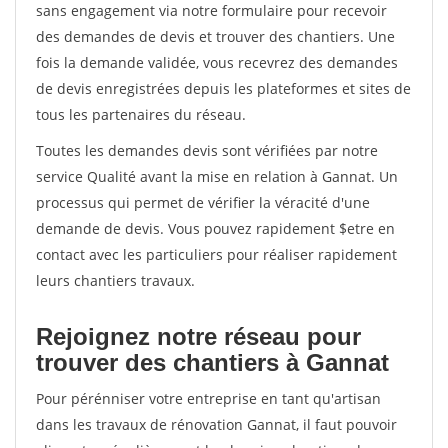
sans engagement via notre formulaire pour recevoir
des demandes de devis et trouver des chantiers. Une
fois la demande validée, vous recevrez des demandes
de devis enregistrées depuis les plateformes et sites de
tous les partenaires du réseau.
Toutes les demandes devis sont vérifiées par notre
service Qualité avant la mise en relation à Gannat. Un
processus qui permet de vérifier la véracité d'une
demande de devis. Vous pouvez rapidement $etre en
contact avec les particuliers pour réaliser rapidement
leurs chantiers travaux.
Rejoignez notre réseau pour
trouver des chantiers à Gannat
Pour pérénniser votre entreprise en tant qu'artisan
dans les travaux de rénovation Gannat, il faut pouvoir