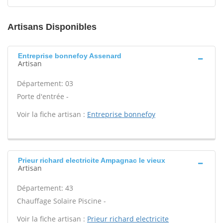
Artisans Disponibles
Entreprise bonnefoy Assenard
Artisan
Département: 03
Porte d'entrée -
Voir la fiche artisan :
Entreprise bonnefoy
Prieur richard electricite Ampagnac le vieux
Artisan
Département: 43
Chauffage Solaire Piscine -
Voir la fiche artisan :
Prieur richard electricite