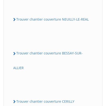
Trouver chantier couverture NEUILLY-LE-REAL
Trouver chantier couverture BESSAY-SUR-
ALLIER
Trouver chantier couverture CERILLY