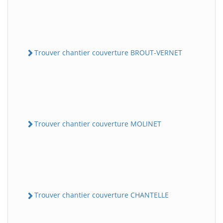
Trouver chantier couverture BROUT-VERNET
Trouver chantier couverture MOLINET
Trouver chantier couverture CHANTELLE