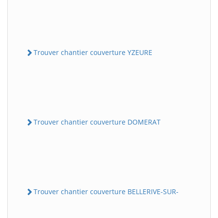
Trouver chantier couverture YZEURE
Trouver chantier couverture DOMERAT
Trouver chantier couverture BELLERIVE-SUR-