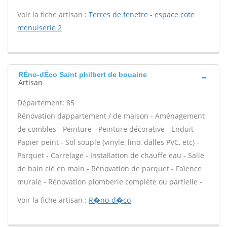
Voir la fiche artisan :
Terres de fenetre - espace cote
menuiserie 2
RÉno-dÉco Saint philbert de bouaine
Artisan
Département: 85
Rénovation dappartement / de maison - Aménagement
de combles - Peinture - Peinture décorative - Enduit -
Papier peint - Sol souple (vinyle, lino, dalles PVC, etc) -
Parquet - Carrelage - Installation de chauffe eau - Salle
de bain clé en main - Rénovation de parquet - Faïence
murale - Rénovation plomberie complète ou partielle -
Voir la fiche artisan :
R�no-d�co