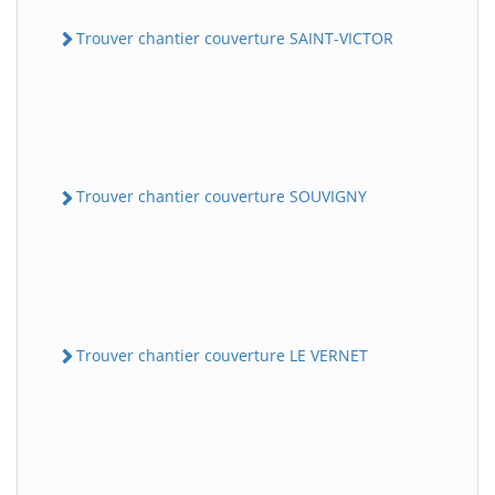
Trouver chantier couverture SAINT-VICTOR
Trouver chantier couverture SOUVIGNY
Trouver chantier couverture LE VERNET