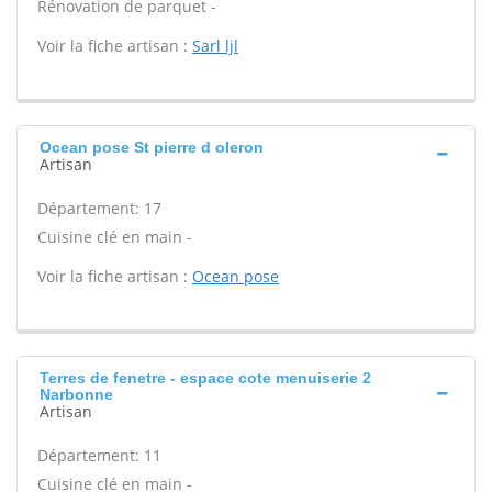
Rénovation de parquet -
Voir la fiche artisan :
Sarl ljl
Ocean pose St pierre d oleron
Artisan
Département: 17
Cuisine clé en main -
Voir la fiche artisan :
Ocean pose
Terres de fenetre - espace cote menuiserie 2
Narbonne
Artisan
Département: 11
Cuisine clé en main -