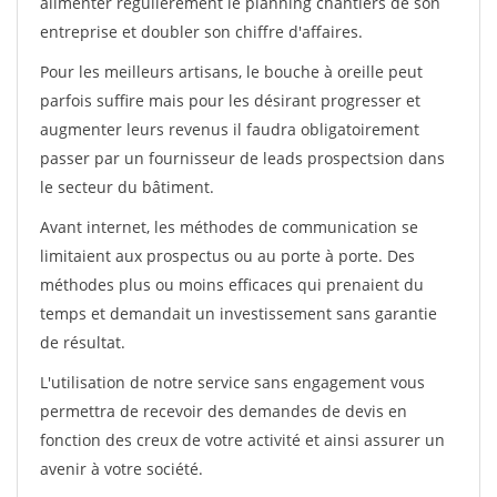
alimenter régulièrement le planning chantiers de son
entreprise et doubler son chiffre d'affaires.
Pour les meilleurs artisans, le bouche à oreille peut
parfois suffire mais pour les désirant progresser et
augmenter leurs revenus il faudra obligatoirement
passer par un fournisseur de leads prospectsion dans
le secteur du bâtiment.
Avant internet, les méthodes de communication se
limitaient aux prospectus ou au porte à porte. Des
méthodes plus ou moins efficaces qui prenaient du
temps et demandait un investissement sans garantie
de résultat.
L'utilisation de notre service sans engagement vous
permettra de recevoir des demandes de devis en
fonction des creux de votre activité et ainsi assurer un
avenir à votre société.