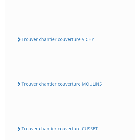
Trouver chantier couverture VICHY
Trouver chantier couverture MOULINS
Trouver chantier couverture CUSSET