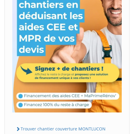
Trouver chantier couverture MONTLUCON