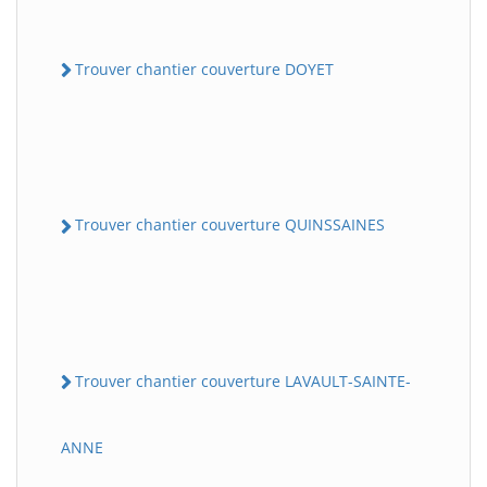
Trouver chantier couverture DOYET
Trouver chantier couverture QUINSSAINES
Trouver chantier couverture LAVAULT-SAINTE-
ANNE