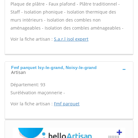
Plaque de plâtre - Faux plafond - Plâtre traditionnel -
Staff - Isolation phonique - Isolation thermique des
murs intérieurs - Isolation des combles non
aménageables - Isolation des combles aménageables -
Voir la fiche artisan :
S.a.r.l isol expert
Fmf parquet Isy-le-grand, Noisy-le-grand
Artisan
Département: 93
Surélévation maçonnerie -
Voir la fiche artisan :
Fmf parquet