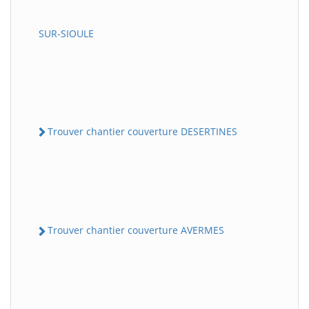
SUR-SIOULE
Trouver chantier couverture DESERTINES
Trouver chantier couverture AVERMES