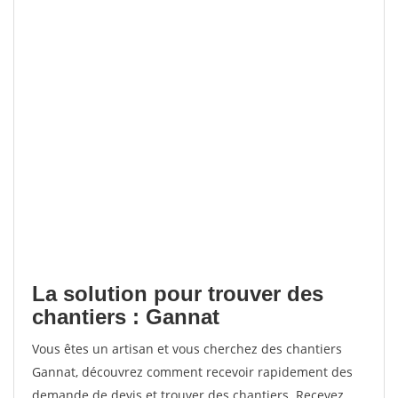
La solution pour trouver des
chantiers : Gannat
Vous êtes un artisan et vous cherchez des chantiers
Gannat, découvrez comment recevoir rapidement des
demande de devis et trouver des chantiers. Recevez