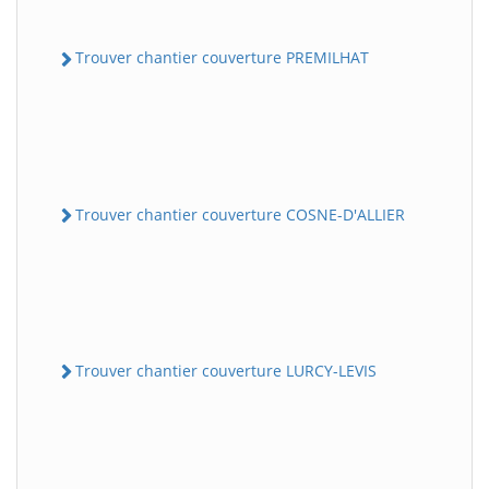
Trouver chantier couverture PREMILHAT
Trouver chantier couverture COSNE-D'ALLIER
Trouver chantier couverture LURCY-LEVIS