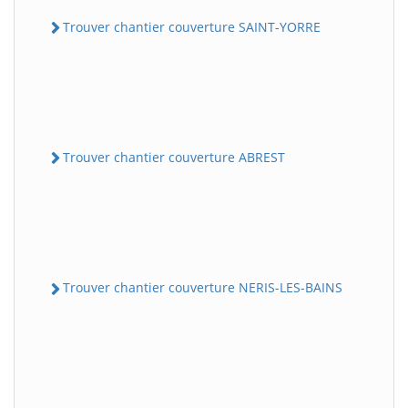
Trouver chantier couverture SAINT-YORRE
Trouver chantier couverture ABREST
Trouver chantier couverture NERIS-LES-BAINS