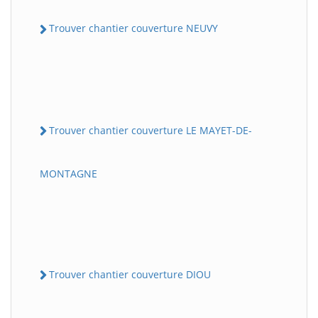
Trouver chantier couverture NEUVY
Trouver chantier couverture LE MAYET-DE-
MONTAGNE
Trouver chantier couverture DIOU