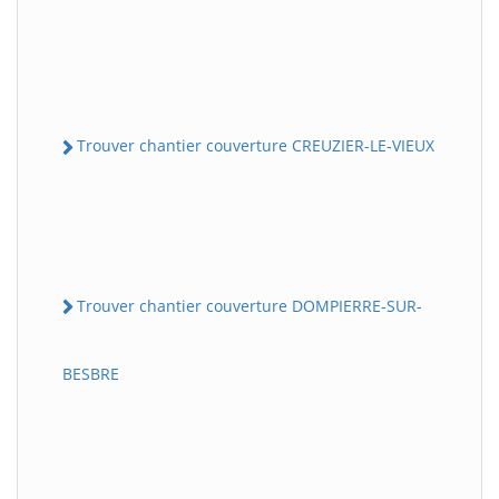
Trouver chantier couverture CREUZIER-LE-VIEUX
Trouver chantier couverture DOMPIERRE-SUR-
BESBRE