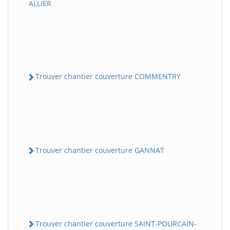
ALLIER
Trouver chantier couverture COMMENTRY
Trouver chantier couverture GANNAT
Trouver chantier couverture SAINT-POURCAIN-