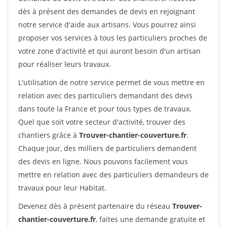
dès à présent des demandes de devis en rejoignant
notre service d'aide aux artisans. Vous pourrez ainsi
proposer vos services à tous les particuliers proches de
votre zone d'activité et qui auront besoin d'un artisan
pour réaliser leurs travaux.
L'utilisation de notre service permet de vous mettre en
relation avec des particuliers demandant des devis
dans toute la France et pour tous types de travaux.
Quel que soit votre secteur d'activité, trouver des
chantiers grâce à
Trouver-chantier-couverture.fr
.
Chaque jour, des milliers de particuliers demandent
des devis en ligne. Nous pouvons facilement vous
mettre en relation avec des particuliers demandeurs de
travaux pour leur Habitat.
Devenez dès à présent partenaire du réseau
Trouver-
chantier-couverture.fr
, faites une demande gratuite et