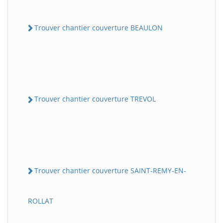
Trouver chantier couverture BEAULON
Trouver chantier couverture TREVOL
Trouver chantier couverture SAINT-REMY-EN-
ROLLAT