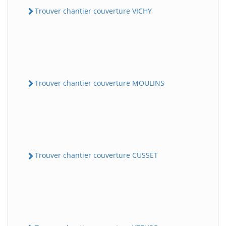
Trouver chantier couverture VICHY
Trouver chantier couverture MOULINS
Trouver chantier couverture CUSSET