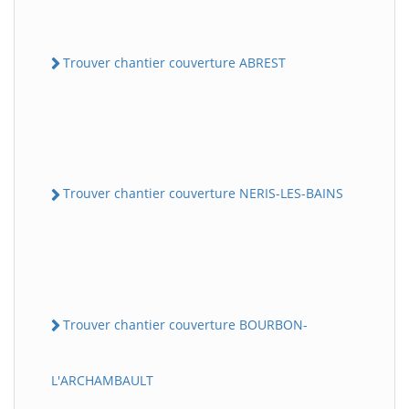
Trouver chantier couverture ABREST
Trouver chantier couverture NERIS-LES-BAINS
Trouver chantier couverture BOURBON-
L'ARCHAMBAULT