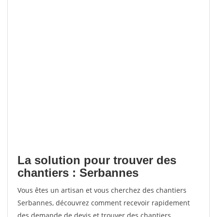
La solution pour trouver des
chantiers : Serbannes
Vous êtes un artisan et vous cherchez des chantiers
Serbannes, découvrez comment recevoir rapidement
des demande de devis et trouver des chantiers.