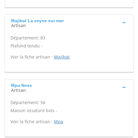
Majibat La seyne sur mer
Artisan
Département: 83
Plafond tendu -
Voir la fiche artisan :
Majibat
Mpa Nnes
Artisan
Département: 56
Maison ossature bois -
Voir la fiche artisan :
Mpa