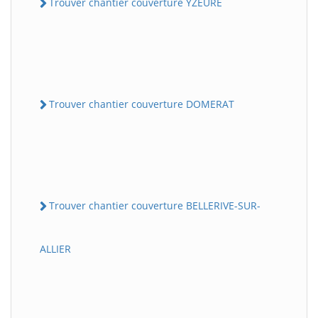
Trouver chantier couverture YZEURE
Trouver chantier couverture DOMERAT
Trouver chantier couverture BELLERIVE-SUR-
ALLIER