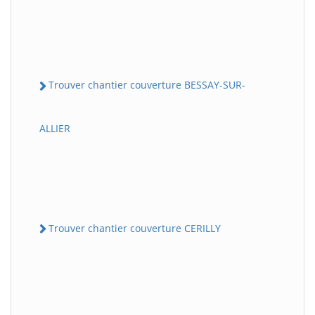
Trouver chantier couverture BESSAY-SUR-
ALLIER
Trouver chantier couverture CERILLY