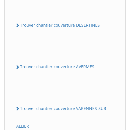
Trouver chantier couverture DESERTINES
Trouver chantier couverture AVERMES
Trouver chantier couverture VARENNES-SUR-
ALLIER