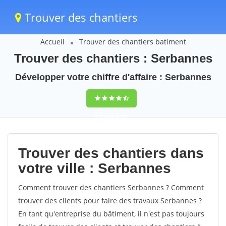
Trouver des chantiers
Accueil
Trouver des chantiers batiment
Trouver des chantiers : Serbannes
Développer votre chiffre d'affaire : Serbannes
9,5
(100%)
42
votes
Trouver des chantiers dans
votre ville : Serbannes
Comment trouver des chantiers Serbannes ? Comment
trouver des clients pour faire des travaux Serbannes ?
En tant qu'entreprise du bâtiment, il n'est pas toujours