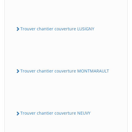
Trouver chantier couverture LUSIGNY
Trouver chantier couverture MONTMARAULT
Trouver chantier couverture NEUVY