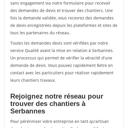
sans engagement via notre formulaire pour recevoir
des demandes de devis et trouver des chantiers. Une
fois la demande validée, vous recevrez des demandes
de devis enregistrées depuis les plateformes et sites de
tous les partenaires du réseau.
Toutes les demandes devis sont vérifiées par notre
service Qualité avant la mise en relation à Serbannes.
Un processus qui permet de vérifier la véracité d'une
demande de devis. Vous pouvez rapidement $etre en
contact avec les particuliers pour réaliser rapidement
leurs chantiers travaux.
Rejoignez notre réseau pour
trouver des chantiers à
Serbannes
Pour pérénniser votre entreprise en tant qu'artisan