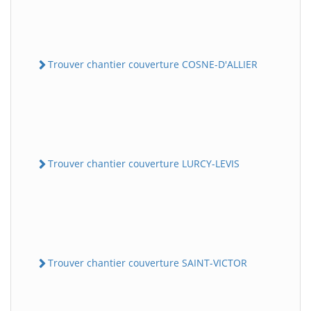
Trouver chantier couverture COSNE-D'ALLIER
Trouver chantier couverture LURCY-LEVIS
Trouver chantier couverture SAINT-VICTOR