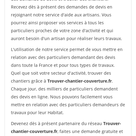
Recevez dès à présent des demandes de devis en
rejoignant notre service d'aide aux artisans. Vous
pourrez ainsi proposer vos services à tous les
particuliers proches de votre zone d'activité et qui
auront besoin d'un artisan pour réaliser leurs travaux.
L'utilisation de notre service permet de vous mettre en
relation avec des particuliers demandant des devis
dans toute la France et pour tous types de travaux.
Quel que soit votre secteur d'activité, trouver des
chantiers grâce à
Trouver-chantier-couverture.fr
.
Chaque jour, des milliers de particuliers demandent
des devis en ligne. Nous pouvons facilement vous
mettre en relation avec des particuliers demandeurs de
travaux pour leur Habitat.
Devenez dès à présent partenaire du réseau
Trouver-
chantier-couverture.fr
, faites une demande gratuite et