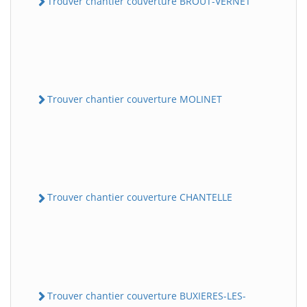
Trouver chantier couverture BROUT-VERNET
Trouver chantier couverture MOLINET
Trouver chantier couverture CHANTELLE
Trouver chantier couverture BUXIERES-LES-