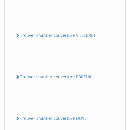
Trouver chantier couverture VILLEBRET
Trouver chantier couverture EBREUIL
Trouver chantier couverture DOYET