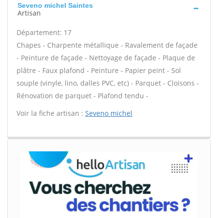
Seveno michel Saintes
Artisan
Département: 17
Chapes - Charpente métallique - Ravalement de façade
- Peinture de façade - Nettoyage de façade - Plaque de
plâtre - Faux plafond - Peinture - Papier peint - Sol
souple (vinyle, lino, dalles PVC, etc) - Parquet - Cloisons -
Rénovation de parquet - Plafond tendu -
Voir la fiche artisan :
Seveno michel