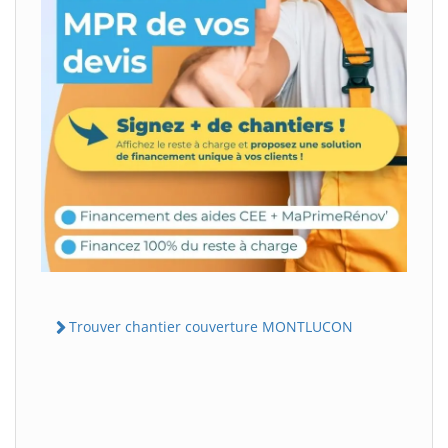
Trouver chantier couverture MONTLUCON