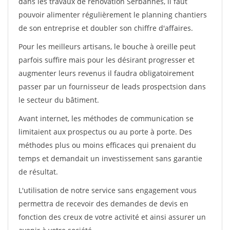
dans les travaux de rénovation Serbannes, il faut
pouvoir alimenter régulièrement le planning chantiers
de son entreprise et doubler son chiffre d'affaires.
Pour les meilleurs artisans, le bouche à oreille peut
parfois suffire mais pour les désirant progresser et
augmenter leurs revenus il faudra obligatoirement
passer par un fournisseur de leads prospectsion dans
le secteur du bâtiment.
Avant internet, les méthodes de communication se
limitaient aux prospectus ou au porte à porte. Des
méthodes plus ou moins efficaces qui prenaient du
temps et demandait un investissement sans garantie
de résultat.
L'utilisation de notre service sans engagement vous
permettra de recevoir des demandes de devis en
fonction des creux de votre activité et ainsi assurer un