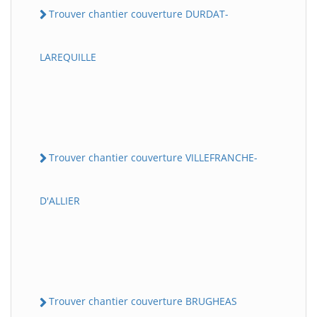
Trouver chantier couverture DURDAT-
LAREQUILLE
Trouver chantier couverture VILLEFRANCHE-
D'ALLIER
Trouver chantier couverture BRUGHEAS