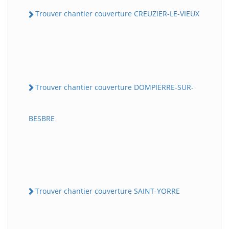
Trouver chantier couverture CREUZIER-LE-VIEUX
Trouver chantier couverture DOMPIERRE-SUR-
BESBRE
Trouver chantier couverture SAINT-YORRE