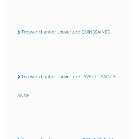
Trouver chantier couverture QUINSSAINES
Trouver chantier couverture LAVAULT-SAINTE-
ANNE