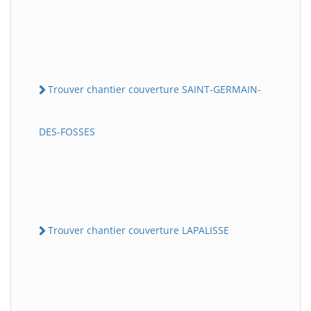
Trouver chantier couverture SAINT-GERMAIN-
DES-FOSSES
Trouver chantier couverture LAPALISSE