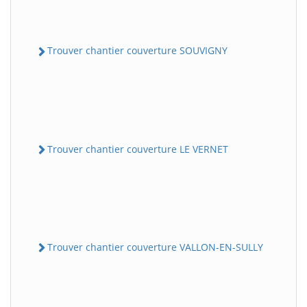
Trouver chantier couverture SOUVIGNY
Trouver chantier couverture LE VERNET
Trouver chantier couverture VALLON-EN-SULLY