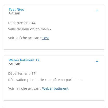
Test Ntes
Artisan
Département: 44
Salle de bain clé en main -
Voir la fiche artisan :
Test
Weber batiment Tz
Artisan
Département: 57
Rénovation plomberie complète ou partielle -
Voir la fiche artisan :
Weber batiment