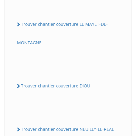
Trouver chantier couverture LE MAYET-DE-
MONTAGNE
Trouver chantier couverture DIOU
Trouver chantier couverture NEUILLY-LE-REAL