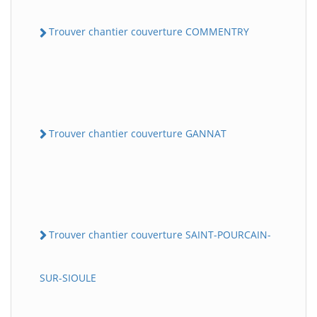
Trouver chantier couverture COMMENTRY
Trouver chantier couverture GANNAT
Trouver chantier couverture SAINT-POURCAIN-
SUR-SIOULE