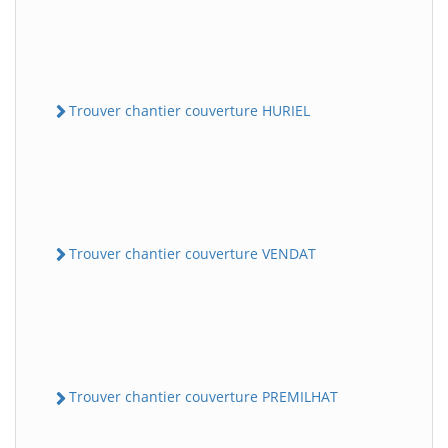
Trouver chantier couverture HURIEL
Trouver chantier couverture VENDAT
Trouver chantier couverture PREMILHAT