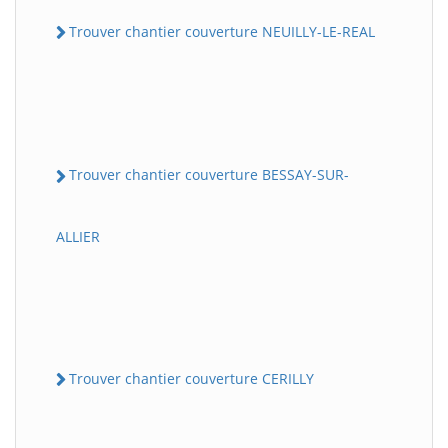
Trouver chantier couverture NEUILLY-LE-REAL
Trouver chantier couverture BESSAY-SUR-
ALLIER
Trouver chantier couverture CERILLY