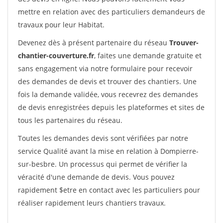
mettre en relation avec des particuliers demandeurs de
travaux pour leur Habitat.
Devenez dès à présent partenaire du réseau
Trouver-
chantier-couverture.fr
, faites une demande gratuite et
sans engagement via notre formulaire pour recevoir
des demandes de devis et trouver des chantiers. Une
fois la demande validée, vous recevrez des demandes
de devis enregistrées depuis les plateformes et sites de
tous les partenaires du réseau.
Toutes les demandes devis sont vérifiées par notre
service Qualité avant la mise en relation à Dompierre-
sur-besbre. Un processus qui permet de vérifier la
véracité d'une demande de devis. Vous pouvez
rapidement $etre en contact avec les particuliers pour
réaliser rapidement leurs chantiers travaux.