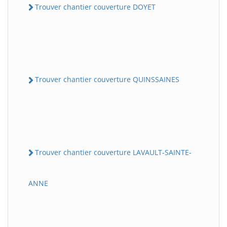
Trouver chantier couverture DOYET
Trouver chantier couverture QUINSSAINES
Trouver chantier couverture LAVAULT-SAINTE-
ANNE