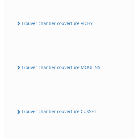
Trouver chantier couverture VICHY
Trouver chantier couverture MOULINS
Trouver chantier couverture CUSSET