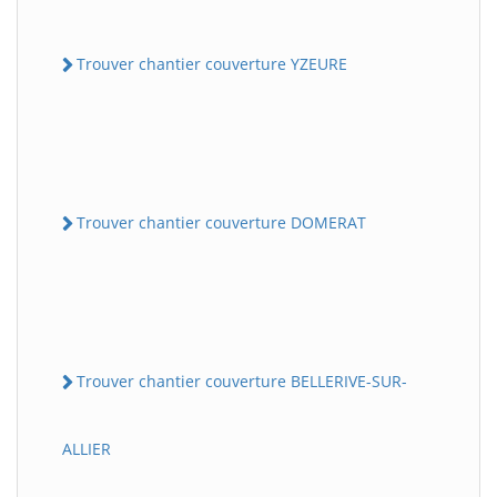
Trouver chantier couverture YZEURE
Trouver chantier couverture DOMERAT
Trouver chantier couverture BELLERIVE-SUR-
ALLIER