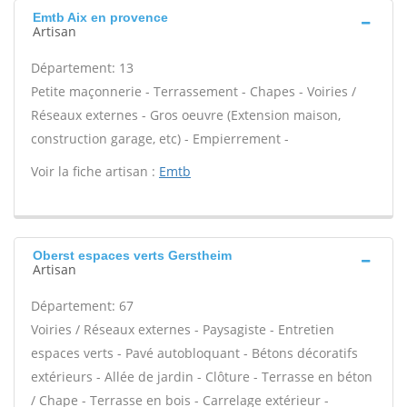
Emtb Aix en provence
Artisan
Département: 13
Petite maçonnerie - Terrassement - Chapes - Voiries /
Réseaux externes - Gros oeuvre (Extension maison,
construction garage, etc) - Empierrement -
Voir la fiche artisan :
Emtb
Oberst espaces verts Gerstheim
Artisan
Département: 67
Voiries / Réseaux externes - Paysagiste - Entretien
espaces verts - Pavé autobloquant - Bétons décoratifs
extérieurs - Allée de jardin - Clôture - Terrasse en béton
/ Chape - Terrasse en bois - Carrelage extérieur -