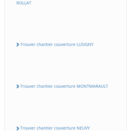
ROLLAT
Trouver chantier couverture LUSIGNY
Trouver chantier couverture MONTMARAULT
Trouver chantier couverture NEUVY