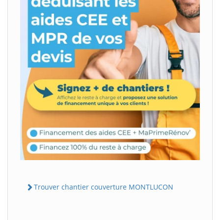
Trouver chantier couverture MONTLUCON