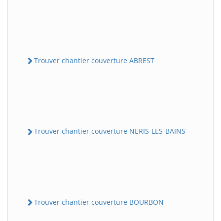
Trouver chantier couverture ABREST
Trouver chantier couverture NERIS-LES-BAINS
Trouver chantier couverture BOURBON-