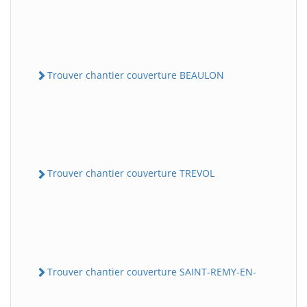
Trouver chantier couverture BEAULON
Trouver chantier couverture TREVOL
Trouver chantier couverture SAINT-REMY-EN-