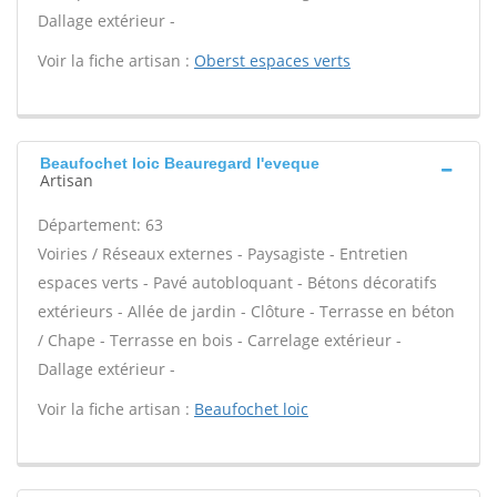
Dallage extérieur -
Voir la fiche artisan :
Oberst espaces verts
Beaufochet loic Beauregard l'eveque
Artisan
Département: 63
Voiries / Réseaux externes - Paysagiste - Entretien
espaces verts - Pavé autobloquant - Bétons décoratifs
extérieurs - Allée de jardin - Clôture - Terrasse en béton
/ Chape - Terrasse en bois - Carrelage extérieur -
Dallage extérieur -
Voir la fiche artisan :
Beaufochet loic