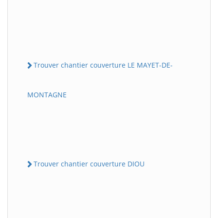
Trouver chantier couverture LE MAYET-DE-
MONTAGNE
Trouver chantier couverture DIOU