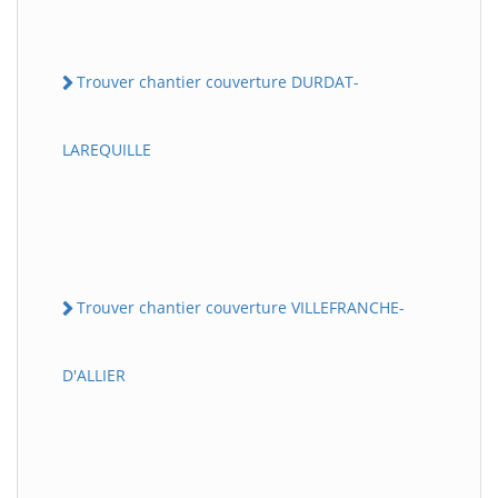
Trouver chantier couverture DURDAT-
LAREQUILLE
Trouver chantier couverture VILLEFRANCHE-
D'ALLIER