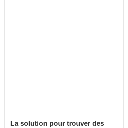
La solution pour trouver des