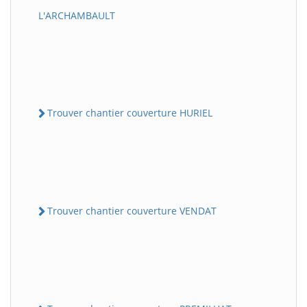
L'ARCHAMBAULT
Trouver chantier couverture HURIEL
Trouver chantier couverture VENDAT