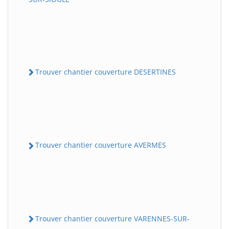
Trouver chantier couverture DESERTINES
Trouver chantier couverture AVERMES
Trouver chantier couverture VARENNES-SUR-