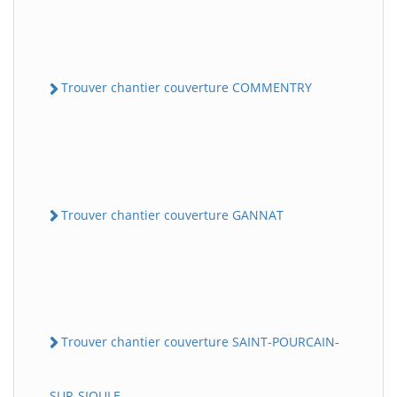
Trouver chantier couverture COMMENTRY
Trouver chantier couverture GANNAT
Trouver chantier couverture SAINT-POURCAIN-
SUR-SIOULE