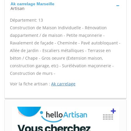
Ak carrelage Marseille
Artisan
Département: 13
Construction de Maison Individuelle - Rénovation
dappartement / de maison - Petite maçonnerie -
Ravalement de façade - Cheminée - Pavé autobloquant -
Allée de jardin - Escaliers métalliques - Terrasse en
béton / Chape - Gros oeuvre (Extension maison,
construction garage, etc) - Surélévation maçonnerie -
Construction de murs -
Voir la fiche artisan :
Ak carrelage