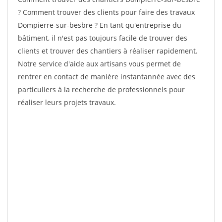
? Comment trouver des clients pour faire des travaux
Dompierre-sur-besbre ? En tant qu'entreprise du
bâtiment, il n'est pas toujours facile de trouver des
clients et trouver des chantiers à réaliser rapidement.
Notre service d'aide aux artisans vous permet de
rentrer en contact de manière instantannée avec des
particuliers à la recherche de professionnels pour
réaliser leurs projets travaux.