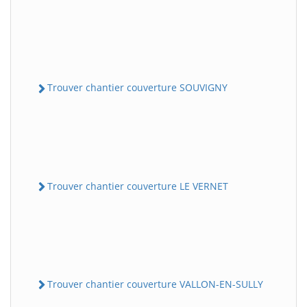
Trouver chantier couverture SOUVIGNY
Trouver chantier couverture LE VERNET
Trouver chantier couverture VALLON-EN-SULLY