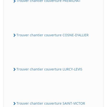
Trouver chantier couverture PREMILHAT
Trouver chantier couverture COSNE-D'ALLIER
Trouver chantier couverture LURCY-LEVIS
Trouver chantier couverture SAINT-VICTOR