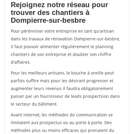
Rejoignez notre réseau pour
trouver des chantiers à
Dompierre-sur-besbre
Pour pérénniser votre entreprise en tant qu'artisan
dans les travaux de rénovation Dompierre-sur-besbre,
il faut pouvoir alimenter régulièrement le planning
chantiers de son entreprise et doubler son chiffre
d'affaires.
Pour les meilleurs artisans, le bouche à oreille peut
parfois suffire mais pour les désirant progresser et
augmenter leurs revenus il faudra obligatoirement
passer par un fournisseur de leads prospectsion dans
le secteur du bâtiment.
Avant internet, les méthodes de communication se
limitaient aux prospectus ou au porte à porte. Des
méthodes plus ou moins efficaces qui prenaient du