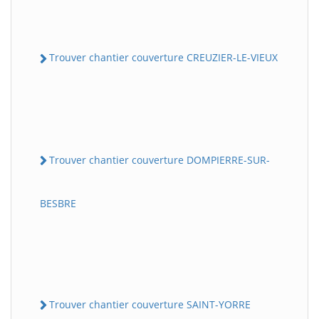
Trouver chantier couverture CREUZIER-LE-VIEUX
Trouver chantier couverture DOMPIERRE-SUR-
BESBRE
Trouver chantier couverture SAINT-YORRE