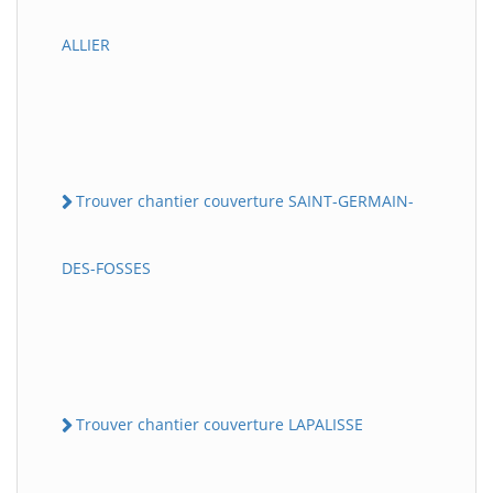
ALLIER
Trouver chantier couverture SAINT-GERMAIN-
DES-FOSSES
Trouver chantier couverture LAPALISSE