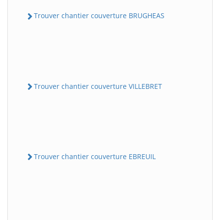
Trouver chantier couverture BRUGHEAS
Trouver chantier couverture VILLEBRET
Trouver chantier couverture EBREUIL