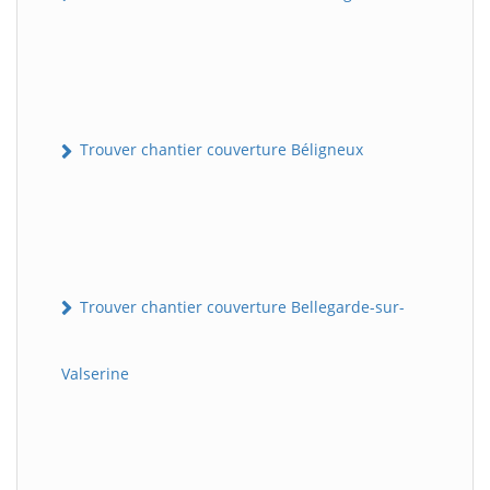
Trouver chantier couverture Béligneux
Trouver chantier couverture Bellegarde-sur-
Valserine