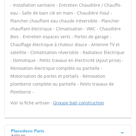
- Installation sanitaire - Entretien Chaudière / Chauffe-
eau - Salle de bain clé en main - Chaudière Fioul -
Plancher chauffant eau chaude /réversible - Plancher
chauffant électrique - Climatisation - VMC - Chaudière
Bois - Entretien espaces verts - Portes de garage -
Chauffage électrique à chaleur douce - Antenne TV et
satellite - Climatisation réversible - Radiateur Électrique
- Domotique - Petits travaux en électricité (Ajout prise) -
Rénovation électrique complète ou partielle -
Motorisation de portes et portails - Rénovation
plomberie complète ou partielle - Petits travaux de
Plomberie -
Voir la fiche artisan :
Groupe bati construction
Placodeco Paris
Artisan