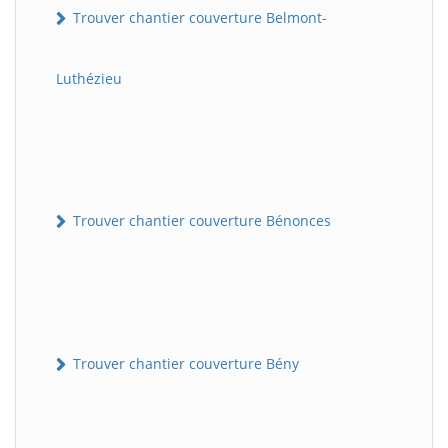
Trouver chantier couverture Belmont-
Luthézieu
Trouver chantier couverture Bénonces
Trouver chantier couverture Bény