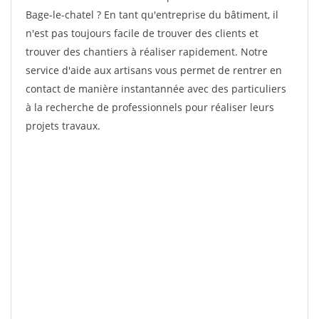
Bage-le-chatel ? En tant qu'entreprise du bâtiment, il
n'est pas toujours facile de trouver des clients et
trouver des chantiers à réaliser rapidement. Notre
service d'aide aux artisans vous permet de rentrer en
contact de manière instantannée avec des particuliers
à la recherche de professionnels pour réaliser leurs
projets travaux.