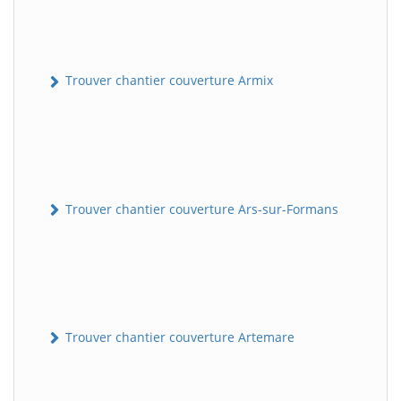
Trouver chantier couverture Armix
Trouver chantier couverture Ars-sur-Formans
Trouver chantier couverture Artemare