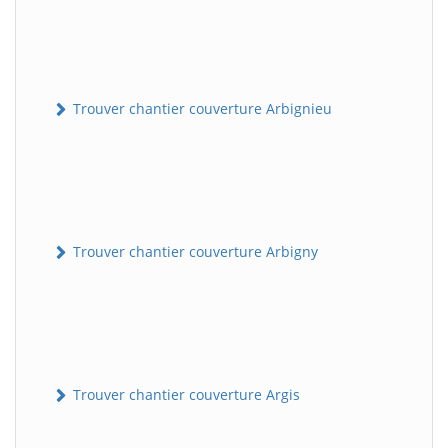
Trouver chantier couverture Arbignieu
Trouver chantier couverture Arbigny
Trouver chantier couverture Argis