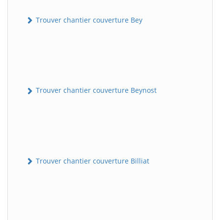
Trouver chantier couverture Bey
Trouver chantier couverture Beynost
Trouver chantier couverture Billiat