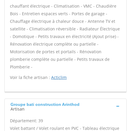
chauffant électrique - Climatisation - VMC - Chaudière
Bois - Entretien espaces verts - Portes de garage -
Chauffage électrique à chaleur douce - Antenne TV et
satellite - Climatisation réversible - Radiateur Électrique
- Domotique - Petits travaux en électricité (Ajout prise) -
Rénovation électrique complète ou partielle -
Motorisation de portes et portails - Rénovation
plomberie complète ou partielle - Petits travaux de
Plomberie -
Voir la fiche artisan :
Acticlim
Groupe bati construction Arinthod
Artisan
Département: 39
Volet battant / Volet roulant en PVC - Tableau électrique