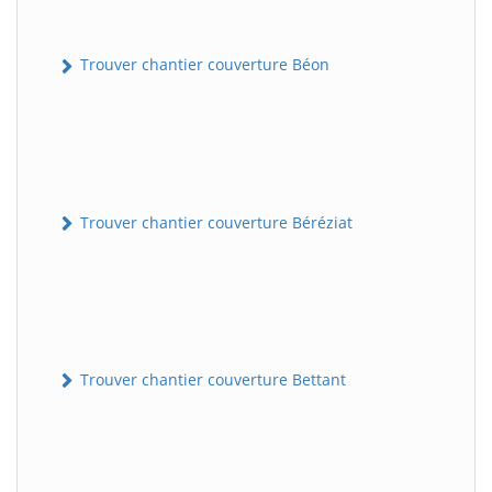
Trouver chantier couverture Béon
Trouver chantier couverture Béréziat
Trouver chantier couverture Bettant