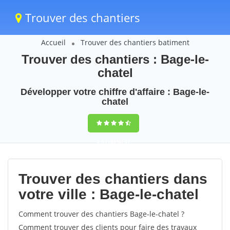
Trouver des chantiers
Accueil
Trouver des chantiers batiment
Trouver des chantiers : Bage-le-
chatel
Développer votre chiffre d'affaire : Bage-le-
chatel
9,5
(100%)
47
votes
Trouver des chantiers dans
votre ville : Bage-le-chatel
Comment trouver des chantiers Bage-le-chatel ?
Comment trouver des clients pour faire des travaux