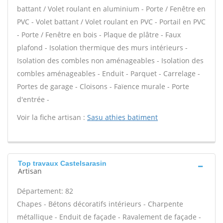
battant / Volet roulant en aluminium - Porte / Fenêtre en
PVC - Volet battant / Volet roulant en PVC - Portail en PVC
- Porte / Fenêtre en bois - Plaque de plâtre - Faux
plafond - Isolation thermique des murs intérieurs -
Isolation des combles non aménageables - Isolation des
combles aménageables - Enduit - Parquet - Carrelage -
Portes de garage - Cloisons - Faïence murale - Porte
d'entrée -
Voir la fiche artisan :
Sasu athies batiment
Top travaux Castelsarasin
Artisan
Département: 82
Chapes - Bétons décoratifs intérieurs - Charpente
métallique - Enduit de façade - Ravalement de façade -