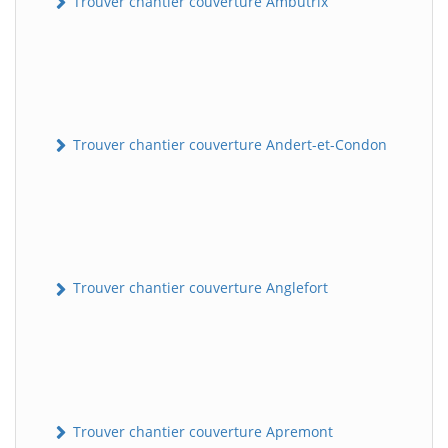
Trouver chantier couverture Ambutrix
Trouver chantier couverture Andert-et-Condon
Trouver chantier couverture Anglefort
Trouver chantier couverture Apremont