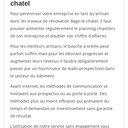
chatel
Pour pérénniser votre entreprise en tant qu'artisan
dans les travaux de rénovation Bage-le-chatel, il faut
pouvoir alimenter régulièrement le planning chantiers
de son entreprise et doubler son chiffre d'affaires.
Pour les meilleurs artisans, le bouche à oreille peut
parfois suffire mais pour les désirant progresser et
augmenter leurs revenus il faudra obligatoirement
passer par un fournisseur de leads prospectsion dans
le secteur du bâtiment.
Avant internet, les méthodes de communication se
limitaient aux prospectus ou au porte à porte. Des
méthodes plus ou moins efficaces qui prenaient du
temps et demandait un investissement sans garantie
de résultat.
L'utilisation de notre service sans engagement vous