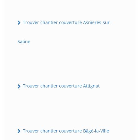
Trouver chantier couverture Asnières-sur-
Saône
Trouver chantier couverture Attignat
Trouver chantier couverture Bâgé-la-Ville