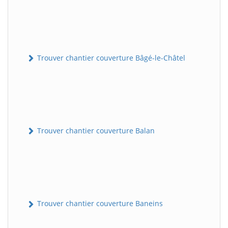
Trouver chantier couverture Bâgé-le-Châtel
Trouver chantier couverture Balan
Trouver chantier couverture Baneins