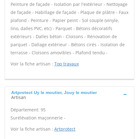
Peinture de façade - Isolation par l'extérieur - Nettoyage
de façade - Habillage de façade - Plaque de plâtre - Faux
plafond - Peinture - Papier peint - Sol souple (vinyle,
lino, dalles PVC, etc) - Parquet - Bétons décoratifs
extérieurs - Dalles béton - Cloisons - Rénovation de
parquet - Dallage extérieur - Bétons cirés - Isolation de
terrasse - Cloisons amovibles - Plafond tendu -
Voir la fiche artisan :
Top travaux
Artprotect Uy le moutier, Jouy le moutier
Artisan
Département: 95
Surélévation maçonnerie -
Voir la fiche artisan :
Artprotect