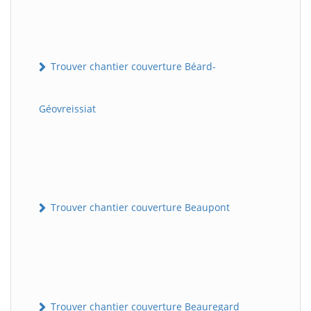
Trouver chantier couverture Béard-
Géovreissiat
Trouver chantier couverture Beaupont
Trouver chantier couverture Beauregard