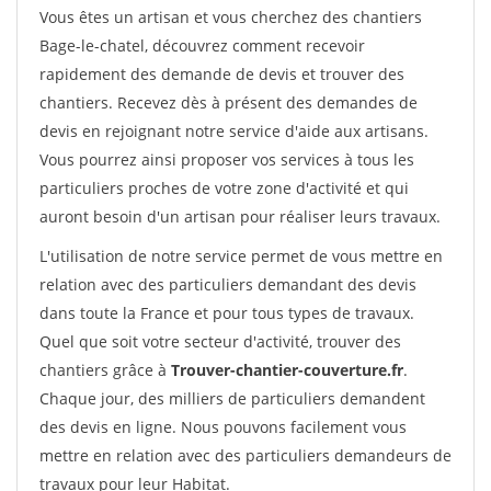
Vous êtes un artisan et vous cherchez des chantiers
Bage-le-chatel, découvrez comment recevoir
rapidement des demande de devis et trouver des
chantiers. Recevez dès à présent des demandes de
devis en rejoignant notre service d'aide aux artisans.
Vous pourrez ainsi proposer vos services à tous les
particuliers proches de votre zone d'activité et qui
auront besoin d'un artisan pour réaliser leurs travaux.
L'utilisation de notre service permet de vous mettre en
relation avec des particuliers demandant des devis
dans toute la France et pour tous types de travaux.
Quel que soit votre secteur d'activité, trouver des
chantiers grâce à
Trouver-chantier-couverture.fr
.
Chaque jour, des milliers de particuliers demandent
des devis en ligne. Nous pouvons facilement vous
mettre en relation avec des particuliers demandeurs de
travaux pour leur Habitat.