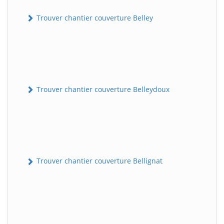
Trouver chantier couverture Belley
Trouver chantier couverture Belleydoux
Trouver chantier couverture Bellignat