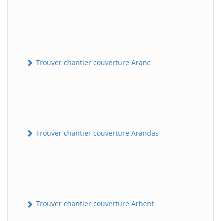
Trouver chantier couverture Aranc
Trouver chantier couverture Arandas
Trouver chantier couverture Arbent