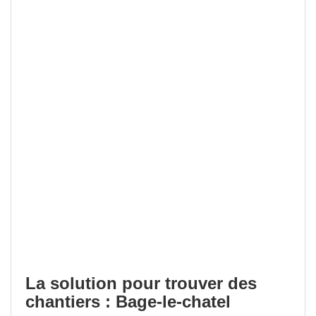
La solution pour trouver des
chantiers : Bage-le-chatel