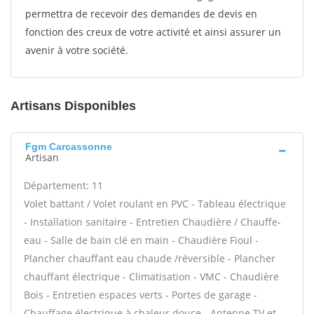
permettra de recevoir des demandes de devis en
fonction des creux de votre activité et ainsi assurer un
avenir à votre société.
Artisans Disponibles
Fgm Carcassonne
Artisan
Département: 11
Volet battant / Volet roulant en PVC - Tableau électrique
- Installation sanitaire - Entretien Chaudière / Chauffe-
eau - Salle de bain clé en main - Chaudière Fioul -
Plancher chauffant eau chaude /réversible - Plancher
chauffant électrique - Climatisation - VMC - Chaudière
Bois - Entretien espaces verts - Portes de garage -
Chauffage électrique à chaleur douce - Antenne TV et