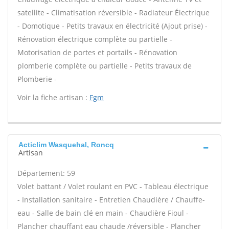
satellite - Climatisation réversible - Radiateur Électrique
- Domotique - Petits travaux en électricité (Ajout prise) -
Rénovation électrique complète ou partielle -
Motorisation de portes et portails - Rénovation
plomberie complète ou partielle - Petits travaux de
Plomberie -
Voir la fiche artisan :
Fgm
Acticlim Wasquehal, Roncq
Artisan
Département: 59
Volet battant / Volet roulant en PVC - Tableau électrique
- Installation sanitaire - Entretien Chaudière / Chauffe-
eau - Salle de bain clé en main - Chaudière Fioul -
Plancher chauffant eau chaude /réversible - Plancher