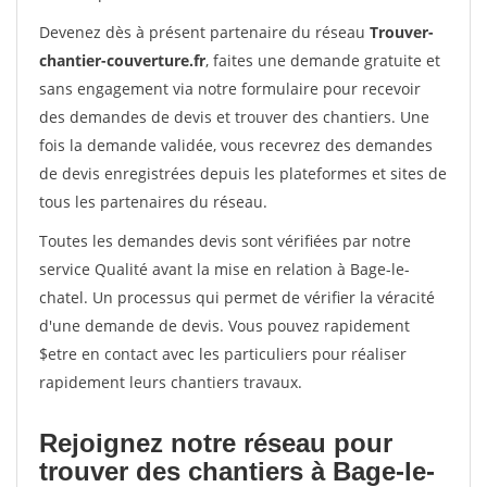
Devenez dès à présent partenaire du réseau
Trouver-
chantier-couverture.fr
, faites une demande gratuite et
sans engagement via notre formulaire pour recevoir
des demandes de devis et trouver des chantiers. Une
fois la demande validée, vous recevrez des demandes
de devis enregistrées depuis les plateformes et sites de
tous les partenaires du réseau.
Toutes les demandes devis sont vérifiées par notre
service Qualité avant la mise en relation à Bage-le-
chatel. Un processus qui permet de vérifier la véracité
d'une demande de devis. Vous pouvez rapidement
$etre en contact avec les particuliers pour réaliser
rapidement leurs chantiers travaux.
Rejoignez notre réseau pour
trouver des chantiers à Bage-le-