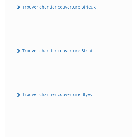
Trouver chantier couverture Birieux
Trouver chantier couverture Biziat
Trouver chantier couverture Blyes