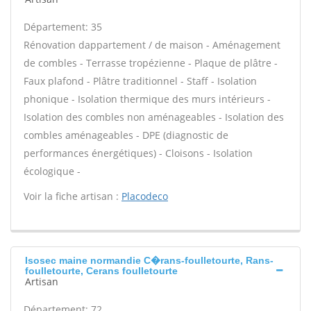
Département: 35
Rénovation dappartement / de maison - Aménagement
de combles - Terrasse tropézienne - Plaque de plâtre -
Faux plafond - Plâtre traditionnel - Staff - Isolation
phonique - Isolation thermique des murs intérieurs -
Isolation des combles non aménageables - Isolation des
combles aménageables - DPE (diagnostic de
performances énergétiques) - Cloisons - Isolation
écologique -
Voir la fiche artisan :
Placodeco
Isosec maine normandie C�rans-foulletourte, Rans-
foulletourte, Cerans foulletourte
Artisan
Département: 72