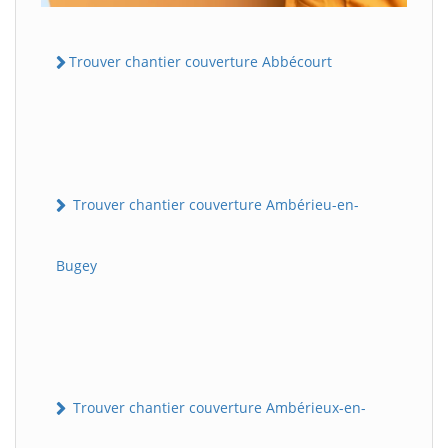
Trouver chantier couverture Abbécourt
Trouver chantier couverture Ambérieu-en-
Bugey
Trouver chantier couverture Ambérieux-en-