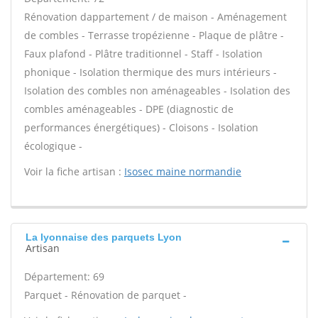
Rénovation dappartement / de maison - Aménagement
de combles - Terrasse tropézienne - Plaque de plâtre -
Faux plafond - Plâtre traditionnel - Staff - Isolation
phonique - Isolation thermique des murs intérieurs -
Isolation des combles non aménageables - Isolation des
combles aménageables - DPE (diagnostic de
performances énergétiques) - Cloisons - Isolation
écologique -
Voir la fiche artisan :
Isosec maine normandie
La lyonnaise des parquets Lyon
Artisan
Département: 69
Parquet - Rénovation de parquet -