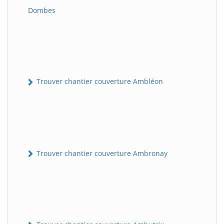
Dombes
Trouver chantier couverture Ambléon
Trouver chantier couverture Ambronay