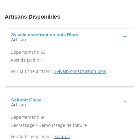
Artisans Disponibles
Sylvain construction bois Riom
Artisan
Département: 63
Abri de jardin -
Voir la fiche artisan :
Sylvain construction bois
Solutoit Olenc
Artisan
Département: 84
Décrassage / Démoussage de toiture -
Voir la fiche artisan :
Solutoit