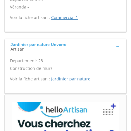
Véranda -
Voir la fiche artisan :
Commercial 1
Jardinier par nature Unverre
Artisan
Département: 28
Construction de murs -
Voir la fiche artisan :
Jardinier par nature