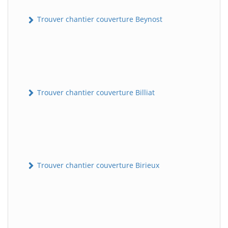
Trouver chantier couverture Beynost
Trouver chantier couverture Billiat
Trouver chantier couverture Birieux