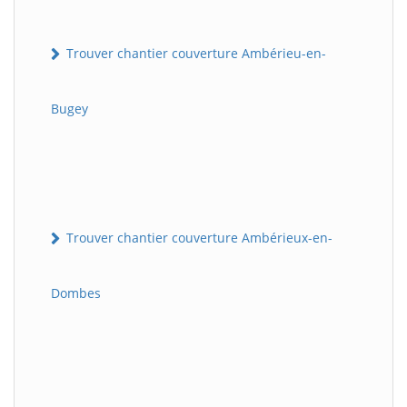
Trouver chantier couverture Ambérieu-en-
Bugey
Trouver chantier couverture Ambérieux-en-
Dombes