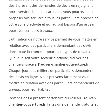
dès à présent des demandes de devis en rejoignant
notre service d'aide aux artisans. Vous pourrez ainsi
proposer vos services à tous les particuliers proches de
votre zone d'activité et qui auront besoin d'un artisan
pour réaliser leurs travaux.
L'utilisation de notre service permet de vous mettre en
relation avec des particuliers demandant des devis
dans toute la France et pour tous types de travaux.
Quel que soit votre secteur d'activité, trouver des
chantiers grâce à
Trouver-chantier-couverture.fr
.
Chaque jour, des milliers de particuliers demandent
des devis en ligne. Nous pouvons facilement vous
mettre en relation avec des particuliers demandeurs de
travaux pour leur Habitat.
Devenez dès à présent partenaire du réseau
Trouver-
chantier-couverture.fr
, faites une demande gratuite et