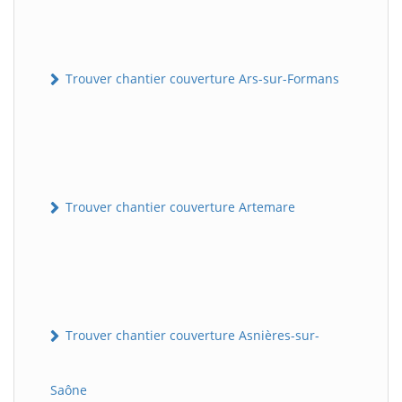
Trouver chantier couverture Ars-sur-Formans
Trouver chantier couverture Artemare
Trouver chantier couverture Asnières-sur-
Saône