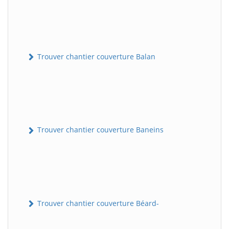
Trouver chantier couverture Balan
Trouver chantier couverture Baneins
Trouver chantier couverture Béard-