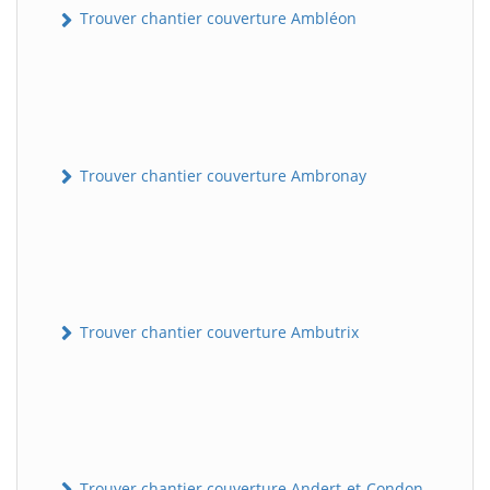
Trouver chantier couverture Ambléon
Trouver chantier couverture Ambronay
Trouver chantier couverture Ambutrix
Trouver chantier couverture Andert-et-Condon