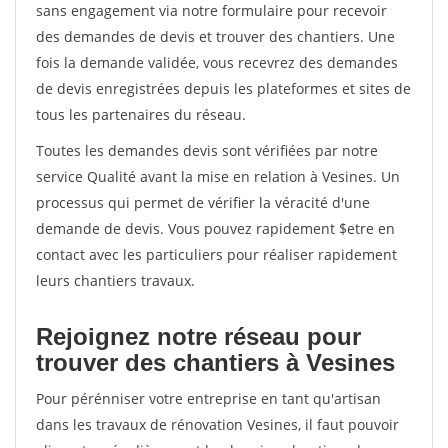
sans engagement via notre formulaire pour recevoir
des demandes de devis et trouver des chantiers. Une
fois la demande validée, vous recevrez des demandes
de devis enregistrées depuis les plateformes et sites de
tous les partenaires du réseau.
Toutes les demandes devis sont vérifiées par notre
service Qualité avant la mise en relation à Vesines. Un
processus qui permet de vérifier la véracité d'une
demande de devis. Vous pouvez rapidement $etre en
contact avec les particuliers pour réaliser rapidement
leurs chantiers travaux.
Rejoignez notre réseau pour
trouver des chantiers à Vesines
Pour pérénniser votre entreprise en tant qu'artisan
dans les travaux de rénovation Vesines, il faut pouvoir