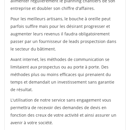
alimenter régulièrement le planning chantiers de son
entreprise et doubler son chiffre d'affaires.
Pour les meilleurs artisans, le bouche à oreille peut
parfois suffire mais pour les désirant progresser et
augmenter leurs revenus il faudra obligatoirement
passer par un fournisseur de leads prospectsion dans
le secteur du bâtiment.
Avant internet, les méthodes de communication se
limitaient aux prospectus ou au porte à porte. Des
méthodes plus ou moins efficaces qui prenaient du
temps et demandait un investissement sans garantie
de résultat.
L'utilisation de notre service sans engagement vous
permettra de recevoir des demandes de devis en
fonction des creux de votre activité et ainsi assurer un
avenir à votre société.