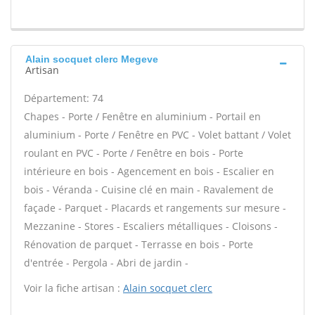
Alain socquet clerc Megeve
Artisan
Département: 74
Chapes - Porte / Fenêtre en aluminium - Portail en
aluminium - Porte / Fenêtre en PVC - Volet battant / Volet
roulant en PVC - Porte / Fenêtre en bois - Porte
intérieure en bois - Agencement en bois - Escalier en
bois - Véranda - Cuisine clé en main - Ravalement de
façade - Parquet - Placards et rangements sur mesure -
Mezzanine - Stores - Escaliers métalliques - Cloisons -
Rénovation de parquet - Terrasse en bois - Porte
d'entrée - Pergola - Abri de jardin -
Voir la fiche artisan :
Alain socquet clerc