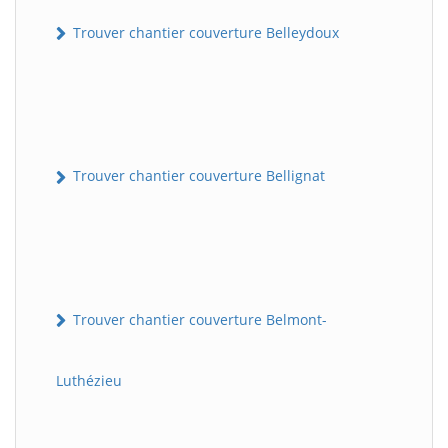
Trouver chantier couverture Belleydoux
Trouver chantier couverture Bellignat
Trouver chantier couverture Belmont-
Luthézieu