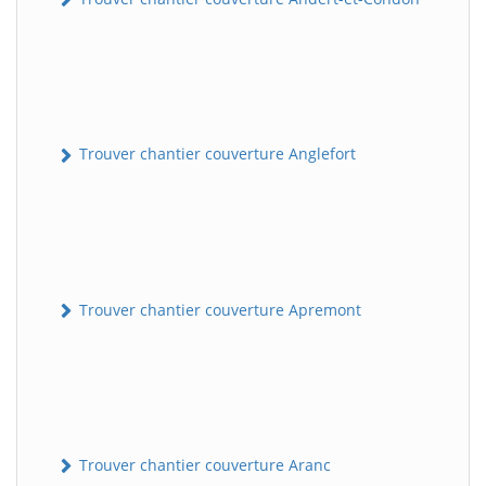
Trouver chantier couverture Anglefort
Trouver chantier couverture Apremont
Trouver chantier couverture Aranc