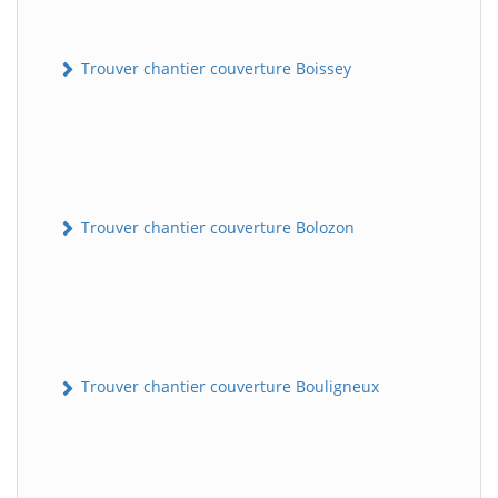
Trouver chantier couverture Boissey
Trouver chantier couverture Bolozon
Trouver chantier couverture Bouligneux