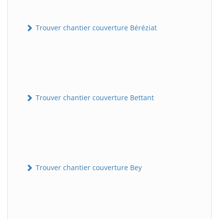
Trouver chantier couverture Béréziat
Trouver chantier couverture Bettant
Trouver chantier couverture Bey