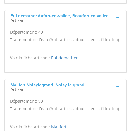
Eul demather Aufort-en-vallee, Beaufort en vallee
Artisan
Département: 49
Traitement de l'eau (Antitartre - adoucisseur - filtration)
-
Voir la fiche artisan :
Eul demather
Mailfert Noisylegrand, Noisy le grand
Artisan
Département: 93
Traitement de l'eau (Antitartre - adoucisseur - filtration)
-
Voir la fiche artisan :
Mailfert