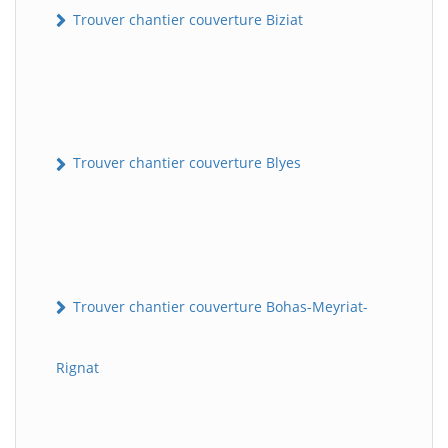
Trouver chantier couverture Biziat
Trouver chantier couverture Blyes
Trouver chantier couverture Bohas-Meyriat-
Rignat