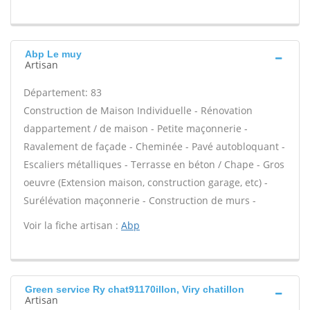
Abp Le muy
Artisan
Département: 83
Construction de Maison Individuelle - Rénovation
dappartement / de maison - Petite maçonnerie -
Ravalement de façade - Cheminée - Pavé autobloquant -
Escaliers métalliques - Terrasse en béton / Chape - Gros
oeuvre (Extension maison, construction garage, etc) -
Surélévation maçonnerie - Construction de murs -
Voir la fiche artisan :
Abp
Green service Ry chat91170illon, Viry chatillon
Artisan