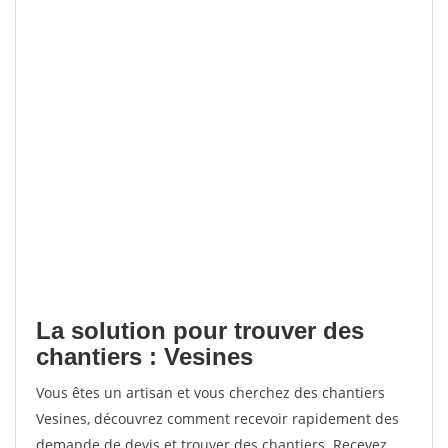
La solution pour trouver des
chantiers : Vesines
Vous êtes un artisan et vous cherchez des chantiers
Vesines, découvrez comment recevoir rapidement des
demande de devis et trouver des chantiers. Recevez