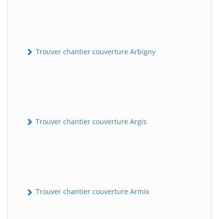
Trouver chantier couverture Arbigny
Trouver chantier couverture Argis
Trouver chantier couverture Armix