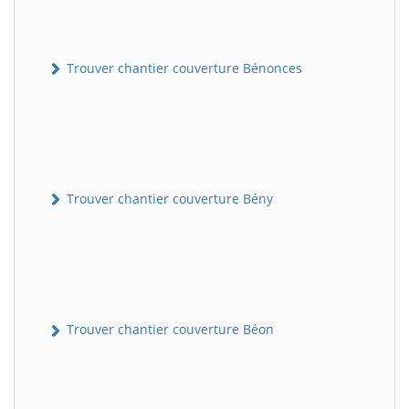
Trouver chantier couverture Bénonces
Trouver chantier couverture Bény
Trouver chantier couverture Béon