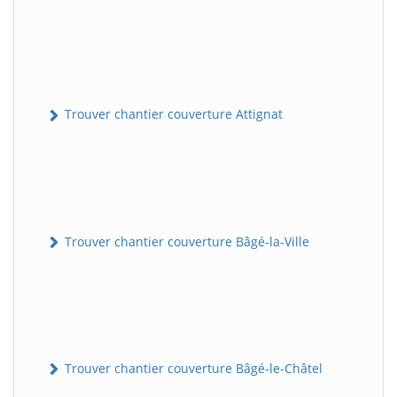
Trouver chantier couverture Attignat
Trouver chantier couverture Bâgé-la-Ville
Trouver chantier couverture Bâgé-le-Châtel