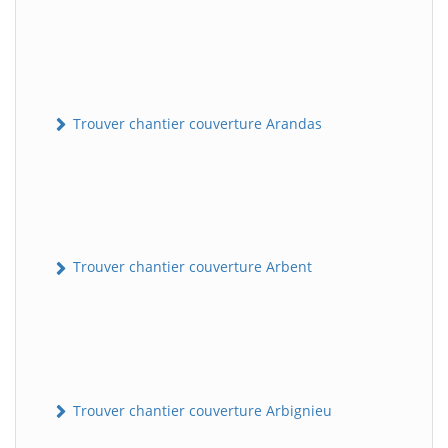
Trouver chantier couverture Arandas
Trouver chantier couverture Arbent
Trouver chantier couverture Arbignieu