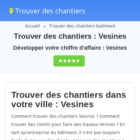
Trouver des chantiers
Accueil
Trouver des chantiers batiment
Trouver des chantiers : Vesines
Développer votre chiffre d'affaire : Vesines
9,5
(100%)
40
votes
Trouver des chantiers dans
votre ville : Vesines
Comment trouver des chantiers Vesines ? Comment
trouver des clients pour faire des travaux Vesines ? En
tant qu'entreprise du bâtiment, il n'est pas toujours