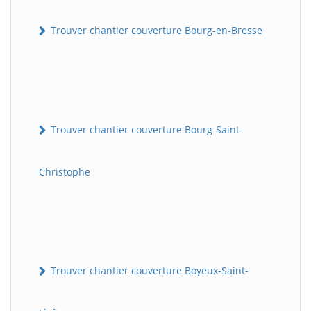
Trouver chantier couverture Bourg-en-Bresse
Trouver chantier couverture Bourg-Saint-
Christophe
Trouver chantier couverture Boyeux-Saint-