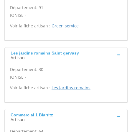
Département: 91
IONISE -
Voir la fiche artisan :
Green service
Les jardins romains Saint gervasy
Artisan
Département: 30
IONISE -
Voir la fiche artisan :
Les jardins romains
Commercial 1 Biarritz
Artisan
Département: 64