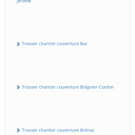
Jérôme
Trouver chantier couverture Boz
Trouver chantier couverture Brégnier-Cordon
Trouver chantier couverture Brénaz