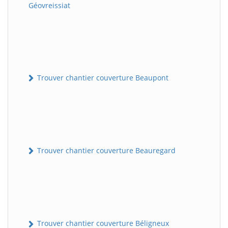
Géovreissiat
Trouver chantier couverture Beaupont
Trouver chantier couverture Beauregard
Trouver chantier couverture Béligneux