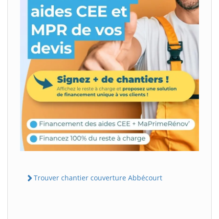
Trouver chantier couverture Abbécourt