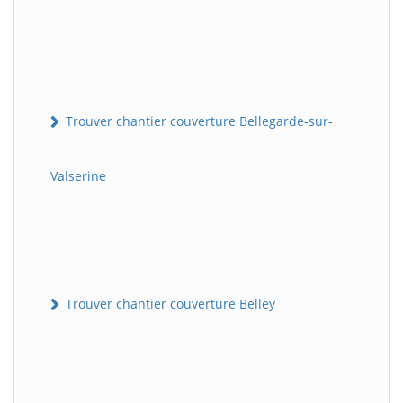
Trouver chantier couverture Bellegarde-sur-
Valserine
Trouver chantier couverture Belley