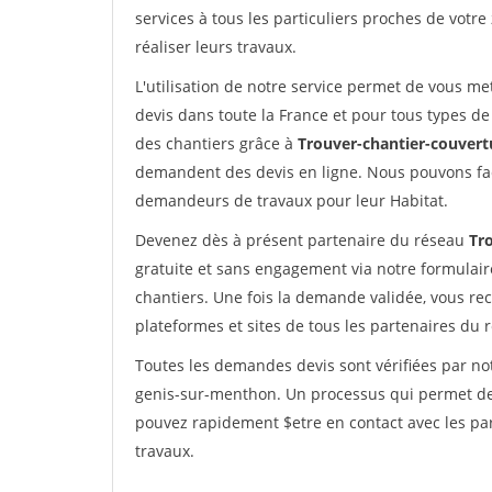
services à tous les particuliers proches de votre
réaliser leurs travaux.
L'utilisation de notre service permet de vous me
devis dans toute la France et pour tous types de 
des chantiers grâce à
Trouver-chantier-couvertu
demandent des devis en ligne. Nous pouvons fac
demandeurs de travaux pour leur Habitat.
Devenez dès à présent partenaire du réseau
Tr
gratuite et sans engagement via notre formulai
chantiers. Une fois la demande validée, vous r
plateformes et sites de tous les partenaires du 
Toutes les demandes devis sont vérifiées par not
genis-sur-menthon. Un processus qui permet de 
pouvez rapidement $etre en contact avec les par
travaux.