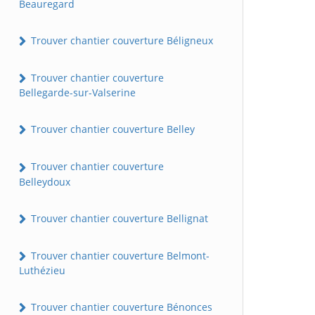
Beauregard
Trouver chantier couverture Béligneux
Trouver chantier couverture
Bellegarde-sur-Valserine
Trouver chantier couverture Belley
Trouver chantier couverture
Belleydoux
Trouver chantier couverture Bellignat
Trouver chantier couverture Belmont-
Luthézieu
Trouver chantier couverture Bénonces