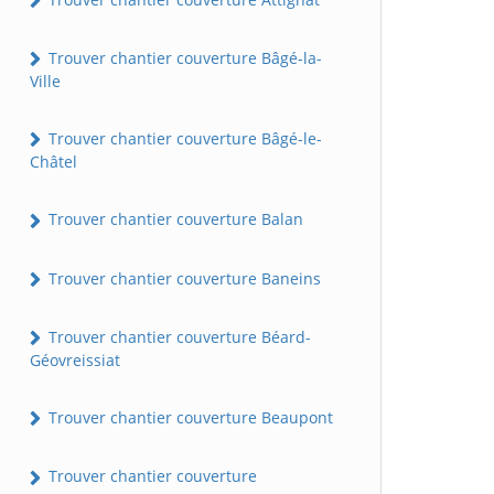
Trouver chantier couverture Bâgé-la-
Ville
Trouver chantier couverture Bâgé-le-
Châtel
Trouver chantier couverture Balan
Trouver chantier couverture Baneins
Trouver chantier couverture Béard-
Géovreissiat
Trouver chantier couverture Beaupont
Trouver chantier couverture