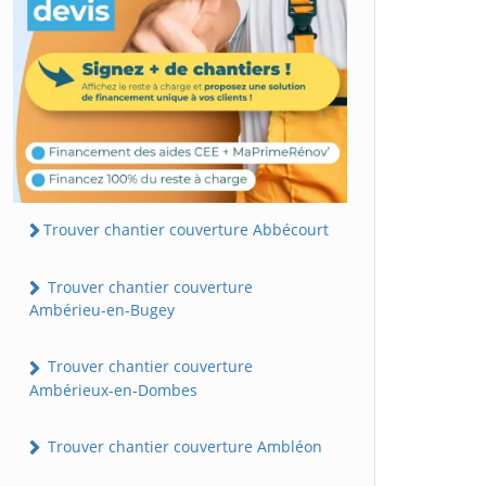
Trouver chantier couverture Abbécourt
Trouver chantier couverture
Ambérieu-en-Bugey
Trouver chantier couverture
Ambérieux-en-Dombes
Trouver chantier couverture Ambléon