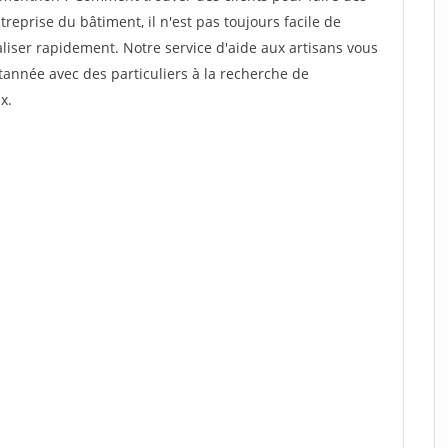
reprise du bâtiment, il n'est pas toujours facile de
aliser rapidement. Notre service d'aide aux artisans vous
année avec des particuliers à la recherche de
x.