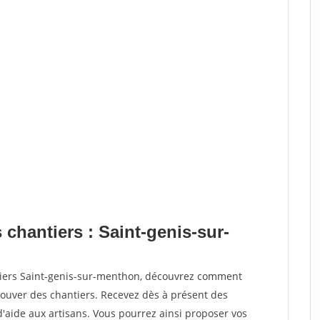
 chantiers : Saint-genis-sur-
tiers Saint-genis-sur-menthon, découvrez comment
ouver des chantiers. Recevez dès à présent des
'aide aux artisans. Vous pourrez ainsi proposer vos