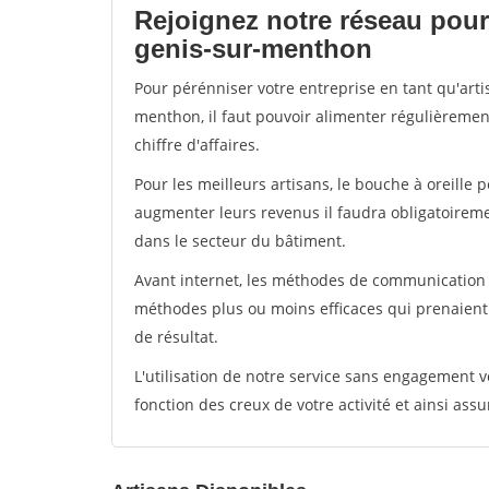
Rejoignez notre réseau pour 
genis-sur-menthon
Pour pérénniser votre entreprise en tant qu'arti
menthon, il faut pouvoir alimenter régulièremen
chiffre d'affaires.
Pour les meilleurs artisans, le bouche à oreille 
augmenter leurs revenus il faudra obligatoirem
dans le secteur du bâtiment.
Avant internet, les méthodes de communication s
méthodes plus ou moins efficaces qui prenaien
de résultat.
L'utilisation de notre service sans engagement
fonction des creux de votre activité et ainsi assu