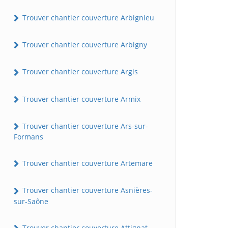
Trouver chantier couverture Arbignieu
Trouver chantier couverture Arbigny
Trouver chantier couverture Argis
Trouver chantier couverture Armix
Trouver chantier couverture Ars-sur-
Formans
Trouver chantier couverture Artemare
Trouver chantier couverture Asnières-
sur-Saône
Trouver chantier couverture Attignat