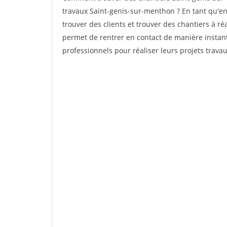
travaux Saint-genis-sur-menthon ? En tant qu'ent
trouver des clients et trouver des chantiers à ré
permet de rentrer en contact de manière instant
professionnels pour réaliser leurs projets travau