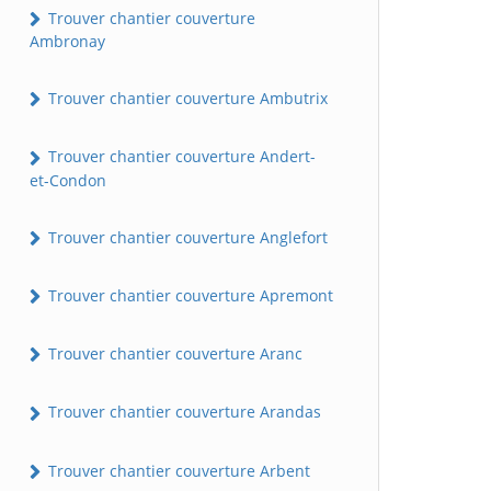
Trouver chantier couverture
Ambronay
Trouver chantier couverture Ambutrix
Trouver chantier couverture Andert-
et-Condon
Trouver chantier couverture Anglefort
Trouver chantier couverture Apremont
Trouver chantier couverture Aranc
Trouver chantier couverture Arandas
Trouver chantier couverture Arbent