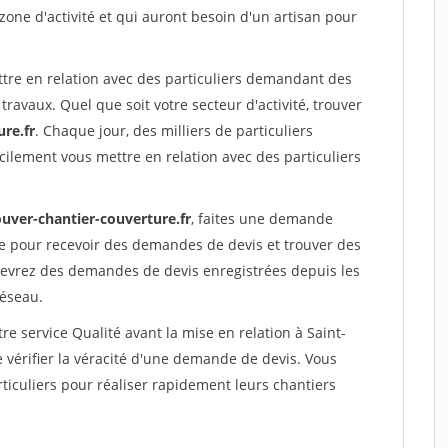
 zone d'activité et qui auront besoin d'un artisan pour
ttre en relation avec des particuliers demandant des
travaux. Quel que soit votre secteur d'activité, trouver
re.fr
. Chaque jour, des milliers de particuliers
ilement vous mettre en relation avec des particuliers
ouver-chantier-couverture.fr
, faites une demande
re pour recevoir des demandes de devis et trouver des
ecevrez des demandes de devis enregistrées depuis les
réseau.
re service Qualité avant la mise en relation à Saint-
vérifier la véracité d'une demande de devis. Vous
ticuliers pour réaliser rapidement leurs chantiers