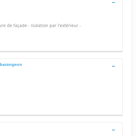
e de façade - Isolation par l'extérieur -
 barangeon