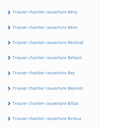
Trouver chantier couverture Bény
Trouver chantier couverture Béon
Trouver chantier couverture Béréziat
Trouver chantier couverture Bettant
Trouver chantier couverture Bey
Trouver chantier couverture Beynost
Trouver chantier couverture Billiat
Trouver chantier couverture Birieux