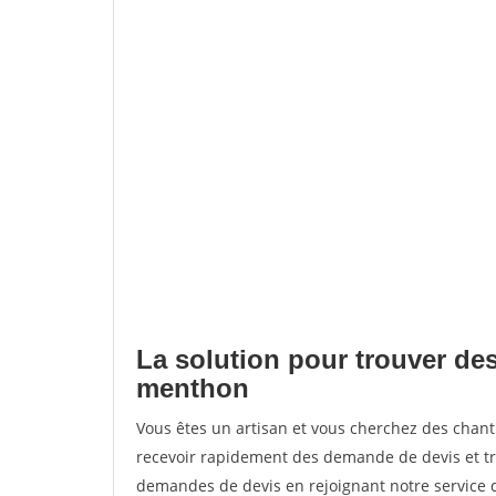
La solution pour trouver des
menthon
Vous êtes un artisan et vous cherchez des chan
recevoir rapidement des demande de devis et tr
demandes de devis en rejoignant notre service d